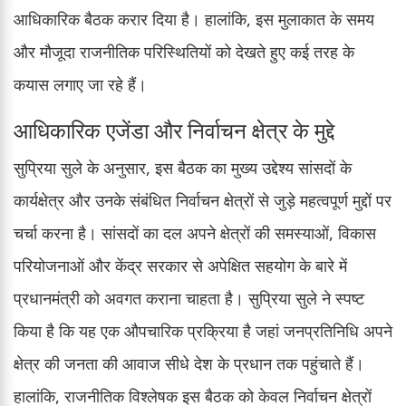
आधिकारिक बैठक करार दिया है। हालांकि, इस मुलाकात के समय
और मौजूदा राजनीतिक परिस्थितियों को देखते हुए कई तरह के
कयास लगाए जा रहे हैं।
आधिकारिक एजेंडा और निर्वाचन क्षेत्र के मुद्दे
सुप्रिया सुले के अनुसार, इस बैठक का मुख्य उद्देश्य सांसदों के
कार्यक्षेत्र और उनके संबंधित निर्वाचन क्षेत्रों से जुड़े महत्वपूर्ण मुद्दों पर
चर्चा करना है। सांसदों का दल अपने क्षेत्रों की समस्याओं, विकास
परियोजनाओं और केंद्र सरकार से अपेक्षित सहयोग के बारे में
प्रधानमंत्री को अवगत कराना चाहता है। सुप्रिया सुले ने स्पष्ट
किया है कि यह एक औपचारिक प्रक्रिया है जहां जनप्रतिनिधि अपने
क्षेत्र की जनता की आवाज सीधे देश के प्रधान तक पहुंचाते हैं।
हालांकि, राजनीतिक विश्लेषक इस बैठक को केवल निर्वाचन क्षेत्रों