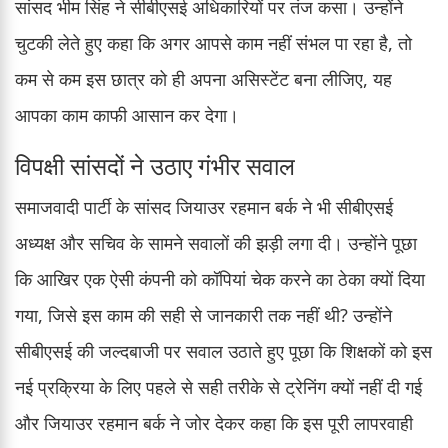
सांसद भीम सिंह ने सीबीएसई अधिकारियों पर तंज कसा। उन्होंने
चुटकी लेते हुए कहा कि अगर आपसे काम नहीं संभल पा रहा है, तो
कम से कम इस छात्र को ही अपना असिस्टेंट बना लीजिए, यह
आपका काम काफी आसान कर देगा।
विपक्षी सांसदों ने उठाए गंभीर सवाल
समाजवादी पार्टी के सांसद जियाउर रहमान बर्क ने भी सीबीएसई
अध्यक्ष और सचिव के सामने सवालों की झड़ी लगा दी। उन्होंने पूछा
कि आखिर एक ऐसी कंपनी को कॉपियां चेक करने का ठेका क्यों दिया
गया, जिसे इस काम की सही से जानकारी तक नहीं थी? उन्होंने
सीबीएसई की जल्दबाजी पर सवाल उठाते हुए पूछा कि शिक्षकों को इस
नई प्रक्रिया के लिए पहले से सही तरीके से ट्रेनिंग क्यों नहीं दी गई
और जियाउर रहमान बर्क ने जोर देकर कहा कि इस पूरी लापरवाही