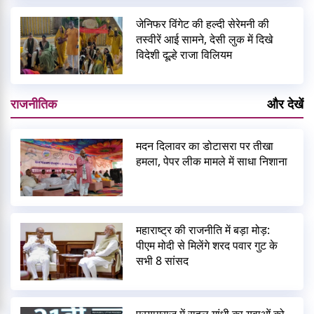
जेनिफर विंगेट की हल्दी सेरेमनी की
तस्वीरें आई सामने, देसी लुक में दिखे
विदेशी दूल्हे राजा विलियम
राजनीतिक
और देखें
मदन दिलावर का डोटासरा पर तीखा
हमला, पेपर लीक मामले में साधा निशाना
महाराष्ट्र की राजनीति में बड़ा मोड़:
पीएम मोदी से मिलेंगे शरद पवार गुट के
सभी 8 सांसद