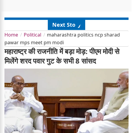
Next Story
Home
Political
maharashtra politics ncp sharad
pawar mps meet pm modi
महाराष्ट्र की राजनीति में बड़ा मोड़: पीएम मोदी से
मिलेंगे शरद पवार गुट के सभी 8 सांसद