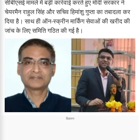
सीबीएसई मामले में बड़ी कार्रवाई करते हुए मोदी सरकार ने
चेयरमैन राहुल सिंह और सचिव हिमांशु गुप्ता का तबादला कर
दिया है। साथ ही ऑन-स्क्रीन मार्किंग सेवाओं की खरीद की
जांच के लिए समिति गठित की गई है।