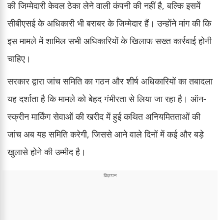
की जिम्मेदारी केवल ठेका लेने वाली कंपनी की नहीं है, बल्कि इसमें
सीबीएसई के अधिकारी भी बराबर के जिम्मेदार हैं। उन्होंने मांग की कि
इस मामले में शामिल सभी अधिकारियों के खिलाफ सख्त कार्रवाई होनी
चाहिए।
सरकार द्वारा जांच समिति का गठन और शीर्ष अधिकारियों का तबादला
यह दर्शाता है कि मामले को बेहद गंभीरता से लिया जा रहा है। ऑन-
स्क्रीन मार्किंग सेवाओं की खरीद में हुई कथित अनियमितताओं की
जांच अब यह समिति करेगी, जिससे आने वाले दिनों में कई और बड़े
खुलासे होने की उम्मीद है।