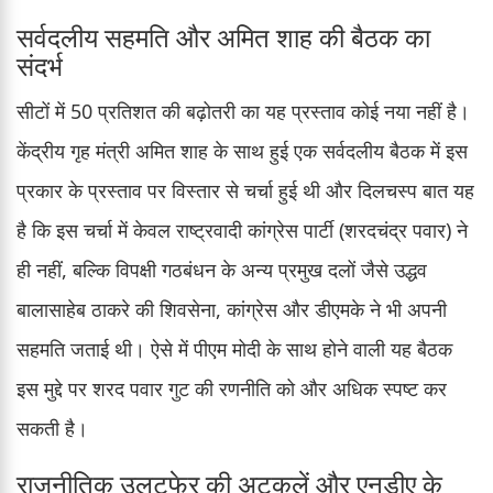
सर्वदलीय सहमति और अमित शाह की बैठक का
संदर्भ
सीटों में 50 प्रतिशत की बढ़ोतरी का यह प्रस्ताव कोई नया नहीं है।
केंद्रीय गृह मंत्री अमित शाह के साथ हुई एक सर्वदलीय बैठक में इस
प्रकार के प्रस्ताव पर विस्तार से चर्चा हुई थी और दिलचस्प बात यह
है कि इस चर्चा में केवल राष्ट्रवादी कांग्रेस पार्टी (शरदचंद्र पवार) ने
ही नहीं, बल्कि विपक्षी गठबंधन के अन्य प्रमुख दलों जैसे उद्धव
बालासाहेब ठाकरे की शिवसेना, कांग्रेस और डीएमके ने भी अपनी
सहमति जताई थी। ऐसे में पीएम मोदी के साथ होने वाली यह बैठक
इस मुद्दे पर शरद पवार गुट की रणनीति को और अधिक स्पष्ट कर
सकती है।
राजनीतिक उलटफेर की अटकलें और एनडीए के