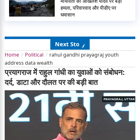
मायावती का अखिलेश यादव पर बड़ा
हमला, परिवारवाद और पीडीए पर
घमासान
Next Story
Home
Political
rahul gandhi prayagraj youth
address data wealth
प्रयागराज में राहुल गांधी का युवाओं को संबोधन:
दर्द, डाटा और दौलत पर की बड़ी बात