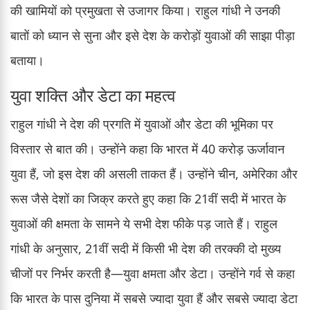
की खामियों को प्रमुखता से उजागर किया। राहुल गांधी ने उनकी
बातों को ध्यान से सुना और इसे देश के करोड़ों युवाओं की साझा पीड़ा
बताया।
युवा शक्ति और डेटा का महत्व
राहुल गांधी ने देश की प्रगति में युवाओं और डेटा की भूमिका पर
विस्तार से बात की। उन्होंने कहा कि भारत में 40 करोड़ ऊर्जावान
युवा हैं, जो इस देश की असली ताकत हैं। उन्होंने चीन, अमेरिका और
रूस जैसे देशों का जिक्र करते हुए कहा कि 21वीं सदी में भारत के
युवाओं की क्षमता के सामने ये सभी देश फीके पड़ जाते हैं। राहुल
गांधी के अनुसार, 21वीं सदी में किसी भी देश की तरक्की दो मुख्य
चीजों पर निर्भर करती है—युवा क्षमता और डेटा। उन्होंने गर्व से कहा
कि भारत के पास दुनिया में सबसे ज्यादा युवा हैं और सबसे ज्यादा डेटा