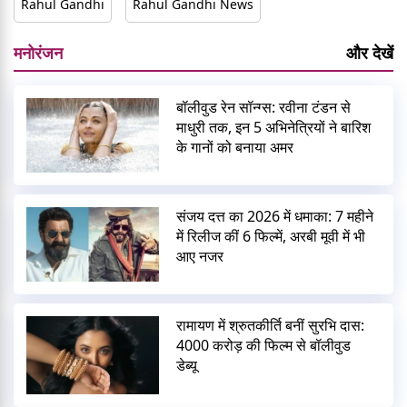
Rahul Gandhi
Rahul Gandhi News
मनोरंजन
और देखें
बॉलीवुड रेन सॉन्ग्स: रवीना टंडन से
माधुरी तक, इन 5 अभिनेत्रियों ने बारिश
के गानों को बनाया अमर
संजय दत्त का 2026 में धमाका: 7 महीने
में रिलीज कीं 6 फिल्में, अरबी मूवी में भी
आए नजर
रामायण में श्रुतकीर्ति बनीं सुरभि दास:
4000 करोड़ की फिल्म से बॉलीवुड
डेब्यू