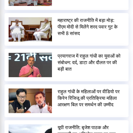
महाराष्ट्र की राजनीति में बड़ा मोड़:
पीएम मोदी से मिलेंगे शरद पवार गुट के
सभी 8 सांसद
प्रयागराज में राहुल गांधी का युवाओं को
संबोधन: दर्द, डाटा और दौलत पर की
बड़ी बात
राहुल गांधी के महिलाओं पर वीडियो पर
किरेन रिजिजू की प्रतिक्रिया महिला
आरक्षण बिल पर समर्थन की उम्मीद
यूपी राजनीति: बृजेश पाठक और