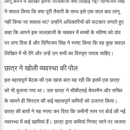
लागू करने में आखिर इतनी जल्दबाजी क्यों दिखाई गई? दिग्विजय सिंह
ने सवाल किया कि क्या पूरी तैयारी के साथ इसे एक साल बाद लागू
नहीं किया जा सकता था? उन्होंने अधिकारियों को फटकार लगाते हुए
कहा कि आपने इस जल्दबाजी के चक्कर में बच्चों के भविष्य को दांव
पर लगा दिया है और दिग्विजय सिंह ने स्पष्ट किया कि वह कुछ सवाल
लिखित में भी देंगे और उन्हें उन सभी का विस्तृत जवाब चाहिए।
छात्र ने खोली व्यवस्था की पोल
इस महत्वपूर्ण बैठक की एक खास बात यह रही कि इसमें एक छात्र
को भी बुलाया गया था। उस छात्र ने सीबीएसई चेयरमैन और सचिव
के सामने ही सिस्टम की कई महत्वपूर्ण कमियों को उजागर किया।
छात्र की बातों ने यह स्पष्ट कर दिया कि जमीनी स्तर पर बोर्ड की नई
व्यवस्था में कई खामियां हैं। छात्र द्वारा कमियां गिनाए जाने पर भाजपा