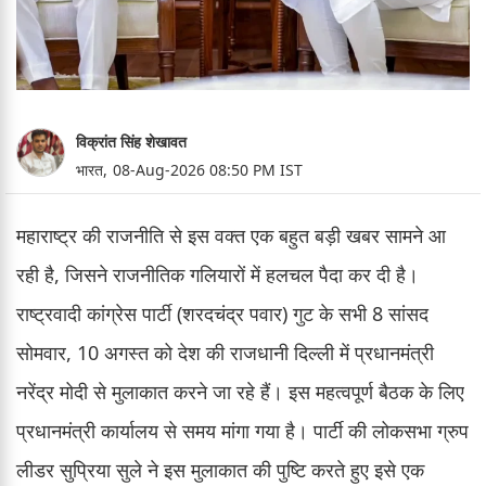
विक्रांत सिंह शेखावत
भारत,
08-Aug-2026 08:50 PM IST
महाराष्ट्र की राजनीति से इस वक्त एक बहुत बड़ी खबर सामने आ
रही है, जिसने राजनीतिक गलियारों में हलचल पैदा कर दी है।
राष्ट्रवादी कांग्रेस पार्टी (शरदचंद्र पवार) गुट के सभी 8 सांसद
सोमवार, 10 अगस्त को देश की राजधानी दिल्ली में प्रधानमंत्री
नरेंद्र मोदी से मुलाकात करने जा रहे हैं। इस महत्वपूर्ण बैठक के लिए
प्रधानमंत्री कार्यालय से समय मांगा गया है। पार्टी की लोकसभा ग्रुप
लीडर सुप्रिया सुले ने इस मुलाकात की पुष्टि करते हुए इसे एक