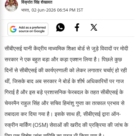
विक्रांत सिंह शेखावत
भारत,
02-Jun-2026 06:54 PM IST
सीबीएसई यानी केंद्रीय माध्यमिक शिक्षा बोर्ड से जुड़े विवादों पर मोदी
सरकार ने एक बहुत बड़ा और कड़ा एक्शन लिया है। पिछले कुछ
दिनों से सीबीएसई की कार्यप्रणाली को लेकर लगातार चर्चाएं हो रही
थीं, जिसके बाद अब सरकार ने बोर्ड के शीर्ष अधिकारियों पर गाज
गिराई है और इस बड़े प्रशासनिक फेरबदल के तहत सीबीएसई के
चेयरमैन राहुल सिंह और सचिव हिमांशु गुप्ता का तत्काल प्रभाव से
तबादला कर दिया गया है। इसके साथ ही, सीबीएसई द्वारा ऑन-
स्क्रीन मार्किंग (OSM) सेवाओं की खरीद की प्रक्रिया की जांच के
लिए एक विशेष जांच समिति का गठन भी किया गया है।