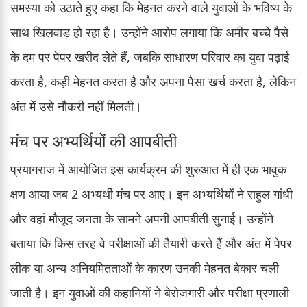
समस्या को उठाते हुए कहा कि मेहनत करने वाले युवाओं के भविष्य के
साथ खिलवाड़ हो रहा है। उन्होंने आरोप लगाया कि अमीर बच्चे पैसे
के दम पर पेपर खरीद लेते हैं, जबकि साधारण परिवार का युवा पढ़ाई
करता है, कड़ी मेहनत करता है और अपना पैसा खर्च करता है, लेकिन
अंत में उसे नौकरी नहीं मिलती।
मंच पर अभ्यर्थियों की आपबीती
प्रयागराज में आयोजित इस कार्यक्रम की शुरुआत में ही एक भावुक
क्षण आया जब 2 अभ्यर्थी मंच पर आए। इन अभ्यर्थियों ने राहुल गांधी
और वहां मौजूद जनता के सामने अपनी आपबीती सुनाई। उन्होंने
बताया कि किस तरह वे परीक्षाओं की तैयारी करते हैं और अंत में पेपर
लीक या अन्य अनियमितताओं के कारण उनकी मेहनत बेकार चली
जाती है। इन युवाओं की कहानियों ने बेरोजगारी और परीक्षा प्रणाली