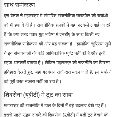
साथ समीकरण
इस बैठक ने महाराष्ट्र में संभावित राजनीतिक उलटफेर की चर्चाओं
को भी हवा दे दी है। राजनीतिक हलकों में यह अटकलें लगाई जा रही
हैं कि क्या शरद पवार गुट भविष्य में एनडीए के साथ किसी नए
राजनीतिक समीकरण की ओर बढ़ सकता है। हालांकि, सुप्रिया सुले
ने इन संभावनाओं की कोई आधिकारिक पुष्टि नहीं की है और इन्हें
महज अटकलें बताया है। लेकिन महाराष्ट्र की राजनीति का पिछला
इतिहास देखते हुए, जहां गठबंधन रातों-रात बदल जाते हैं, इन चर्चाओं
को पूरी तरह नकारा नहीं जा रहा है।
शिवसेना (यूबीटी) में टूट का साया
महाराष्ट्र की राजनीति में हाल के दिनों में बड़े बदलाव देखे गए हैं।
इससे पहले उद्धव ठाकरे की शिवसेना (यूबीटी) में बड़ी टूट देखने को