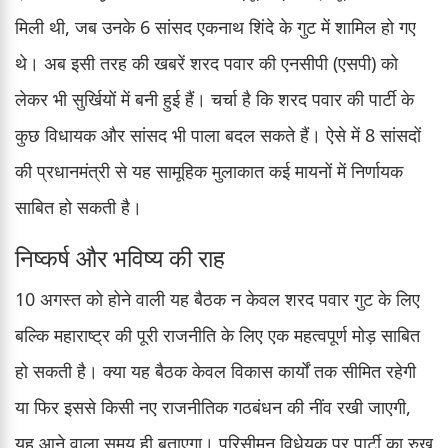
मिली थी, जब उनके 6 सांसद एकनाथ शिंदे के गुट में शामिल हो गए
थे। अब इसी तरह की खबरें शरद पवार की एनसीपी (एसपी) को
लेकर भी सुर्खियों में बनी हुई हैं। चर्चा है कि शरद पवार की पार्टी के
कुछ विधायक और सांसद भी पाला बदल सकते हैं। ऐसे में 8 सांसदों
की प्रधानमंत्री से यह सामूहिक मुलाकात कई मायनों में निर्णायक
साबित हो सकती है।
निष्कर्ष और भविष्य की राह
10 अगस्त को होने वाली यह बैठक न केवल शरद पवार गुट के लिए
बल्कि महाराष्ट्र की पूरी राजनीति के लिए एक महत्वपूर्ण मोड़ साबित
हो सकती है। क्या यह बैठक केवल विकास कार्यों तक सीमित रहेगी
या फिर इससे किसी नए राजनीतिक गठबंधन की नींव रखी जाएगी,
यह आने वाला समय ही बताएगा। परिसीमन विधेयक पर पार्टी का रुख