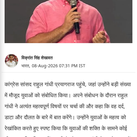
विक्रांत सिंह शेखावत
भारत,
08-Aug-2026 07:31 PM IST
कांग्रेस सांसद राहुल गांधी प्रयागराज पहुंचे, जहां उन्होंने बड़ी संख्या
में मौजूद युवाओं को संबोधित किया। अपने संबोधन के दौरान राहुल
गांधी ने अत्यंत महत्वपूर्ण विषयों पर चर्चा की और कहा कि वह दर्द,
डाटा और दौलत के बारे में बात करेंगे। उन्होंने युवाओं के महत्व को
रेखांकित करते हुए स्पष्ट किया कि युवाओं की शक्ति के सामने कोई