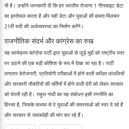
भी है। उन्होंने जानकारी दी कि हर भारतीय रोजाना 1 गीगाबाइट डेटा
का इस्तेमाल करता है और यही डेटा और युवाओं की क्षमता मिलकर
21वीं सदी की अर्थव्यवस्था का निर्माण करेंगे।
राजनीतिक संदर्भ और कांग्रेस का रुख
यह कार्यक्रम कांग्रेस पार्टी द्वारा युवाओं से जुड़े मुद्दों को राष्ट्रीय स्तर
पर उठाने की एक बड़ी कोशिश के रूप में देखा जा रहा है। पार्टी
लगातार बेरोजगारी, प्रतियोगी परीक्षाओं में होने वाली कथित धांधलियों
और सरकारी नौकरियों की भर्तियों में होने वाली देरी को लेकर सरकार
को घेरती रही है। राहुल गांधी का यह संबोधन इसी रणनीति का
हिस्सा है, जिसके माध्यम से वे युवाओं की समस्याओं को स्वर दे रहे हैं
और सरकार से जवाबदेही की मांग कर रहे हैं।