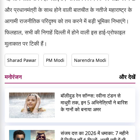
और प्रधानमंत्री के साथ होने वाली बातचीत के नतीजे महाराष्ट्र के
आगामी राजनीतिक परिदृश्य को तय करने में बड़ी भूमिका निभाएंगे।
फिलहाल, सभी की निगाहें दिल्ली में होने वाली इस हाई-प्रोफाइल
मुलाकात पर टिकी हैं।
Sharad Pawar
PM Modi
Narendra Modi
मनोरंजन
और देखें
बॉलीवुड रेन सॉन्ग्स: रवीना टंडन से
माधुरी तक, इन 5 अभिनेत्रियों ने बारिश
के गानों को बनाया अमर
संजय दत्त का 2026 में धमाका: 7 महीने