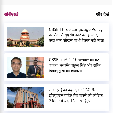
सीबीएसई
और देखें
CBSE Three Language Policy
पर रोक से सुप्रीम कोर्ट का इनकार,
कहा भाषा सीखना कभी बेकार नहीं जाता
CBSE मामले में मोदी सरकार का बड़ा
एक्शन, चेयरमैन राहुल सिंह और सचिव
हिमांशु गुप्ता का तबादला
सीबीएसई का बड़ा दावा: 12वीं री-
इवैल्यूएशन पोर्टल हैक करने की कोशिश,
2 मिनट में आए 15 लाख हिट्स