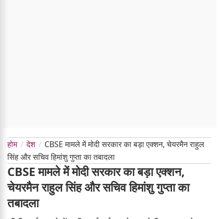
होम
देश
CBSE मामले में मोदी सरकार का बड़ा एक्शन, चेयरमैन राहुल
सिंह और सचिव हिमांशु गुप्ता का तबादला
CBSE मामले में मोदी सरकार का बड़ा एक्शन,
चेयरमैन राहुल सिंह और सचिव हिमांशु गुप्ता का
तबादला