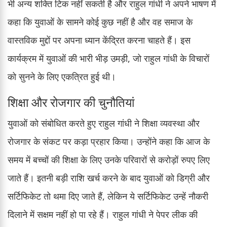
भी अन्य शक्ति टिक नहीं सकती है और राहुल गांधी ने अपने भाषण में
कहा कि युवाओं के सामने कोई कुछ नहीं है और वह समाज के
वास्तविक मुद्दों पर अपना ध्यान केंद्रित करना चाहते हैं। इस
कार्यक्रम में युवाओं की भारी भीड़ उमड़ी, जो राहुल गांधी के विचारों
को सुनने के लिए एकत्रित हुई थी।
शिक्षा और रोजगार की चुनौतियां
युवाओं को संबोधित करते हुए राहुल गांधी ने शिक्षा व्यवस्था और
रोजगार के संकट पर कड़ा प्रहार किया। उन्होंने कहा कि आज के
समय में बच्चों की शिक्षा के लिए उनके परिवारों से करोड़ों रुपए लिए
जाते हैं। इतनी बड़ी राशि खर्च करने के बाद युवाओं को डिग्री और
सर्टिफिकेट तो थमा दिए जाते हैं, लेकिन ये सर्टिफिकेट उन्हें नौकरी
दिलाने में सक्षम नहीं हो पा रहे हैं। राहुल गांधी ने पेपर लीक की