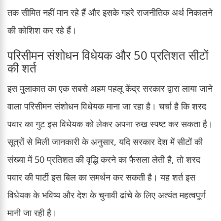
तक सीमित नहीं मान रहे हैं और इसके गहरे राजनीतिक अर्थ निकालने
की कोशिश कर रहे हैं।
परिसीमन संशोधन विधेयक और 50 प्रतिशत सीटों
की शर्त
इस मुलाकात का एक सबसे अहम पहलू केंद्र सरकार द्वारा लाया जाने
वाला परिसीमन संशोधन विधेयक माना जा रहा है। चर्चा है कि शरद
पवार का गुट इस विधेयक को लेकर अपना रुख स्पष्ट कर सकता है।
सूत्रों से मिली जानकारी के अनुसार, यदि सरकार देश में सीटों की
संख्या में 50 प्रतिशत की वृद्धि करने का फैसला लेती है, तो शरद
पवार की पार्टी इस बिल का समर्थन कर सकती है। यह शर्त इस
विधेयक के भविष्य और देश के चुनावी ढांचे के लिए अत्यंत महत्वपूर्ण
मानी जा रही है।