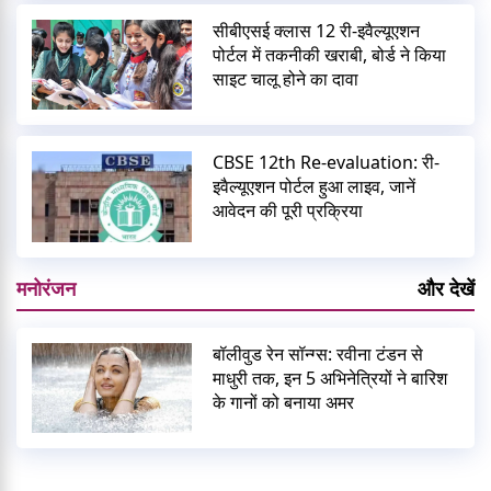
सीबीएसई क्लास 12 री-इवैल्यूएशन
पोर्टल में तकनीकी खराबी, बोर्ड ने किया
साइट चालू होने का दावा
CBSE 12th Re-evaluation: री-
इवैल्यूएशन पोर्टल हुआ लाइव, जानें
आवेदन की पूरी प्रक्रिया
मनोरंजन
और देखें
बॉलीवुड रेन सॉन्ग्स: रवीना टंडन से
माधुरी तक, इन 5 अभिनेत्रियों ने बारिश
के गानों को बनाया अमर