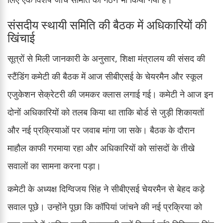
संसदीय स्थायी समिति की बैठक में अधिकारियों की
खिंचाई
सूत्रों से मिली जानकारी के अनुसार, शिक्षा मंत्रालय की संसद की
स्टैंडिंग कमेटी की बैठक में आज सीबीएसई के चेयरमैन और स्कूल
एजुकेशन सेक्रेटरी की जमकर क्लास लगाई गई। कमेटी ने आज इन
दोनों अधिकारियों को तलब किया था ताकि बोर्ड से जुड़ी शिकायतों
और नई प्रक्रियाओं पर जवाब मांगा जा सके। बैठक के दौरान
माहौल काफी गरमाया रहा और अधिकारियों को सांसदों के तीखे
सवालों का सामना करना पड़ा।
कमेटी के अध्यक्ष दिग्विजय सिंह ने सीबीएसई चेयरमैन से बेहद कड़े
सवाल पूछे। उन्होंने पूछा कि कॉपियां जांचने की नई प्रक्रिया को