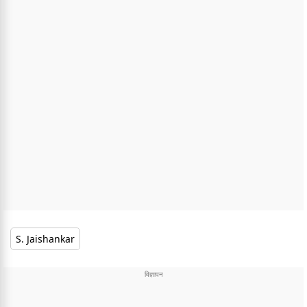
S. Jaishankar