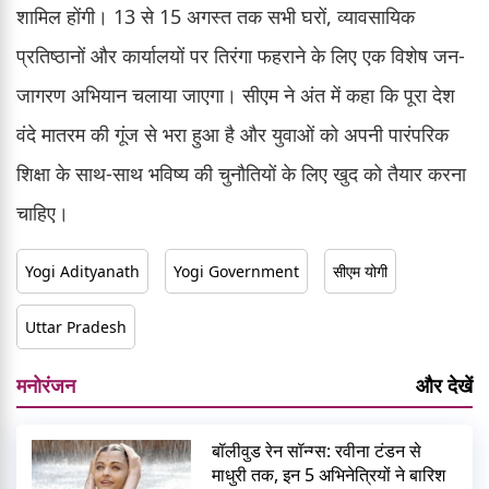
शामिल होंगी। 13 से 15 अगस्त तक सभी घरों, व्यावसायिक
प्रतिष्ठानों और कार्यालयों पर तिरंगा फहराने के लिए एक विशेष जन-
जागरण अभियान चलाया जाएगा। सीएम ने अंत में कहा कि पूरा देश
वंदे मातरम की गूंज से भरा हुआ है और युवाओं को अपनी पारंपरिक
शिक्षा के साथ-साथ भविष्य की चुनौतियों के लिए खुद को तैयार करना
चाहिए।
Yogi Adityanath
Yogi Government
सीएम योगी
Uttar Pradesh
मनोरंजन
और देखें
बॉलीवुड रेन सॉन्ग्स: रवीना टंडन से
माधुरी तक, इन 5 अभिनेत्रियों ने बारिश