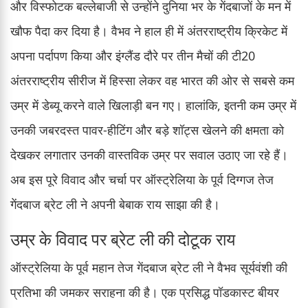
और विस्फोटक बल्लेबाजी से उन्होंने दुनिया भर के गेंदबाजों के मन में
खौफ पैदा कर दिया है। वैभव ने हाल ही में अंतरराष्ट्रीय क्रिकेट में
अपना पर्दापण किया और इंग्लैंड दौरे पर तीन मैचों की टी20
अंतरराष्ट्रीय सीरीज में हिस्सा लेकर वह भारत की ओर से सबसे कम
उम्र में डेब्यू करने वाले खिलाड़ी बन गए। हालांकि, इतनी कम उम्र में
उनकी जबरदस्त पावर-हीटिंग और बड़े शॉट्स खेलने की क्षमता को
देखकर लगातार उनकी वास्तविक उम्र पर सवाल उठाए जा रहे हैं।
अब इस पूरे विवाद और चर्चा पर ऑस्ट्रेलिया के पूर्व दिग्गज तेज
गेंदबाज ब्रेट ली ने अपनी बेबाक राय साझा की है।
उम्र के विवाद पर ब्रेट ली की दोटूक राय
ऑस्ट्रेलिया के पूर्व महान तेज गेंदबाज ब्रेट ली ने वैभव सूर्यवंशी की
प्रतिभा की जमकर सराहना की है। एक प्रसिद्ध पॉडकास्ट बीयर