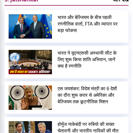
भारत और बेल्जियम के बीच पहली
रणनीतिक वार्ता, FTA और व्यापार पर
बड़ा फोकस
भारत ने यूएनएससी अस्थायी सीट के
लिए शुरू किया शांति अभियान, जानें
क्या है रणनीति
एस जयशंकर: विदेश मंत्री का 6 देशों
का दौरा शुरू कतर से अमेरिका और
बेल्जियम तक कूटनीतिक मिशन
होर्मुज नाकेबंदी पर रुबियो की सख्त
चेतावनी और भारतीय नाविकों की मौत