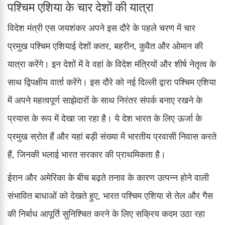
पश्चिम एशिया के चार देशों की यात्रा
विदेश मंत्री एस जयशंकर अपने इस दौरे के पहले चरण में चार
प्रमुख पश्चिम एशियाई देशों कतर, बहरीन, कुवैत और ओमान की
यात्रा करेंगे। इन देशों में वे वहां के विदेश मंत्रियों और शीर्ष नेतृत्व के
साथ द्विपक्षीय वार्ता करेंगे। इस दौरे को नई दिल्ली द्वारा पश्चिम एशिया
में अपने महत्वपूर्ण साझेदारों के साथ निरंतर संपर्क बनाए रखने के
प्रयास के रूप में देखा जा रहा है। ये देश भारत के लिए ऊर्जा के
प्रमुख स्रोत हैं और यहां बड़ी संख्या में भारतीय प्रवासी निवास करते
हैं, जिनकी भलाई भारत सरकार की प्राथमिकता है।
ईरान और अमेरिका के बीच बढ़ते तनाव के कारण उत्पन्न होने वाली
संभावित बाधाओं को देखते हुए, भारत पश्चिम एशिया से तेल और गैस
की निर्बाध आपूर्ति सुनिश्चित करने के लिए सक्रिय कदम उठा रहा