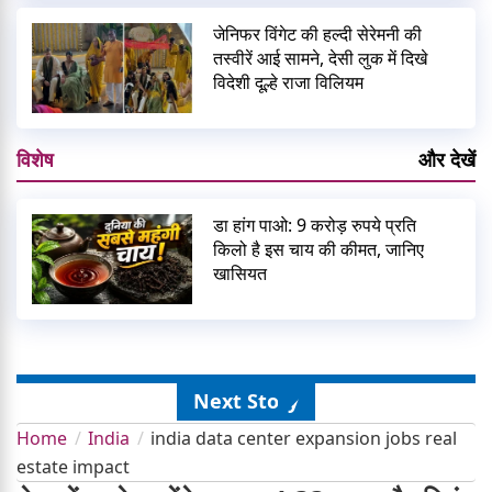
जेनिफर विंगेट की हल्दी सेरेमनी की
तस्वीरें आई सामने, देसी लुक में दिखे
विदेशी दूल्हे राजा विलियम
विशेष
और देखें
डा हांग पाओ: 9 करोड़ रुपये प्रति
किलो है इस चाय की कीमत, जानिए
खासियत
Next Story
Home
India
india data center expansion jobs real
estate impact