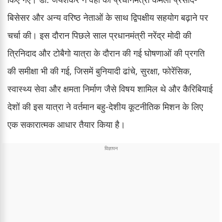
बिसेसर और अन्य वरिष्ठ नेताओं के साथ द्विपक्षीय सहयोग बढ़ाने पर
चर्चा की। इस दौरान पिछले साल प्रधानमंत्री नरेंद्र मोदी की
त्रिनिदाद और टोबैगो यात्रा के दौरान की गई घोषणाओं की प्रगति
की समीक्षा भी की गई, जिसमें बुनियादी ढांचे, सुरक्षा, फोरेंसिक,
स्वास्थ्य सेवा और क्षमता निर्माण जैसे विषय शामिल थे और कैरिबियाई
देशों की इस यात्रा ने वर्तमान बहु-देशीय कूटनीतिक मिशन के लिए
एक सकारात्मक आधार तैयार किया है।