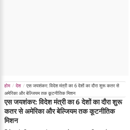
होम
देश
एस जयशंकर: विदेश मंत्री का 6 देशों का दौरा शुरू कतर से
अमेरिका और बेल्जियम तक कूटनीतिक मिशन
एस जयशंकर: विदेश मंत्री का 6 देशों का दौरा शुरू
कतर से अमेरिका और बेल्जियम तक कूटनीतिक
मिशन