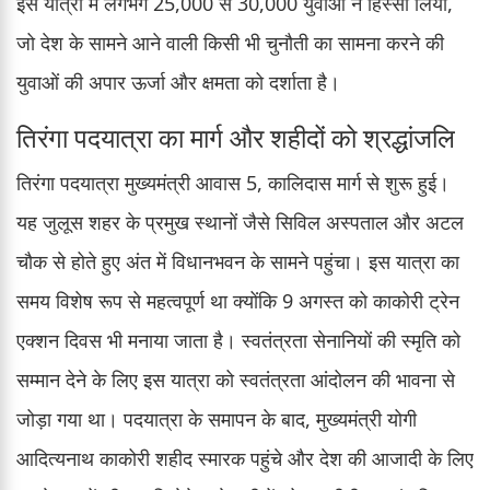
इस यात्रा में लगभग 25,000 से 30,000 युवाओं ने हिस्सा लिया,
जो देश के सामने आने वाली किसी भी चुनौती का सामना करने की
युवाओं की अपार ऊर्जा और क्षमता को दर्शाता है।
तिरंगा पदयात्रा का मार्ग और शहीदों को श्रद्धांजलि
तिरंगा पदयात्रा मुख्यमंत्री आवास 5, कालिदास मार्ग से शुरू हुई।
यह जुलूस शहर के प्रमुख स्थानों जैसे सिविल अस्पताल और अटल
चौक से होते हुए अंत में विधानभवन के सामने पहुंचा। इस यात्रा का
समय विशेष रूप से महत्वपूर्ण था क्योंकि 9 अगस्त को काकोरी ट्रेन
एक्शन दिवस भी मनाया जाता है। स्वतंत्रता सेनानियों की स्मृति को
सम्मान देने के लिए इस यात्रा को स्वतंत्रता आंदोलन की भावना से
जोड़ा गया था। पदयात्रा के समापन के बाद, मुख्यमंत्री योगी
आदित्यनाथ काकोरी शहीद स्मारक पहुंचे और देश की आजादी के लिए