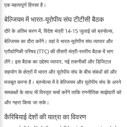
एक महत्वपूर्ण हिस्सा है।
बेल्जियम में भारत-यूरोपीय संघ टीटीसी बैठक
दौरे के अंतिम चरण में, विदेश मंत्री 14-15 जुलाई को ब्रुसेल्स,
बेल्जियम का दौरा करेंगे। वहां वे भारत-यूरोपीय संघ व्यापार और
प्रौद्योगिकी परिषद (TTC) की तीसरी मंत्री-स्तरीय बैठक में भाग
लेंगे। इस बैठक का उद्देश्य व्यापार, नई तकनीकों और डिजिटल
सहयोग के क्षेत्रों में भारत और यूरोपीय संघ के बीच संबंधों को और
मजबूत करना है। ब्रुसेल्स में वे बेल्जियम और यूरोपीय संघ के अपने
समकक्षों के साथ भी विस्तृत चर्चा करेंगे ताकि रणनीतिक साझेदारी को
और गहरा किया जा सके।
कैरिबियाई देशों की यात्रा का विवरण