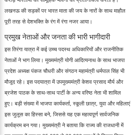
लखनऊ की सड़कों पर भारत माता की जय के नारों के साथ माहौल
पूरी तरह से देशभक्ति के रंग में रंगा नजर आया।
प्रमुख नेताओं और जनता की भारी भागीदारी
इस तिरंगा यात्रा में कई उच्च पदस्थ अधिकारियों और राजनीतिक
नेताओं ने भाग लिया। मुख्यमंत्री योगी आदित्यनाथ के साथ भाजपा
प्रदेश अध्यक्ष पंकज चौधरी और संगठन महामंत्री धर्मपाल सिंह भी
मौजूद रहे। इस पदयात्रा में उपमुख्यमंत्री केशव प्रसाद मौर्य और
ब्रजेश पाठक के साथ-साथ पार्टी के अन्य वरिष्ठ नेता भी शामिल
हुए। बड़ी संख्या में भाजपा कार्यकर्ता, स्कूली छात्र, युवा और महिलाएं
इस जुलूस का हिस्सा बने, जिससे यह एक महत्वपूर्ण सार्वजनिक
कार्यक्रम बन गया। मुख्यमंत्री ने बताया कि राज्य की राजधानी में