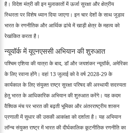
है। विदेश मंत्री की इन मुलाकातों में ऊर्जा सुरक्षा और क्षेत्रीय
स्थिरता पर विशेष ध्यान दिया जाएगा। इन चार देशों के साथ जुड़ाव
भारत के रणनीतिक और आर्थिक ढांचे में खाड़ी क्षेत्र के महत्व को
रेखांकित करता है।
न्यूयॉर्क में यूएनएससी अभियान की शुरुआत
पश्चिम एशिया की यात्रा के बाद, डॉ और जयशंकर न्यूयॉर्क, अमेरिका
के लिए रवाना होंगे। वहां 13 जुलाई को वे वर्ष 2028-29 के
कार्यकाल के लिए संयुक्त राष्ट्र सुरक्षा परिषद की अस्थायी सदस्यता
हेतु भारत के आधिकारिक अभियान की शुरुआत करेंगे। यह कदम
वैश्विक मंच पर भारत की बढ़ती भूमिका और अंतरराष्ट्रीय शासन
प्रणाली में सुधार की उसकी आकांक्षा को दर्शाता है। यह अभियान
लॉन्च संयुक्त राष्ट्र में भारत की दीर्घकालिक कूटनीतिक रणनीति का