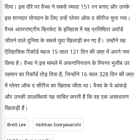
दिया। इस दौरे पर वैभव ने सबसे ज्यादा 151 रन बनाए और उनके
इस शानदार योगदान के लिए उन्हें प्लेयर ऑफ द सीरीज चुना गया।
वैभव अंतरराष्ट्रीय क्रिकेट के इतिहास में यह प्रतिष्ठित अवॉर्ड
जीतने वाले दुनिया के सबसे युवा खिलाड़ी बन गए हैं। उन्होंने यह
ऐतिहासिक रिकॉर्ड महज 15 साल 121 दिन की उम्र में अपने नाम
किया है। वैभव ने इस मामले में अफगानिस्तान के स्पिनर मुजीब उर
रहमान का रिकॉर्ड तोड़ दिया है, जिन्होंने 16 साल 328 दिन की उम्र
में प्लेयर ऑफ द सीरीज का खिताब जीता था। वैभव के ये आंकड़े
और उनकी उपलब्धियां यह साबित करती हैं कि वह एक असाधारण
खिलाड़ी हैं।
Brett Lee
Vaibhav Sooryavanshi