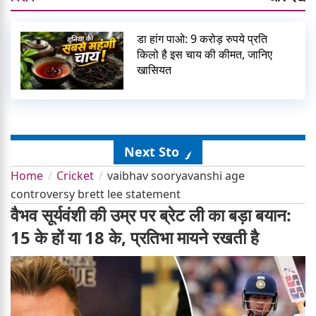
डा हांग पाओ: 9 करोड़ रुपये प्रति
किलो है इस चाय की कीमत, जानिए
खासियत
Next Story
Home
Cricket
vaibhav sooryavanshi age
controversy brett lee statement
वैभव सूर्यवंशी की उम्र पर ब्रेट ली का बड़ा बयान:
15 के हों या 18 के, प्रतिभा मायने रखती है