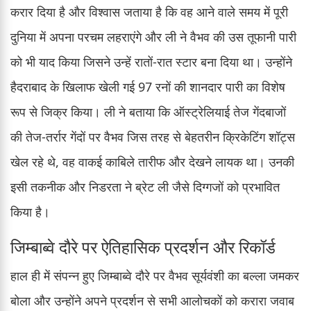
करार दिया है और विश्वास जताया है कि वह आने वाले समय में पूरी
दुनिया में अपना परचम लहराएंगे और ली ने वैभव की उस तूफानी पारी
को भी याद किया जिसने उन्हें रातों-रात स्टार बना दिया था। उन्होंने
हैदराबाद के खिलाफ खेली गई 97 रनों की शानदार पारी का विशेष
रूप से जिक्र किया। ली ने बताया कि ऑस्ट्रेलियाई तेज गेंदबाजों
की तेज-तर्रार गेंदों पर वैभव जिस तरह से बेहतरीन क्रिकेटिंग शॉट्स
खेल रहे थे, वह वाकई काबिले तारीफ और देखने लायक था। उनकी
इसी तकनीक और निडरता ने ब्रेट ली जैसे दिग्गजों को प्रभावित
किया है।
जिम्बाब्वे दौरे पर ऐतिहासिक प्रदर्शन और रिकॉर्ड
हाल ही में संपन्न हुए जिम्बाब्वे दौरे पर वैभव सूर्यवंशी का बल्ला जमकर
बोला और उन्होंने अपने प्रदर्शन से सभी आलोचकों को करारा जवाब