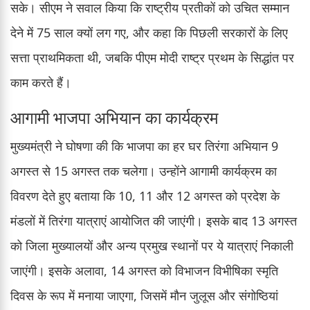
सके। सीएम ने सवाल किया कि राष्ट्रीय प्रतीकों को उचित सम्मान
देने में 75 साल क्यों लग गए, और कहा कि पिछली सरकारों के लिए
सत्ता प्राथमिकता थी, जबकि पीएम मोदी राष्ट्र प्रथम के सिद्धांत पर
काम करते हैं।
आगामी भाजपा अभियान का कार्यक्रम
मुख्यमंत्री ने घोषणा की कि भाजपा का हर घर तिरंगा अभियान 9
अगस्त से 15 अगस्त तक चलेगा। उन्होंने आगामी कार्यक्रम का
विवरण देते हुए बताया कि 10, 11 और 12 अगस्त को प्रदेश के
मंडलों में तिरंगा यात्राएं आयोजित की जाएंगी। इसके बाद 13 अगस्त
को जिला मुख्यालयों और अन्य प्रमुख स्थानों पर ये यात्राएं निकाली
जाएंगी। इसके अलावा, 14 अगस्त को विभाजन विभीषिका स्मृति
दिवस के रूप में मनाया जाएगा, जिसमें मौन जुलूस और संगोष्ठियां