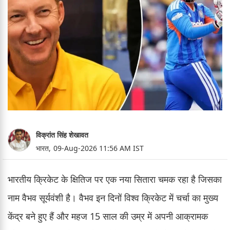
विक्रांत सिंह शेखावत
भारत,
09-Aug-2026 11:56 AM IST
भारतीय क्रिकेट के क्षितिज पर एक नया सितारा चमक रहा है जिसका
नाम वैभव सूर्यवंशी है। वैभव इन दिनों विश्व क्रिकेट में चर्चा का मुख्य
केंद्र बने हुए हैं और महज 15 साल की उम्र में अपनी आक्रामक