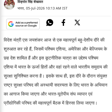
विक्रांत सिंह शेखावत
भारत,
05-Jul-2026 10:13 AM IST
विदेश मंत्री एस जयशंकर आज से एक महत्वपूर्ण बहु-देशीय दौरे की
शुरुआत कर रहे हैं, जिसमें पश्चिम एशिया, अमेरिका और बेल्जियम के
छह देश शामिल हैं और इस कूटनीतिक यात्रा का उद्देश्य पश्चिम
एशिया में भारत के ऊर्जा हितों और वहां रहने वाले भारतीय समुदाय की
सुरक्षा सुनिश्चित करना है। इसके साथ ही, इस दौरे के दौरान संयुक्त
राष्ट्र सुरक्षा परिषद की अस्थायी सदस्यता के लिए भारत के अभियान
का आगाज किया जाएगा और भारत-यूरोपीय संघ व्यापार एवं
प्रौद्योगिकी परिषद की महत्वपूर्ण बैठक में हिस्सा लिया जाएगा।