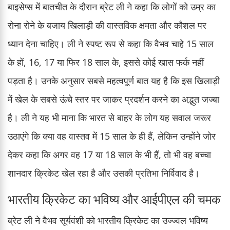
बाइसेप्स में बातचीत के दौरान ब्रेट ली ने कहा कि लोगों को उम्र का
रोना रोने के बजाय खिलाड़ी की वास्तविक क्षमता और कौशल पर
ध्यान देना चाहिए। ली ने स्पष्ट रूप से कहा कि वैभव चाहे 15 साल
के हों, 16, 17 या फिर 18 साल के, इससे कोई खास फर्क नहीं
पड़ता है। उनके अनुसार सबसे महत्वपूर्ण बात यह है कि इस खिलाड़ी
में खेल के सबसे ऊंचे स्तर पर जाकर प्रदर्शन करने का अद्भुत जज्बा
है। ली ने यह भी माना कि भारत से बाहर के लोग यह सवाल जरूर
उठाएंगे कि क्या वह वास्तव में 15 साल के ही हैं, लेकिन उन्होंने जोर
देकर कहा कि अगर वह 17 या 18 साल के भी हैं, तो भी वह बच्चा
शानदार क्रिकेट खेल रहा है और उसकी प्रतिभा निर्विवाद है।
भारतीय क्रिकेट का भविष्य और आईपीएल की चमक
ब्रेट ली ने वैभव सूर्यवंशी को भारतीय क्रिकेट का उज्ज्वल भविष्य