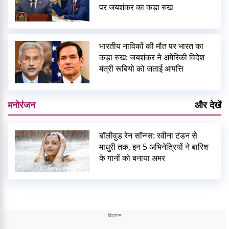
पर जयशंकर का कड़ा रुख
भारतीय नाविकों की मौत पर भारत का
कड़ा रुख: जयशंकर ने अमेरिकी विदेश
मंत्री रूबियो को जताई आपत्ति
मनोरंजन
और देखें
बॉलीवुड रेन सॉन्ग्स: रवीना टंडन से
माधुरी तक, इन 5 अभिनेत्रियों ने बारिश
के गानों को बनाया अमर