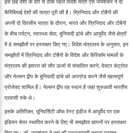
इस छह देशों के दौरे से ठीक पहले विदेश मंत्री एस जयशंकर ने दो
कैरिबियाई देशों की यात्रा पूरी की है। त्रिनिदाद और टोबैगो की
अपनी दो दिवसीय यात्रा के दौरान, भारत और त्रिनिदाद और टोबैगो
के बीच पर्यटन, स्वास्थ्य सेवा, बुनियादी ढांचे और आयुर्वेद जैसे क्षेत्रों
में 8 समझौतों पर हस्ताक्षर किए गए। विदेश मंत्रालय के अनुसार, इन
समझौतों में त्रिनिदाद और टोबैगो के विदेश और कैरिकॉम मामलों के
मंत्रालय की इमारत को सौर ऊर्जा से संचालित करने, वेक्टर कंट्रोल
और नेल्सन द्वीप के बुनियादी ढांचे को अपग्रेड करने जैसे महत्वपूर्ण
प्रोजेक्ट शामिल हैं। नेल्सन द्वीप वह स्थान है जहां शुरुआती भारतीय
प्रवासी रुके थे।
इसके अतिरिक्त, यूनिवर्सिटी ऑफ वेस्ट इंडीज में आयुर्वेद पर एक
इंडियन चेयर स्थापित करने के लिए भी समझौता ज्ञापनों पर हस्ताक्षर
किए गए। डॉ. जयशंकर ने वहां की प्रधानमंत्री कमला प्रसाद-