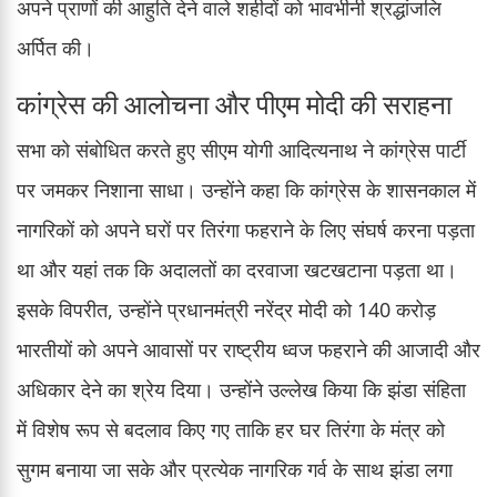
अपने प्राणों की आहुति देने वाले शहीदों को भावभीनी श्रद्धांजलि
अर्पित की।
कांग्रेस की आलोचना और पीएम मोदी की सराहना
सभा को संबोधित करते हुए सीएम योगी आदित्यनाथ ने कांग्रेस पार्टी
पर जमकर निशाना साधा। उन्होंने कहा कि कांग्रेस के शासनकाल में
नागरिकों को अपने घरों पर तिरंगा फहराने के लिए संघर्ष करना पड़ता
था और यहां तक कि अदालतों का दरवाजा खटखटाना पड़ता था।
इसके विपरीत, उन्होंने प्रधानमंत्री नरेंद्र मोदी को 140 करोड़
भारतीयों को अपने आवासों पर राष्ट्रीय ध्वज फहराने की आजादी और
अधिकार देने का श्रेय दिया। उन्होंने उल्लेख किया कि झंडा संहिता
में विशेष रूप से बदलाव किए गए ताकि हर घर तिरंगा के मंत्र को
सुगम बनाया जा सके और प्रत्येक नागरिक गर्व के साथ झंडा लगा