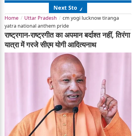
Next Story
Home
Uttar Pradesh
cm yogi lucknow tiranga
yatra national anthem pride
राष्ट्रगान-राष्ट्रगीत का अपमान बर्दाश्त नहीं, तिरंगा
यात्रा में गरजे सीएम योगी आदित्यनाथ