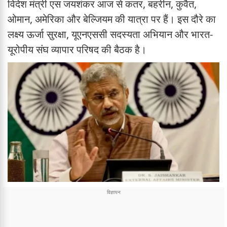
विदेश मंत्री एस जयशंकर आज से कतर, बहरीन, कुवैत,
ओमान, अमेरिका और बेल्जियम की यात्रा पर हैं। इस दौरे का
लक्ष्य ऊर्जा सुरक्षा, यूएनएससी सदस्यता अभियान और भारत-
यूरोपीय संघ व्यापार परिषद की बैठक है।