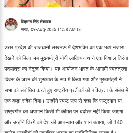
विक्रांत सिंह शेखावत
भारत,
09-Aug-2026 11:58 AM IST
उत्तर प्रदेश की राजधानी लखनऊ में देशभक्ति का एक भव्य नजारा
देखने को मिला जब मुख्यमंत्री योगी आदित्यनाथ ने एक विशाल तिरंगा
पदयात्रा का नेतृत्व किया। यह आयोजन भारत के आगामी स्वतंत्रता
दिवस के जश्न की शुरुआत के रूप में किया गया और मुख्यमंत्री ने
सभा को संबोधित करते हुए राष्ट्रीय प्रतीकों की पवित्रता के संबंध में
एक कड़ा संदेश दिया। उन्होंने स्पष्ट रूप से कहा कि राष्ट्रगान या
राष्ट्रगीत का अपमान किसी भी कीमत पर बर्दाश्त नहीं किया जाएगा
और उन्होंने तिरंगे को देश की आन-बान और शान बताया, जो 140
करोड़ भारतीयों की सामूहिक भावना का प्रतिनिधित्व करता है।