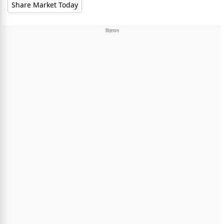
Share Market Today