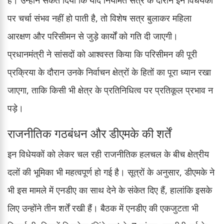
पर चर्चा संभव नहीं हो पाती है, तो विशेष सत्र बुलाकर महिला
आरक्षण और परिसीमन से जुड़े कार्यों को गति दी जाएगी।
प्रधानमंत्री ने सांसदों को आश्वस्त किया कि परिसीमन की पूरी
प्रक्रिया के दौरान उनके निर्वाचन क्षेत्रों के हितों का पूरा ध्यान रखा
जाएगा, ताकि किसी भी क्षेत्र के प्रतिनिधित्व पर प्रतिकूल प्रभाव न
पड़े।
राजनीतिक गठबंधन और डीएमके की शर्तें
इन विधेयकों को लेकर चल रही राजनीतिक हलचल के बीच क्षेत्रीय
दलों की भूमिका भी महत्वपूर्ण हो गई है। सूत्रों के अनुसार, डीएमके ने
भी इस मामले में एनडीए का साथ देने के संकेत दिए हैं, हालांकि इसके
लिए उन्होंने तीन शर्तें रखी हैं। बैठक में एनडीए की एकजुटता भी