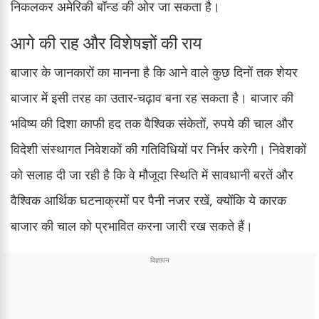
निकलकर अमेरिकी बॉन्ड की ओर जा सकता है।
आगे की राह और विशेषज्ञों की राय
बाजार के जानकारों का मानना है कि आने वाले कुछ दिनों तक शेयर
बाजार में इसी तरह का उतार-चढ़ाव बना रह सकता है। बाजार की
भविष्य की दिशा काफी हद तक वैश्विक संकेतों, रुपये की चाल और
विदेशी संस्थागत निवेशकों की गतिविधियों पर निर्भर करेगी। निवेशकों
को सलाह दी जा रही है कि वे मौजूदा स्थिति में सावधानी बरतें और
वैश्विक आर्थिक घटनाक्रमों पर पैनी नजर रखें, क्योंकि ये कारक
बाजार की चाल को प्रभावित करना जारी रख सकते हैं।