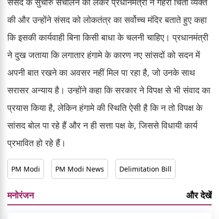
संसद के सुचारु संचालन को लेकर प्रधानमंत्री ने गहरी चिंता व्यक्त
की और उन्होंने संसद को लोकतंत्र का सर्वोच्च मंदिर बताते हुए कहा
कि इसकी कार्यवाही बिना किसी बाधा के चलनी चाहिए। प्रधानमंत्री
ने दुख जताया कि लगातार हंगामे के कारण नए सांसदों को सदन में
अपनी बात रखने का अवसर नहीं मिल पा रहा है, जो उनके साथ
सरासर अन्याय है। उन्होंने कहा कि सरकार ने विपक्ष से भी संवाद का
प्रयास किया है, लेकिन हंगामे की स्थिति ऐसी है कि न तो विपक्ष के
सांसद बोल पा रहे हैं और न ही सत्ता पक्ष के, जिससे विधायी कार्य
प्रभावित हो रहे हैं।
PM Modi
PM Modi News
Delimitation Bill
मनोरंजन
और देखें