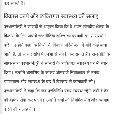
कर सकते हैं।
विकास कार्य और व्यक्तिगत स्वास्थ्य की सलाह
प्रधानमंत्री ने सांसदों से आह्वान किया कि वे अपने संसदीय क्षेत्रों के
विकास के लिए अपनी राजनीतिक शक्ति का प्रभावी ढंग से उपयोग
करें। उन्होंने कहा कि किसी भी विकास परियोजना में यदि कोई बाधा
आती है, तो सांसद सीधे पीएमओ से संपर्क कर सकते हैं। राजनीति के
साथ-साथ प्रधानमंत्री ने सांसदों के व्यक्तिगत स्वास्थ्य पर भी ध्यान
दिया। उन्होंने धाराशिव के सांसद ओमराजे निंबाळकर से उनके
योगाभ्यास और स्वास्थ्य के बारे में विस्तार से जानकारी ली।
प्रधानमंत्री ने कहा कि जब प्रतिनिधि स्वयं स्वस्थ रहेंगे, तभी वे देश
की बेहतर सेवा कर पाएंगे। उन्होंने सभी को नियमित योग और व्यायाम
करने की सलाह दी।