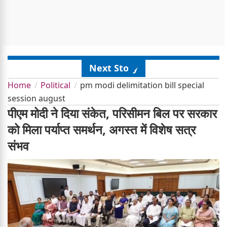
Next Story
Home
Political
pm modi delimitation bill special
session august
पीएम मोदी ने दिया संकेत, परिसीमन बिल पर सरकार
को मिला पर्याप्त समर्थन, अगस्त में विशेष सत्र
संभव