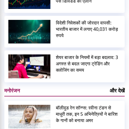
पैसे डिविडेंड का ऐलान
विदेशी निवेशकों की जोरदार वापसी:
भारतीय बाजार में लगाए 40,031 करोड़
रुपये
शेयर बाजार के नियमों में बड़ा बदलाव: 3
अगस्त से बदल जाएगा ट्रेडिंग और
क्लोजिंग का समय
मनोरंजन
और देखें
बॉलीवुड रेन सॉन्ग्स: रवीना टंडन से
माधुरी तक, इन 5 अभिनेत्रियों ने बारिश
के गानों को बनाया अमर