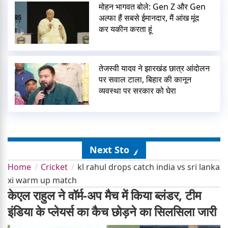
मोहन भागवत बोले: Gen Z और Gen
अल्फा हैं सबसे ईमानदार, मैं आंख मूंद
कर यकीन करता हूं
तेजस्वी यादव ने झारखंड छात्र आंदोलन
पर सवाल टाला, बिहार की कानून
व्यवस्था पर सरकार को घेरा
Next Story
Home
Cricket
kl rahul drops catch india vs sri lanka
xi warm up match
केएल राहुल ने वॉर्म-अप मैच में किया ब्लंडर, टीम
इंडिया के प्लेयर्स का कैच छोड़ने का सिलसिला जारी