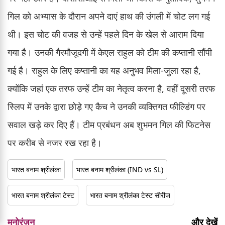
गिल को अभ्यास के दौरान अपने दाएं हाथ की उंगली में चोट लग गई
थी। इस चोट की वजह से उन्हें पहले दिन के खेल से आराम दिया
गया है। उनकी गैरमौजूदगी में केएल राहुल को टीम की कप्तानी सौंपी
गई है। राहुल के लिए कप्तानी का यह अनुभव मिला-जुला रहा है,
क्योंकि जहां एक तरफ उन्हें टीम का नेतृत्व करना है, वहीं दूसरी तरफ
स्लिप में उनके द्वारा छोड़े गए कैच ने उनकी व्यक्तिगत फील्डिंग पर
सवाल खड़े कर दिए हैं। टीम प्रबंधन अब शुभमन गिल की फिटनेस
पर करीब से नजर रख रहा है।
भारत बनाम श्रीलंका
भारत बनाम श्रीलंका (IND vs SL)
भारत बनाम श्रीलंका टेस्ट
भारत बनाम श्रीलंका टेस्ट सीरीज
मनोरंजन
और देखें