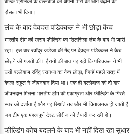
बल्कि श्रीलंका के बल्लेबाज को अपनी पारी को आगे बढ़ाने का
हौसला भी दिया।
लंच के बाद देवदत्त पडिक्कल ने भी छोड़ा कैच
भारतीय टीम की खराब फील्डिंग का सिलसिला लंच के बाद भी जारी
रहा। इस बार रवींद्र जडेजा की गेंद पर देवदत्त पडिक्कल ने कैच
छोड़ने की गलती की। हैरानी की बात यह रही कि पडिक्कल ने भी
उसी बल्लेबाज रविंदु रसनथा का कैच छोड़ा, जिन्हें पहले सत्र में
केएल राहुल ने जीवनदान दिया था। एक ही बल्लेबाज को दो बार
जीवनदान मिलना भारतीय टीम की एकाग्रता और फील्डिंग के गिरते
स्तर को दर्शाता है और यह स्थिति तब और भी चिंताजनक हो जाती है
जब टीम एक महत्वपूर्ण टेस्ट सीरीज की तैयारी कर रही हो।
फील्डिंग कोच बदलने के बाद भी नहीं दिख रहा सुधार