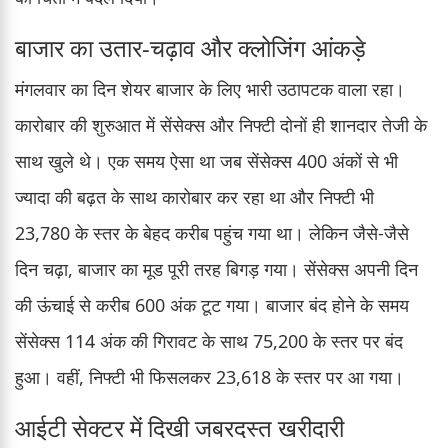
बाजार का उतार-चढ़ाव और क्लोजिंग आंकड़े
मंगलवार का दिन शेयर बाजार के लिए भारी उठापटक वाला रहा।
कारोबार की शुरुआत में सेंसेक्स और निफ्टी दोनों ही शानदार तेजी के
साथ खुले थे। एक समय ऐसा था जब सेंसेक्स 400 अंकों से भी
ज्यादा की बढ़त के साथ कारोबार कर रहा था और निफ्टी भी
23,780 के स्तर के बेहद करीब पहुंच गया था। लेकिन जैसे-जैसे
दिन चढ़ा, बाजार का मूड पूरी तरह बिगड़ गया। सेंसेक्स अपनी दिन
की ऊंचाई से करीब 600 अंक टूट गया। बाजार बंद होने के समय
सेंसेक्स 114 अंक की गिरावट के साथ 75,200 के स्तर पर बंद
हुआ। वहीं, निफ्टी भी फिसलकर 23,618 के स्तर पर आ गया।
आईटी सेक्टर में दिखी जबरदस्त खरीदारी