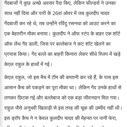
गेंदबाजों ने कुछ अच्छे अवसर पैदा किए, लेकिन फील्डर्स ने उनका
साथ नहीं दिया और पारी के 26वां ओवर में जब कुलदीप यादव
गेंदबाजी कर रहे थे, तब उन्होंने रविंदु रसनथा को आउट करने का
एक बेहतरीन मौका बनाया। कुलदीप ने ऑफ स्टंप के बाहर एक शॉर्ट
ऑफ लेंथ गेंद डाली, जिस पर बल्लेबाज ने कट शॉट खेलने का
प्रयास किया। गेंद बल्ले का बाहरी किनारा लेकर सीधे स्लिप में खड़े
केएल राहुल के हाथों में गई।
केएल राहुल, जो इस मैच में टीम की कप्तानी कर रहे हैं, के पास इस
आसान कैच को पकड़ने का पूरा मौका था। लेकिन गेंद उनके हाथों से
लगकर छिटक गई और बल्लेबाज को एक बड़ा जीवनदान मिल गया।
राहुल जैसे अनुभवी खिलाड़ी से इस तरह की चूक की उम्मीद नहीं थी।
इस ड्रॉप कैच ने न केवल कुलदीप यादव की मेहनत पर पानी फेरा,