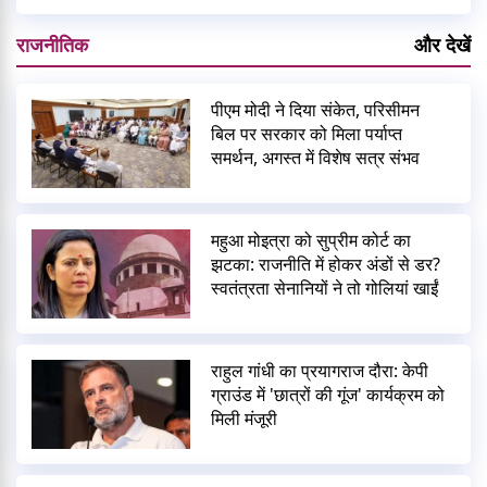
राजनीतिक
और देखें
पीएम मोदी ने दिया संकेत, परिसीमन
बिल पर सरकार को मिला पर्याप्त
समर्थन, अगस्त में विशेष सत्र संभव
महुआ मोइत्रा को सुप्रीम कोर्ट का
झटका: राजनीति में होकर अंडों से डर?
स्वतंत्रता सेनानियों ने तो गोलियां खाईं
राहुल गांधी का प्रयागराज दौरा: केपी
ग्राउंड में 'छात्रों की गूंज' कार्यक्रम को
मिली मंजूरी