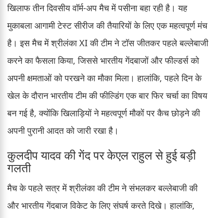
खिलाफ तीन दिवसीय वॉर्म-अप मैच में पसीना बहा रही है। यह
मुकाबला आगामी टेस्ट सीरीज की तैयारियों के लिए एक महत्वपूर्ण मंच
है। इस मैच में श्रीलंका XI की टीम ने टॉस जीतकर पहले बल्लेबाजी
करने का फैसला किया, जिससे भारतीय गेंदबाजों और फील्डर्स को
अपनी क्षमताओं को परखने का मौका मिला। हालांकि, पहले दिन के
खेल के दौरान भारतीय टीम की फील्डिंग एक बार फिर चर्चा का विषय
बन गई है, क्योंकि खिलाड़ियों ने महत्वपूर्ण मौकों पर कैच छोड़ने की
अपनी पुरानी आदत को जारी रखा है।
कुलदीप यादव की गेंद पर केएल राहुल से हुई बड़ी
गलती
मैच के पहले सत्र में श्रीलंका की टीम ने संभलकर बल्लेबाजी की
और भारतीय गेंदबाज विकेट के लिए संघर्ष करते दिखे। हालांकि,