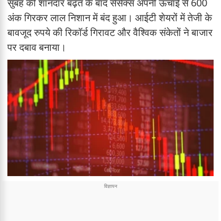
सुबह की शानदार बढ़त के बाद सेंसेक्स अपनी ऊंचाई से 600
अंक गिरकर लाल निशान में बंद हुआ। आईटी शेयरों में तेजी के
बावजूद रुपये की रिकॉर्ड गिरावट और वैश्विक संकेतों ने बाजार
पर दबाव बनाया।