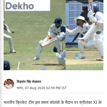
विक्रांत सिंह शेखावत
भारत,
07-Aug-2026 02:59 PM IST
भारतीय क्रिकेट टीम इस समय कोलंबो के मैदान पर श्रीलंका XI के