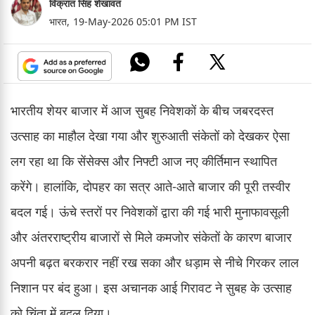
विक्रांत सिंह शेखावत
भारत,
19-May-2026 05:01 PM IST
भारतीय शेयर बाजार में आज सुबह निवेशकों के बीच जबरदस्त
उत्साह का माहौल देखा गया और शुरुआती संकेतों को देखकर ऐसा
लग रहा था कि सेंसेक्स और निफ्टी आज नए कीर्तिमान स्थापित
करेंगे। हालांकि, दोपहर का सत्र आते-आते बाजार की पूरी तस्वीर
बदल गई। ऊंचे स्तरों पर निवेशकों द्वारा की गई भारी मुनाफावसूली
और अंतरराष्ट्रीय बाजारों से मिले कमजोर संकेतों के कारण बाजार
अपनी बढ़त बरकरार नहीं रख सका और धड़ाम से नीचे गिरकर लाल
निशान पर बंद हुआ। इस अचानक आई गिरावट ने सुबह के उत्साह
को चिंता में बदल दिया।