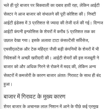
भले ही पूरे बाजार पर बिकवाली का दबाव हावी रहा, लेकिन आईटी
सेक्टर ने आज बाजार को संभालने की पूरी कोशिश की। निफ्टी
आईटी इंडेक्स में 3 प्रतिशत से ज्यादा की तेजी दर्ज की गई। दिग्गज
आईटी कंपनी इन्फोसिस के शेयरों में करीब 5 प्रतिशत तक का
उछाल देखा गया। इसके अलावा टाटा कंसल्टेंसी सर्विसेज,
एचसीएलटेक और टेक महिंद्रा जैसी बड़ी कंपनियों के शेयरों में भी
निवेशकों ने अच्छी खरीदारी की। आईटी शेयरों की इस मजबूती ने
बाजार को और अधिक गिरने से रोकने में मदद की, लेकिन अन्य
सेक्टरों में कमजोरी के कारण बाजार अंततः गिरावट के साथ ही बंद
हुआ।
बाजार में गिरावट के मुख्य कारण
शेयर बाजार के अचानक लाल निशान में आने के पीछे कई प्रमुख