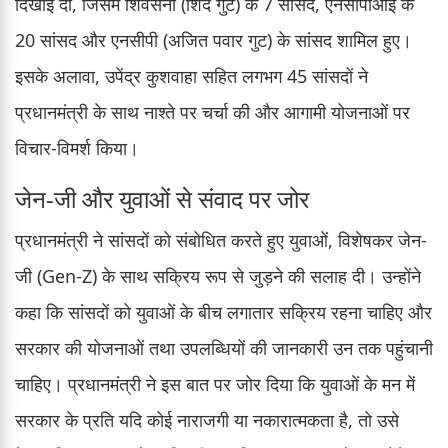
दिखाई दी, जिसमें शिवसेना (शिंदे गुट) के 7 सांसद, एनसीपीआई के
20 सांसद और एनसीपी (अजित पवार गुट) के सांसद शामिल हुए।
इसके अलावा, उपेंद्र कुशवाहा सहित लगभग 45 सांसदों ने
प्रधानमंत्री के साथ नाश्ते पर चर्चा की और आगामी योजनाओं पर
विचार-विमर्श किया।
जेन-जी और युवाओं से संवाद पर जोर
प्रधानमंत्री ने सांसदों को संबोधित करते हुए युवाओं, विशेषकर जेन-
जी (Gen-Z) के साथ सक्रिय रूप से जुड़ने की सलाह दी। उन्होंने
कहा कि सांसदों को युवाओं के बीच लगातार सक्रिय रहना चाहिए और
सरकार की योजनाओं तथा उपलब्धियों की जानकारी उन तक पहुंचानी
चाहिए। प्रधानमंत्री ने इस बात पर जोर दिया कि युवाओं के मन में
सरकार के प्रति यदि कोई नाराजगी या नकारात्मकता है, तो उसे