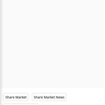
Share Market
Share Market News