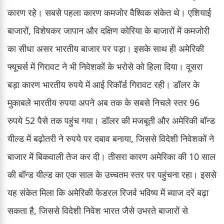
कारण रहे। सबसे पहला कारण कमजोर वैश्विक संकेत थे। एशियाई
बाजारों, विशेषकर जापान और दक्षिण कोरिया के बाजारों में कमजोरी
का सीधा असर भारतीय बाजार पर पड़ा। इसके साथ ही अमेरिकी
फ्यूचर्स में गिरावट ने भी निवेशकों के भरोसे को हिला दिया। दूसरा
बड़ा कारण भारतीय रुपये में आई रिकॉर्ड गिरावट रही। डॉलर के
मुकाबले भारतीय रुपया अपने अब तक के सबसे निचले स्तर 96
रुपये 52 पैसे तक पहुंच गया। डॉलर की मजबूती और अमेरिकी बॉन्ड
यील्ड में बढ़ोतरी ने रुपये पर दबाव बनाया, जिससे विदेशी निवेशकों ने
बाजार में बिकवाली तेज कर दी। तीसरा कारण अमेरिका की 10 साल
की बॉन्ड यील्ड का एक साल के उच्चतम स्तर पर पहुंचना रहा। इससे
यह संकेत मिला कि अमेरिकी फेडरल रिजर्व भविष्य में ब्याज दरें बढ़ा
सकता है, जिससे विदेशी निवेश भारत जैसे उभरते बाजारों से