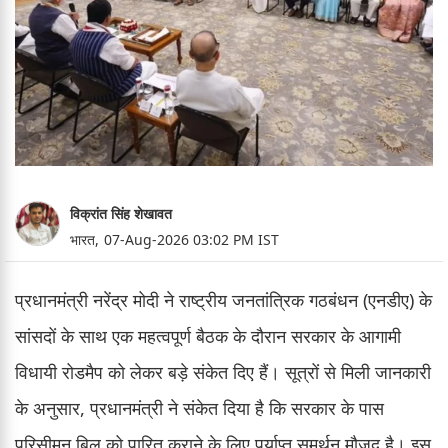
विक्रांत सिंह शेखावत
भारत,
07-Aug-2026 03:02 PM IST
प्रधानमंत्री नरेंद्र मोदी ने राष्ट्रीय जनतांत्रिक गठबंधन (एनडीए) के
सांसदों के साथ एक महत्वपूर्ण बैठक के दौरान सरकार के आगामी
विधायी रोडमैप को लेकर बड़े संकेत दिए हैं। सूत्रों से मिली जानकारी
के अनुसार, प्रधानमंत्री ने संकेत दिया है कि सरकार के पास
परिसीमन बिल को पारित कराने के लिए पर्याप्त समर्थन मौजूद है। इस