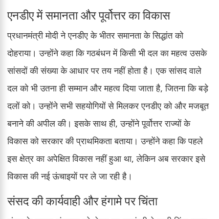
एनडीए में समानता और पूर्वोत्तर का विकास
प्रधानमंत्री मोदी ने एनडीए के भीतर समानता के सिद्धांत को
दोहराया। उन्होंने कहा कि गठबंधन में किसी भी दल का महत्व उसके
सांसदों की संख्या के आधार पर तय नहीं होता है। एक सांसद वाले
दल को भी उतना ही सम्मान और महत्व दिया जाता है, जितना कि बड़े
दलों को। उन्होंने सभी सहयोगियों से मिलकर एनडीए को और मजबूत
बनाने की अपील की। इसके साथ ही, उन्होंने पूर्वोत्तर राज्यों के
विकास को सरकार की प्राथमिकता बताया। उन्होंने कहा कि पहले
इस क्षेत्र का अपेक्षित विकास नहीं हुआ था, लेकिन अब सरकार इसे
विकास की नई ऊंचाइयों पर ले जा रही है।
संसद की कार्यवाही और हंगामे पर चिंता