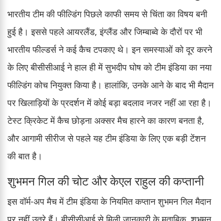
भारतीय टीम की फील्डिंग पिछले काफी समय से चिंता का विषय बनी
हुई है। इससे पहले आयरलैंड, इंग्लैंड और जिम्बाब्वे के दौरों पर भी
भारतीय फील्डर्स ने कई कैच टपकाए थे। इन समस्याओं को दूर करने
के लिए बीसीसीआई ने हाल ही में सुभदीप घोष को टीम इंडिया का नया
फील्डिंग कोच नियुक्त किया है। हालांकि, उनके आने के बाद भी मैदान
पर खिलाड़ियों के प्रदर्शन में कोई बड़ा बदलाव नजर नहीं आ रहा है।
टेस्ट क्रिकेट में कैच छोड़ना अक्सर मैच हारने का कारण बनता है,
और आगामी सीरीज से पहले यह टीम इंडिया के लिए एक बड़ी टेंशन
की बात है।
शुभमन गिल की चोट और केएल राहुल की कप्तानी
इस वॉर्म-अप मैच में टीम इंडिया के नियमित कप्तान शुभमन गिल मैदान
पर नहीं उतरे हैं। बीसीसीआई से मिली जानकारी के मुताबिक, शुभमन