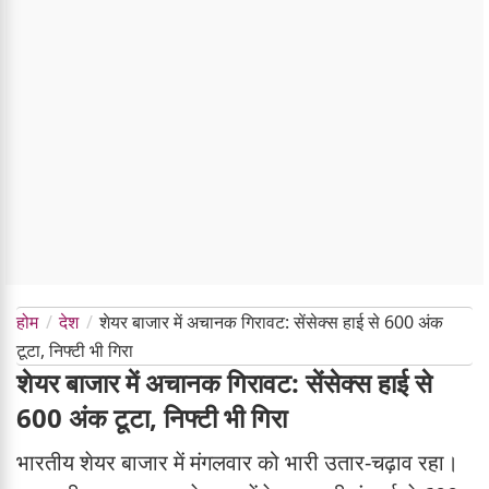
होम
देश
शेयर बाजार में अचानक गिरावट: सेंसेक्स हाई से 600 अंक
टूटा, निफ्टी भी गिरा
शेयर बाजार में अचानक गिरावट: सेंसेक्स हाई से
600 अंक टूटा, निफ्टी भी गिरा
भारतीय शेयर बाजार में मंगलवार को भारी उतार-चढ़ाव रहा।