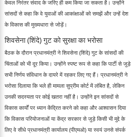
केवल निरंतर संवाद के जरिए ही कम किया जा सकता है। उन्होंने
सांसदों से कहा कि वे युवाओं की आकांक्षाओं को समझें और उन्हें देश
के विकास की मुख्यधारा से जोड़ें।
शिवसेना (शिंदे) गुट को सुरक्षा का भरोसा
बैठक के दौरान प्रधानमंत्री ने शिवसेना (शिंदे) गुट के सांसदों की
चिंताओं को भी दूर किया। उन्होंने स्पष्ट रूप से कहा कि पार्टी से जुड़े
सभी निर्णय संविधान के दायरे में रहकर लिए गए हैं। प्रधानमंत्री ने
भरोसा दिलाया कि भले ही मामला सुप्रीम कोर्ट में लंबित है, लेकिन
उनकी सदस्यता पर कोई खतरा नहीं है। उन्होंने इन सांसदों से
विकास कार्यों पर ध्यान केंद्रित करने को कहा और आश्वासन दिया
कि विकास परियोजनाओं या केंद्र सरकार से जुड़े किसी भी मुद्दे के
लिए वे सीधे प्रधानमंत्री कार्यालय (पीएमओ) या स्वयं उनसे संपर्क