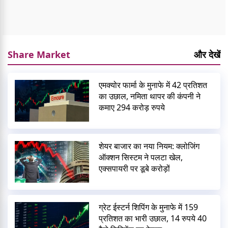
Share Market
और देखें
एमक्योर फार्मा के मुनाफे में 42 प्रतिशत
का उछाल, नमिता थापर की कंपनी ने
कमाए 294 करोड़ रुपये
शेयर बाजार का नया नियम: क्लोजिंग
ऑक्शन सिस्टम ने पलटा खेल,
एक्सपायरी पर डूबे करोड़ों
ग्रेट ईस्टर्न शिपिंग के मुनाफे में 159
प्रतिशत का भारी उछाल, 14 रुपये 40