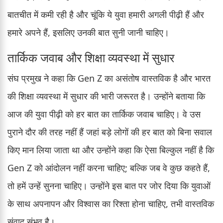
बातचीत में कमी रही है और चूंकि ये युवा हमारी अगली पीढ़ी हैं और
हमारे अपने हैं, इसलिए उनकी बात सुनी जानी चाहिए।
तार्किक जवाब और शिक्षा व्यवस्था में सुधार
संघ प्रमुख ने कहा कि Gen Z का असंतोष वास्तविक है और भारत
की शिक्षा व्यवस्था में सुधार की भारी जरूरत है। उन्होंने बताया कि
आज की युवा पीढ़ी को हर बात का तार्किक जवाब चाहिए। वे उस
पुराने दौर की तरह नहीं हैं जहां बड़े लोगों की हर बात को बिना सवाल
किए मान लिया जाता था और उन्होंने कहा कि ऐसा बिल्कुल नहीं है कि
Gen Z को आंदोलन नहीं करना चाहिए; बल्कि जब वे कुछ कहते हैं,
तो हमें उन्हें सुनना चाहिए। उन्होंने इस बात पर जोर दिया कि युवाओं
के साथ अपनापन और विश्वास का रिश्ता होना चाहिए, तभी वास्तविक
संवाद संभव है।