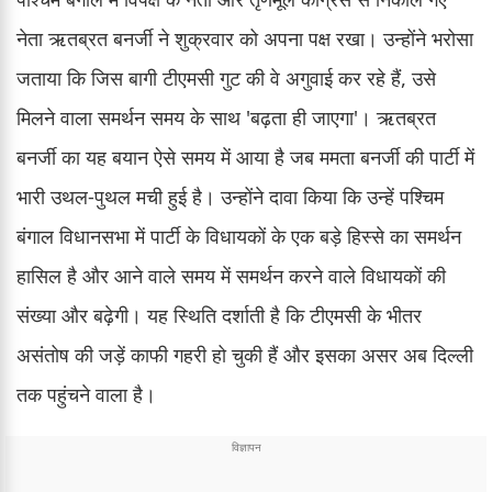
नेता ऋतब्रत बनर्जी ने शुक्रवार को अपना पक्ष रखा। उन्होंने भरोसा
जताया कि जिस बागी टीएमसी गुट की वे अगुवाई कर रहे हैं, उसे
मिलने वाला समर्थन समय के साथ 'बढ़ता ही जाएगा'। ऋतब्रत
बनर्जी का यह बयान ऐसे समय में आया है जब ममता बनर्जी की पार्टी में
भारी उथल-पुथल मची हुई है। उन्होंने दावा किया कि उन्हें पश्चिम
बंगाल विधानसभा में पार्टी के विधायकों के एक बड़े हिस्से का समर्थन
हासिल है और आने वाले समय में समर्थन करने वाले विधायकों की
संख्या और बढ़ेगी। यह स्थिति दर्शाती है कि टीएमसी के भीतर
असंतोष की जड़ें काफी गहरी हो चुकी हैं और इसका असर अब दिल्ली
तक पहुंचने वाला है।