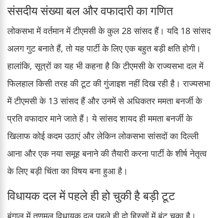
संसदीय संख्या बल और वफादारी का गणित
लोकसभा में वर्तमान में टीएमसी के कुल 28 सांसद हैं। यदि 18 सांसद
अलग गुट बनाते हैं, तो यह पार्टी के लिए एक बहुत बड़ी क्षति होगी।
हालांकि, सूत्रों का यह भी कहना है कि टीएमसी के राज्यसभा दल में
फिलहाल किसी तरह की टूट की गुंजाइश नहीं दिख रही है। राज्यसभा
में टीएमसी के 13 सांसद हैं और उनमें से अधिकतर ममता बनर्जी के
प्रति वफादार माने जाते हैं। ये सांसद शायद ही ममता बनर्जी के
खिलाफ कोई कदम उठाएं और लेकिन लोकसभा सांसदों का दिल्ली
आना और एक नया समूह बनाने की तैयारी करना पार्टी के शीर्ष नेतृत्व
के लिए बड़ी चिंता का विषय बना हुआ है।
विधायक दल में पहले ही हो चुकी है बड़ी टूट
बंगाल में तृणमूल विधायक दल पहले ही दो हिस्सों में बंट चुका है।