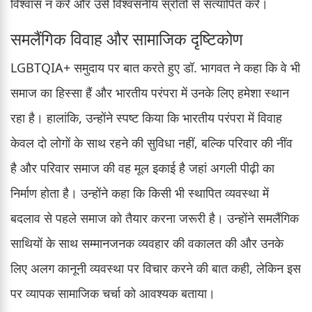
विश्वास न करें और उसे विश्वसनीय स्रोतों से सत्यापित करें।
समलैंगिक विवाह और सामाजिक दृष्टिकोण
LGBTQIA+ समुदाय पर बात करते हुए डॉ. भागवत ने कहा कि वे भी
समाज का हिस्सा हैं और भारतीय परंपरा में उनके लिए हमेशा स्थान
रहा है। हालांकि, उन्होंने स्पष्ट किया कि भारतीय परंपरा में विवाह
केवल दो लोगों के साथ रहने की सुविधा नहीं, बल्कि परिवार की नींव
है और परिवार समाज की वह मूल इकाई है जहां अगली पीढ़ी का
निर्माण होता है। उन्होंने कहा कि किसी भी स्थापित व्यवस्था में
बदलाव से पहले समाज को तैयार करना जरूरी है। उन्होंने समलैंगिक
साथियों के साथ सम्मानजनक व्यवहार की वकालत की और उनके
लिए अलग कानूनी व्यवस्था पर विचार करने की बात कही, लेकिन इस
पर व्यापक सामाजिक चर्चा को आवश्यक बताया।