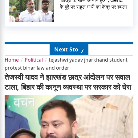
के मुद्दे पर राहुल गांधी का केंद्र पर हमला
Next Story
Home
Political
tejashwi yadav jharkhand student
protest bihar law and order
तेजस्वी यादव ने झारखंड छात्र आंदोलन पर सवाल
टाला, बिहार की कानून व्यवस्था पर सरकार को घेरा