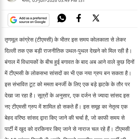
भारत,
05-Jun-2026 03:49 PM IST
तृणमूल कांग्रेस (टीएमसी) के भीतर इस समय कोलकाता से लेकर
दिल्ली तक एक बड़ी राजनीतिक उथल-पुथल देखने को मिल रही है।
बंगाल में विधायकों के बीच हुई बगावत के बाद अब आने वाले कुछ दिनों
में टीएमसी के लोकसभा सांसदों का भी एक नया ग्रुप बन सकता है।
इस संभावित टूट को ममता बनर्जी के लिए एक बड़े झटके के तौर पर
देखा जा रहा है। सूत्रों के अनुसार, एक दर्जन से ज्यादा सांसद इस
नए टीएमसी ग्रुप में शामिल हो सकते हैं। इस समूह का नेतृत्व एक
बेहद वरिष्ठ सांसद द्वारा किए जाने की चर्चा है, जो काफी समय से
पार्टी में खुद को दरकिनार किए जाने से नाराज चल रहे हैं। टीएमसी