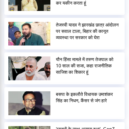
कर यकीन करता हूं
तेजस्वी यादव ने झारखंड छात्र आंदोलन
पर सवाल टाला, बिहार की कानून
व्यवस्था पर सरकार को घेरा
यौन हिंसा मामले में तरुण तेजपाल को
10 साल की सजा, कहा राजनीतिक
साजिश का शिकार हूं
बसपा के इकलौते विधायक उमाशंकर
सिंह का निधन, कैंसर से जंग हारे
'छात्रों के साथ अन्याय हुआ', GenZ