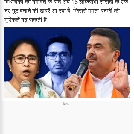
विधायकों की बगावत के बाद अब 18 लोकसभा सांसदों के एक
नए गुट बनाने की खबरें आ रही हैं, जिससे ममता बनर्जी की
मुश्किलें बढ़ सकती हैं।