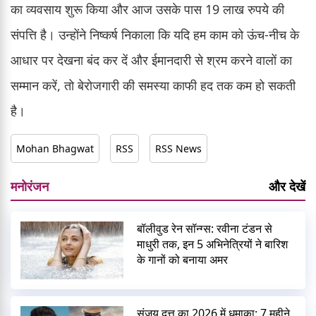
का व्यवसाय शुरू किया और आज उसके पास 19 लाख रुपये की
संपत्ति है। उन्होंने निष्कर्ष निकाला कि यदि हम काम को ऊंच-नीच के
आधार पर देखना बंद कर दें और ईमानदारी से श्रम करने वालों का
सम्मान करें, तो बेरोजगारी की समस्या काफी हद तक कम हो सकती
है।
Mohan Bhagwat
RSS
RSS News
मनोरंजन
और देखें
बॉलीवुड रेन सॉन्ग्स: रवीना टंडन से
माधुरी तक, इन 5 अभिनेत्रियों ने बारिश
के गानों को बनाया अमर
संजय दत्त का 2026 में धमाका: 7 महीने