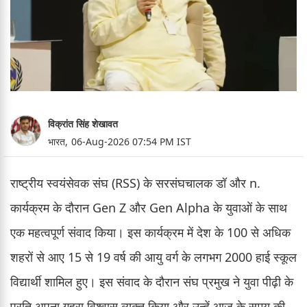
विक्रांत सिंह शेखावत
भारत,
06-Aug-2026 07:54 PM IST
राष्ट्रीय स्वयंसेवक संघ (RSS) के सरसंघचालक डॉ और n.
कार्यक्रम के दौरान Gen Z और Gen Alpha के युवाओं के साथ
एक महत्वपूर्ण संवाद किया। इस कार्यक्रम में देश के 100 से अधिक
शहरों से आए 15 से 19 वर्ष की आयु वर्ग के लगभग 2000 हाई स्कूल
विद्यार्थी शामिल हुए। इस संवाद के दौरान संघ प्रमुख ने युवा पीढ़ी के
प्रति अपना गहरा विश्वास व्यक्त किया और उन्हें आज के समय की