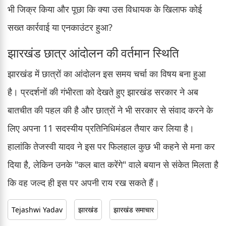
भी जिक्र किया और पूछा कि क्या उस विधायक के खिलाफ कोई
सख्त कार्रवाई या एनकाउंटर हुआ?
झारखंड छात्र आंदोलन की वर्तमान स्थिति
झारखंड में छात्रों का आंदोलन इस समय चर्चा का विषय बना हुआ
है। प्रदर्शनों की गंभीरता को देखते हुए झारखंड सरकार ने अब
बातचीत की पहल की है और छात्रों ने भी सरकार से संवाद करने के
लिए अपना 11 सदस्यीय प्रतिनिधिमंडल तैयार कर लिया है।
हालांकि तेजस्वी यादव ने इस पर फिलहाल कुछ भी कहने से मना कर
दिया है, लेकिन उनके "कल बात करेंगे" वाले बयान से संकेत मिलता है
कि वह जल्द ही इस पर अपनी राय रख सकते हैं।
Tejashwi Yadav
झारखंड
झारखंड समाचार