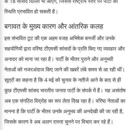
के 18 सांसद दिल्ली भी आएंगे, जिससे राष्ट्रीय स्तर पर पार्टी की
स्थिति प्रभावित हो सकती है।
बगावत के मुख्य कारण और आंतरिक कलह
इस संभावित टूट की एक अहम वजह अभिषेक बनर्जी और उनके
सहयोगियों द्वारा वरिष्ठ टीएमसी सांसदों के प्रति किए गए व्यवहार और
अनादर को माना जा रहा है। पार्टी के भीतर पुराने और अनुभवी
नेताओं को नजरअंदाज किए जाने की खबरें लंबे समय से आ रही थीं।
सूत्रों का कहना है कि 4 मई को चुनाव के नतीजे आने के बाद से ही
कुछ टीएमसी सांसद भारतीय जनता पार्टी के संपर्क में हैं। यह असंतोष
अब एक संगठित विद्रोह का रूप लेता दिख रहा है। वरिष्ठ नेताओं का
मानना है कि पार्टी के भीतर उनके अनुभव की अनदेखी की जा रही है,
जिसके कारण वे अब अलग रास्ता चुनने पर विचार कर रहे हैं।