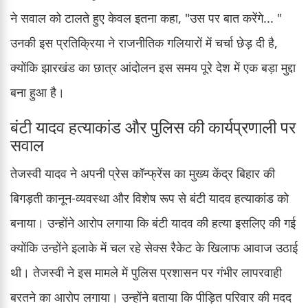
ने सवाल को टालते हुए केवल इतना कहा, "उस पर बात करेंगे... "
उनकी इस प्रतिक्रिया ने राजनीतिक गलियारों में चर्चा छेड़ दी है,
क्योंकि झारखंड का छात्र आंदोलन इस समय पूरे देश में एक बड़ा मुद्दा
बना हुआ है।
बंटी यादव हत्याकांड और पुलिस की कार्यप्रणाली पर
सवाल
तेजस्वी यादव ने अपनी प्रेस कॉन्फ्रेंस का मुख्य केंद्र बिहार की
बिगड़ती कानून-व्यवस्था और विशेष रूप से बंटी यादव हत्याकांड को
बनाया। उन्होंने आरोप लगाया कि बंटी यादव की हत्या इसलिए की गई
क्योंकि उन्होंने इलाके में चल रहे सेक्स रैकेट के खिलाफ आवाज उठाई
थी। तेजस्वी ने इस मामले में पुलिस प्रशासन पर गंभीर लापरवाही
बरतने का आरोप लगाया। उन्होंने बताया कि पीड़ित परिवार की मदद