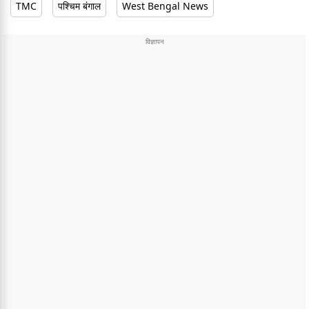
TMC
पश्चिम बंगाल
West Bengal News