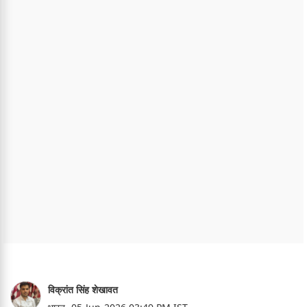
विक्रांत सिंह शेखावत