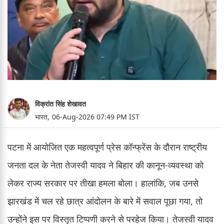
विक्रांत सिंह शेखावत
भारत,
06-Aug-2026 07:49 PM IST
पटना में आयोजित एक महत्वपूर्ण प्रेस कॉन्फ्रेंस के दौरान राष्ट्रीय
जनता दल के नेता तेजस्वी यादव ने बिहार की कानून-व्यवस्था को
लेकर राज्य सरकार पर तीखा हमला बोला। हालांकि, जब उनसे
झारखंड में चल रहे छात्र आंदोलन के बारे में सवाल पूछा गया, तो
उन्होंने इस पर विस्तृत टिप्पणी करने से परहेज किया। तेजस्वी यादव