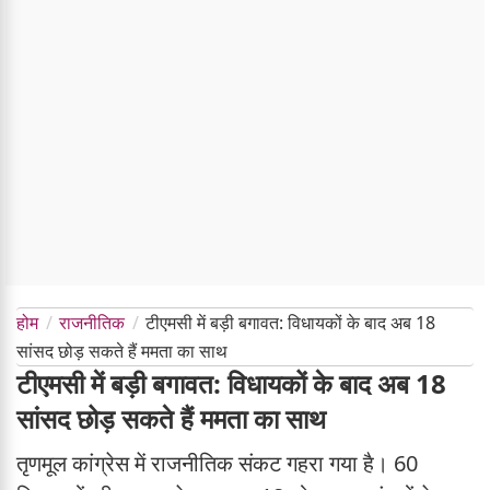
होम
राजनीतिक
टीएमसी में बड़ी बगावत: विधायकों के बाद अब 18
सांसद छोड़ सकते हैं ममता का साथ
टीएमसी में बड़ी बगावत: विधायकों के बाद अब 18
सांसद छोड़ सकते हैं ममता का साथ
तृणमूल कांग्रेस में राजनीतिक संकट गहरा गया है। 60