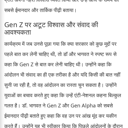
सबसे ईमानदार और तार्किक पीढ़ी बताया।
Gen Z पर अटूट विश्वास और संवाद की
आवश्यकता
कार्यक्रम में जब उनसे पूछा गया कि क्या सरकार को कुछ मुद्दों पर
पहले बात कर लेनी चाहिए थी, तो डॉ और भागवत ने स्पष्ट रूप से
कहा कि Gen Z से बात कर लेनी चाहिए थी। उन्होंने कहा कि
आंदोलन भी संवाद का ही एक तरीका है और यदि किसी की बात नहीं
सुनी जा रही है, तो वह आंदोलन का रास्ता चुन सकता है। उन्होंने
युवाओं का बचाव करते हुए कहा कि उन्हें एंटी-नेशनल कहना बिल्कुल
गलत है। डॉ. भागवत ने Gen Z और Gen Alpha को सबसे
ईमानदार पीढ़ी बताते हुए कहा कि वह उन पर आंख मूंद कर यकीन
करते हैं। उन्होंने यह भी स्वीकार किया कि पिछले आंदोलनों के दौरान