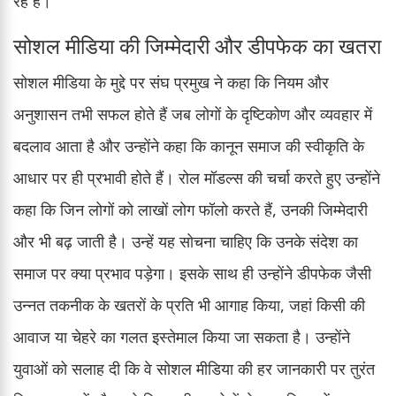
रहे हैं।
सोशल मीडिया की जिम्मेदारी और डीपफेक का खतरा
सोशल मीडिया के मुद्दे पर संघ प्रमुख ने कहा कि नियम और
अनुशासन तभी सफल होते हैं जब लोगों के दृष्टिकोण और व्यवहार में
बदलाव आता है और उन्होंने कहा कि कानून समाज की स्वीकृति के
आधार पर ही प्रभावी होते हैं। रोल मॉडल्स की चर्चा करते हुए उन्होंने
कहा कि जिन लोगों को लाखों लोग फॉलो करते हैं, उनकी जिम्मेदारी
और भी बढ़ जाती है। उन्हें यह सोचना चाहिए कि उनके संदेश का
समाज पर क्या प्रभाव पड़ेगा। इसके साथ ही उन्होंने डीपफेक जैसी
उन्नत तकनीक के खतरों के प्रति भी आगाह किया, जहां किसी की
आवाज या चेहरे का गलत इस्तेमाल किया जा सकता है। उन्होंने
युवाओं को सलाह दी कि वे सोशल मीडिया की हर जानकारी पर तुरंत