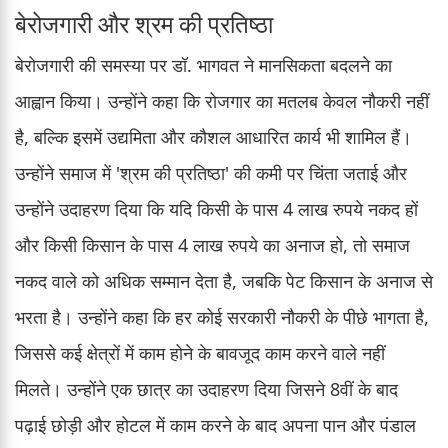
बेरोजगारी और श्रम की प्रतिष्ठा
बेरोजगारी की समस्या पर डॉ. भागवत ने मानसिकता बदलने का
आह्वान किया। उन्होंने कहा कि रोजगार का मतलब केवल नौकरी नहीं
है, बल्कि इसमें उद्यमिता और कौशल आधारित कार्य भी शामिल हैं।
उन्होंने समाज में 'श्रम की प्रतिष्ठा' की कमी पर चिंता जताई और
उन्होंने उदाहरण दिया कि यदि किसी के पास 4 लाख रुपये नकद हों
और किसी किसान के पास 4 लाख रुपये का अनाज हो, तो समाज
नकद वाले को अधिक सम्मान देता है, जबकि पेट किसान के अनाज से
भरता है। उन्होंने कहा कि हर कोई सरकारी नौकरी के पीछे भागता है,
जिससे कई क्षेत्रों में काम होने के बावजूद काम करने वाले नहीं
मिलते। उन्होंने एक छात्र का उदाहरण दिया जिसने 8वीं के बाद
पढ़ाई छोड़ी और होटल में काम करने के बाद अपना पान और पंडाल