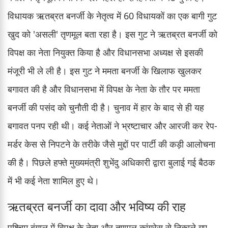
विधायक ऋतब्रत बनर्जी के नेतृत्व में 60 विधायकों का एक बागी गुट
खुद को 'असली' तृणमूल बता रहा है। इस गुट ने ऋतब्रत बनर्जी को
विपक्ष का नेता नियुक्त किया है और विधानसभा अध्यक्ष से इसकी
मंजूरी भी ले ली है। इस गुट ने ममता बनर्जी के खिलाफ खुलकर
बगावत की है और विधानसभा में विपक्ष के नेता के तौर पर ममता
बनर्जी की पसंद को चुनौती दी है। चुनाव में हार के बाद से ही यह
बगावत पनप रही थी। कई नेताओं ने भ्रष्टाचार और आरजी कर रेप-
मर्डर केस से निपटने के तरीके जैसे मुद्दों पर पार्टी की कड़ी आलोचना
की है। पिछले हफ्ते मुख्यमंत्री शुभेंदु अधिकारी द्वारा बुलाई गई बैठक
में भी कई नेता शामिल हुए थे।
ऋतब्रत बनर्जी का दावा और भविष्य की राह
पश्चिम बंगाल में विपक्ष के नेता और तृणमूल कांग्रेस से निकाले गए