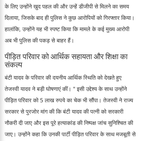
के लिए उन्होंने खुद पहल की और उन्हें डीजीपी से मिलने का समय
दिलाया, जिसके बाद ही पुलिस ने कुछ आरोपियों को गिरफ्तार किया।
हालांकि, उन्होंने यह भी स्पष्ट किया कि मामले के कई मुख्य आरोपी
अब भी पुलिस की पकड़ से बाहर हैं।
पीड़ित परिवार को आर्थिक सहायता और शिक्षा का
संकल्प
बंटी यादव के परिवार की दयनीय आर्थिक स्थिति को देखते हुए
तेजस्वी यादव ने बड़ी घोषणाएं कीं। " इसी उद्देश्य के साथ उन्होंने
पीड़ित परिवार को 5 लाख रुपये का चेक भी सौंपा। तेजस्वी ने राज्य
सरकार से पुरजोर मांग की कि बंटी यादव की पत्नी को सरकारी
नौकरी दी जाए और इस पूरे हत्याकांड की निष्पक्ष जांच सुनिश्चित की
जाए। उन्होंने कहा कि उनकी पार्टी पीड़ित परिवार के साथ मजबूती से