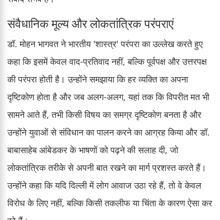
संवैधानिक मूल्य और लोकतांत्रिक परंपराएं
डॉ. मोहन भागवत ने भारतीय 'शास्त्र' परंपरा का उल्लेख करते हुए
कहा कि इसमें केवल वाद-प्रतिवाद नहीं, बल्कि पूर्वपक्ष और उत्तरपक्ष
की परंपरा होती है। उन्होंने समझाया कि हर व्यक्ति का अपना
दृष्टिकोण होता है और जब अलग-अलग, यहां तक कि विपरीत मत भी
सामने आते हैं, तभी किसी विषय का समग्र दृष्टिकोण बनता है और
उन्होंने युवाओं से संविधान का पालन करने का आग्रह किया और डॉ.
बाबासाहेब आंबेडकर के भाषणों को पढ़ने की सलाह दी, जो
लोकतांत्रिक तरीके से अपनी बात रखने का मार्ग प्रशस्त करते हैं।
उन्होंने कहा कि यदि दिल्ली में लोग आवाज उठा रहे हैं, तो वे केवल
विरोध के लिए नहीं, बल्कि किसी तकलीफ या चिंता के कारण ऐसा कर