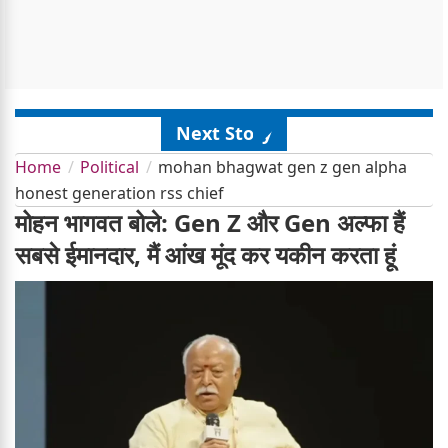
Next Story
Home
Political
mohan bhagwat gen z gen alpha
honest generation rss chief
मोहन भागवत बोले: Gen Z और Gen अल्फा हैं
सबसे ईमानदार, मैं आंख मूंद कर यकीन करता हूं