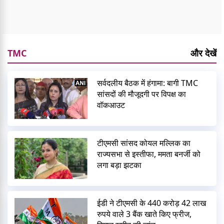
TMC
और देखें
सर्वदलीय बैठक में हंगामा: बागी TMC
सांसदों की मौजूदगी पर विपक्ष का
वॉकआउट
टीएमसी सांसद कोयल मल्लिक का
राज्यसभा से इस्तीफा, ममता बनर्जी को
लगा बड़ा झटका
ईडी ने टीएमसी के 440 करोड़ 42 लाख
रुपये वाले 3 बैंक खाते किए फ्रीज,