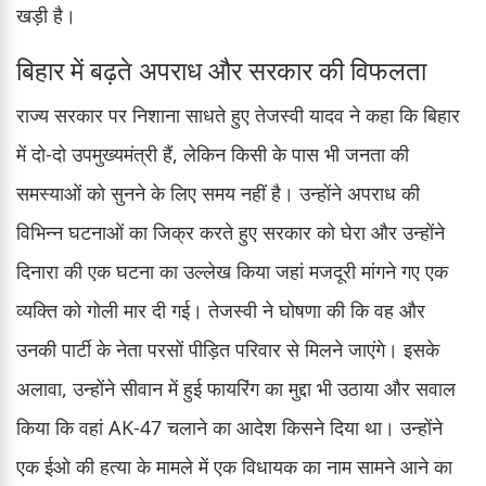
खड़ी है।
बिहार में बढ़ते अपराध और सरकार की विफलता
राज्य सरकार पर निशाना साधते हुए तेजस्वी यादव ने कहा कि बिहार
में दो-दो उपमुख्यमंत्री हैं, लेकिन किसी के पास भी जनता की
समस्याओं को सुनने के लिए समय नहीं है। उन्होंने अपराध की
विभिन्न घटनाओं का जिक्र करते हुए सरकार को घेरा और उन्होंने
दिनारा की एक घटना का उल्लेख किया जहां मजदूरी मांगने गए एक
व्यक्ति को गोली मार दी गई। तेजस्वी ने घोषणा की कि वह और
उनकी पार्टी के नेता परसों पीड़ित परिवार से मिलने जाएंगे। इसके
अलावा, उन्होंने सीवान में हुई फायरिंग का मुद्दा भी उठाया और सवाल
किया कि वहां AK-47 चलाने का आदेश किसने दिया था। उन्होंने
एक ईओ की हत्या के मामले में एक विधायक का नाम सामने आने का