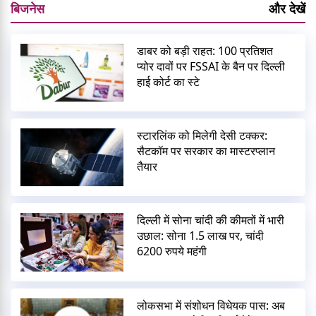
बिजनेस
और देखें
डाबर को बड़ी राहत: 100 प्रतिशत
प्योर दावों पर FSSAI के बैन पर दिल्ली
हाई कोर्ट का स्टे
स्टारलिंक को मिलेगी देसी टक्कर:
सैटकॉम पर सरकार का मास्टरप्लान
तैयार
दिल्ली में सोना चांदी की कीमतों में भारी
उछाल: सोना 1.5 लाख पर, चांदी
6200 रुपये महंगी
लोकसभा में संशोधन विधेयक पास: अब