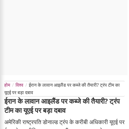
होम
विश्व
ईरान के लावान आइलैंड पर कब्जे की तैयारी? ट्रंप टीम का
यूएई पर बड़ा दबाव
ईरान के लावान आइलैंड पर कब्जे की तैयारी? ट्रंप
टीम का यूएई पर बड़ा दबाव
अमेरिकी राष्ट्रपति डोनाल्ड ट्रंप के करीबी अधिकारी यूएई पर