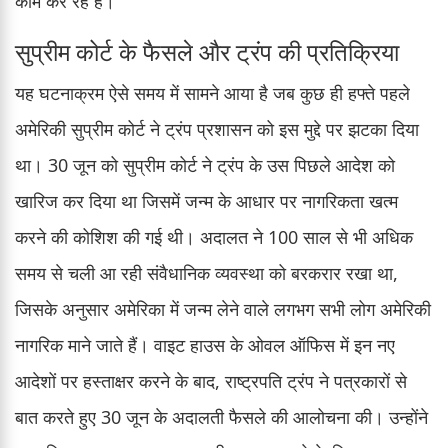
काम कर रहे हैं।
सुप्रीम कोर्ट के फैसले और ट्रंप की प्रतिक्रिया
यह घटनाक्रम ऐसे समय में सामने आया है जब कुछ ही हफ्ते पहले
अमेरिकी सुप्रीम कोर्ट ने ट्रंप प्रशासन को इस मुद्दे पर झटका दिया
था। 30 जून को सुप्रीम कोर्ट ने ट्रंप के उस पिछले आदेश को
खारिज कर दिया था जिसमें जन्म के आधार पर नागरिकता खत्म
करने की कोशिश की गई थी। अदालत ने 100 साल से भी अधिक
समय से चली आ रही संवैधानिक व्यवस्था को बरकरार रखा था,
जिसके अनुसार अमेरिका में जन्म लेने वाले लगभग सभी लोग अमेरिकी
नागरिक माने जाते हैं। वाइट हाउस के ओवल ऑफिस में इन नए
आदेशों पर हस्ताक्षर करने के बाद, राष्ट्रपति ट्रंप ने पत्रकारों से
बात करते हुए 30 जून के अदालती फैसले की आलोचना की। उन्होंने