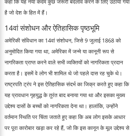
कहा कि यह नया कदम कुछ जरूरी बदलाव करने के लिए उठाया गया
है जो देश के हित में हैं।
14वां संशोधन और ऐतिहासिक पृष्ठभूमि
अमेरिकी संविधान का 14वां संशोधन, जिसे 9 जुलाई 1868 को
अनुमोदित किया गया था, अमेरिका में जन्मे या कानूनी रूप से
नागरिकता प्राप्त करने वाले सभी व्यक्तियों को नागरिकता प्रदान
करता है। इसमें वे लोग भी शामिल थे जो पहले दास रह चुके थे।
राष्ट्रपति ट्रंप ने इस ऐतिहासिक संदर्भ का जिक्र करते हुए कहा कि
यह प्रावधान गृहयुद्ध के तुरंत बाद बनाया गया था और इसका मुख्य
उद्देश्य दासों के बच्चों को नागरिकता देना था। हालांकि, उन्होंने
वर्तमान स्थिति पर चिंता जताते हुए कहा कि अब लोग इसके आधार
पर पूरा कारोबार खड़ा कर रहे हैं, जो कि इस कानून के मूल उद्देश्य से