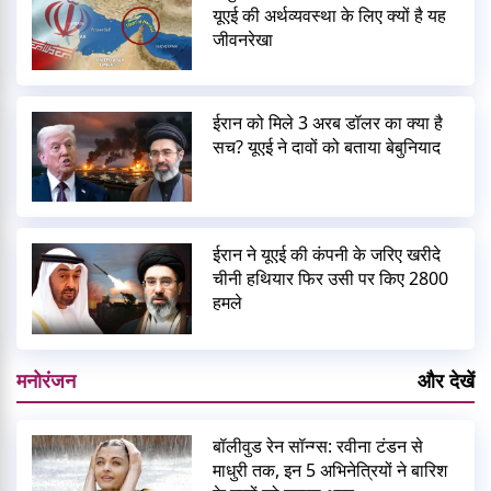
यूएई की अर्थव्यवस्था के लिए क्यों है यह
जीवनरेखा
ईरान को मिले 3 अरब डॉलर का क्या है
सच? यूएई ने दावों को बताया बेबुनियाद
ईरान ने यूएई की कंपनी के जरिए खरीदे
चीनी हथियार फिर उसी पर किए 2800
हमले
मनोरंजन
और देखें
बॉलीवुड रेन सॉन्ग्स: रवीना टंडन से
माधुरी तक, इन 5 अभिनेत्रियों ने बारिश