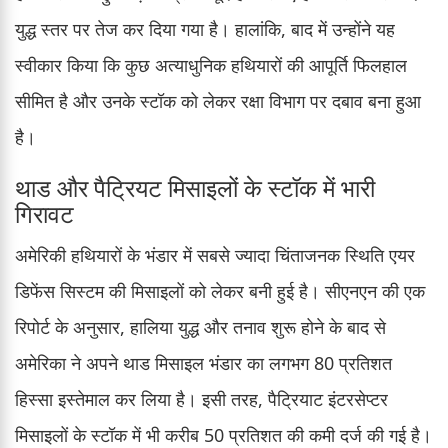
युद्ध स्तर पर तेज कर दिया गया है। हालांकि, बाद में उन्होंने यह
स्वीकार किया कि कुछ अत्याधुनिक हथियारों की आपूर्ति फिलहाल
सीमित है और उनके स्टॉक को लेकर रक्षा विभाग पर दबाव बना हुआ
है।
थाड और पैट्रियट मिसाइलों के स्टॉक में भारी
गिरावट
अमेरिकी हथियारों के भंडार में सबसे ज्यादा चिंताजनक स्थिति एयर
डिफेंस सिस्टम की मिसाइलों को लेकर बनी हुई है। सीएनएन की एक
रिपोर्ट के अनुसार, हालिया युद्ध और तनाव शुरू होने के बाद से
अमेरिका ने अपने थाड मिसाइल भंडार का लगभग 80 प्रतिशत
हिस्सा इस्तेमाल कर लिया है। इसी तरह, पैट्रियाट इंटरसेप्टर
मिसाइलों के स्टॉक में भी करीब 50 प्रतिशत की कमी दर्ज की गई है।