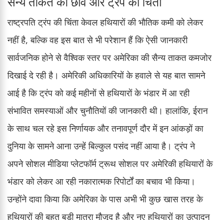
सैन्य ताकत की छवि और ट्रंप की चिंता
राष्ट्रपति ट्रंप की चिंता केवल हथियारों की भौतिक कमी को लेकर
नहीं है, बल्कि वह इस बात से भी परेशान हैं कि ऐसी जानकारी
सार्वजनिक होने से वैश्विक स्तर पर अमेरिका की सैन्य ताकत कमजोर
दिखाई दे रही है। अमेरिकी अधिकारियों के हवाले से यह बात सामने
आई है कि ट्रंप को कई महीनों से हथियारों के भंडार में आ रही
संभावित समस्याओं और चुनौतियों की जानकारी थी। हालांकि, ईरान
के साथ चल रहे इस निर्णायक और तनावपूर्ण दौर में इन आंकड़ों का
दुनिया के सामने आना उन्हें बिल्कुल पसंद नहीं आया है। ट्रंप ने
अपने सोशल मीडिया प्लेटफॉर्म ट्रूथ सोशल पर अमेरिकी हथियारों के
भंडार को लेकर आ रही नकारात्मक रिपोर्टों का बचाव भी किया।
उन्होंने दावा किया कि अमेरिका के पास अभी भी कुछ खास तरह के
हथियारों की बहुत बड़ी मात्रा मौजूद है और नए हथियारों का उत्पादन