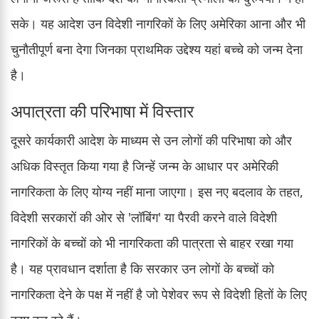
सके। यह आदेश उन विदेशी नागरिकों के लिए अमेरिका आना और भी
चुनौतीपूर्ण बना देगा जिनका प्राथमिक उद्देश्य यहां बच्चे को जन्म देना
है।
अपात्रता की परिभाषा में विस्तार
दूसरे कार्यकारी आदेश के माध्यम से उन लोगों की परिभाषा को और
अधिक विस्तृत किया गया है जिन्हें जन्म के आधार पर अमेरिकी
नागरिकता के लिए योग्य नहीं माना जाएगा। इस नए बदलाव के तहत,
विदेशी सरकारों की ओर से 'लॉबिंग' या पैरवी करने वाले विदेशी
नागरिकों के बच्चों को भी नागरिकता की पात्रता से बाहर रखा गया
है। यह प्रावधान दर्शाता है कि सरकार उन लोगों के बच्चों को
नागरिकता देने के पक्ष में नहीं है जो पेशेवर रूप से विदेशी हितों के लिए