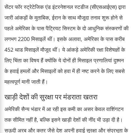
सेंटर फॉर स्ट्रेटेजिक एंड इंटरनेशनल स्टडीज (सीएसआईएस) द्वारा
जारी आंकड़ों के मुताबिक, ईरान के साथ मौजूदा तनाव शुरू होने से
पहले अमेरिका के पास पैट्रियट सिस्टम के दो आधुनिक संस्करणों की
लगभग 2200 मिसाइलें थीं। इसके अलावा, अमेरिका के पास करीब
452 थाड मिसाइलें मौजूद थीं। ये आंकड़े अमेरिकी रक्षा विशेषज्ञों के
लिए चिंता का विषय हैं क्योंकि ये दोनों ही मिसाइल प्रणालियां दुश्मन
के हवाई हमलों और मिसाइलों को हवा में ही नष्ट करने के लिए सबसे
महत्वपूर्ण मानी जाती हैं।
खाड़ी देशों की सुरक्षा पर मंडराता खतरा
अमेरिकी सैन्य भंडार में आ रही इस कमी का असर केवल वाशिंगटन
तक सीमित नहीं है, बल्कि इसने खाड़ी देशों की नींद भी उड़ा दी है।
सऊदी अरब और कतर जैसे देश अपनी हवाई सुरक्षा और संप्रभुता के