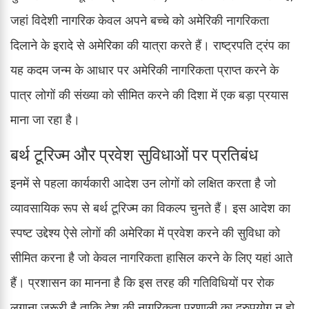
जहां विदेशी नागरिक केवल अपने बच्चे को अमेरिकी नागरिकता
दिलाने के इरादे से अमेरिका की यात्रा करते हैं। राष्ट्रपति ट्रंप का
यह कदम जन्म के आधार पर अमेरिकी नागरिकता प्राप्त करने के
पात्र लोगों की संख्या को सीमित करने की दिशा में एक बड़ा प्रयास
माना जा रहा है।
बर्थ टूरिज्म और प्रवेश सुविधाओं पर प्रतिबंध
इनमें से पहला कार्यकारी आदेश उन लोगों को लक्षित करता है जो
व्यावसायिक रूप से बर्थ टूरिज्म का विकल्प चुनते हैं। इस आदेश का
स्पष्ट उद्देश्य ऐसे लोगों की अमेरिका में प्रवेश करने की सुविधा को
सीमित करना है जो केवल नागरिकता हासिल करने के लिए यहां आते
हैं। प्रशासन का मानना है कि इस तरह की गतिविधियों पर रोक
लगाना जरूरी है ताकि देश की नागरिकता प्रणाली का दुरुपयोग न हो