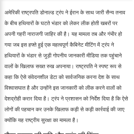
अमेरिकी राष्ट्रपति डोनाल्ड ट्रंप ने ईरान के साथ जारी सैन्य तनाव
के बीच हथियारों के घटते भंडार को लेकर लीक होती खबरों पर
अपनी गहरी नाराजगी जाहिर की है। यह मामला तब और गंभीर हो
गया जब इस हफ्ते हुई एक महत्वपूर्ण कैबिनेट मीटिंग में ट्रंप ने
हथियारों के भंडार से जुड़ी गोपनीय जानकारी मीडिया तक पहुंचाने
वालों के खिलाफ सख्त रुख अपनाया। राष्ट्रपति ने स्पष्ट रूप से
कहा कि ऐसे संवेदनशील डेटा को सार्वजनिक करना देश के साथ
विश्वासघात है और उन्होंने इस जानकारी को लीक करने वालों को
देशद्रोही करार दिया है। ट्रंप ने प्रशासन को निर्देश दिया है कि ऐसे
लोगों की पहचान कर उनके खिलाफ कड़ी से कड़ी कार्रवाई की जाए
क्योंकि यह राष्ट्रीय सुरक्षा का मामला है।