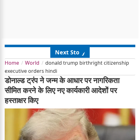
Next Story
Home
World
donald trump birthright citizenship
executive orders hindi
डोनाल्ड ट्रंप ने जन्म के आधार पर नागरिकता
सीमित करने के लिए नए कार्यकारी आदेशों पर
हस्ताक्षर किए