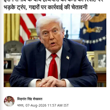
भड़के ट्रंप, गद्दारों पर कार्रवाई की चेतावनी
विक्रांत सिंह शेखावत
भारत,
07-Aug-2026 11:57 AM IST