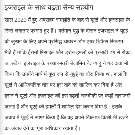
इजराइल के साथ बढ़ता सैन्य सहयोग
साल 2020 में हुए अब्राहम समझौते के बाद से यूएई और इजराइल के
रिश्ते लगातार प्रगाढ़ हुए हैं। वर्तमान युद्ध के दौरान इजराइल ने यूएई
की सुरक्षा के लिए अपने प्रसिद्ध आयरन डोम एयर डिफेंस सिस्टम
भेजे हैं ताकि ईरानी मिसाइल और ड्रोन हमलों को प्रभावी ढंग से रोका
जा सके। इजराइल के प्रधानमंत्री बेंजामिन नेतन्याहू ने यह दावा भी
किया कि उन्होंने मार्च में गुप्त रूप से यूएई का दौरा किया था, हालांकि
यूएई ने आधिकारिक तौर पर इस दावे को खारिज कर दिया है और
ईरान ने यूएई और इजराइल की इस बढ़ती नजदीकी पर कड़ी नाराजगी
जताई है और यूएई को हमलों में शामिल देश करार दिया है। इसके
जवाब में यूएई ने स्पष्ट किया है कि वह अपने खिलाफ किसी भी खतरे
का जवाब देने का पूरा अधिकार रखता है।