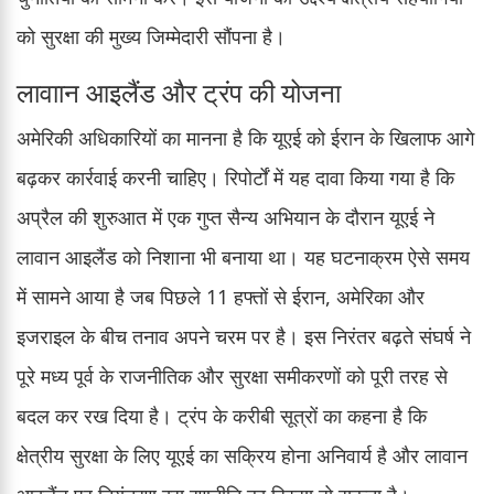
को सुरक्षा की मुख्य जिम्मेदारी सौंपना है।
लावाान आइलैंड और ट्रंप की योजना
अमेरिकी अधिकारियों का मानना है कि यूएई को ईरान के खिलाफ आगे
बढ़कर कार्रवाई करनी चाहिए। रिपोर्टों में यह दावा किया गया है कि
अप्रैल की शुरुआत में एक गुप्त सैन्य अभियान के दौरान यूएई ने
लावान आइलैंड को निशाना भी बनाया था। यह घटनाक्रम ऐसे समय
में सामने आया है जब पिछले 11 हफ्तों से ईरान, अमेरिका और
इजराइल के बीच तनाव अपने चरम पर है। इस निरंतर बढ़ते संघर्ष ने
पूरे मध्य पूर्व के राजनीतिक और सुरक्षा समीकरणों को पूरी तरह से
बदल कर रख दिया है। ट्रंप के करीबी सूत्रों का कहना है कि
क्षेत्रीय सुरक्षा के लिए यूएई का सक्रिय होना अनिवार्य है और लावान