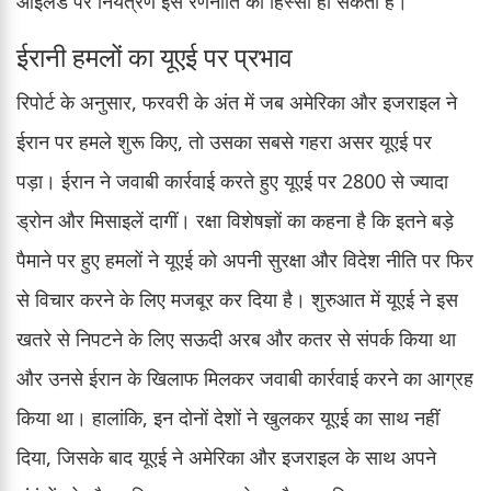
आइलैंड पर नियंत्रण इस रणनीति का हिस्सा हो सकता है।
ईरानी हमलों का यूएई पर प्रभाव
रिपोर्ट के अनुसार, फरवरी के अंत में जब अमेरिका और इजराइल ने
ईरान पर हमले शुरू किए, तो उसका सबसे गहरा असर यूएई पर
पड़ा। ईरान ने जवाबी कार्रवाई करते हुए यूएई पर 2800 से ज्यादा
ड्रोन और मिसाइलें दागीं। रक्षा विशेषज्ञों का कहना है कि इतने बड़े
पैमाने पर हुए हमलों ने यूएई को अपनी सुरक्षा और विदेश नीति पर फिर
से विचार करने के लिए मजबूर कर दिया है। शुरुआत में यूएई ने इस
खतरे से निपटने के लिए सऊदी अरब और कतर से संपर्क किया था
और उनसे ईरान के खिलाफ मिलकर जवाबी कार्रवाई करने का आग्रह
किया था। हालांकि, इन दोनों देशों ने खुलकर यूएई का साथ नहीं
दिया, जिसके बाद यूएई ने अमेरिका और इजराइल के साथ अपने