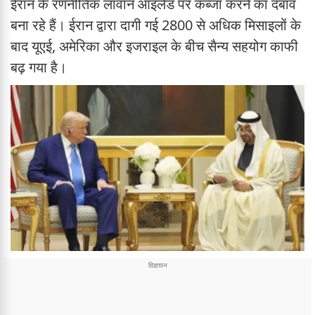
ईरान के रणनीतिक लावान आइलैंड पर कब्जा करने का दबाव
बना रहे हैं। ईरान द्वारा दागी गई 2800 से अधिक मिसाइलों के
बाद यूएई, अमेरिका और इजराइल के बीच सैन्य सहयोग काफी
बढ़ गया है।