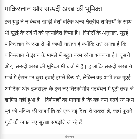
पाकिस्तान और सऊदी अरब की भूमिका
इस युद्ध ने न केवल खाड़ी देशों बल्कि अन्य क्षेत्रीय शक्तियों के साथ
भी यूएई के संबंधों को प्रभावित किया है। रिपोर्टों के अनुसार, यूएई
पाकिस्तान के रुख से भी काफी नाराज है क्योंकि उसे लगता है कि
पाकिस्तान ने ईरान के मामले में बहुत नरम रवैया अपनाया है। दूसरी
ओर, सऊदी अरब की भूमिका भी चर्चा में है। हालांकि सऊदी अरब ने
मार्च में ईरान पर कुछ हवाई हमले किए थे, लेकिन वह अभी तक यूएई,
अमेरिका और इजराइल के इस नए त्रिकोणीय गठबंधन में पूरी तरह से
शामिल नहीं हुआ है। विशेषज्ञों का मानना है कि यह नया गठबंधन मध्य
पूर्व की भविष्य की राजनीति को एक नई दिशा दे सकता है, जहां पुराने
गुटों की जगह नए सुरक्षा समझौते ले रहे हैं।