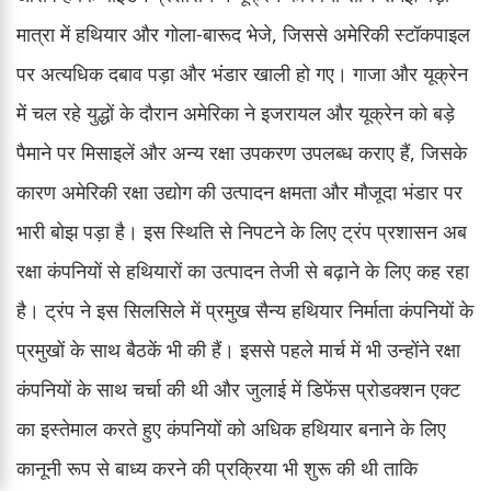
मात्रा में हथियार और गोला-बारूद भेजे, जिससे अमेरिकी स्टॉकपाइल
पर अत्यधिक दबाव पड़ा और भंडार खाली हो गए। गाजा और यूक्रेन
में चल रहे युद्धों के दौरान अमेरिका ने इजरायल और यूक्रेन को बड़े
पैमाने पर मिसाइलें और अन्य रक्षा उपकरण उपलब्ध कराए हैं, जिसके
कारण अमेरिकी रक्षा उद्योग की उत्पादन क्षमता और मौजूदा भंडार पर
भारी बोझ पड़ा है। इस स्थिति से निपटने के लिए ट्रंप प्रशासन अब
रक्षा कंपनियों से हथियारों का उत्पादन तेजी से बढ़ाने के लिए कह रहा
है। ट्रंप ने इस सिलसिले में प्रमुख सैन्य हथियार निर्माता कंपनियों के
प्रमुखों के साथ बैठकें भी की हैं। इससे पहले मार्च में भी उन्होंने रक्षा
कंपनियों के साथ चर्चा की थी और जुलाई में डिफेंस प्रोडक्शन एक्ट
का इस्तेमाल करते हुए कंपनियों को अधिक हथियार बनाने के लिए
कानूनी रूप से बाध्य करने की प्रक्रिया भी शुरू की थी ताकि