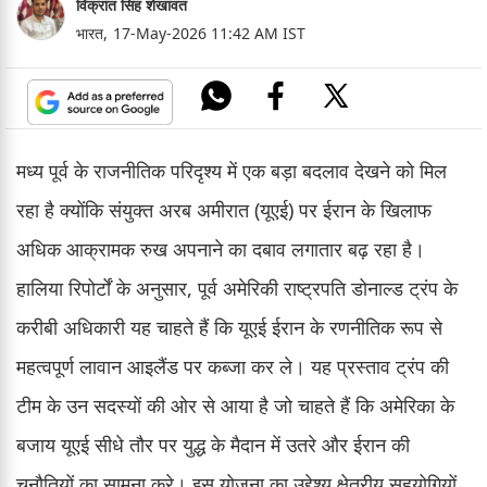
विक्रांत सिंह शेखावत
भारत,
17-May-2026 11:42 AM IST
मध्य पूर्व के राजनीतिक परिदृश्य में एक बड़ा बदलाव देखने को मिल
रहा है क्योंकि संयुक्त अरब अमीरात (यूएई) पर ईरान के खिलाफ
अधिक आक्रामक रुख अपनाने का दबाव लगातार बढ़ रहा है।
हालिया रिपोर्टों के अनुसार, पूर्व अमेरिकी राष्ट्रपति डोनाल्ड ट्रंप के
करीबी अधिकारी यह चाहते हैं कि यूएई ईरान के रणनीतिक रूप से
महत्वपूर्ण लावान आइलैंड पर कब्जा कर ले। यह प्रस्ताव ट्रंप की
टीम के उन सदस्यों की ओर से आया है जो चाहते हैं कि अमेरिका के
बजाय यूएई सीधे तौर पर युद्ध के मैदान में उतरे और ईरान की
चुनौतियों का सामना करे। इस योजना का उद्देश्य क्षेत्रीय सहयोगियों