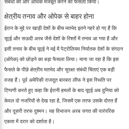
संबंधों को और अधिक मजबूत करने का फैसला किया।
क्षेत्रीय तनाव और ओपेक से बाहर होना
ईरान के मुद्दे पर खाड़ी देशों के बीच मतभेद इतने गहरे हो गए हैं कि
यूएई और सऊदी अरब जैसे देशों के रिश्तों में तनाव आ गया है और
इसी तनाव के बीच यूएई ने मई में पेट्रोलियम निर्यातक देशों के संगठन
(ओपेक) को छोड़ने का बड़ा फैसला लिया। माना जा रहा है कि इस
फैसले के पीछे क्षेत्रीय मतभेद और सुरक्षा संबंधी चिंताएं एक बड़ी
वजह हैं। पूर्व अमेरिकी राजदूत बारबरा लीफ ने इस स्थिति पर
टिप्पणी करते हुए कहा कि ईरानी हमलों के बाद यूएई अब दुनिया को
केवल दो नजरियों से देख रहा है, जिसमें एक तरफ उसके दोस्त हैं
और दूसरी तरफ दुश्मन। यह विभाजन अरब जगत की पारंपरिक
एकता में दरार को दर्शाता है।