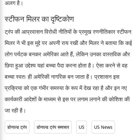
अलग है।
स्टीफन मिलर का दृष्टिकोण
ट्रंप की आप्रवासन विरोधी नीतियों के प्रमुख रणनीतिकार स्टीफन
मिलर ने भी इस मुद्दे पर अपनी राय रखी और मिलर ने बताया कि कई
लोग पर्यटक बनकर अमेरिका आते हैं, लेकिन उनका वास्तविक और
छिपा हुआ उद्देश्य यहां बच्चा पैदा करना होता है। ऐसा करने से वह
बच्चा स्वतः ही अमेरिकी नागरिक बन जाता है। प्रशासन इस
प्रक्रिया को एक गंभीर समस्या के रूप में देख रहा है और इन नए
कार्यकारी आदेशों के माध्यम से इस पर लगाम लगाने की कोशिश की
जा रही है।
डोनाल्ड ट्रंप
डोनाल्ड ट्रंप समाचार
US
US News