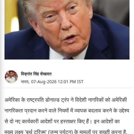
विक्रांत सिंह शेखावत
भारत,
07-Aug-2026 12:01 PM IST
अमेरिका के राष्ट्रपति डोनाल्ड ट्रंप ने विदेशी नागरिकों को अमेरिकी
नागरिकता प्रदान करने वाले नियमों में व्यापक बदलाव करने के उद्देश्य
से दो नए कार्यकारी आदेशों पर हस्ताक्षर किए हैं। इन आदेशों का
मुख्य लक्ष्य 'बर्थ टूरिज्म' (जन्म पर्यटन) के मामलों पर सख्ती करना है,