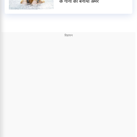
के गानों को बनाया अमर