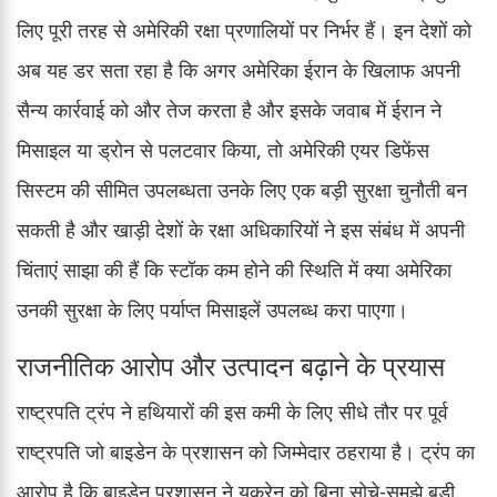
लिए पूरी तरह से अमेरिकी रक्षा प्रणालियों पर निर्भर हैं। इन देशों को
अब यह डर सता रहा है कि अगर अमेरिका ईरान के खिलाफ अपनी
सैन्य कार्रवाई को और तेज करता है और इसके जवाब में ईरान ने
मिसाइल या ड्रोन से पलटवार किया, तो अमेरिकी एयर डिफेंस
सिस्टम की सीमित उपलब्धता उनके लिए एक बड़ी सुरक्षा चुनौती बन
सकती है और खाड़ी देशों के रक्षा अधिकारियों ने इस संबंध में अपनी
चिंताएं साझा की हैं कि स्टॉक कम होने की स्थिति में क्या अमेरिका
उनकी सुरक्षा के लिए पर्याप्त मिसाइलें उपलब्ध करा पाएगा।
राजनीतिक आरोप और उत्पादन बढ़ाने के प्रयास
राष्ट्रपति ट्रंप ने हथियारों की इस कमी के लिए सीधे तौर पर पूर्व
राष्ट्रपति जो बाइडेन के प्रशासन को जिम्मेदार ठहराया है। ट्रंप का
आरोप है कि बाइडेन प्रशासन ने यूक्रेन को बिना सोचे-समझे बड़ी