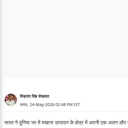
विक्रांत सिंह शेखावत
भारत,
24-May-2026 02:48 PM IST
भारत ने दुनिया भर में मखाना उत्पादन के क्षेत्र में अपनी एक अलग औ