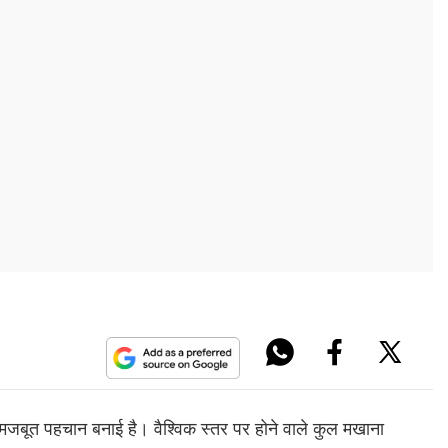
र मजबूत पहचान बनाई है। वैश्विक स्तर पर होने वाले कुल मखाना