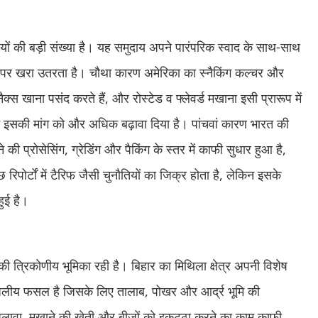
यों की बड़ी संख्या है। यह समुदाय अपने पारंपरिक स्वाद के साथ-साथ
ाओं पर खरा उतरता है। चौथा कारण अमेरिका का स्नैकिंग कल्चर और
ैक्स खाना पसंद करते हैं, और रोस्टेड व फ्लेवर्ड मखाना इसी प्रारूप में
 इसकी मांग को और अधिक बढ़ावा दिया है। पांचवां कारण भारत की
 की प्रोसेसिंग, ग्रेडिंग और पैकिंग के स्तर में काफी सुधार हुआ है,
 रिपोर्टों में टैरिफ जैसी चुनौतियों का जिक्र होता है, लेकिन इसके
ुई है।
 की त्रिकोणीय भूमिका रही है। बिहार का मिथिला क्षेत्र अपनी विशेष
जलीय फसल है जिसके लिए तालाब, पोखर और आर्द्र भूमि की
के अलावा, मखाने की खेती और बीजों को इकट्ठा करने का काम काफी