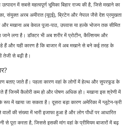
्पादन में सबसे महत्वपूर्ण भूमिका बिहार राज्य की है, जिसे मखाने का
िका, संयुक्त अरब अमीरात (यूएई), ब्रिटेन और नेपाल जैसे देश प्रमुखता
भरा है और मखाना अब केवल पूजा-पाठ, उपवास या हल्के भोजन तक सीमित
जाने लगा है। डॉक्टर भी अब शरीर में प्रोटीन, कैल्शियम और
हे हैं और यही कारण है कि बाजार में अब मखाने से बने कई तरह के
ी तेजी से बढ़ी है।
ार?
रण बताए जाते हैं। पहला कारण वहां के लोगों में हेल्थ और सुपरफूड के
रहते हैं जिनमें कैलोरी कम हो और पोषण अधिक हो। मखाना इस श्रेणी में
े रूप में खाया जा सकता है। दूसरा बड़ा कारण अमेरिका में ग्लूटेन-फ्री
े वालों की संख्या में भारी इजाफा हुआ है और लोग पौधों पर आधारित
 से पूरा करता है, जिससे इसकी मांग वहां के प्रीमियम बाजारों में बढ़