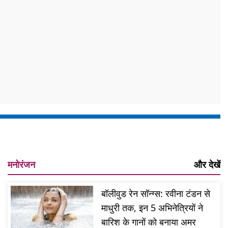
मनोरंजन
और देखें
बॉलीवुड रेन सॉन्ग्स: रवीना टंडन से
माधुरी तक, इन 5 अभिनेत्रियों ने
बारिश के गानों को बनाया अमर