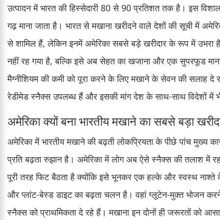
उत्पादन में भारत की हिस्सेदारी 80 से 90 प्रतिशत तक है। इस विशाल उत
गढ़ माना जाता है। भारत से मखाना खरीदने वाले देशों की सूची में अमेर
से शामिल हैं, लेकिन इनमें अमेरिका सबसे बड़े खरीदार के रूप में उ
नहीं रह गया है, बल्कि इसे अब सेहत का खजाना और एक सुपरफूड माना 
मैग्नीशियम की कमी को पूरा करने के लिए मखाने के सेवन की सलाह दे र
रेडीमेड स्नैक्स उपलब्ध हैं और इसकी मांग देश के साथ-साथ विदेशों में भ
अमेरिका क्यों बना भारतीय मखाने का सबसे बड़ा खरीद
अमेरिका में भारतीय मखाने की बढ़ती लोकप्रियता के पीछे पांच मुख्य का
प्रति बढ़ता रुझान है। अमेरिका में लोग अब ऐसे स्नैक्स की तलाश में 
पूरी तरह फिट बैठता है क्योंकि इसे भूनकर एक हल्के और स्वस्थ नाश्ते क
और प्लांट-बेस्ड डाइट का बढ़ता चलन है। वहां ग्लूटेन-मुक्त भोजन करन
स्नैक्स को प्राथमिकता दे रहे हैं। मखाना इन दोनों ही जरूरतों को आसानी