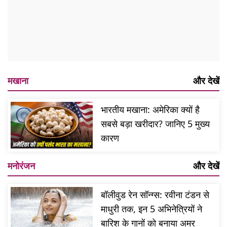
मखाना
और देखें
भारतीय मखाना: अमेरिका क्यों है
सबसे बड़ा खरीदार? जानिए 5 मुख्य
कारण
मनोरंजन
और देखें
बॉलीवुड रेन सॉन्ग्स: रवीना टंडन से
माधुरी तक, इन 5 अभिनेत्रियों ने
बारिश के गानों को बनाया अमर