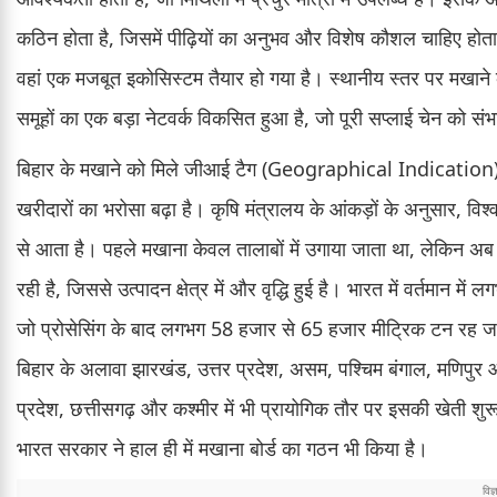
कठिन होता है, जिसमें पीढ़ियों का अनुभव और विशेष कौशल चाहिए होता 
वहां एक मजबूत इकोसिस्टम तैयार हो गया है। स्थानीय स्तर पर मखाने क
समूहों का एक बड़ा नेटवर्क विकसित हुआ है, जो पूरी सप्लाई चेन को सं
बिहार के मखाने को मिले जीआई टैग (Geographical Indication) ने 
खरीदारों का भरोसा बढ़ा है। कृषि मंत्रालय के आंकड़ों के अनुसार, विश
से आता है। पहले मखाना केवल तालाबों में उगाया जाता था, लेकिन अब 
रही है, जिससे उत्पादन क्षेत्र में और वृद्धि हुई है। भारत में वर्तमा
जो प्रोसेसिंग के बाद लगभग 58 हजार से 65 हजार मीट्रिक टन रह जा
बिहार के अलावा झारखंड, उत्तर प्रदेश, असम, पश्चिम बंगाल, मणिपुर और त
प्रदेश, छत्तीसगढ़ और कश्मीर में भी प्रायोगिक तौर पर इसकी खेती 
भारत सरकार ने हाल ही में मखाना बोर्ड का गठन भी किया है।