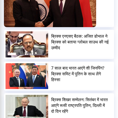
ब्रिक्स एनएसए बैठक: अजित डोभाल ने
ब्रिक्स को बताया ग्लोबल साउथ की नई
उम्मीद
7 साल बाद भारत आएंगे शी जिनपिंग?
ब्रिक्स समिट में पुतिन के साथ लेंगे
हिस्सा
ब्रिक्स शिखर सम्मेलन: सितंबर में भारत
आएंगे रूसी राष्ट्रपति पुतिन, दिल्ली में
दो दिन रहेंगे