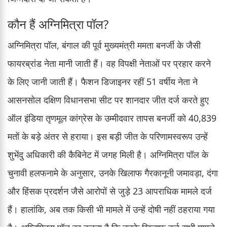
कौन हैं अग्निमित्रा पॉल?
अग्निमित्रा पॉल, बंगाल की पूर्व मुख्यमंत्री ममता बनर्जी के जैसी
फायरब्रांड नेता मानी जाती हैं। वह विपक्षी नेताओं पर प्रहार करने
के लिए जानी जाती हैं। फैशन डिजाइनर रहीं 51 वर्षीय नेता ने
आसनसोल दक्षिण विधानसभा सीट पर शानदार जीत दर्ज करते हुए
ऑल इंडिया तृणमूल कांग्रेस के उम्मीदवार तापस बनर्जी को 40,839
मतों के बड़े अंतर से हराया। इस बड़ी जीत के परिणामस्वरूप उन्हें
शुभेंदु अधिकारी की कैबिनेट में जगह मिली है। अग्निमित्रा पॉल के
चुनावी हलफनामे के अनुसार, उनके खिलाफ गैरकानूनी जमावड़ा, दंगा
और हिंसक प्रदर्शन जैसे आरोपों से जुड़े 23 आपराधिक मामले दर्ज
हैं। हालांकि, अब तक किसी भी मामले में उन्हें दोषी नहीं ठहराया गया