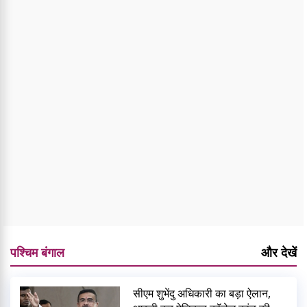
पश्चिम बंगाल
और देखें
सीएम शुभेंदु अधिकारी का बड़ा ऐलान,