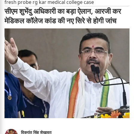
fresh probe rg kar medical college case
सीएम शुभेंदु अधिकारी का बड़ा ऐलान, आरजी कर
मेडिकल कॉलेज कांड की नए सिरे से होगी जांच
विक्रांत सिंह शेखावत