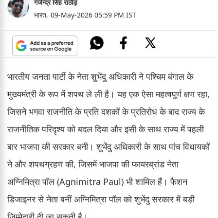
गजेन्द्र सिंह राठौड़
भारत,
09-May-2026 05:59 PM IST
भारतीय जनता पार्टी के नेता शुभेंदु अधिकारी ने पश्चिम बंगाल के
मुख्यमंत्री के रूप में शपथ ले ली है। यह एक ऐसा महत्वपूर्ण क्षण रहा,
जिसने भगवा राजनीति के प्रति दशकों के प्रतिरोध के बाद राज्य के
राजनीतिक परिदृश्य को बदल दिया और इसी के साथ राज्य में पहली
बार भाजपा की सरकार बनी। शुभेंदु अधिकारी के साथ पांच विधायकों
ने और शपथग्रहण की, जिसमें भाजपा की फायरब्रांड नेता
अग्निमित्रा पॉल (Agnimitra Paul) भी शामिल हैं। फैशन
डिजाइनर से नेता बनीं अग्निमित्रा पॉल को शुभेंदु सरकार में बड़ी
जिम्मेदारी दी जा सकती है।