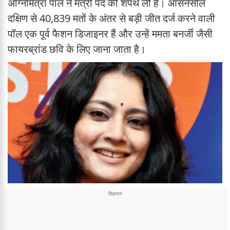
अग्निमित्रा पॉल ने मंत्री पद की शपथ ली है। आसनसोल
दक्षिण से 40,839 मतों के अंतर से बड़ी जीत दर्ज करने वाली
पॉल एक पूर्व फैशन डिजाइनर हैं और उन्हें ममता बनर्जी जैसी
फायरब्रांड छवि के लिए जाना जाता है।