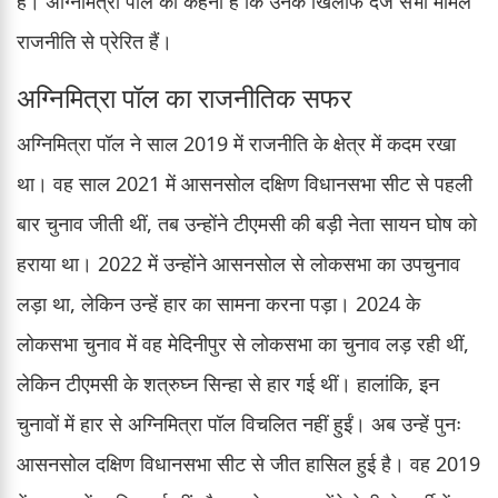
है। अग्निमित्रा पॉल का कहना है कि उनके खिलाफ दर्ज सभी मामले
राजनीति से प्रेरित हैं।
अग्निमित्रा पॉल का राजनीतिक सफर
अग्निमित्रा पॉल ने साल 2019 में राजनीति के क्षेत्र में कदम रखा
था। वह साल 2021 में आसनसोल दक्षिण विधानसभा सीट से पहली
बार चुनाव जीती थीं, तब उन्होंने टीएमसी की बड़ी नेता सायन घोष को
हराया था। 2022 में उन्होंने आसनसोल से लोकसभा का उपचुनाव
लड़ा था, लेकिन उन्हें हार का सामना करना पड़ा। 2024 के
लोकसभा चुनाव में वह मेदिनीपुर से लोकसभा का चुनाव लड़ रही थीं,
लेकिन टीएमसी के शत्रुघ्न सिन्हा से हार गई थीं। हालांकि, इन
चुनावों में हार से अग्निमित्रा पॉल विचलित नहीं हुईं। अब उन्हें पुनः
आसनसोल दक्षिण विधानसभा सीट से जीत हासिल हुई है। वह 2019