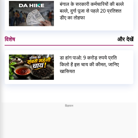
बंगाल के सरकारी कर्मचारियों की बल्ले
बल्ले, दुर्गा पूजा से पहले 20 प्रतिशत
डीए का तोहफा
विशेष
और देखें
डा हांग पाओ: 9 करोड़ रुपये प्रति
किलो है इस चाय की कीमत, जानिए
खासियत