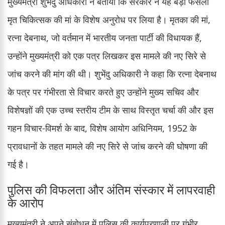
मुख्यमंत्री शुभेंदु अधिकारी ने बताया कि सरकार ने यह बड़ा फैसला
मृत चिकित्सक की मां के विशेष अनुरोध पर लिया है। मृतका की मां,
रत्ना देबनाथ, जो वर्तमान में भारतीय जनता पार्टी की विधायक हैं,
उन्होंने मुख्यमंत्री को एक पत्र लिखकर इस मामले की नए सिरे से
जांच करने की मांग की थी। शुभेंदु अधिकारी ने कहा कि रत्ना देबनाथ
के पत्र पर गंभीरता से विचार करते हुए उन्होंने मुख्य सचिव और
विशेषज्ञों की एक उच्च स्तरीय टीम के साथ विस्तृत चर्चा की और इस
गहन विचार-विमर्श के बाद, विशेष आयोग अधिनियम, 1952 के
प्रावधानों के तहत मामले की नए सिरे से जांच करने की घोषणा की
गई है।
पुलिस की विफलता और अंतिम संस्कार में लापरवाही
के आरोप
मुख्यमंत्री ने अपने संबोधन में पुलिस की कार्यप्रणाली पर गंभीर