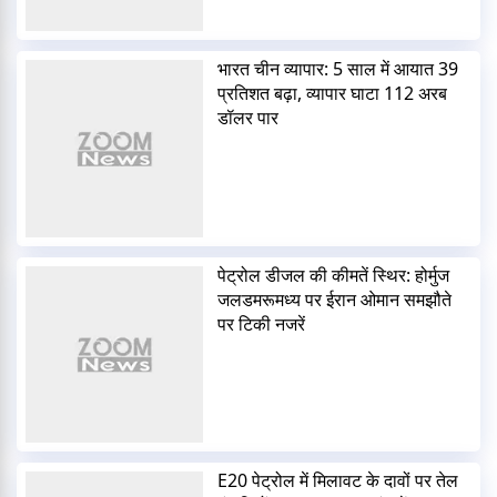
भारत चीन व्यापार: 5 साल में आयात 39
प्रतिशत बढ़ा, व्यापार घाटा 112 अरब
डॉलर पार
पेट्रोल डीजल की कीमतें स्थिर: होर्मुज
जलडमरूमध्य पर ईरान ओमान समझौते
पर टिकी नजरें
E20 पेट्रोल में मिलावट के दावों पर तेल