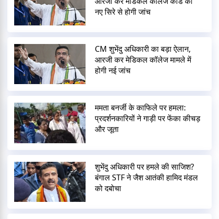
आरजी कर मेडिकल कॉलेज कांड की
नए सिरे से होगी जांच
CM शुभेंदु अधिकारी का बड़ा ऐलान,
आरजी कर मेडिकल कॉलेज मामले में
होगी नई जांच
ममता बनर्जी के काफिले पर हमला:
प्रदर्शनकारियों ने गाड़ी पर फेंका कीचड़
और जूता
शुभेंदु अधिकारी पर हमले की साजिश?
बंगाल STF ने जैश आतंकी हामिद मंडल
को दबोचा