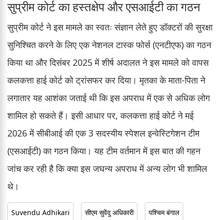
सुप्रीम कोर्ट का हस्तक्षेप और एसआईटी का गठन
सुप्रीम कोर्ट ने इस मामले का स्वतः संज्ञान लेते हुए डॉक्टरों की सुरक्षा
सुनिश्चित करने के लिए एक नेशनल टास्क फोर्स (एनटीएफ) का गठन
किया था और दिसंबर 2025 में शीर्ष अदालत ने इस मामले को वापस
कलकत्ता हाई कोर्ट को ट्रांसफर कर दिया। मृतका के माता-पिता ने
लगातार यह आशंका जताई थी कि इस अपराध में एक से अधिक लोग
शामिल हो सकते हैं। इसी आधार पर, कलकत्ता हाई कोर्ट ने मई
2026 में सीबीआई की एक 3 सदस्यीय स्पेशल इन्वेस्टिगेशन टीम
(एसआईटी) का गठन किया। यह टीम वर्तमान में इस बात की गहन
जांच कर रही है कि क्या इस जघन्य अपराध में अन्य लोग भी शामिल
थे।
Suvendu Adhikari
सीएम सुवेंदु अधिकारी
पश्चिम बंगाल