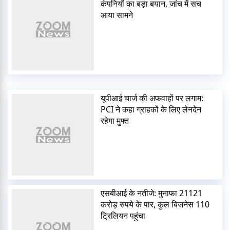
कंपनियों का बड़ा बयान, जांच में सच
आया सामने
यूपीआई चार्ज की अफवाहों पर लगाम:
PCI ने कहा ग्राहकों के लिए लेनदेन
रहेगा मुफ्त
एसबीआई के नतीजे: मुनाफा 21121
करोड़ रुपये के पार, कुल बिजनेस 110
ट्रिलियन पहुंचा