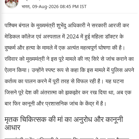
भारत,
09-Aug-2026 08:45 PM IST
पश्चिम बंगाल के मुख्यमंत्री शुभेंदु अधिकारी ने सरकारी आरजी कर
मेडिकल कॉलेज एवं अस्पताल में 2024 में हुई महिला डॉक्टर के
दुष्कर्म और हत्या के मामले में एक अत्यंत महत्वपूर्ण घोषणा की है।
रविवार को मुख्यमंत्री ने इस पूरे मामले की नए सिरे से जांच कराने का
ऐलान किया। उन्होंने स्पष्ट रूप से कहा कि इस मामले में पुलिस अपने
कर्तव्य का पालन करने में पूरी तरह से विफल रही है। यह घटना
जिसने पूरे देश की अंतरात्मा को झकझोर कर रख दिया था, अब एक
बार फिर कानूनी और प्रशासनिक जांच के केंद्र में है।
मृतक चिकित्सक की मां का अनुरोध और कानूनी
आधार