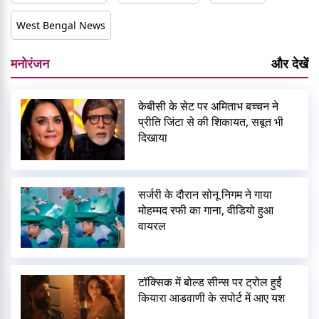
West Bengal News
मनोरंजन
और देखें
केबीसी के सेट पर अमिताभ बच्चन ने
प्रीति जिंटा से की शिकायत, सबूत भी
दिखाया
सर्जरी के दौरान सोनू निगम ने गाया
मोहम्मद रफी का गाना, वीडियो हुआ
वायरल
टॉक्सिक में बोल्ड सीन्स पर ट्रोल हुईं
कियारा आडवाणी के सपोर्ट में आए यश