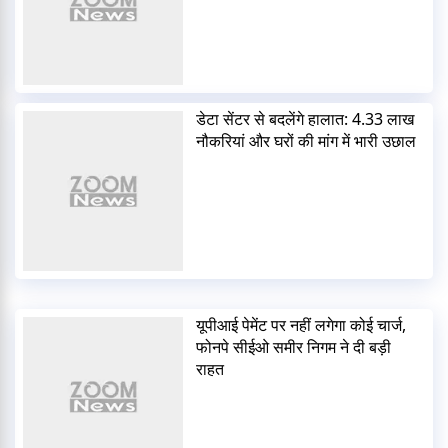
डेटा सेंटर से बदलेंगे हालात: 4.33 लाख
नौकरियां और घरों की मांग में भारी उछाल
यूपीआई पेमेंट पर नहीं लगेगा कोई चार्ज,
फोनपे सीईओ समीर निगम ने दी बड़ी
राहत