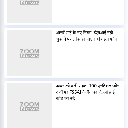
आरबीआई के नए नियम: ईएमआई नहीं
चुकाने पर लॉक हो जाएगा मोबाइल फोन
डाबर को बड़ी राहत: 100 प्रतिशत प्योर
दावों पर FSSAI के बैन पर दिल्ली हाई
कोर्ट का स्टे