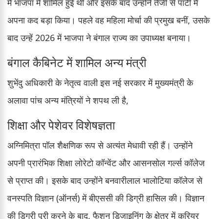
में भाजपा में शामिल हुई थीं और इसके बाद उन्होंने तेजी से पार्टी में
अपना कद बड़ा किया। पहले वह महिला मोर्चा की प्रमुख बनीं, उसके
बाद उन्हें 2026 में भाजपा ने बंगाल राज्य का उपाध्यक्ष बनाया।
बंगाल कैबिनेट में शामिल अन्य मंत्री
शुभेंदु अधिकारी के नेतृत्व वाली इस नई सरकार में मुख्यमंत्री के
अलावा पांच अन्य मंत्रियों ने शपथ ली है,
शिक्षा और पेशेवर विशेषज्ञता
अग्निमित्रा पॉल शैक्षणिक रूप से अत्यंत मेधावी रही हैं। उन्होंने
अपनी प्रारंभिक शिक्षा लोरेटो कॉन्वेंट और आसनसोल गर्ल्स कॉलेज
से प्राप्त की। इसके बाद उन्होंने बनवारीलाल भालोटिया कॉलेज से
वनस्पति विज्ञान (ऑनर्स) में बीएससी की डिग्री हासिल की। विज्ञान
की डिग्री पूरी करने के बाद, फैशन डिजाइनिंग के क्षेत्र में करियर