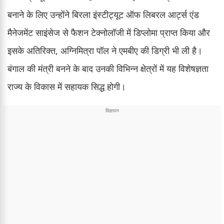
बनाने के लिए उन्होंने बिरला इंस्टीट्यूट ऑफ लिबरल आर्ट्स एंड
मैनेजमेंट साइंसेज से फैशन टेक्नोलॉजी में डिप्लोमा प्राप्त किया और
इसके अतिरिक्त, अग्निमित्रा पॉल ने एमबीए की डिग्री भी ली है।
बंगाल की मंत्री बनने के बाद उनकी विभिन्न क्षेत्रों में यह विशेषज्ञता
राज्य के विकास में सहायक सिद्ध होगी।