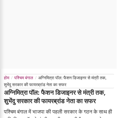
होम
पश्चिम बंगाल
अग्निमित्रा पॉल: फैशन डिजाइनर से मंत्री तक,
शुभेंदु सरकार की फायरब्रांड नेता का सफर
अग्निमित्रा पॉल: फैशन डिजाइनर से मंत्री तक,
शुभेंदु सरकार की फायरब्रांड नेता का सफर
पश्चिम बंगाल में भाजपा की पहली सरकार के गठन के साथ ही