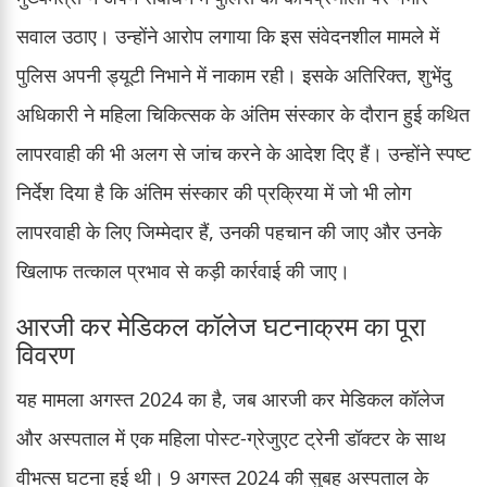
सवाल उठाए। उन्होंने आरोप लगाया कि इस संवेदनशील मामले में
पुलिस अपनी ड्यूटी निभाने में नाकाम रही। इसके अतिरिक्त, शुभेंदु
अधिकारी ने महिला चिकित्सक के अंतिम संस्कार के दौरान हुई कथित
लापरवाही की भी अलग से जांच करने के आदेश दिए हैं। उन्होंने स्पष्ट
निर्देश दिया है कि अंतिम संस्कार की प्रक्रिया में जो भी लोग
लापरवाही के लिए जिम्मेदार हैं, उनकी पहचान की जाए और उनके
खिलाफ तत्काल प्रभाव से कड़ी कार्रवाई की जाए।
आरजी कर मेडिकल कॉलेज घटनाक्रम का पूरा
विवरण
यह मामला अगस्त 2024 का है, जब आरजी कर मेडिकल कॉलेज
और अस्पताल में एक महिला पोस्ट-ग्रेजुएट ट्रेनी डॉक्टर के साथ
वीभत्स घटना हुई थी। 9 अगस्त 2024 की सुबह अस्पताल के