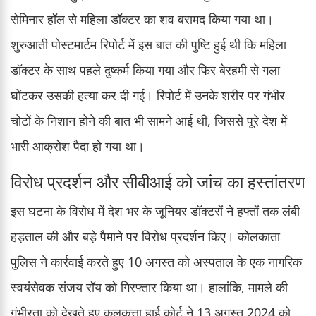
सेमिनार हॉल से महिला डॉक्टर का शव बरामद किया गया था।
शुरुआती पोस्टमार्टम रिपोर्ट में इस बात की पुष्टि हुई थी कि महिला
डॉक्टर के साथ पहले दुष्कर्म किया गया और फिर बेरहमी से गला
घोंटकर उसकी हत्या कर दी गई। रिपोर्ट में उनके शरीर पर गंभीर
चोटों के निशान होने की बात भी सामने आई थी, जिससे पूरे देश में
भारी आक्रोश पैदा हो गया था।
विरोध प्रदर्शन और सीबीआई को जांच का हस्तांतरण
इस घटना के विरोध में देश भर के जूनियर डॉक्टरों ने हफ्तों तक लंबी
हड़ताल की और बड़े पैमाने पर विरोध प्रदर्शन किए। कोलकाता
पुलिस ने कार्रवाई करते हुए 10 अगस्त को अस्पताल के एक नागरिक
स्वयंसेवक संजय रॉय को गिरफ्तार किया था। हालांकि, मामले की
गंभीरता को देखते हुए कलकत्ता हाई कोर्ट ने 13 अगस्त 2024 को