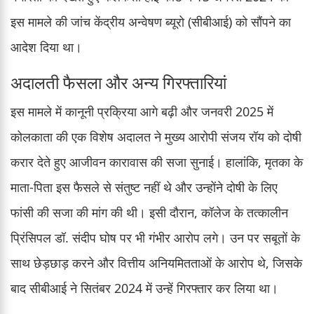
इस मामले की जांच केंद्रीय अन्वेषण ब्यूरो (सीबीआई) को सौंपने का
आदेश दिया था।
अदालती फैसला और अन्य गिरफ्तारियां
इस मामले में कानूनी प्रक्रिया आगे बढ़ी और जनवरी 2025 में
कोलकाता की एक विशेष अदालत ने मुख्य आरोपी संजय रॉय को दोषी
करार देते हुए आजीवन कारावास की सजा सुनाई। हालांकि, मृतका के
माता-पिता इस फैसले से संतुष्ट नहीं थे और उन्होंने दोषी के लिए
फांसी की सजा की मांग की थी। इसी दौरान, कॉलेज के तत्कालीन
प्रिंसिपल डॉ. संदीप घोष पर भी गंभीर आरोप लगे। उन पर सबूतों के
साथ छेड़छाड़ करने और वित्तीय अनियमितताओं के आरोप थे, जिसके
बाद सीबीआई ने सितंबर 2024 में उन्हें गिरफ्तार कर लिया था।