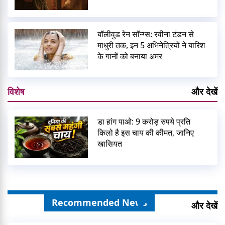
बॉलीवुड रेन सॉन्ग्स: रवीना टंडन से
माधुरी तक, इन 5 अभिनेत्रियों ने बारिश
के गानों को बनाया अमर
विशेष
और देखें
डा हांग पाओ: 9 करोड़ रुपये प्रति
किलो है इस चाय की कीमत, जानिए
खासियत
Recommended News
और देखें