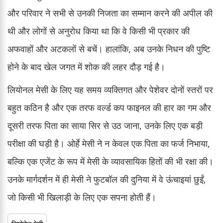
और परिवार ने सभी से उनकी निजता का सम्मान करने की अपील की
थी और लोगों से अनुरोध किया था कि वे किसी भी प्रकार की
अफवाहों और अटकलों से बचें। हालांकि, अब उनके निधन की पुष्टि
होने के बाद खेल जगत में शोक की लहर दौड़ गई है।
लियोनल मेसी के लिए यह समय व्यक्तिगत और पेशेवर दोनों स्तरों पर
बहुत कठिन है और एक तरफ वर्ल्ड कप फाइनल की हार का गम और
दूसरी तरफ पिता का साया सिर से उठ जाना, उनके लिए एक बड़ी
परीक्षा की घड़ी है। ओर्हे मेसी ने न केवल एक पिता का फर्ज निभाया,
बल्कि एक एजेंट के रूप में मेसी के व्यावसायिक हितों की भी रक्षा की।
उनके मार्गदर्शन में ही मेसी ने फुटबॉल की दुनिया में वे ऊंचाइयां छुईं,
जो किसी भी खिलाड़ी के लिए एक सपना होती हैं।