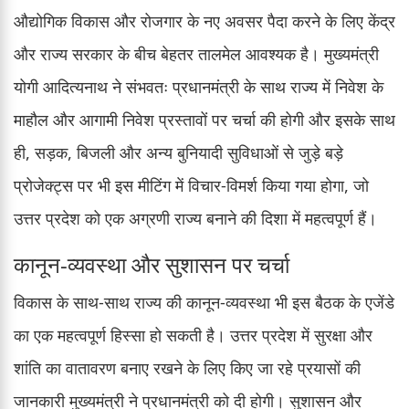
औद्योगिक विकास और रोजगार के नए अवसर पैदा करने के लिए केंद्र
और राज्य सरकार के बीच बेहतर तालमेल आवश्यक है। मुख्यमंत्री
योगी आदित्यनाथ ने संभवतः प्रधानमंत्री के साथ राज्य में निवेश के
माहौल और आगामी निवेश प्रस्तावों पर चर्चा की होगी और इसके साथ
ही, सड़क, बिजली और अन्य बुनियादी सुविधाओं से जुड़े बड़े
प्रोजेक्ट्स पर भी इस मीटिंग में विचार-विमर्श किया गया होगा, जो
उत्तर प्रदेश को एक अग्रणी राज्य बनाने की दिशा में महत्वपूर्ण हैं।
कानून-व्यवस्था और सुशासन पर चर्चा
विकास के साथ-साथ राज्य की कानून-व्यवस्था भी इस बैठक के एजेंडे
का एक महत्वपूर्ण हिस्सा हो सकती है। उत्तर प्रदेश में सुरक्षा और
शांति का वातावरण बनाए रखने के लिए किए जा रहे प्रयासों की
जानकारी मुख्यमंत्री ने प्रधानमंत्री को दी होगी। सुशासन और