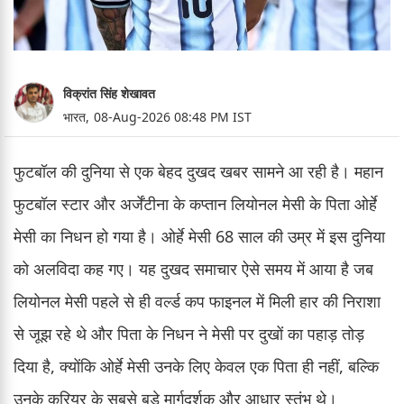
विक्रांत सिंह शेखावत
भारत,
08-Aug-2026 08:48 PM IST
फुटबॉल की दुनिया से एक बेहद दुखद खबर सामने आ रही है। महान
फुटबॉल स्टार और अर्जेंटीना के कप्तान लियोनल मेसी के पिता ओर्हे
मेसी का निधन हो गया है। ओर्हे मेसी 68 साल की उम्र में इस दुनिया
को अलविदा कह गए। यह दुखद समाचार ऐसे समय में आया है जब
लियोनल मेसी पहले से ही वर्ल्ड कप फाइनल में मिली हार की निराशा
से जूझ रहे थे और पिता के निधन ने मेसी पर दुखों का पहाड़ तोड़
दिया है, क्योंकि ओर्हे मेसी उनके लिए केवल एक पिता ही नहीं, बल्कि
उनके करियर के सबसे बड़े मार्गदर्शक और आधार स्तंभ थे।