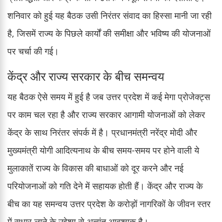
शनिवार को हुई यह बैठक उसी निरंतर संवाद का हिस्सा मानी जा रही
है, जिसमें राज्य के पिछले कार्यों की समीक्षा और भविष्य की योजनाओं
पर चर्चा की गई।
केंद्र और राज्य सरकार के बीच समन्वय
यह बैठक ऐसे समय में हुई है जब उत्तर प्रदेश में कई मेगा प्रोजेक्ट्स
पर काम चल रहा है और राज्य सरकार आगामी योजनाओं को लेकर
केंद्र के साथ निरंतर संपर्क में है। प्रधानमंत्री नरेंद्र मोदी और
मुख्यमंत्री योगी आदित्यनाथ के बीच समय-समय पर होने वाली ये
मुलाकातें राज्य के विकास की बाधाओं को दूर करने और नई
परियोजनाओं को गति देने में सहायक होती हैं। केंद्र और राज्य के
बीच का यह समन्वय उत्तर प्रदेश के करोड़ों नागरिकों के जीवन स्तर
में सुधार लाने के उद्देश्य से अत्यंत आवश्यक है।