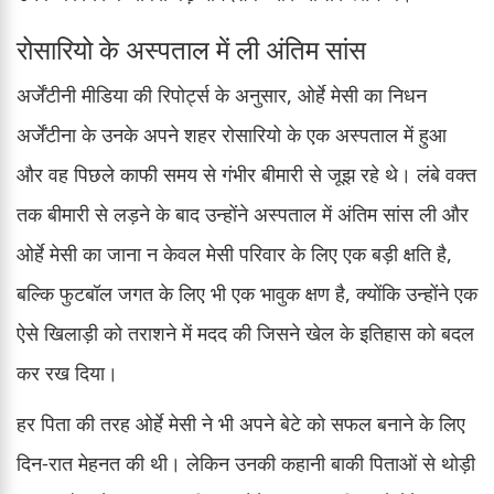
रोसारियो के अस्पताल में ली अंतिम सांस
अर्जेंटीनी मीडिया की रिपोर्ट्स के अनुसार, ओर्हे मेसी का निधन
अर्जेंटीना के उनके अपने शहर रोसारियो के एक अस्पताल में हुआ
और वह पिछले काफी समय से गंभीर बीमारी से जूझ रहे थे। लंबे वक्त
तक बीमारी से लड़ने के बाद उन्होंने अस्पताल में अंतिम सांस ली और
ओर्हे मेसी का जाना न केवल मेसी परिवार के लिए एक बड़ी क्षति है,
बल्कि फुटबॉल जगत के लिए भी एक भावुक क्षण है, क्योंकि उन्होंने एक
ऐसे खिलाड़ी को तराशने में मदद की जिसने खेल के इतिहास को बदल
कर रख दिया।
हर पिता की तरह ओर्हे मेसी ने भी अपने बेटे को सफल बनाने के लिए
दिन-रात मेहनत की थी। लेकिन उनकी कहानी बाकी पिताओं से थोड़ी