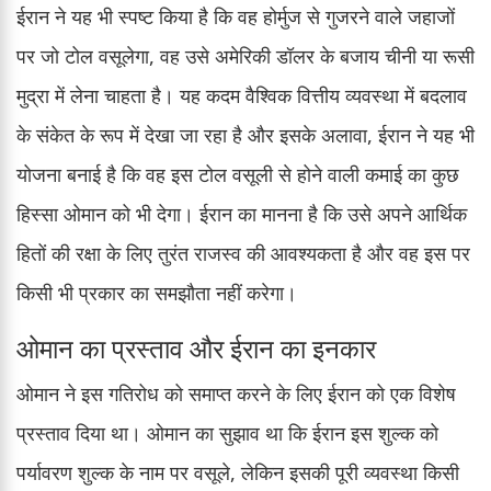
ईरान ने यह भी स्पष्ट किया है कि वह होर्मुज से गुजरने वाले जहाजों
पर जो टोल वसूलेगा, वह उसे अमेरिकी डॉलर के बजाय चीनी या रूसी
मुद्रा में लेना चाहता है। यह कदम वैश्विक वित्तीय व्यवस्था में बदलाव
के संकेत के रूप में देखा जा रहा है और इसके अलावा, ईरान ने यह भी
योजना बनाई है कि वह इस टोल वसूली से होने वाली कमाई का कुछ
हिस्सा ओमान को भी देगा। ईरान का मानना है कि उसे अपने आर्थिक
हितों की रक्षा के लिए तुरंत राजस्व की आवश्यकता है और वह इस पर
किसी भी प्रकार का समझौता नहीं करेगा।
ओमान का प्रस्ताव और ईरान का इनकार
ओमान ने इस गतिरोध को समाप्त करने के लिए ईरान को एक विशेष
प्रस्ताव दिया था। ओमान का सुझाव था कि ईरान इस शुल्क को
पर्यावरण शुल्क के नाम पर वसूले, लेकिन इसकी पूरी व्यवस्था किसी