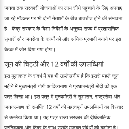
जनता तक सरकारी योजनाओं का लाभ सीधे पहुंचाने के लिए अपनाए
जा रहे मॉडल्स पर भी दोनों नेताओं के बीच बातचीत होने की संभावना
है। केंद्र सरकार के दिशा-निर्देशों के अनुरूप राज्य में प्रशासनिक
सुधारों और जनसेवा के कार्यों को और अधिक प्रभावी बनाने पर इस
बैठक में जोर दिया गया होगा।
जून की चिट्ठी और 12 वर्षों की उपलब्धियां
इस मुलाकात के संदर्भ में यह भी उल्लेखनीय है कि इससे पहले जून
महीने में मुख्यमंत्री योगी आदित्यनाथ ने प्रधानमंत्री मोदी को एक
पत्र लिखा था। इस पत्र में मुख्यमंत्री ने सुशासन, राष्ट्रसेवा और
जनकल्याण को समर्पित 12 वर्षों की महत्वपूर्ण उपलब्धियों का विस्तार
से उल्लेख किया था। यह पत्र राज्य सरकार की दीर्घकालिक
प्रतिबद्धता और केंद्र के साथ उसके मजबूत संबंधों को दर्शाता है।