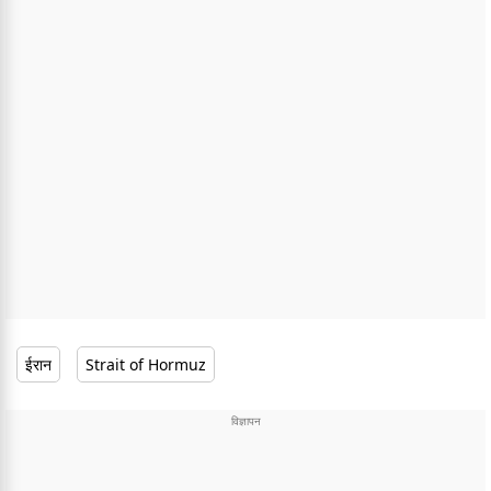
ईरान
Strait of Hormuz