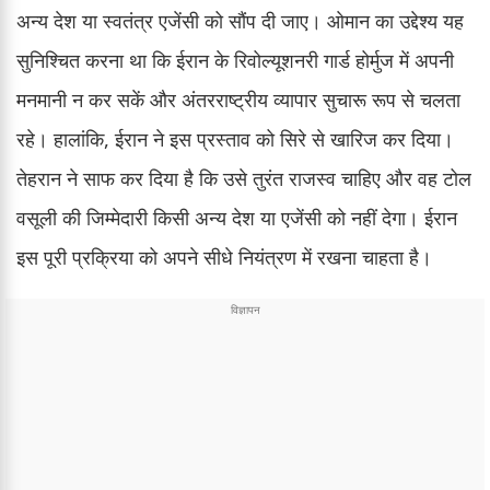
अन्य देश या स्वतंत्र एजेंसी को सौंप दी जाए। ओमान का उद्देश्य यह
सुनिश्चित करना था कि ईरान के रिवोल्यूशनरी गार्ड होर्मुज में अपनी
मनमानी न कर सकें और अंतरराष्ट्रीय व्यापार सुचारू रूप से चलता
रहे। हालांकि, ईरान ने इस प्रस्ताव को सिरे से खारिज कर दिया।
तेहरान ने साफ कर दिया है कि उसे तुरंत राजस्व चाहिए और वह टोल
वसूली की जिम्मेदारी किसी अन्य देश या एजेंसी को नहीं देगा। ईरान
इस पूरी प्रक्रिया को अपने सीधे नियंत्रण में रखना चाहता है।