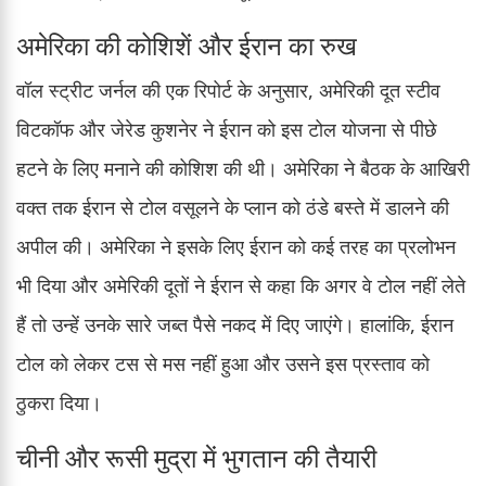
अमेरिका की कोशिशें और ईरान का रुख
वॉल स्ट्रीट जर्नल की एक रिपोर्ट के अनुसार, अमेरिकी दूत स्टीव
विटकॉफ और जेरेड कुशनेर ने ईरान को इस टोल योजना से पीछे
हटने के लिए मनाने की कोशिश की थी। अमेरिका ने बैठक के आखिरी
वक्त तक ईरान से टोल वसूलने के प्लान को ठंडे बस्ते में डालने की
अपील की। अमेरिका ने इसके लिए ईरान को कई तरह का प्रलोभन
भी दिया और अमेरिकी दूतों ने ईरान से कहा कि अगर वे टोल नहीं लेते
हैं तो उन्हें उनके सारे जब्त पैसे नकद में दिए जाएंगे। हालांकि, ईरान
टोल को लेकर टस से मस नहीं हुआ और उसने इस प्रस्ताव को
ठुकरा दिया।
चीनी और रूसी मुद्रा में भुगतान की तैयारी