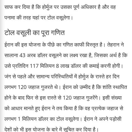
साफ कर दिया है कि होर्मुज पर उसका पूर्ण अधिकार है और वह
पनामा की तरह यहां पर टोल वसूलेगा।
टोल वसूली का पूरा गणित
ईरान की इस योजना के पीछे का गणित काफी विस्तृत है। तेहरान ने
सालाना 43 अरब डॉलर वसूलने का लक्ष्य रखा है, जिसका अर्थ है कि
उसे प्रतिदिन 117 मिलियन 8 लाख डॉलर की कमाई करनी होगी।
जंग से पहले और सामान्य परिस्थितियों में होर्मुज के रास्ते हर दिन
लगभग 120 जहाज गुजरते थे। ईरान को उम्मीद है कि शांति स्थापित
होने के बाद फिर से इस रास्ते से 120 जहाज गुजरेंगे। इसी संख्या
को आधार मानते हुए ईरान ने तय किया है कि वह प्रत्येक जहाज से
लगभग 1 मिलियन डॉलर का टोल वसूलेगा। ईरान ने अपने पड़ोसी
देशों को भी इस योजना के बारे में सूचित कर दिया है।