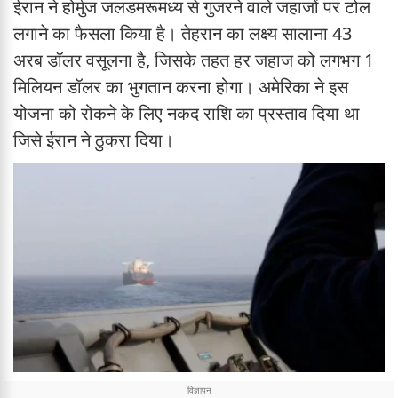
ईरान ने होर्मुज जलडमरूमध्य से गुजरने वाले जहाजों पर टोल
लगाने का फैसला किया है। तेहरान का लक्ष्य सालाना 43
अरब डॉलर वसूलना है, जिसके तहत हर जहाज को लगभग 1
मिलियन डॉलर का भुगतान करना होगा। अमेरिका ने इस
योजना को रोकने के लिए नकद राशि का प्रस्ताव दिया था
जिसे ईरान ने ठुकरा दिया।