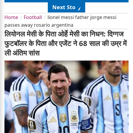
Next Story
Home
Football
lionel messi father jorge messi
passes away rosario argentina
लियोनल मेसी के पिता ओर्हे मेसी का निधन: दिग्गज
फुटबॉलर के पिता और एजेंट ने 68 साल की उम्र में
ली अंतिम सांस