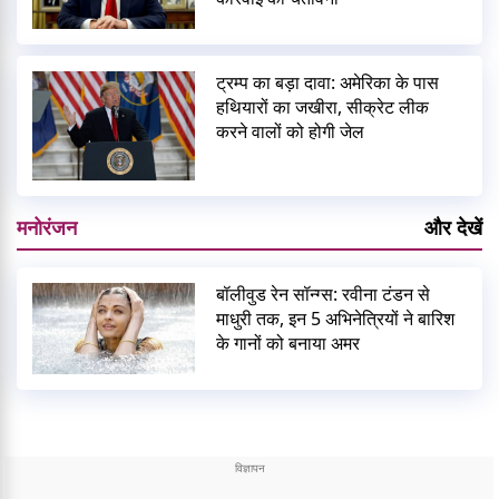
ट्रम्प का बड़ा दावा: अमेरिका के पास
हथियारों का जखीरा, सीक्रेट लीक
करने वालों को होगी जेल
मनोरंजन
और देखें
बॉलीवुड रेन सॉन्ग्स: रवीना टंडन से
माधुरी तक, इन 5 अभिनेत्रियों ने बारिश
के गानों को बनाया अमर