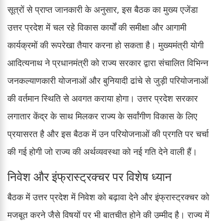
सूत्रों से प्राप्त जानकारी के अनुसार, इस बैठक का मुख्य एजेंडा
उत्तर प्रदेश में चल रहे विकास कार्यों की समीक्षा और आगामी
कार्यक्रमों की रूपरेखा तैयार करना हो सकता है। मुख्यमंत्री योगी
आदित्यनाथ ने प्रधानमंत्री को राज्य सरकार द्वारा संचालित विभिन्न
जनकल्याणकारी योजनाओं और बुनियादी ढांचे से जुड़ी परियोजनाओं
की वर्तमान स्थिति से अवगत कराया होगा। उत्तर प्रदेश सरकार
लगातार केंद्र के साथ मिलकर राज्य के सर्वांगीण विकास के लिए
प्रयासरत है और इस बैठक में उन परियोजनाओं की प्रगति पर चर्चा
की गई होगी जो राज्य की अर्थव्यवस्था को नई गति देने वाली हैं।
निवेश और इंफ्रास्ट्रक्चर पर विशेष ध्यान
बैठक में उत्तर प्रदेश में निवेश को बढ़ावा देने और इंफ्रास्ट्रक्चर को
मजबूत करने जैसे विषयों पर भी बातचीत होने की उम्मीद है। राज्य में