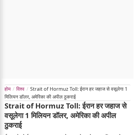
होम
विश्व
Strait of Hormuz Toll: ईरान हर जहाज से वसूलेगा 1
मिलियन डॉलर, अमेरिका की अपील ठुकराई
Strait of Hormuz Toll: ईरान हर जहाज से
वसूलेगा 1 मिलियन डॉलर, अमेरिका की अपील
ठुकराई