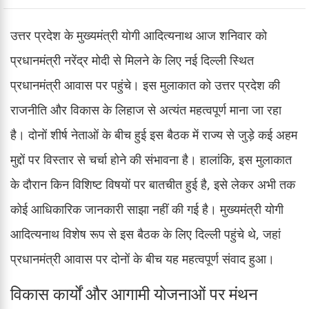
उत्तर प्रदेश के मुख्यमंत्री योगी आदित्यनाथ आज शनिवार को
प्रधानमंत्री नरेंद्र मोदी से मिलने के लिए नई दिल्ली स्थित
प्रधानमंत्री आवास पर पहुंचे। इस मुलाकात को उत्तर प्रदेश की
राजनीति और विकास के लिहाज से अत्यंत महत्वपूर्ण माना जा रहा
है। दोनों शीर्ष नेताओं के बीच हुई इस बैठक में राज्य से जुड़े कई अहम
मुद्दों पर विस्तार से चर्चा होने की संभावना है। हालांकि, इस मुलाकात
के दौरान किन विशिष्ट विषयों पर बातचीत हुई है, इसे लेकर अभी तक
कोई आधिकारिक जानकारी साझा नहीं की गई है। मुख्यमंत्री योगी
आदित्यनाथ विशेष रूप से इस बैठक के लिए दिल्ली पहुंचे थे, जहां
प्रधानमंत्री आवास पर दोनों के बीच यह महत्वपूर्ण संवाद हुआ।
विकास कार्यों और आगामी योजनाओं पर मंथन