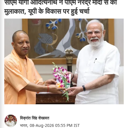
सीएम योगी आदित्यनाथ ने पीएम नरेंद्र मोदी से की
मुलाकात, यूपी के विकास पर हुई चर्चा
विक्रांत सिंह शेखावत
भारत,
08-Aug-2026 05:55 PM IST