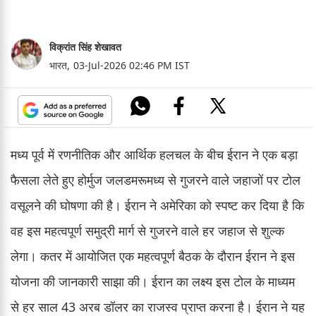
विक्रांत सिंह शेखावत
भारत,
03-Jul-2026 02:46 PM IST
मध्य पूर्व में रणनीतिक और आर्थिक हलचल के बीच ईरान ने एक बड़ा
फैसला लेते हुए होर्मुज जलडमरूमध्य से गुजरने वाले जहाजों पर टोल
वसूलने की घोषणा की है। ईरान ने अमेरिका को स्पष्ट कर दिया है कि
वह इस महत्वपूर्ण समुद्री मार्ग से गुजरने वाले हर जहाज से शुल्क
लेगा। कतर में आयोजित एक महत्वपूर्ण बैठक के दौरान ईरान ने इस
योजना की जानकारी साझा की। ईरान का लक्ष्य इस टोल के माध्यम
से हर साल 43 अरब डॉलर का राजस्व प्राप्त करना है। ईरान ने यह