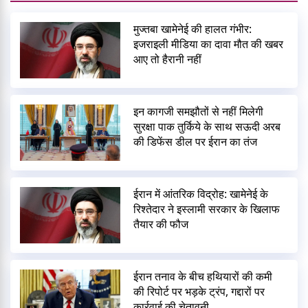
मुज्तबा खामेनेई की हालत गंभीर:
इजराइली मीडिया का दावा मौत की खबर
आए तो हैरानी नहीं
इन कागजी समझौतों से नहीं मिलेगी
सुरक्षा पाक तुर्किये के साथ सऊदी अरब
की डिफेंस डील पर ईरान का तंज
ईरान में आंतरिक विद्रोह: खामेनेई के
रिश्तेदार ने इस्लामी सरकार के खिलाफ
तैयार की फौज
ईरान तनाव के बीच हथियारों की कमी
की रिपोर्ट पर भड़के ट्रंप, गद्दारों पर
कार्रवाई की चेतावनी