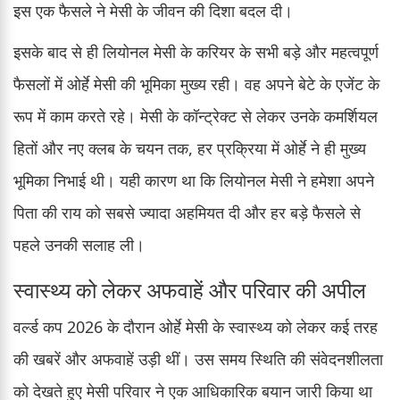
इस एक फैसले ने मेसी के जीवन की दिशा बदल दी।
इसके बाद से ही लियोनल मेसी के करियर के सभी बड़े और महत्वपूर्ण
फैसलों में ओर्हे मेसी की भूमिका मुख्य रही। वह अपने बेटे के एजेंट के
रूप में काम करते रहे। मेसी के कॉन्ट्रेक्ट से लेकर उनके कमर्शियल
हितों और नए क्लब के चयन तक, हर प्रक्रिया में ओर्हे ने ही मुख्य
भूमिका निभाई थी। यही कारण था कि लियोनल मेसी ने हमेशा अपने
पिता की राय को सबसे ज्यादा अहमियत दी और हर बड़े फैसले से
पहले उनकी सलाह ली।
स्वास्थ्य को लेकर अफवाहें और परिवार की अपील
वर्ल्ड कप 2026 के दौरान ओर्हे मेसी के स्वास्थ्य को लेकर कई तरह
की खबरें और अफवाहें उड़ी थीं। उस समय स्थिति की संवेदनशीलता
को देखते हुए मेसी परिवार ने एक आधिकारिक बयान जारी किया था