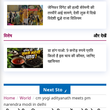
जेनिफर विंगेट की हल्दी सेरेमनी की
तस्वीरें आई सामने, देसी लुक में दिखे
विदेशी दूल्हे राजा विलियम
विशेष
और देखें
डा हांग पाओ: 9 करोड़ रुपये प्रति
किलो है इस चाय की कीमत, जानिए
खासियत
Next Story
Home
World
cm yogi adityanath meets pm
narendra modi in delhi