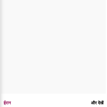
ईरान
और देखें