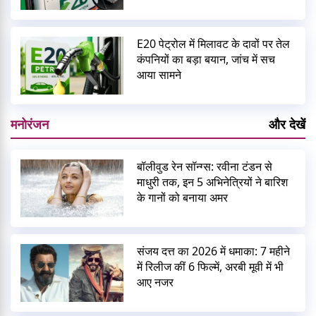
E20 पेट्रोल में मिलावट के दावों पर तेल
कंपनियों का बड़ा बयान, जांच में सच
आया सामने
मनोरंजन
और देखें
बॉलीवुड रेन सॉन्ग्स: रवीना टंडन से
माधुरी तक, इन 5 अभिनेत्रियों ने बारिश
के गानों को बनाया अमर
संजय दत्त का 2026 में धमाका: 7 महीने
में रिलीज कीं 6 फिल्में, अरबी मूवी में भी
आए नजर