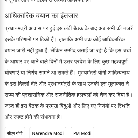
आधिकारिक बयान का इंतजार
प्रधानमंत्री आवास पर हुई इस लंबी बैठक के बाद अब सभी की नजरें
इसके परिणामों पर टिकी हैं। हालांकि अभी तक कोई आधिकारिक
बयान जारी नहीं हुआ है, लेकिन उम्मीद जताई जा रही है कि इस चर्चा
के आधार पर आने वाले दिनों में उत्तर प्रदेश के लिए कुछ महत्वपूर्ण
घोषणाएं या निर्णय सामने आ सकते हैं। मुख्यमंत्री योगी आदित्यनाथ
के इस दिल्ली दौरे और प्रधानमंत्री के साथ उनकी इस मुलाकात ने
राज्य की प्रशासनिक और राजनीतिक हलचलों को तेज कर दिया है।
जल्द ही इस बैठक के प्रमुख बिंदुओं और लिए गए निर्णयों पर स्थिति
और स्पष्ट होने की संभावना है।
सीएम योगी
Narendra Modi
PM Modi