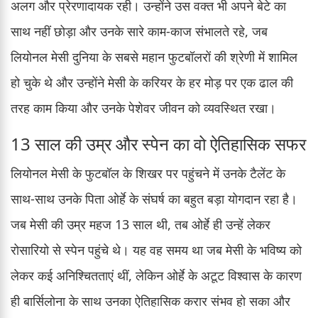
अलग और प्रेरणादायक रही। उन्होंने उस वक्त भी अपने बेटे का
साथ नहीं छोड़ा और उनके सारे काम-काज संभालते रहे, जब
लियोनल मेसी दुनिया के सबसे महान फुटबॉलरों की श्रेणी में शामिल
हो चुके थे और उन्होंने मेसी के करियर के हर मोड़ पर एक ढाल की
तरह काम किया और उनके पेशेवर जीवन को व्यवस्थित रखा।
13 साल की उम्र और स्पेन का वो ऐतिहासिक सफर
लियोनल मेसी के फुटबॉल के शिखर पर पहुंचने में उनके टैलेंट के
साथ-साथ उनके पिता ओर्हे के संघर्ष का बहुत बड़ा योगदान रहा है।
जब मेसी की उम्र महज 13 साल थी, तब ओर्हे ही उन्हें लेकर
रोसारियो से स्पेन पहुंचे थे। यह वह समय था जब मेसी के भविष्य को
लेकर कई अनिश्चितताएं थीं, लेकिन ओर्हे के अटूट विश्वास के कारण
ही बार्सिलोना के साथ उनका ऐतिहासिक करार संभव हो सका और