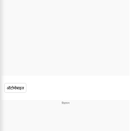
ऑटोमोबाइल