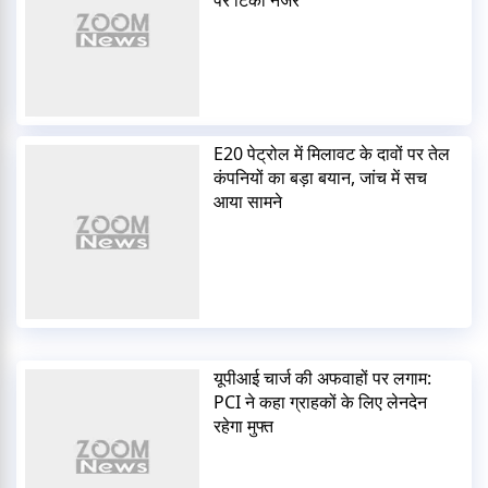
E20 पेट्रोल में मिलावट के दावों पर तेल
कंपनियों का बड़ा बयान, जांच में सच
आया सामने
यूपीआई चार्ज की अफवाहों पर लगाम:
PCI ने कहा ग्राहकों के लिए लेनदेन
रहेगा मुफ्त