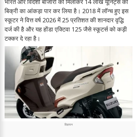
भारत और विदेशी बाजारों को मिलाकर 14 लाख यूनिट्स की
बिक्री का आंकड़ा पार कर लिया है। 2018 में लॉन्च हुए इस
स्कूटर ने वित्त वर्ष 2026 में 25 प्रतिशत की शानदार वृद्धि
दर्ज की है और यह होंडा एक्टिवा 125 जैसे स्कूटर्स को कड़ी
टक्कर दे रहा है।