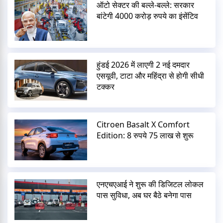
ऑटो सेक्टर की बल्ले-बल्ले: सरकार
बांटेगी 4000 करोड़ रुपये का इंसेंटिव
हुंडई 2026 में लाएगी 2 नई दमदार
एसयूवी, टाटा और महिंद्रा से होगी सीधी
टक्कर
Citroen Basalt X Comfort
Edition: 8 रुपये 75 लाख से शुरू
एनएचएआई ने शुरू की डिजिटल लोकल
पास सुविधा, अब घर बैठे बनेगा पास