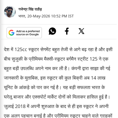
गजेन्द्र सिंह राठौड़
भारत,
20-May-2026 10:52 PM IST
देश में 125cc स्कूटर सेगमेंट बहुत तेजी से आगे बढ़ रहा है और इसी
बीच सुजुकी के प्रीमियम मैक्सी-स्कूटर बर्गमैन स्ट्रीट 125 ने एक
बहुत बड़ी उपलब्धि अपने नाम कर ली है। कंपनी द्वारा साझा की गई
जानकारी के मुताबिक, इस स्कूटर की कुल बिक्री अब 14 लाख
यूनिट के आंकड़े को पार कर गई है। यह बड़ी सफलता भारत के
घरेलू बाजार और एक्सपोर्ट मार्केट दोनों को मिलाकर हासिल हुई है।
जुलाई 2018 में अपनी शुरुआत के बाद से ही इस स्कूटर ने अपनी
एक अलग पहचान बनाई है और प्रीमियम स्कूटर चाहने वाले ग्राहकों