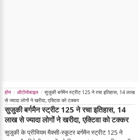
होम
ऑटोमोबाइल
सुजुकी बर्गमैन स्ट्रीट 125 ने रचा इतिहास, 14 लाख
से ज्यादा लोगों ने खरीदा, एक्टिवा को टक्कर
सुजुकी बर्गमैन स्ट्रीट 125 ने रचा इतिहास, 14
लाख से ज्यादा लोगों ने खरीदा, एक्टिवा को टक्कर
सुजुकी के प्रीमियम मैक्सी-स्कूटर बर्गमैन स्ट्रीट 125 ने