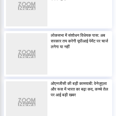
लोकसभा में संशोधन विधेयक पास: अब
सरकार तय करेगी यूपीआई पेमेंट पर चार्ज
लगेगा या नहीं
ओएनजीसी की बड़ी कामयाबी: वेनेजुएला
और रूस में भारत का बढ़ा कद, कच्चे तेल
पर आई बड़ी खबर