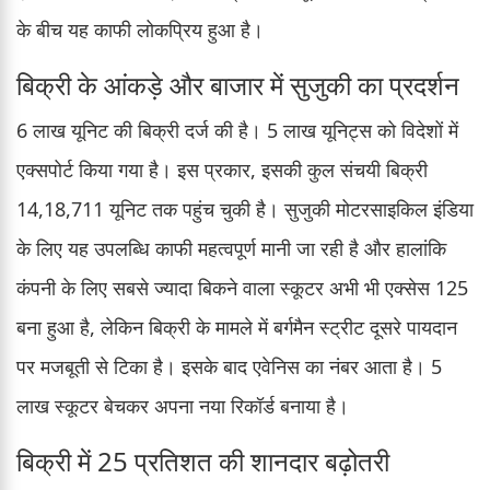
के बीच यह काफी लोकप्रिय हुआ है।
बिक्री के आंकड़े और बाजार में सुजुकी का प्रदर्शन
6 लाख यूनिट की बिक्री दर्ज की है। 5 लाख यूनिट्स को विदेशों में
एक्सपोर्ट किया गया है। इस प्रकार, इसकी कुल संचयी बिक्री
14,18,711 यूनिट तक पहुंच चुकी है। सुजुकी मोटरसाइकिल इंडिया
के लिए यह उपलब्धि काफी महत्वपूर्ण मानी जा रही है और हालांकि
कंपनी के लिए सबसे ज्यादा बिकने वाला स्कूटर अभी भी एक्सेस 125
बना हुआ है, लेकिन बिक्री के मामले में बर्गमैन स्ट्रीट दूसरे पायदान
पर मजबूती से टिका है। इसके बाद एवेनिस का नंबर आता है। 5
लाख स्कूटर बेचकर अपना नया रिकॉर्ड बनाया है।
बिक्री में 25 प्रतिशत की शानदार बढ़ोतरी