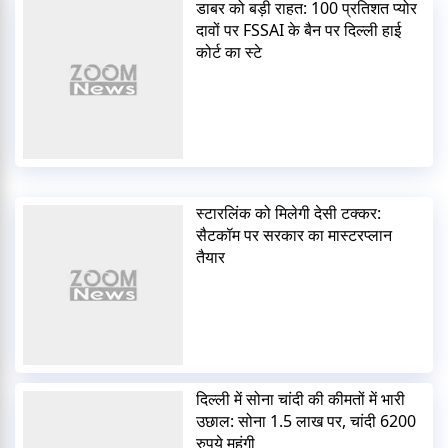
डाबर को बड़ी राहत: 100 प्रतिशत प्योर
दावों पर FSSAI के बैन पर दिल्ली हाई
कोर्ट का स्टे
स्टारलिंक को मिलेगी देसी टक्कर:
सैटकॉम पर सरकार का मास्टरप्लान
तैयार
दिल्ली में सोना चांदी की कीमतों में भारी
उछाल: सोना 1.5 लाख पर, चांदी 6200
रुपये महंगी