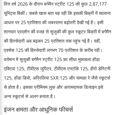
वित्त वर्ष 2026 के दौरान बर्गमैन स्ट्रीट 125 की कुल 2,87,177
यूनिट्स बिकीं। सबसे खास बात यह रही कि इसकी बिक्री में सालाना
आधार पर 25 प्रतिशत की जबरदस्त बढ़ोतरी देखी गई है। इसी
शानदार प्रदर्शन की वजह से सुजुकी की कुल स्कूटर बिक्री में बर्गमैन
की हिस्सेदारी अब बढ़कर 25 प्रतिशत तक पहुंच गई है। वहीं,
एक्सेस 125 की हिस्सेदारी लगभग 70 प्रतिशत के करीब रही।
वर्तमान में सुजुकी बर्गमैन स्ट्रीट 125 का सीधा मुकाबला होंडा
एक्टिवा 125, टीवीएस जुपिटर, टीवीएस एनटॉर्क 125, हीरो डेस्टिनी
125, होंडा डियो, अप्रिलिया SXR 125 और यामाहा रे जैसे स्कूटर्स
से होता है। इसका प्रीमियम लुक और आरामदायक डिजाइन इसे
अन्य स्कूटर्स से अलग बनाता है।
इंजन क्षमता और आधुनिक फीचर्स