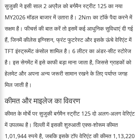
सुजुकी ने इसी साल 2 अप्रैल को बर्गमैन स्ट्रीट 125 का नया
MY2026 मॉडल बाजार में उतारा है। 2Nm का टॉर्क पैदा करने में
सक्षम है। फीचर्स की बात करें तो इसमें कई आधुनिक सुविधाएं दी गई
हैं, जिनमें कीलेस इग्निशन, फ्रंट फुटरेस्ट और इसके ऊंचे वेरिएंट में
TFT इंस्ट्रूमेंट कंसोल शामिल है। 6 लीटर का अंडर-सीट स्टोरेज
है। इस सेगमेंट में इसे काफी बड़ा माना जाता है, जिससे ग्राहकों को
हेलमेट और अपना अन्य जरूरी सामान रखने के लिए पर्याप्त जगह
मिल जाती है।
कीमत और माइलेज का विवरण
कीमत के मोर्चे पर सुजुकी बर्गमैन स्ट्रीट 125 दो अलग-अलग वेरिएंट
में उपलब्ध है। दिल्ली में इसकी शुरुआती एक्स-शोरूम कीमत
1,01,944 रुपये है, जबकि इसके टॉप वेरिएंट की कीमत 1,13,220