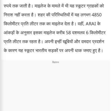
रुपये तक जाती है। माइलेज के मामले में भी यह स्कूटर ग्राहकों को
निराश नहीं करता है। शहर की परिस्थितियों में यह लगभग 4850
किलोमीटर प्रति लीटर तक का माइलेज देता है। वहीं, ARAI के
आंकड़ों के अनुसार इसका माइलेज करीब 58 दशमलव 6 किलोमीटर
प्रति लीटर तक रहता है। अपनी इन्हीं खूबियों और दमदार प्रदर्शन
के कारण यह स्कूटर भारतीय सड़कों पर अपनी धाक जमाए हुए है।