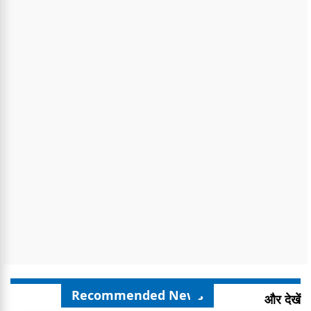
Recommended News
और देखें