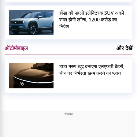
होंडा की पहली इलेक्ट्रिक SUV अगले
साल होगी लॉन्च, 1200 करोड़ का
निवेश
ऑटोमोबाइल
और देखें
टाटा ग्रुप खुद बनाएगा एलएफपी बैटरी,
चीन पर निर्भरता खत्म करने का प्लान