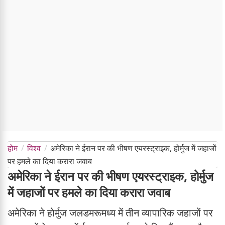
होम
विश्व
अमेरिका ने ईरान पर की भीषण एयरस्ट्राइक, होर्मुज में जहाजों
पर हमले का दिया करारा जवाब
अमेरिका ने ईरान पर की भीषण एयरस्ट्राइक, होर्मुज
में जहाजों पर हमले का दिया करारा जवाब
अमेरिका ने होर्मुज जलडमरूमध्य में तीन व्यापारिक जहाजों पर