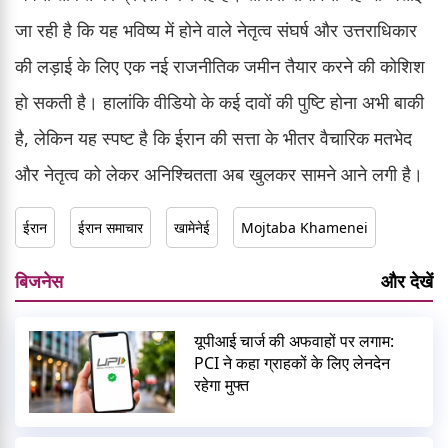
जा रही है कि यह भविष्य में होने वाले नेतृत्व संघर्ष और उत्तराधिकार
की लड़ाई के लिए एक नई राजनीतिक जमीन तैयार करने की कोशिश
हो सकती है। हालांकि वीडियो के कई दावों की पुष्टि होना अभी बाकी
है, लेकिन यह स्पष्ट है कि ईरान की सत्ता के भीतर वैचारिक मतभेद
और नेतृत्व को लेकर अनिश्चितता अब खुलकर सामने आने लगी है।
ईरान
ईरान समाचार
खामेनेई
Mojtaba Khamenei
बिजनेस
और देखें
यूपीआई चार्ज की अफवाहों पर लगाम:
PCI ने कहा ग्राहकों के लिए लेनदेन
रहेगा मुफ्त