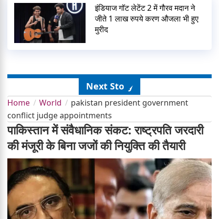
इंडियाज गॉट लेटेंट 2 में गौरव मदान ने
जीते 1 लाख रुपये करण औजला भी हुए
मुरीद
Next Story
Home
World
pakistan president government
conflict judge appointments
पाकिस्तान में संवैधानिक संकट: राष्ट्रपति जरदारी
की मंजूरी के बिना जजों की नियुक्ति की तैयारी