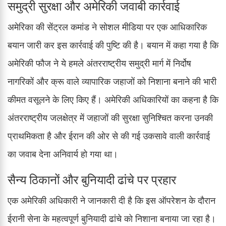
समुद्री सुरक्षा और अमेरिकी जवाबी कार्रवाई
अमेरिका की सेंट्रल कमांड ने सोशल मीडिया पर एक आधिकारिक
बयान जारी कर इस कार्रवाई की पुष्टि की है। बयान में कहा गया है कि
अमेरिकी फौज ने ये हमले अंतरराष्ट्रीय समुद्री मार्ग में निर्दोष
नागरिकों और क्रू वाले व्यापारिक जहाजों को निशाना बनाने की भारी
कीमत वसूलने के लिए किए हैं। अमेरिकी अधिकारियों का कहना है कि
अंतरराष्ट्रीय जलक्षेत्र में जहाजों की सुरक्षा सुनिश्चित करना उनकी
प्राथमिकता है और ईरान की ओर से की गई उकसावे वाली कार्रवाई
का जवाब देना अनिवार्य हो गया था।
सैन्य ठिकानों और बुनियादी ढांचे पर प्रहार
एक अमेरिकी अधिकारी ने जानकारी दी है कि इस ऑपरेशन के दौरान
ईरानी सेना के महत्वपूर्ण बुनियादी ढांचे को निशाना बनाया जा रहा है।