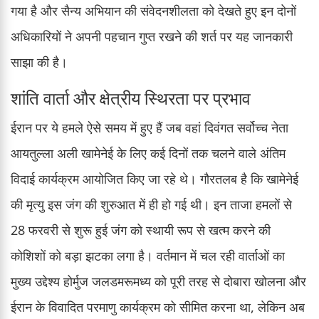
गया है और सैन्य अभियान की संवेदनशीलता को देखते हुए इन दोनों
अधिकारियों ने अपनी पहचान गुप्त रखने की शर्त पर यह जानकारी
साझा की है।
शांति वार्ता और क्षेत्रीय स्थिरता पर प्रभाव
ईरान पर ये हमले ऐसे समय में हुए हैं जब वहां दिवंगत सर्वोच्च नेता
आयतुल्ला अली खामेनेई के लिए कई दिनों तक चलने वाले अंतिम
विदाई कार्यक्रम आयोजित किए जा रहे थे। गौरतलब है कि खामेनेई
की मृत्यु इस जंग की शुरुआत में ही हो गई थी। इन ताजा हमलों से
28 फरवरी से शुरू हुई जंग को स्थायी रूप से खत्म करने की
कोशिशों को बड़ा झटका लगा है। वर्तमान में चल रही वार्ताओं का
मुख्य उद्देश्य होर्मुज जलडमरूमध्य को पूरी तरह से दोबारा खोलना और
ईरान के विवादित परमाणु कार्यक्रम को सीमित करना था, लेकिन अब