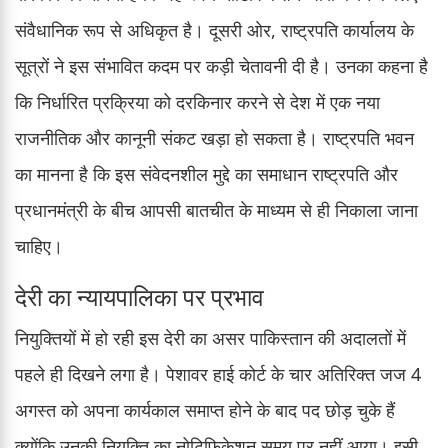
संवैधानिक रूप से अधिकृत है। दूसरी ओर, राष्ट्रपति कार्यालय के
सूत्रों ने इस संभावित कदम पर कड़ी चेतावनी दी है। उनका कहना है
कि निर्धारित प्रक्रिया को दरकिनार करने से देश में एक नया
राजनीतिक और कानूनी संकट खड़ा हो सकता है। राष्ट्रपति भवन
का मानना है कि इस संवेदनशील मुद्दे का समाधान राष्ट्रपति और
प्रधानमंत्री के बीच आपसी बातचीत के माध्यम से ही निकाला जाना
चाहिए।
देरी का न्यायपालिका पर प्रभाव
नियुक्तियों में हो रही इस देरी का असर पाकिस्तान की अदालतों में
पहले ही दिखने लगा है। पेशावर हाई कोर्ट के चार अतिरिक्त जज 4
अगस्त को अपना कार्यकाल समाप्त होने के बाद पद छोड़ चुके हैं
क्योंकि उनकी नियुक्ति का नोटिफिकेशन समय पर नहीं आया। इसी