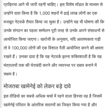
प्रक्रिया आगे भी जारी रहनी चाहिए। इस विशेष मॉडल के माध्यम से
उन्होंने दावा किया है कि 1,000 शहरों में ढाई लाख लोगों का एक
मजबूत नेटवर्क तैयार किया जा चुका है। उन्होंने यह भी घोषणा की कि
उनके संगठन का पहला सम्मेलन पूरी तरह से उनके अपने संसाधनों से
आयोजित किया जाएगा। खर्राजी के अनुसार, यदि आवश्यकता पड़ी
तो वे 100,000 लोगों की एक विशाल रैली आयोजित करने की क्षमता
रखते हैं। उनका दावा है कि यह नेटवर्क इतना शक्तिशाली है कि यह
मंत्रालयों तक की घेराबंदी करने और व्यवस्था पर दबाव बनाने में
सक्षम है।
मोजतबा खामेनेई को लेकर बड़े दावे
इस वीडियो का सबसे अधिक चर्चा में रहने वाला हिस्सा वह है जिसमें
खामेनेई परिवार के आंतरिक सदस्यों का जिक्र किया गया है और