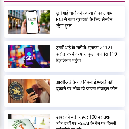
यूपीआई चार्ज की अफवाहों पर लगाम:
PCI ने कहा ग्राहकों के लिए लेनदेन
रहेगा मुफ्त
एसबीआई के नतीजे: मुनाफा 21121
करोड़ रुपये के पार, कुल बिजनेस 110
ट्रिलियन पहुंचा
आरबीआई के नए नियम: ईएमआई नहीं
चुकाने पर लॉक हो जाएगा मोबाइल फोन
डाबर को बड़ी राहत: 100 प्रतिशत
प्योर दावों पर FSSAI के बैन पर दिल्ली