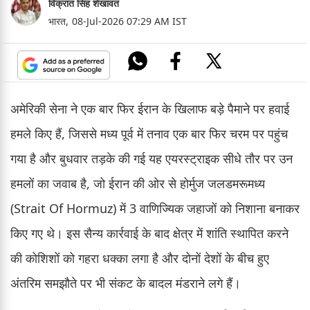
विक्रांत सिंह शेखावत
भारत,
08-Jul-2026 07:29 AM IST
अमेरिकी सेना ने एक बार फिर ईरान के खिलाफ बड़े पैमाने पर हवाई
हमले किए हैं, जिससे मध्य पूर्व में तनाव एक बार फिर चरम पर पहुंच
गया है और बुधवार तड़के की गई यह एयरस्ट्राइक सीधे तौर पर उन
हमलों का जवाब है, जो ईरान की ओर से होर्मुज जलडमरूमध्य
(Strait Of Hormuz) में 3 वाणिज्यिक जहाजों को निशाना बनाकर
किए गए थे। इस सैन्य कार्रवाई के बाद क्षेत्र में शांति स्थापित करने
की कोशिशों को गहरा धक्का लगा है और दोनों देशों के बीच हुए
अंतरिम समझौते पर भी संकट के बादल मंडराने लगे हैं।