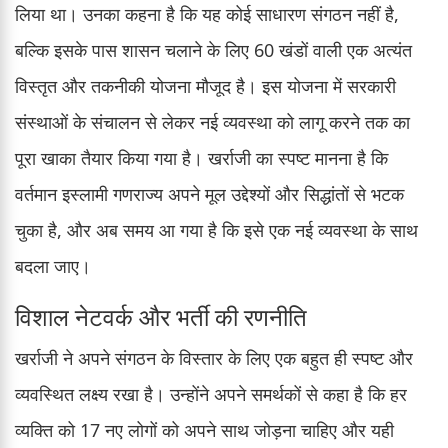
लिया था। उनका कहना है कि यह कोई साधारण संगठन नहीं है,
बल्कि इसके पास शासन चलाने के लिए 60 खंडों वाली एक अत्यंत
विस्तृत और तकनीकी योजना मौजूद है। इस योजना में सरकारी
संस्थाओं के संचालन से लेकर नई व्यवस्था को लागू करने तक का
पूरा खाका तैयार किया गया है। खर्राजी का स्पष्ट मानना है कि
वर्तमान इस्लामी गणराज्य अपने मूल उद्देश्यों और सिद्धांतों से भटक
चुका है, और अब समय आ गया है कि इसे एक नई व्यवस्था के साथ
बदला जाए।
विशाल नेटवर्क और भर्ती की रणनीति
खर्राजी ने अपने संगठन के विस्तार के लिए एक बहुत ही स्पष्ट और
व्यवस्थित लक्ष्य रखा है। उन्होंने अपने समर्थकों से कहा है कि हर
व्यक्ति को 17 नए लोगों को अपने साथ जोड़ना चाहिए और यही