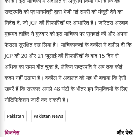
की है। इस याचिका में अदालत से अनुरोध किया गया है कि वह
राष्ट्रपति को प्रधानमंत्री द्वारा भेजी गई समरी को मंजूरी देने का
निर्देश दे, जो JCP की सिफारिशों पर आधारित है। जस्टिस अरबाब
मुहम्मद ताहिर ने गुरुवार को इस याचिका पर सुनवाई की और अपना
फैसला सुरक्षित रख लिया है। याचिकाकर्ता के वकील ने दलील दी कि
JCP की 20 और 21 जुलाई की सिफारिशों के बाद 15 दिन से
अधिक का समय बीत चुका है, लेकिन राष्ट्रपति ने अब तक कोई
कदम नहीं उठाया है। वकील ने अदालत को यह भी बताया कि ऐसी
खबरें हैं कि सरकार अगले 48 घंटों के भीतर इन नियुक्तियों के लिए
नोटिफिकेशन जारी कर सकती है।
Pakistan
Pakistan News
बिजनेस
और देखें