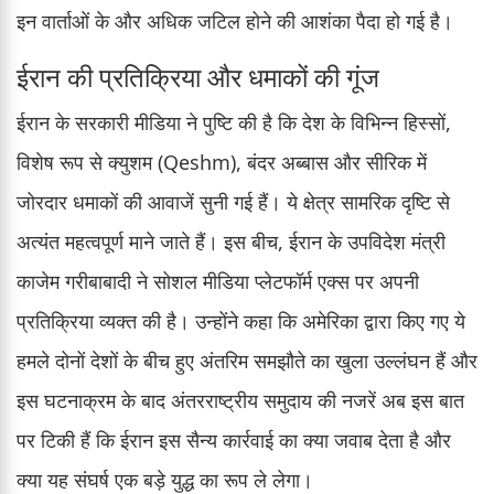
इन वार्ताओं के और अधिक जटिल होने की आशंका पैदा हो गई है।
ईरान की प्रतिक्रिया और धमाकों की गूंज
ईरान के सरकारी मीडिया ने पुष्टि की है कि देश के विभिन्न हिस्सों,
विशेष रूप से क्युशम (Qeshm), बंदर अब्बास और सीरिक में
जोरदार धमाकों की आवाजें सुनी गई हैं। ये क्षेत्र सामरिक दृष्टि से
अत्यंत महत्वपूर्ण माने जाते हैं। इस बीच, ईरान के उपविदेश मंत्री
काजेम गरीबाबादी ने सोशल मीडिया प्लेटफॉर्म एक्स पर अपनी
प्रतिक्रिया व्यक्त की है। उन्होंने कहा कि अमेरिका द्वारा किए गए ये
हमले दोनों देशों के बीच हुए अंतरिम समझौते का खुला उल्लंघन हैं और
इस घटनाक्रम के बाद अंतरराष्ट्रीय समुदाय की नजरें अब इस बात
पर टिकी हैं कि ईरान इस सैन्य कार्रवाई का क्या जवाब देता है और
क्या यह संघर्ष एक बड़े युद्ध का रूप ले लेगा।