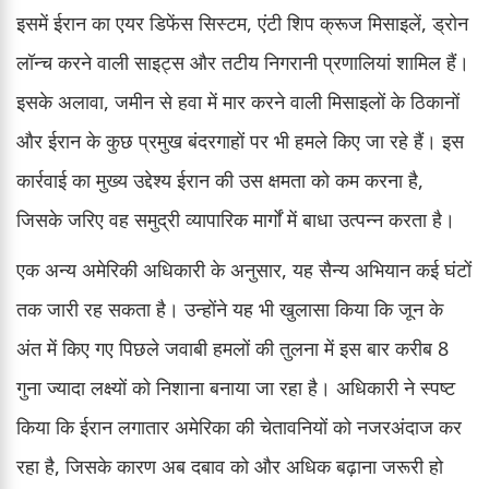
इसमें ईरान का एयर डिफेंस सिस्टम, एंटी शिप क्रूज मिसाइलें, ड्रोन
लॉन्च करने वाली साइट्स और तटीय निगरानी प्रणालियां शामिल हैं।
इसके अलावा, जमीन से हवा में मार करने वाली मिसाइलों के ठिकानों
और ईरान के कुछ प्रमुख बंदरगाहों पर भी हमले किए जा रहे हैं। इस
कार्रवाई का मुख्य उद्देश्य ईरान की उस क्षमता को कम करना है,
जिसके जरिए वह समुद्री व्यापारिक मार्गों में बाधा उत्पन्न करता है।
एक अन्य अमेरिकी अधिकारी के अनुसार, यह सैन्य अभियान कई घंटों
तक जारी रह सकता है। उन्होंने यह भी खुलासा किया कि जून के
अंत में किए गए पिछले जवाबी हमलों की तुलना में इस बार करीब 8
गुना ज्यादा लक्ष्यों को निशाना बनाया जा रहा है। अधिकारी ने स्पष्ट
किया कि ईरान लगातार अमेरिका की चेतावनियों को नजरअंदाज कर
रहा है, जिसके कारण अब दबाव को और अधिक बढ़ाना जरूरी हो