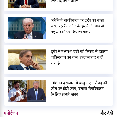
कार्रवाई की चेतावनी
अमेरिकी नागरिकता पर ट्रंप का कड़ा
रुख, सुप्रीम कोर्ट के झटके के बाद दो
नए आदेशों पर किए हस्ताक्षर
ट्रंप ने मध्यस्थ देशों की लिस्ट से हटाया
पाकिस्तान का नाम, इस्लामाबाद ने दी
सफाई
मिशिगन प्राइमरी में अब्दुल एल सैयद की
जीत पर बोले ट्रंप, बताया रिपब्लिकन
के लिए अच्छी खबर
मनोरंजन
और देखें