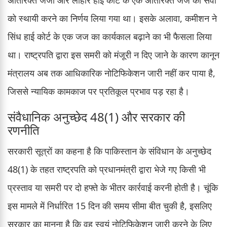
को स्थायी करने का निर्णय लिया गया था। इसके अलावा, कमीशन ने
सिंध हाई कोर्ट के एक जज का कार्यकाल बढ़ाने का भी फैसला लिया
था। राष्ट्रपति द्वारा इस समरी को मंजूरी न दिए जाने के कारण कानून
मंत्रालय अब तक आधिकारिक नोटिफिकेशन जारी नहीं कर पाया है,
जिससे न्यायिक कामकाज पर प्रतिकूल प्रभाव पड़ रहा है।
संवैधानिक अनुच्छेद 48(1) और सरकार की
रणनीति
सरकारी सूत्रों का कहना है कि पाकिस्तान के संविधान के अनुच्छेद
48(1) के तहत राष्ट्रपति को प्रधानमंत्री द्वारा भेजे गए किसी भी
प्रस्ताव या समरी पर दो हफ्ते के भीतर कार्रवाई करनी होती है। चूंकि
इस मामले में निर्धारित 15 दिन की समय सीमा बीत चुकी है, इसलिए
सरकार का मानना है कि वह स्वयं नोटिफिकेशन जारी करने के लिए