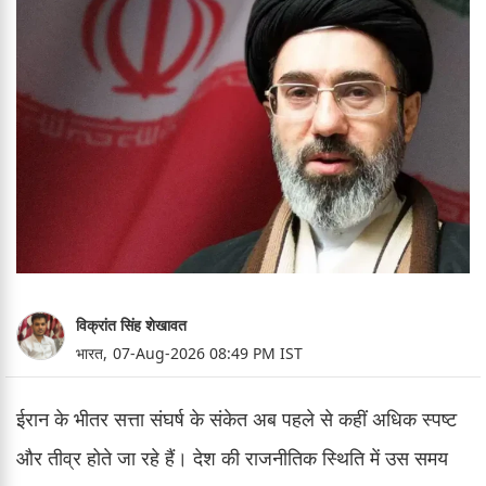
विक्रांत सिंह शेखावत
भारत,
07-Aug-2026 08:49 PM IST
ईरान के भीतर सत्ता संघर्ष के संकेत अब पहले से कहीं अधिक स्पष्ट
और तीव्र होते जा रहे हैं। देश की राजनीतिक स्थिति में उस समय