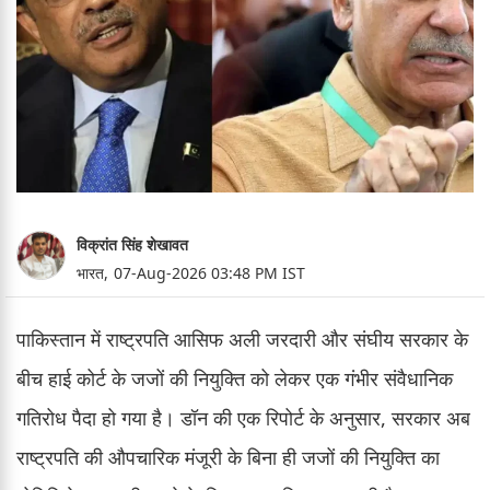
विक्रांत सिंह शेखावत
भारत,
07-Aug-2026 03:48 PM IST
पाकिस्तान में राष्ट्रपति आसिफ अली जरदारी और संघीय सरकार के
बीच हाई कोर्ट के जजों की नियुक्ति को लेकर एक गंभीर संवैधानिक
गतिरोध पैदा हो गया है। डॉन की एक रिपोर्ट के अनुसार, सरकार अब
राष्ट्रपति की औपचारिक मंजूरी के बिना ही जजों की नियुक्ति का