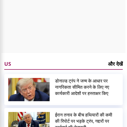
US
और देखें
डोनाल्ड ट्रंप ने जन्म के आधार पर
नागरिकता सीमित करने के लिए नए
कार्यकारी आदेशों पर हस्ताक्षर किए
ईरान तनाव के बीच हथियारों की कमी
की रिपोर्ट पर भड़के ट्रंप, गद्दारों पर