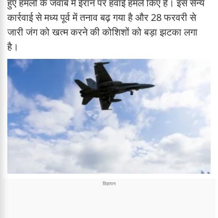
हुए हमलों के जवाब में ईरान पर हवाई हमले किए हैं। इस सैन्य
कार्रवाई से मध्य पूर्व में तनाव बढ़ गया है और 28 फरवरी से
जारी जंग को खत्म करने की कोशिशों को बड़ा झटका लगा
है।