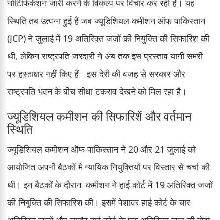
नोटिफिकेशन जारी करने के विकल्प पर विचार कर रही है। यह
स्थिति तब उत्पन्न हुई है जब ज्यूडिशियल कमीशन ऑफ पाकिस्तान
(JCP) ने जुलाई में 19 अतिरिक्त जजों की नियुक्ति की सिफारिश की
थी, लेकिन राष्ट्रपति जरदारी ने अब तक इस प्रस्ताव यानी समरी
पर हस्ताक्षर नहीं किए हैं। इस देरी की वजह से सरकार और
राष्ट्रपति भवन के बीच सीधा टकराव देखने को मिल रहा है।
ज्यूडिशियल कमीशन की सिफारिशें और वर्तमान
स्थिति
ज्यूडिशियल कमीशन ऑफ पाकिस्तान ने 20 और 21 जुलाई को
आयोजित अपनी बैठकों में न्यायिक नियुक्तियों पर विस्तार से चर्चा की
थी। इन बैठकों के दौरान, कमीशन ने हाई कोर्ट में 19 अतिरिक्त जजों
की नियुक्ति की सिफारिश की। इसमें पेशावर हाई कोर्ट के चार
अतिरिक्त जजों और लाहौर हाई कोर्ट के एक अतिरिक्त जज की सेवा