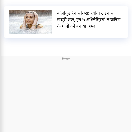
बॉलीवुड रेन सॉन्ग्स: रवीना टंडन से
माधुरी तक, इन 5 अभिनेत्रियों ने बारिश
के गानों को बनाया अमर