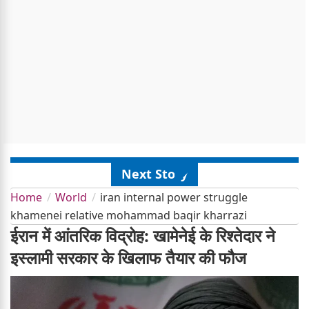
Next Story
Home
World
iran internal power struggle
khamenei relative mohammad baqir kharrazi
ईरान में आंतरिक विद्रोह: खामेनेई के रिश्तेदार ने
इस्लामी सरकार के खिलाफ तैयार की फौज