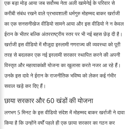
एक बड़ा मोड़ आया जब सर्वोच्च नेता अली खामेनेई के परिवार से
करीबी संबंध रखने वाले प्रभावशाली धर्मगुरु मोहम्मद बाकर खर्राजी
का एक सनसनीखेज वीडियो सामने आया और इस वीडियो ने न केवल
ईरान के भीतर बल्कि अंतरराष्ट्रीय स्तर पर भी नई बहस छेड़ दी है।
खर्राजी इस वीडियो में मौजूदा इस्लामी गणराज्य की व्यवस्था को पूरी
तरह से बदलकर एक नई इस्लामी सरकार स्थापित करने की अपनी
विस्तृत और महत्वाकांक्षी योजना का खुलासा करते नजर आ रहे हैं।
उनके इस दावे ने ईरान के राजनीतिक भविष्य को लेकर कई गंभीर
सवाल खड़े कर दिए हैं।
छाया सरकार और 60 खंडों की योजना
लगभग 5 मिनट के इस वीडियो संदेश में मोहम्मद बाकर खर्राजी ने दावा
किया है कि उन्होंने वर्षों पहले ही एक छाया सरकार का गठन कर