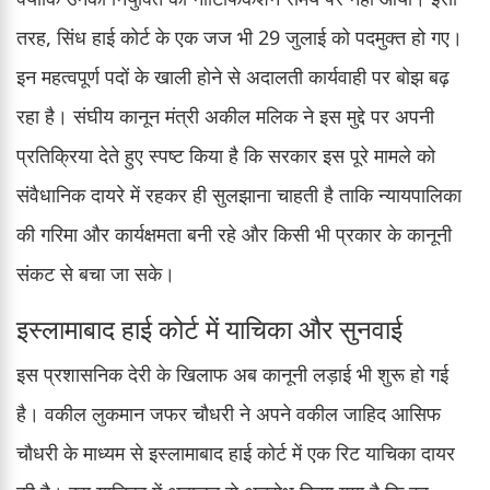
तरह, सिंध हाई कोर्ट के एक जज भी 29 जुलाई को पदमुक्त हो गए।
इन महत्वपूर्ण पदों के खाली होने से अदालती कार्यवाही पर बोझ बढ़
रहा है। संघीय कानून मंत्री अकील मलिक ने इस मुद्दे पर अपनी
प्रतिक्रिया देते हुए स्पष्ट किया है कि सरकार इस पूरे मामले को
संवैधानिक दायरे में रहकर ही सुलझाना चाहती है ताकि न्यायपालिका
की गरिमा और कार्यक्षमता बनी रहे और किसी भी प्रकार के कानूनी
संकट से बचा जा सके।
इस्लामाबाद हाई कोर्ट में याचिका और सुनवाई
इस प्रशासनिक देरी के खिलाफ अब कानूनी लड़ाई भी शुरू हो गई
है। वकील लुकमान जफर चौधरी ने अपने वकील जाहिद आसिफ
चौधरी के माध्यम से इस्लामाबाद हाई कोर्ट में एक रिट याचिका दायर