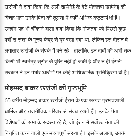
खर्राजी ने दावा किया कि अली खामेनेई के बेटे मोजतबा खामेनेई की
विचारधारा उनके पिता की तुलना में कहीं अधिक कट्टरपंथी है।
उन्होंने यह भी चौंकाने वाला दावा किया कि मोजतबा को पिछले कुछ
वर्षों से सत्ता के मुख्य केंद्र से दूर रखा गया था, लेकिन इस दौरान वे
लगातार खर्राजी के संपर्क में बने रहे। हालांकि, इन दावों की अभी तक
किसी भी स्वतंत्र स्रोत से पुष्टि नहीं हो सकी है और न ही ईरानी
सरकार ने इन गंभीर आरोपों पर कोई आधिकारिक प्रतिक्रिया दी है।
मोहम्मद बाकर खर्राजी की पृष्ठभूमि
65 वर्षीय मोहम्मद बाकर खर्राजी ईरान के एक अत्यंत प्रभावशाली
धार्मिक और राजनीतिक परिवार से संबंध रखते हैं। उनके पिता
विशेषज्ञों की सभा के सदस्य रहे हैं, जो ईरान में सर्वोच्च नेता की
नियुक्ति करने वाली एक महत्वपूर्ण संस्था है। इसके अलावा, उनके