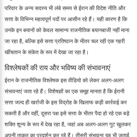
परिवार के अन्य सदस्य भी लंबे समय से ईरान की विदेश नीति और
सत्ता के विभिन्न महत्वपूर्ण पदों पर आसीन रहे हैं। यही कारण है कि
उनके इन बयानों को केवल सामान्य राजनीतिक बयानबाजी नहीं माना
जा रहा है, बल्कि इसे सत्ता प्रतिष्ठान के भीतर चल रही एक गहरी
खींचतान के संकेत के रूप में देखा जा रहा है।
विश्लेषकों की राय और भविष्य की संभावनाएं
ईरान के राजनीतिक विश्लेषक इस वीडियो को लेकर अलग-अलग
संभावनाएं जता रहे हैं। विशेषज्ञों का एक समूह मानता है कि ईरानी
सत्ता जल्द ही खर्राजी के इस विद्रोह के खिलाफ कड़ी कार्रवाई कर
सकती है और वहीं, दूसरा पक्ष इसे सत्ता के भीतर पैदा हो रहे एक बड़े
शक्ति शून्य के रूप में देख रहा है, जहां अब अलग-अलग गुट खुलकर
अपनी ताकत का प्रदर्शन कर रहे हैं। तीसरी संभावना यह भी जताई