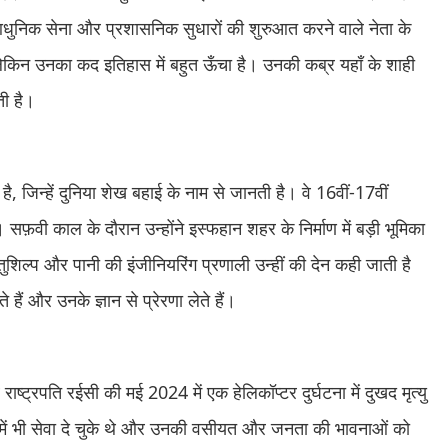
ें आधुनिक सेना और प्रशासनिक सुधारों की शुरुआत करने वाले नेता के
, लेकिन उनका कद इतिहास में बहुत ऊँचा है। उनकी कब्र यहाँ के शाही
ती है।
जिन्हें दुनिया शेख बहाई के नाम से जानती है। वे 16वीं-17वीं
 सफ़वी काल के दौरान उन्होंने इस्फहान शहर के निर्माण में बड़ी भूमिका
ुशिल्प और पानी की इंजीनियरिंग प्रणाली उन्हीं की देन कही जाती है
 और उनके ज्ञान से प्रेरणा लेते हैं।
राष्ट्रपति रईसी की मई 2024 में एक हेलिकॉप्टर दुर्घटना में दुखद मृत्यु
प में भी सेवा दे चुके थे और उनकी वसीयत और जनता की भावनाओं को