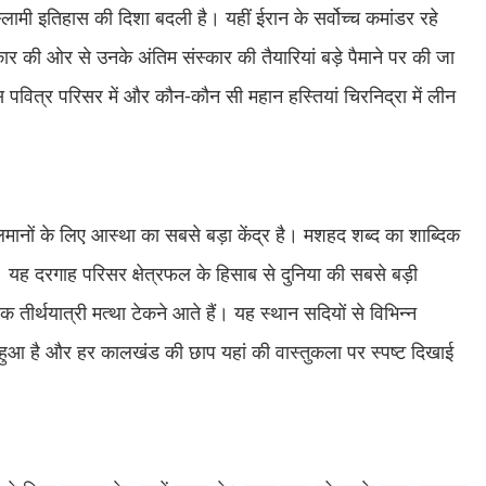
इस्लामी इतिहास की दिशा बदली है। यहीं ईरान के सर्वोच्च कमांडर रहे
 की ओर से उनके अंतिम संस्कार की तैयारियां बड़े पैमाने पर की जा
 पवित्र परिसर में और कौन-कौन सी महान हस्तियां चिरनिद्रा में लीन
ुसलमानों के लिए आस्था का सबसे बड़ा केंद्र है। मशहद शब्द का शाब्दिक
यह दरगाह परिसर क्षेत्रफल के हिसाब से दुनिया की सबसे बड़ी
तीर्थयात्री मत्था टेकने आते हैं। यह स्थान सदियों से विभिन्न
ित हुआ है और हर कालखंड की छाप यहां की वास्तुकला पर स्पष्ट दिखाई