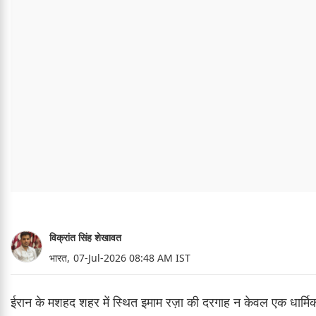
विक्रांत सिंह शेखावत
भारत,
07-Jul-2026 08:48 AM IST
ईरान के मशहद शहर में स्थित इमाम रज़ा की दरगाह न केवल एक धार्म