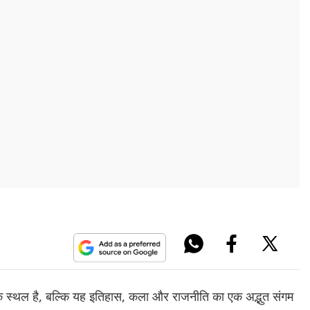
िक स्थल है, बल्कि यह इतिहास, कला और राजनीति का एक अद्भुत संगम