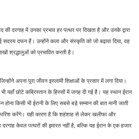
हद की दरगाह में उनका प्रभाव हर पत्थर पर दिखता है और उनके द्वारा
सदस्य दफन हैं। उन्होंने कला और संस्कृति को जो बढ़ावा दिया, वह
ं श्रद्धालुओं को प्रभावित करती है।
जिन्होंने अपना पूरा जीवन इस्लामी शिक्षाओं के प्रसार में लगा दिया।
 यहाँ छोटे कब्रिस्तान के हिस्सों में जगह दी गई है। यह स्थान ईरान
दफन होना किसी भी ईरानी के लिए सबसे बड़े सम्मान की बात मानी जाती
 सिफारिश करेंगे। यही कारण है कि शहंशाह से लेकर खलीफा और
यह दरगाह केवल पत्थरों की इमारत नहीं है, बल्कि यह ईरान के एक हजार