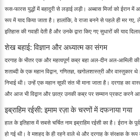
रूस-फारस युद्धों में बहादुरी से लड़ाई लड़ी। अब्बास मिर्जा को ईरान म
रूप में याद किया जाता है। हालांकि, वे राजा बनने से पहले ही मर गए
इतिहास की गवाही देती है और उनके द्वारा किए गए सुधारों की याद दिला
शेख बहाई: विज्ञान और अध्यात्म का संगम
दरगाह के भीतर एक और महत्वपूर्ण कब्र बहा अल-दीन अल-आमिली की है, 
शताब्दी के एक महान विद्वान, गणितज्ञ, खगोलशास्त्री और वास्तुकार थे।
निभाई थी। उन्हें एक महान सूफी संत भी माना जाता है। दरगाह का वास्त
और आज भी विद्वान और छात्र उनकी कब्र पर सम्मान प्रकट करने आते हैं
इब्राहिम रईसी: इमाम रज़ा के चरणों में दफनाया गया
हाल के इतिहास में सबसे चर्चित नाम इब्राहिम रईसी का है। ईरान के पूर्व 
हो गई थी। वे मशहद के ही रहने वाले थे और दरगाह के संरक्षक के रू