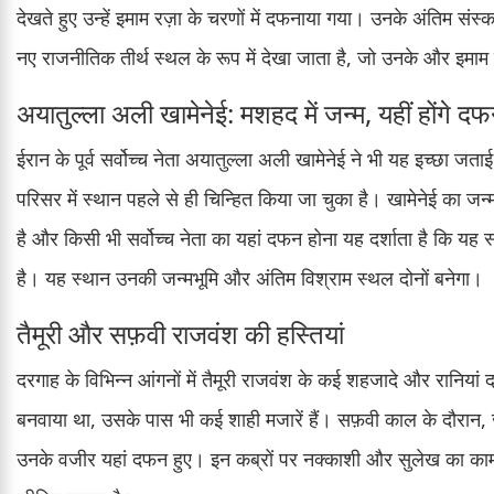
देखते हुए उन्हें इमाम रज़ा के चरणों में दफनाया गया। उनके अंतिम संस
नए राजनीतिक तीर्थ स्थल के रूप में देखा जाता है, जो उनके और इमाम र
अयातुल्ला अली खामेनेई: मशहद में जन्म, यहीं होंगे द
ईरान के पूर्व सर्वोच्च नेता अयातुल्ला अली खामेनेई ने भी यह इच्छा ज
परिसर में स्थान पहले से ही चिन्हित किया जा चुका है। खामेनेई का ज
है और किसी भी सर्वोच्च नेता का यहां दफन होना यह दर्शाता है कि यह 
है। यह स्थान उनकी जन्मभूमि और अंतिम विश्राम स्थल दोनों बनेगा।
तैमूरी और सफ़वी राजवंश की हस्तियां
दरगाह के विभिन्न आंगनों में तैमूरी राजवंश के कई शहजादे और रानियां 
बनवाया था, उसके पास भी कई शाही मजारें हैं। सफ़वी काल के दौरान,
उनके वजीर यहां दफन हुए। इन कब्रों पर नक्काशी और सुलेख का का