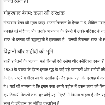
जीवित रखता है।
गोहरशाद बेगम: कला की संरक्षक
गोहरशाद बेगम की मुख्य कब्र अफगानिस्तान के हेरात में है, लेकिन मश
बनवाई गई मस्जिद और उसके आसपास के हिस्से में उनके परिवार के कई 
आज भी दरगाह की खूबसूरती में झलकता है। उनकी विरासत आज भी लाखो
विद्वानों और शहीदों की भूमि
शाही हस्तियों के अलावा, यहां सैकड़ों ऐसे उलेमा और क्लैरिक्स दफन हैं 
1980 के दशक के ईरान-इराक युद्ध के कई बड़े कमांडरों और शहीदों को भी
के लिए राष्ट्रीय गौरव का भी प्रतीक है और इमाम रज़ा की दरगाह में 
है। यहाँ की मान्यता है कि इमाम रज़ा अपने पड़ोस में दफन लोगों की
क्रांतिकारी नेताओं तक, हर कोई यहां मिट्टी में मिलना चाहता है और 
साल के इतिहास का जीवित दस्तावेज है।