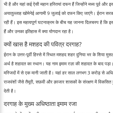
भी है और यहां कई ऐसी महान हस्तियां दफन हैं जिन्होंने मध्य पूर्व और 
अयातुल्लाह खोमेनेई आगामी 9 जुलाई को दफन किए जाएंगे। ईरान सरकार
रही हैं। इस महत्वपूर्ण घटनाक्रम के बीच यह जानना दिलचस्प है कि इस
हैं और उनका इतिहास में क्या योगदान रहा है।
क्यों खास है मशहद की पवित्र दरगाह?
ईरान के उत्तर-पूर्वी हिस्से में स्थित मशहद शहर दुनिया भर के शिया म
अर्थ है शहादत का स्थान। यह नाम इमाम रज़ा की शहादत के बाद पड़ा। 
मस्जिदों में से एक मानी जाती है। यहां हर साल लगभग 3 करोड़ से अधिक 
राजवंशों जैसे तैमूरी, सफ़वी और क़ाजार शासकों के संरक्षण में विकस
देती है।
दरगाह के मुख्य अधिष्ठाता इमाम रजा