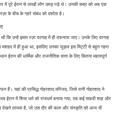
्कार में पूरे ईरान से लाखों लोग उमड़ पड़े थे। उनकी कब्र को अब एक
ज़ा के बीच के गहरे संबंध को दर्शाता है।
फन
ताई थी कि उन्हें इमाम रज़ा दरगाह में ही दफनाया जाए। उनके लिए दरगाह
न्म मशहद में ही हुआ था, इसलिए उनका जुड़ाव इस मिट्टी से बहुत गहरा
स्थान ईरान की धार्मिक और राजनीतिक सत्ता के लिए कितना महत्वपूर्ण
दफन हैं। यहां की प्रसिद्ध गोहरशाद मस्जिद, जिसे रानी गोहरशाद ने
 जब ईरान में शिया धर्म को राजधर्म बनाया गया, तब कई सफ़वी शाह और
म देखने लायक है, जो उस दौर की कला और संस्कृति को आज भी