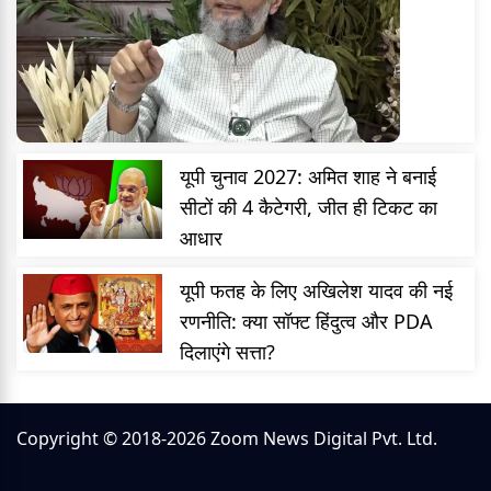
यूपी चुनाव 2027: अमित शाह ने बनाई
सीटों की 4 कैटेगरी, जीत ही टिकट का
आधार
यूपी फतह के लिए अखिलेश यादव की नई
रणनीति: क्या सॉफ्ट हिंदुत्व और PDA
दिलाएंगे सत्ता?
Copyright © 2018-2026 Zoom News Digital Pvt. Ltd.