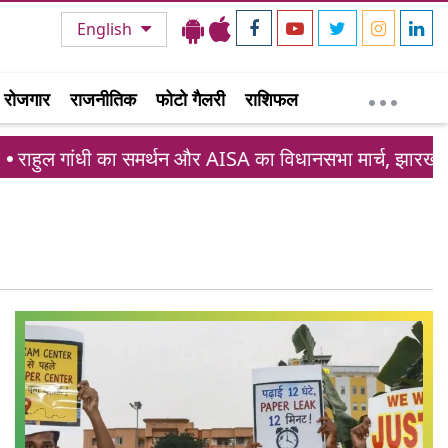
English
रोजगार
राजनीतिक
फोटो गैलरी
राशिफल
राहुल गांधी का समर्थन और AISA का विधानसभा मार्च, झारखंड छात