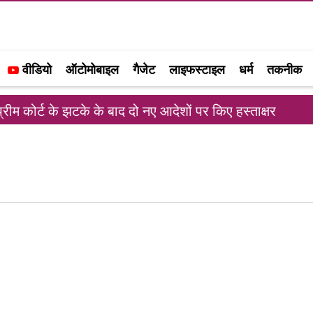
वीडियो
ऑटोमोबाइल
गैजेट
लाइफस्टाइल
धर्म
तकनीक
 कोर्ट के झटके के बाद दो नए आदेशों पर किए हस्ताक्षर