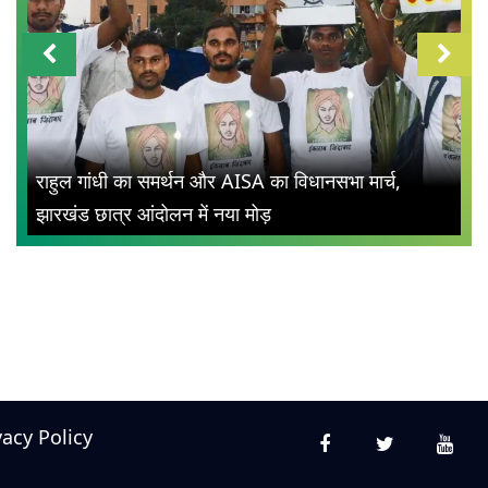
राहुल गांधी का समर्थन और AISA का विधानसभा मार्च,
झारखंड छात्र आंदोलन में नया मोड़
vacy Policy