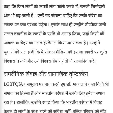
कहा कि जिन लोगों को लाखों लोग फॉलो करते हैं, उनकी जिम्मेदारी
और भी बढ़ जाती है। उन्हें यह सोचना चाहिए कि उनके संदेश का
समाज पर क्या प्रभाव पड़ेगा। इसके साथ ही उन्होंने डीपफेक जैसी
उन्नत तकनीक के खतरों के प्रति भी आगाह किया, जहां किसी की
आवाज या चेहरे का गलत इस्तेमाल किया जा सकता है। उन्होंने
युवाओं को सलाह दी कि वे सोशल मीडिया की हर जानकारी पर तुरंत
विश्वास न करें और उसे विश्वसनीय स्रोतों से सत्यापित करें।
समलैंगिक विवाह और सामाजिक दृष्टिकोण
LGBTQIA+ समुदाय पर बात करते हुए डॉ. भागवत ने कहा कि वे भी
समाज का हिस्सा हैं और भारतीय परंपरा में उनके लिए हमेशा स्थान
रहा है। हालांकि, उन्होंने स्पष्ट किया कि भारतीय परंपरा में विवाह
केवल दो लोगों के साथ रहने की सुविधा नहीं, बल्कि परिवार की नींव