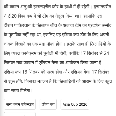
की कमान अनुभवी हरमनप्रीत कौर के हाथों में ही रहेगी। हरमनप्रीत
ने टी20 विश्व कप में भी टीम का नेतृत्व किया था। हालांकि उस
दौरान पाकिस्तान के खिलाफ जीत के अलावा टीम का प्रदर्शन उम्मीद
के मुताबिक नहीं रहा था, इसलिए यह एशिया कप टीम के लिए अपनी
ताकत दिखाने का एक बड़ा मौका होगा। इसके साथ ही खिलाड़ियों के
लिए व्यस्त कार्यक्रम की चुनौती भी होगी, क्योंकि 17 सितंबर से 24
सितंबर तक जापान में एशियन गेम्स का आयोजन किया जाना है।
एशिया कप 13 सितंबर को खत्म होगा और एशियन गेम्स 17 सितंबर
से शुरू होंगे, जिसका मतलब है कि खिलाड़ियों को आराम के लिए बहुत
कम समय मिलेगा।
भारत बनाम पाकिस्तान
एशिया कप
Asia Cup 2026