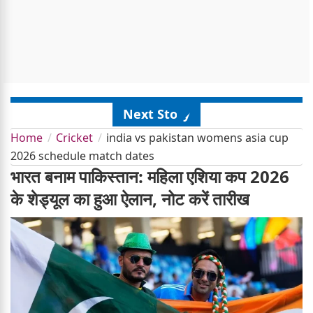
Next Story
Home
Cricket
india vs pakistan womens asia cup
2026 schedule match dates
भारत बनाम पाकिस्तान: महिला एशिया कप 2026
के शेड्यूल का हुआ ऐलान, नोट करें तारीख