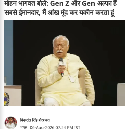
मोहन भागवत बोले: Gen Z और Gen अल्फा हैं
सबसे ईमानदार, मैं आंख मूंद कर यकीन करता हूं
विक्रांत सिंह शेखावत
भारत,
06-Aug-2026 07:54 PM IST