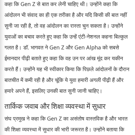
कहा कि Gen Z से बात कर लेनी चाहिए थी। उन्होंने कहा कि
आंदोलन भी संवाद का ही एक तरीका है और यदि किसी की बात नहीं
सुनी जा रही है, तो वह आंदोलन का रास्ता चुन सकता है। उन्होंने
युवाओं का बचाव करते हुए कहा कि उन्हें एंटी-नेशनल कहना बिल्कुल
गलत है। डॉ. भागवत ने Gen Z और Gen Alpha को सबसे
ईमानदार पीढ़ी बताते हुए कहा कि वह उन पर आंख मूंद कर यकीन
करते हैं। उन्होंने यह भी स्वीकार किया कि पिछले आंदोलनों के दौरान
बातचीत में कमी रही है और चूंकि ये युवा हमारी अगली पीढ़ी हैं और
हमारे अपने हैं, इसलिए उनकी बात सुनी जानी चाहिए।
तार्किक जवाब और शिक्षा व्यवस्था में सुधार
संघ प्रमुख ने कहा कि Gen Z का असंतोष वास्तविक है और भारत
की शिक्षा व्यवस्था में सुधार की भारी जरूरत है। उन्होंने बताया कि