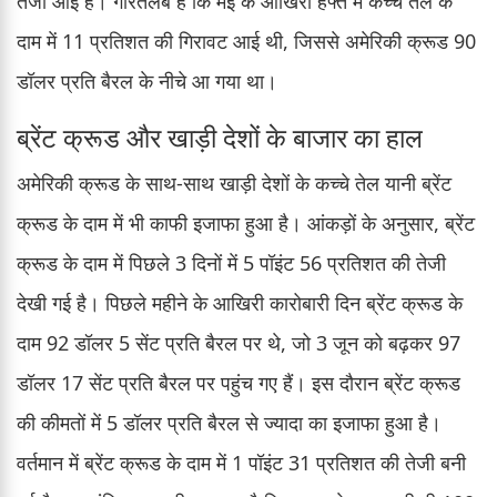
तेजी आई है। गौरतलब है कि मई के आखिरी हफ्ते में कच्चे तेल के
दाम में 11 प्रतिशत की गिरावट आई थी, जिससे अमेरिकी क्रूड 90
डॉलर प्रति बैरल के नीचे आ गया था।
ब्रेंट क्रूड और खाड़ी देशों के बाजार का हाल
अमेरिकी क्रूड के साथ-साथ खाड़ी देशों के कच्चे तेल यानी ब्रेंट
क्रूड के दाम में भी काफी इजाफा हुआ है। आंकड़ों के अनुसार, ब्रेंट
क्रूड के दाम में पिछले 3 दिनों में 5 पॉइंट 56 प्रतिशत की तेजी
देखी गई है। पिछले महीने के आखिरी कारोबारी दिन ब्रेंट क्रूड के
दाम 92 डॉलर 5 सेंट प्रति बैरल पर थे, जो 3 जून को बढ़कर 97
डॉलर 17 सेंट प्रति बैरल पर पहुंच गए हैं। इस दौरान ब्रेंट क्रूड
की कीमतों में 5 डॉलर प्रति बैरल से ज्यादा का इजाफा हुआ है।
वर्तमान में ब्रेंट क्रूड के दाम में 1 पॉइंट 31 प्रतिशत की तेजी बनी