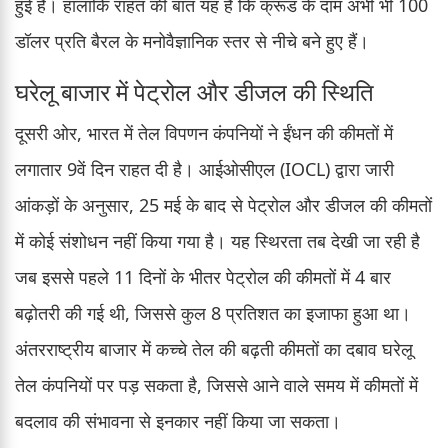
हुई है। हालांकि राहत की बात यह है कि क्रूड के दाम अभी भी 100
डॉलर प्रति बैरल के मनोवैज्ञानिक स्तर से नीचे बने हुए हैं।
घरेलू बाजार में पेट्रोल और डीजल की स्थिति
दूसरी ओर, भारत में तेल विपणन कंपनियों ने ईंधन की कीमतों में
लगातार 9वें दिन राहत दी है। आईओसीएल (IOCL) द्वारा जारी
आंकड़ों के अनुसार, 25 मई के बाद से पेट्रोल और डीजल की कीमतों
में कोई संशोधन नहीं किया गया है। यह स्थिरता तब देखी जा रही है
जब इससे पहले 11 दिनों के भीतर पेट्रोल की कीमतों में 4 बार
बढ़ोतरी की गई थी, जिससे कुल 8 प्रतिशत का इजाफा हुआ था।
अंतरराष्ट्रीय बाजार में कच्चे तेल की बढ़ती कीमतों का दबाव घरेलू
तेल कंपनियों पर पड़ सकता है, जिससे आने वाले समय में कीमतों में
बदलाव की संभावना से इनकार नहीं किया जा सकता।