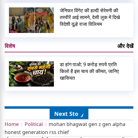
जेनिफर विंगेट की हल्दी सेरेमनी की
तस्वीरें आई सामने, देसी लुक में दिखे
विदेशी दूल्हे राजा विलियम
विशेष
और देखें
डा हांग पाओ: 9 करोड़ रुपये प्रति
किलो है इस चाय की कीमत, जानिए
खासियत
Next Story
Home
Political
mohan bhagwat gen z gen alpha
honest generation rss chief