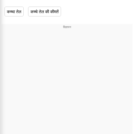
कच्चा तेल
कच्चे तेल की कीमतें