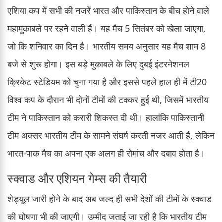
एशिया कप में सभी की नजरें भारत और पाकिस्तान के बीच होने वाले
महामुकाबले पर रहने वाली हैं। यह मैच 5 सितंबर को खेला जाएगा,
जो कि शनिवार का दिन है। भारतीय समय अनुसार यह मैच शाम 8
बजे से शुरू होगा। इस बड़े मुकाबले के लिए दुबई इंटरनेशनल
क्रिकेट स्टेडियम को चुना गया है और इससे पहले हाल ही में टी20
विश्व कप के दौरान भी दोनों टीमों की टक्कर हुई थी, जिसमें भारतीय
टीम ने पाकिस्तान को करारी शिकस्त दी थी। हालांकि पाकिस्तानी
टीम अक्सर भारतीय टीम के सामने संघर्ष करती नजर आती है, लेकिन
भारत-पाक मैच का अपना एक अलग ही रोमांच और दबाव होता है।
स्क्वाड और एशियन गेम्स की तैयारी
शेड्यूल जारी होने के बाद अब जल्द ही सभी देशों की टीमों के स्क्वाड
की घोषणा भी की जाएगी। उम्मीद जताई जा रही है कि भारतीय टीम