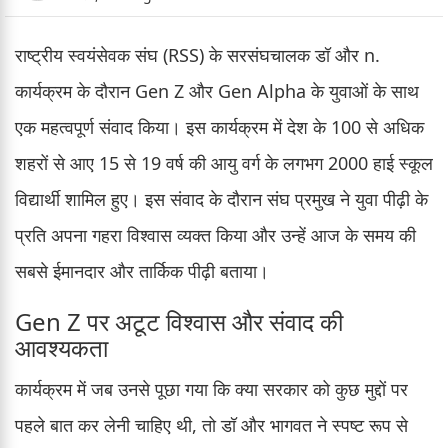
राष्ट्रीय स्वयंसेवक संघ (RSS) के सरसंघचालक डॉ और n.
कार्यक्रम के दौरान Gen Z और Gen Alpha के युवाओं के साथ
एक महत्वपूर्ण संवाद किया। इस कार्यक्रम में देश के 100 से अधिक
शहरों से आए 15 से 19 वर्ष की आयु वर्ग के लगभग 2000 हाई स्कूल
विद्यार्थी शामिल हुए। इस संवाद के दौरान संघ प्रमुख ने युवा पीढ़ी के
प्रति अपना गहरा विश्वास व्यक्त किया और उन्हें आज के समय की
सबसे ईमानदार और तार्किक पीढ़ी बताया।
Gen Z पर अटूट विश्वास और संवाद की
आवश्यकता
कार्यक्रम में जब उनसे पूछा गया कि क्या सरकार को कुछ मुद्दों पर
पहले बात कर लेनी चाहिए थी, तो डॉ और भागवत ने स्पष्ट रूप से