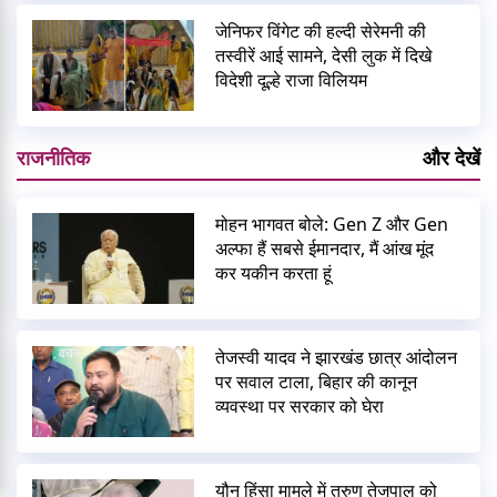
जेनिफर विंगेट की हल्दी सेरेमनी की
तस्वीरें आई सामने, देसी लुक में दिखे
विदेशी दूल्हे राजा विलियम
राजनीतिक
और देखें
मोहन भागवत बोले: Gen Z और Gen
अल्फा हैं सबसे ईमानदार, मैं आंख मूंद
कर यकीन करता हूं
तेजस्वी यादव ने झारखंड छात्र आंदोलन
पर सवाल टाला, बिहार की कानून
व्यवस्था पर सरकार को घेरा
यौन हिंसा मामले में तरुण तेजपाल को