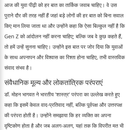
आज की युवा पीढ़ी को हर बात का तार्किक जवाब चाहिए। वे उस
पुराने दौर की तरह नहीं हैं जहां बड़े लोगों की हर बात को बिना सवाल
किए मान लिया जाता था और उन्होंने कहा कि ऐसा बिल्कुल नहीं है कि
Gen Z को आंदोलन नहीं करना चाहिए; बल्कि जब वे कुछ कहते हैं,
तो हमें उन्हें सुनना चाहिए। उन्होंने इस बात पर जोर दिया कि युवाओं
के साथ अपनापन और विश्वास का रिश्ता होना चाहिए, तभी वास्तविक
संवाद संभव है।
संवैधानिक मूल्य और लोकतांत्रिक परंपराएं
डॉ. मोहन भागवत ने भारतीय 'शास्त्र' परंपरा का उल्लेख करते हुए
कहा कि इसमें केवल वाद-प्रतिवाद नहीं, बल्कि पूर्वपक्ष और उत्तरपक्ष
की परंपरा होती है। उन्होंने समझाया कि हर व्यक्ति का अपना
दृष्टिकोण होता है और जब अलग-अलग, यहां तक कि विपरीत मत भी