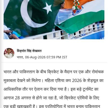
विक्रांत सिंह शेखावत
भारत,
06-Aug-2026 07:59 PM IST
भारत और पाकिस्तान के बीच क्रिकेट के मैदान पर एक और रोमांचक
मुकाबला देखने को मिलेगा। महिला एशिया कप 2026 के शेड्यूल का
आधिकारिक तौर पर ऐलान कर दिया गया है। इस बड़े टूर्नामेंट का
आगाज 28 अगस्त से होने जा रहा है, जो क्रिकेट प्रेमियों के लिए
एक बड़ी खुशखबरी है। इस प्रतियोगिता में भारत बनाम पाकिस्तान