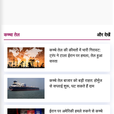
कच्चा तेल
और देखें
कच्चे तेल की कीमतों में भारी गिरावट:
ट्रंप ने टाला ईरान पर हमला, तेल हुआ
सस्ता
कच्चे तेल बाजार को बड़ी राहत: होर्मुज
से सप्लाई शुरू, घट सकते हैं दाम
ईरान पर अमेरिकी हमले रुकने से कच्चे