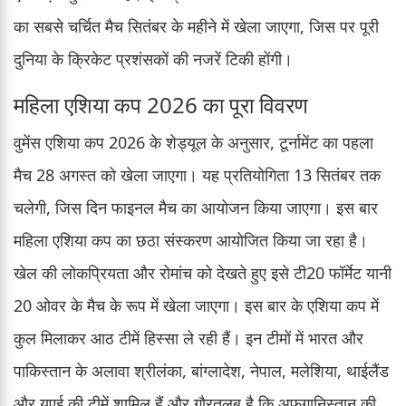
का सबसे चर्चित मैच सितंबर के महीने में खेला जाएगा, जिस पर पूरी
दुनिया के क्रिकेट प्रशंसकों की नजरें टिकी होंगी।
महिला एशिया कप 2026 का पूरा विवरण
वुमेंस एशिया कप 2026 के शेड्यूल के अनुसार, टूर्नामेंट का पहला
मैच 28 अगस्त को खेला जाएगा। यह प्रतियोगिता 13 सितंबर तक
चलेगी, जिस दिन फाइनल मैच का आयोजन किया जाएगा। इस बार
महिला एशिया कप का छठा संस्करण आयोजित किया जा रहा है।
खेल की लोकप्रियता और रोमांच को देखते हुए इसे टी20 फॉर्मेट यानी
20 ओवर के मैच के रूप में खेला जाएगा। इस बार के एशिया कप में
कुल मिलाकर आठ टीमें हिस्सा ले रही हैं। इन टीमों में भारत और
पाकिस्तान के अलावा श्रीलंका, बांग्लादेश, नेपाल, मलेशिया, थाईलैंड
और यूएई की टीमें शामिल हैं और गौरतलब है कि अफगानिस्तान की