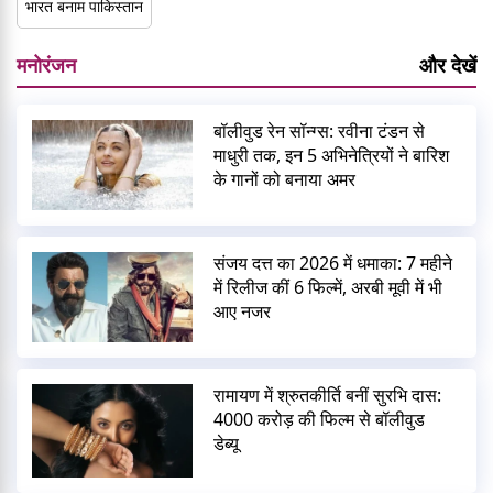
भारत बनाम पाकिस्तान
मनोरंजन
और देखें
बॉलीवुड रेन सॉन्ग्स: रवीना टंडन से
माधुरी तक, इन 5 अभिनेत्रियों ने बारिश
के गानों को बनाया अमर
संजय दत्त का 2026 में धमाका: 7 महीने
में रिलीज कीं 6 फिल्में, अरबी मूवी में भी
आए नजर
रामायण में श्रुतकीर्ति बनीं सुरभि दास:
4000 करोड़ की फिल्म से बॉलीवुड
डेब्यू