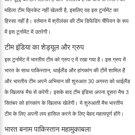
महिला टीम क्रिकेट नहीं खेलती है, इसलिए वह इस टूर्नामेंट का
हिस्सा नहीं है। वर्तमान में श्रीलंका की टीम डिफेंडिंग चैंपियन के रूप
में इस टूर्नामेंट में उतरेगी।
टीम इंडिया का शेड्यूल और ग्रुप
इस टूर्नामेंट में भारतीय टीम को ग्रुप ए में रखा गया है। इस ग्रुप में
भारत के साथ पाकिस्तान, थाईलैंड और हांगकांग की टीमें शामिल हैं
और भारतीय टीम अपने अभियान की शुरुआत 30 अगस्त को थाईलैंड
के खिलाफ मैच से करेगी। इसके बाद टीम इंडिया अपना दूसरा मैच 3
सितंबर को हांगकांग के खिलाफ खेलेगी। ये शुरुआती मैच भारतीय
टीम के लिए अपनी लय हासिल करने के लिए बेहद महत्वपूर्ण होंगे।
भारत बनाम पाकिस्तान महामुकाबला