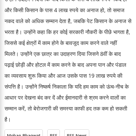
और किसी किसान के पास 4 लाख रुपये का अनाज हो, तो समाज
नकद वाले को अधिक सम्मान देता है, जबकि पेट किसान के अनाज से
भरता है। उन्होंने कहा कि हर कोई सरकारी नौकरी के पीछे भागता है,
जिससे कई क्षेत्रों में काम होने के बावजूद काम करने वाले नहीं
मिलते। उन्होंने एक छात्र का उदाहरण दिया जिसने 8वीं के बाद
पढ़ाई छोड़ी और होटल में काम करने के बाद अपना पान और पंडाल
का व्यवसाय शुरू किया और आज उसके पास 19 लाख रुपये की
संपत्ति है। उन्होंने निष्कर्ष निकाला कि यदि हम काम को ऊंच-नीच के
आधार पर देखना बंद कर दें और ईमानदारी से श्रम करने वालों का
सम्मान करें, तो बेरोजगारी की समस्या काफी हद तक कम हो सकती
है।
Mohan Bhagwat
RSS
RSS News