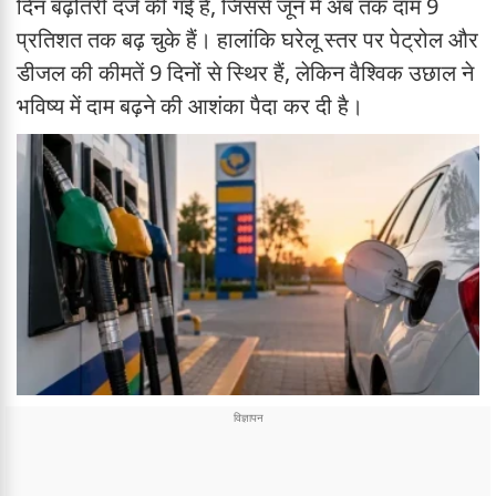
दिन बढ़ोतरी दर्ज की गई है, जिससे जून में अब तक दाम 9
प्रतिशत तक बढ़ चुके हैं। हालांकि घरेलू स्तर पर पेट्रोल और
डीजल की कीमतें 9 दिनों से स्थिर हैं, लेकिन वैश्विक उछाल ने
भविष्य में दाम बढ़ने की आशंका पैदा कर दी है।