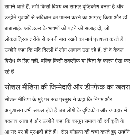
सामने आते हैं, तभी किसी विषय का समग्र दृष्टिकोण बनता है और
उन्होंने युवाओं से संविधान का पालन करने का आग्रह किया और डॉ.
बाबासाहेब आंबेडकर के भाषणों को पढ़ने की सलाह दी, जो
लोकतांत्रिक तरीके से अपनी बात रखने का मार्ग प्रशस्त करते हैं।
उन्होंने कहा कि यदि दिल्ली में लोग आवाज उठा रहे हैं, तो वे केवल
विरोध के लिए नहीं, बल्कि किसी तकलीफ या चिंता के कारण ऐसा कर
रहे हैं।
सोशल मीडिया की जिम्मेदारी और डीपफेक का खतरा
सोशल मीडिया के मुद्दे पर संघ प्रमुख ने कहा कि नियम और
अनुशासन तभी सफल होते हैं जब लोगों के दृष्टिकोण और व्यवहार में
बदलाव आता है और उन्होंने कहा कि कानून समाज की स्वीकृति के
आधार पर ही प्रभावी होते हैं। रोल मॉडल्स की चर्चा करते हुए उन्होंने