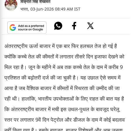
विक्रांत सिंह शेखावत
भारत,
03-Jun-2026 08:49 AM IST
अंतरराष्ट्रीय ऊर्जा बाजार में एक बार फिर हलचल तेज हो गई है
क्योंकि कच्चे तेल की कीमतों में लगातार तीसरे दिन इजाफा देखने को
मिल रहा है। जून के महीने में अब तक कच्चे तेल के दाम में करीब 9
प्रतिशत की बढ़ोतरी दर्ज की जा चुकी है। यह उछाल ऐसे समय में
आया है जब वैश्विक बाजार में कीमतों में स्थिरता की उम्मीद की जा
रही थी। हालांकि, भारतीय उपभोक्ताओं के लिए राहत की बात यह है
कि अंतरराष्ट्रीय बाजार में मची इस उथल-पुथल के बावजूद घरेलू
स्तर पर लगातार 9वें दिन पेट्रोल और डीजल के दाम में कोई बदलाव
नहीं किया गया है। इसके बावजूद, बाजार विशेषज्ञों और आम जनता