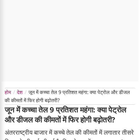
होम
देश
जून में कच्चा तेल 9 प्रतिशत महंगा: क्या पेट्रोल और डीजल
की कीमतों में फिर होगी बढ़ोतरी?
जून में कच्चा तेल 9 प्रतिशत महंगा: क्या पेट्रोल
और डीजल की कीमतों में फिर होगी बढ़ोतरी?
अंतरराष्ट्रीय बाजार में कच्चे तेल की कीमतों में लगातार तीसरे