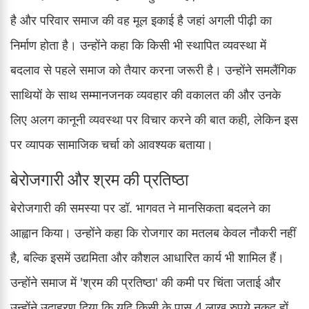
है और परिवार समाज की वह मूल इकाई है जहां अगली पीढ़ी का
निर्माण होता है। उन्होंने कहा कि किसी भी स्थापित व्यवस्था में
बदलाव से पहले समाज को तैयार करना जरूरी है। उन्होंने समलैंगिक
साथियों के साथ सम्मानजनक व्यवहार की वकालत की और उनके
लिए अलग कानूनी व्यवस्था पर विचार करने की बात कही, लेकिन इस
पर व्यापक सामाजिक चर्चा को आवश्यक बताया।
बेरोजगारी और श्रम की प्रतिष्ठा
बेरोजगारी की समस्या पर डॉ. भागवत ने मानसिकता बदलने का
आह्वान किया। उन्होंने कहा कि रोजगार का मतलब केवल नौकरी नहीं
है, बल्कि इसमें उद्यमिता और कौशल आधारित कार्य भी शामिल हैं।
उन्होंने समाज में 'श्रम की प्रतिष्ठा' की कमी पर चिंता जताई और
उन्होंने उदाहरण दिया कि यदि किसी के पास 4 लाख रुपये नकद हों