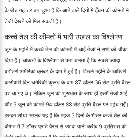
के बीच यह डर बना हुआ है कि आने वाले दिनों में ईंधन की कीमतों में
तेजी देखने को मिल सकती है।
कच्चे तेल की कीमतों में भारी उछाल का विश्लेषण
जून के महीने में कच्चे तेल की कीमतों में आई तेजी ने सभी को चौंका
दिया है। आंकड़ों के विश्लेषण से पता चलता है कि सबसे ज्यादा
बढ़ोतरी अमेरिकी क्रूड के दाम में हुई है। पिछले महीने के आखिरी
कारोबारी दिन अमेरिकी क्रूड के दाम 87 डॉलर 36 सेंट प्रति बैरल
पर आ गए थे। लेकिन जून की शुरुआत के साथ ही इसमें तेजी आई
और 3 जून को कीमतें 94 डॉलर 88 सेंट प्रति बैरल पर पहुंच गईं।
इसका सीधा मतलब यह है कि महज 3 दिनों के भीतर कच्चे तेल की
कीमत में 7 डॉलर प्रति बैरल से ज्यादा यानी करीब 9 प्रतिशत की