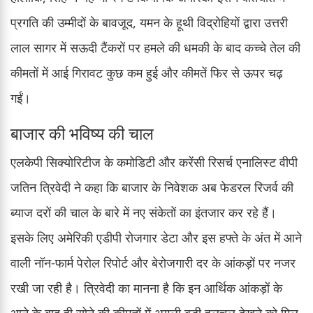
प्रगति की उम्मीदों के बावजूद, यमन के हूथी विद्रोहियों द्वारा उत्तरी
लाल सागर में सऊदी टैंकरों पर हमले की धमकी के बाद कच्चे तेल की
कीमतों में आई गिरावट कुछ कम हुई और कीमतें फिर से ऊपर चढ़
गईं।
बाजार की भविष्य की चाल
एलकेपी सिक्योरिटीज के कमोडिटी और करेंसी रिसर्च एनालिस्ट वीपी
जतिन त्रिवेदी ने कहा कि बाजार के निवेशक अब फेडरल रिजर्व की
ब्याज दरों की चाल के बारे में नए संकेतों का इंतजार कर रहे हैं।
इसके लिए अमेरिकी एडीपी रोजगार डेटा और इस हफ्ते के अंत में आने
वाली नॉन-फार्म पेरोल रिपोर्ट और बेरोजगारी दर के आंकड़ों पर नजर
रखी जा रही है। त्रिवेदी का मानना है कि इन आर्थिक आंकड़ों के