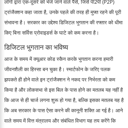
लोगों द्वारा एक-दूसरे को भेजे जाने वाले पैसे, जिसे पी2पी (P2P)
ट्रांजैक्शन कहा जाता है, उनके पहले की तरह ही मुफ्त रहने की पूरी
संभावना है। सरकार का उद्देश्य डिजिटल भुगतान की रफ्तार को धीमा
किए बिना सर्विस प्रोवाइडर्स के घाटे को कम करना है।
डिजिटल भुगतान का भविष्य
आज के समय में क्यूआर कोड स्कैन करके भुगतान करना हमारी
जीवनशैली का हिस्सा बन चुका है। स्मार्टफोन के जरिए पलक
झपकते ही होने वाले इन ट्रांजैक्शन ने नकद पर निर्भरता को कम
किया है और लोकसभा से इस बिल के पास होने का मतलब यह नहीं है
कि आज से ही चार्ज लगना शुरू हो गया है, बल्कि इसका मतलब यह है
कि अब सरकार के पास ऐसा करने की कानूनी शक्ति आ गई है। आने
वाले समय में वित्त मंत्रालय और संबंधित विभाग यह तय करेंगे कि