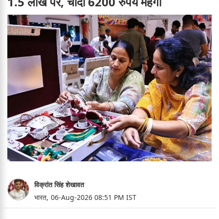
1.5 लाख पर, चांदी 6200 रुपये महंगी
विक्रांत सिंह शेखावत
भारत,
06-Aug-2026 08:51 PM IST