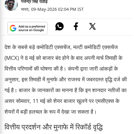
गजेन्द्र सिंह राठौड़
भारत,
09-May-2026 02:04 PM IST
देश के सबसे बड़े कमोडिटी एक्सचेंज, मल्टी कमोडिटी एक्सचेंज
(MCX) ने 8 मई को बाजार बंद होने के बाद अपनी मार्च तिमाही के
वित्तीय परिणामों की घोषणा की है। कंपनी द्वारा जारी आंकड़ों के
अनुसार, इस तिमाही में मुनाफे और राजस्व में जबरदस्त वृद्धि दर्ज की
गई है। बाजार के जानकारों का मानना है कि इन शानदार नतीजों का
असर सोमवार, 11 मई को शेयर बाजार खुलने पर एमसीएक्स के
शेयरों में बड़ी हलचल के रूप में देखा जा सकता है।
वित्तीय प्रदर्शन और मुनाफे में रिकॉर्ड वृद्धि