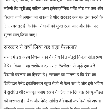
सकेगी कि यूपीआई सहित अन्य इलेक्ट्रॉनिक पेमेंट मोड पर कब और
कितना चार्ज लगाया जा सकता है और सरकार अब यह तय करने के
लिए स्वतंत्र है कि किन सेवाओं को मुफ्त रखा जाए और किन पर
शुल्क लागू किया जाए।
सरकार ने क्यों लिया यह बड़ा फैसला?
संसद में इस अहम विधेयक को केंद्रीय वित्त मंत्री निर्मला सीतारमण
ने पेश किया। यह संशोधन दरअसल टैक्सेशन से जुड़े एक बड़े
विधायी बदलाव का हिस्सा है। सरकार का मानना है कि देश का
डिजिटल पेमेंट इकोसिस्टम बहुत तेजी से फैल रहा है और इसे भविष्य
में सुरक्षित और मजबूत बनाए रखने के लिए एक टिकाऊ रेवेन्यू मॉडल
की जरूरत है। बैंक और पेमेंट सर्विस देने वाली कंपनियों को अपना