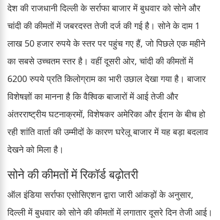
देश की राजधानी दिल्ली के सर्राफा बाजार में बुधवार को सोने और
चांदी की कीमतों में जबरदस्त तेजी दर्ज की गई है। सोने के दाम 1
लाख 50 हजार रुपये के स्तर पर पहुंच गए हैं, जो पिछले एक महीने
का सबसे उच्चतम स्तर है। वहीं दूसरी ओर, चांदी की कीमतों में
6200 रुपये प्रति किलोग्राम का भारी उछाल देखा गया है। बाजार
विशेषज्ञों का मानना है कि वैश्विक बाजारों में आई तेजी और
अंतरराष्ट्रीय घटनाक्रमों, विशेषकर अमेरिका और ईरान के बीच हो
रही शांति वार्ता की उम्मीदों के कारण घरेलू बाजार में यह बड़ा बदलाव
देखने को मिला है।
सोने की कीमतों में रिकॉर्ड बढ़ोतरी
ऑल इंडिया सर्राफा एसोसिएशन द्वारा जारी आंकड़ों के अनुसार,
दिल्ली में बुधवार को सोने की कीमतों में लगातार दूसरे दिन तेजी आई।