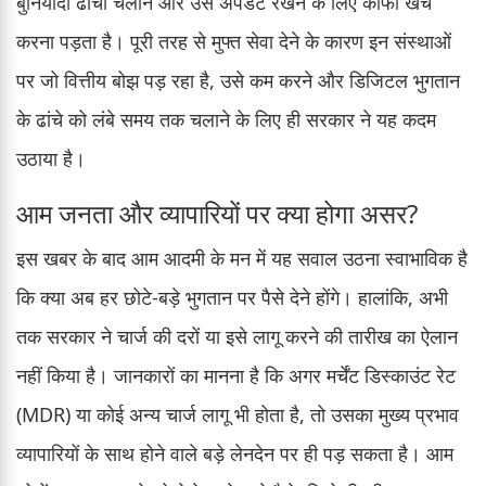
बुनियादी ढांचा चलाने और उसे अपडेट रखने के लिए काफी खर्च
करना पड़ता है। पूरी तरह से मुफ्त सेवा देने के कारण इन संस्थाओं
पर जो वित्तीय बोझ पड़ रहा है, उसे कम करने और डिजिटल भुगतान
के ढांचे को लंबे समय तक चलाने के लिए ही सरकार ने यह कदम
उठाया है।
आम जनता और व्यापारियों पर क्या होगा असर?
इस खबर के बाद आम आदमी के मन में यह सवाल उठना स्वाभाविक है
कि क्या अब हर छोटे-बड़े भुगतान पर पैसे देने होंगे। हालांकि, अभी
तक सरकार ने चार्ज की दरों या इसे लागू करने की तारीख का ऐलान
नहीं किया है। जानकारों का मानना है कि अगर मर्चेंट डिस्काउंट रेट
(MDR) या कोई अन्य चार्ज लागू भी होता है, तो उसका मुख्य प्रभाव
व्यापारियों के साथ होने वाले बड़े लेनदेन पर ही पड़ सकता है। आम