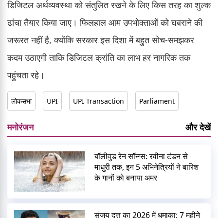
डिजिटल अर्थव्यवस्था को संतुलित रखने के लिए किस तरह का शुल्क
ढांचा तैयार किया जाए। फिलहाल आम उपभोक्ताओं को घबराने की
जरूरत नहीं है, क्योंकि सरकार इस दिशा में बहुत सोच-समझकर
कदम उठाएगी ताकि डिजिटल क्रांति का लाभ हर नागरिक तक
पहुंचता रहे।
लोकसभा
UPI
UPI Transaction
Parliament
मनोरंजन
और देखें
बॉलीवुड रेन सॉन्ग्स: रवीना टंडन से
माधुरी तक, इन 5 अभिनेत्रियों ने बारिश
के गानों को बनाया अमर
संजय दत्त का 2026 में धमाका: 7 महीने