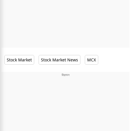
Stock Market
Stock Market News
MCX