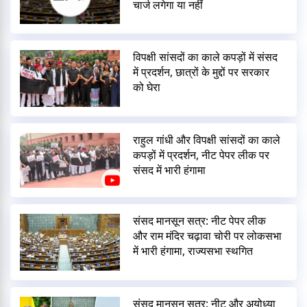
चार्ज लगेगा या नहीं
विपक्षी सांसदों का काले कपड़ों में संसद
में प्रदर्शन, छात्रों के मुद्दों पर सरकार
को घेरा
राहुल गांधी और विपक्षी सांसदों का काले
कपड़ों में प्रदर्शन, नीट पेपर लीक पर
संसद में भारी हंगामा
संसद मानसून सत्र: नीट पेपर लीक
और राम मंदिर चढ़ावा चोरी पर लोकसभा
में भारी हंगामा, राज्यसभा स्थगित
संसद मानसून सत्र: नीट और अयोध्या