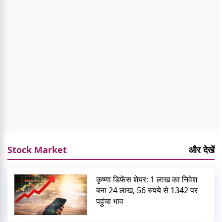
Stock Market
और देखें
कृष्णा डिफेंस शेयर: 1 लाख का निवेश
बना 24 लाख, 56 रुपये से 1342 पर
पहुंचा भाव