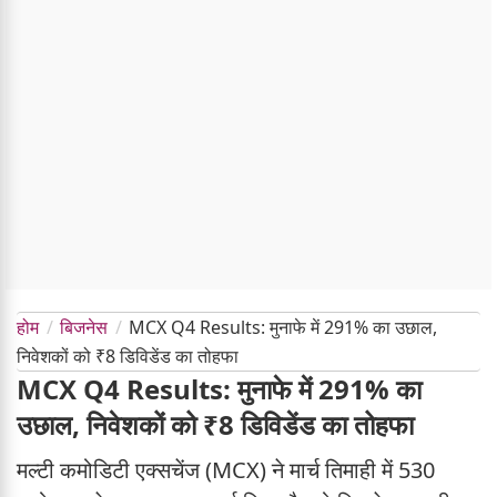
होम
बिजनेस
MCX Q4 Results: मुनाफे में 291% का उछाल,
निवेशकों को ₹8 डिविडेंड का तोहफा
MCX Q4 Results: मुनाफे में 291% का
उछाल, निवेशकों को ₹8 डिविडेंड का तोहफा
मल्टी कमोडिटी एक्सचेंज (MCX) ने मार्च तिमाही में 530