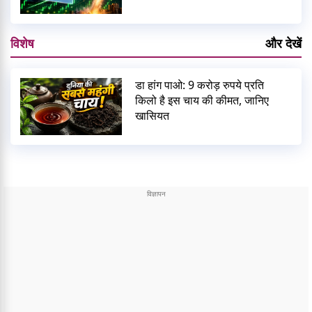
विशेष
और देखें
डा हांग पाओ: 9 करोड़ रुपये प्रति
किलो है इस चाय की कीमत, जानिए
खासियत