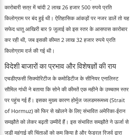
कारोबारी सत्र में चांदी 2 लाख 26 हजार 500 रुपये प्रति
किलोग्राम पर बंद हुई थी। ऐतिहासिक आंकड़ों पर नजर डालें तो यह
सफेद धातु आखिरी बार 9 जुलाई को इस स्तर के आसपास कारोबार
कर रही थी, जब इसकी कीमत 2 लाख 32 हजार रुपये प्रति
किलोग्राम दर्ज की गई थी।
विदेशी बाजारों का प्रभाव और विशेषज्ञों की राय
एचडीएफसी सिक्योरिटीज के कमोडिटीज के सीनियर एनालिस्ट
सौमिल गांधी ने बताया कि सोने की कीमतें एक महीने के उच्चतम स्तर
पर पहुंच गई हैं। इसका मुख्य कारण होर्मुज जलडमरूमध्य (Strait
of Hormuz) को फिर से खोलने के लिए संभावित अमेरिका-ईरान
समझौते को लेकर बढ़ती उम्मीदें हैं। इस संभावित समझौते ने ऊर्जा से
जुड़ी महंगाई की चिंताओं को कम किया है और फेडरल रिजर्व द्वारा