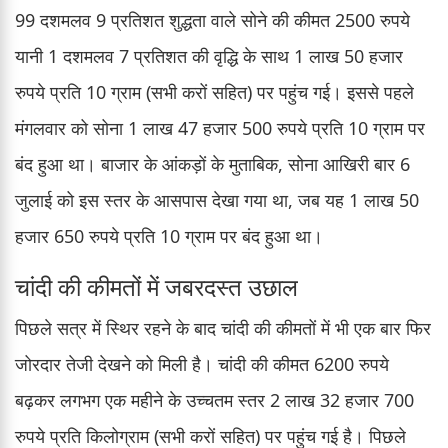
99 दशमलव 9 प्रतिशत शुद्धता वाले सोने की कीमत 2500 रुपये
यानी 1 दशमलव 7 प्रतिशत की वृद्धि के साथ 1 लाख 50 हजार
रुपये प्रति 10 ग्राम (सभी करों सहित) पर पहुंच गई। इससे पहले
मंगलवार को सोना 1 लाख 47 हजार 500 रुपये प्रति 10 ग्राम पर
बंद हुआ था। बाजार के आंकड़ों के मुताबिक, सोना आखिरी बार 6
जुलाई को इस स्तर के आसपास देखा गया था, जब यह 1 लाख 50
हजार 650 रुपये प्रति 10 ग्राम पर बंद हुआ था।
चांदी की कीमतों में जबरदस्त उछाल
पिछले सत्र में स्थिर रहने के बाद चांदी की कीमतों में भी एक बार फिर
जोरदार तेजी देखने को मिली है। चांदी की कीमत 6200 रुपये
बढ़कर लगभग एक महीने के उच्चतम स्तर 2 लाख 32 हजार 700
रुपये प्रति किलोग्राम (सभी करों सहित) पर पहुंच गई है। पिछले