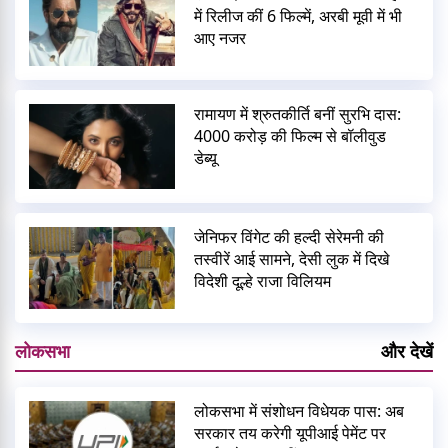
में रिलीज कीं 6 फिल्में, अरबी मूवी में भी
आए नजर
रामायण में श्रुतकीर्ति बनीं सुरभि दास:
4000 करोड़ की फिल्म से बॉलीवुड
डेब्यू
जेनिफर विंगेट की हल्दी सेरेमनी की
तस्वीरें आई सामने, देसी लुक में दिखे
विदेशी दूल्हे राजा विलियम
लोकसभा
और देखें
लोकसभा में संशोधन विधेयक पास: अब
सरकार तय करेगी यूपीआई पेमेंट पर