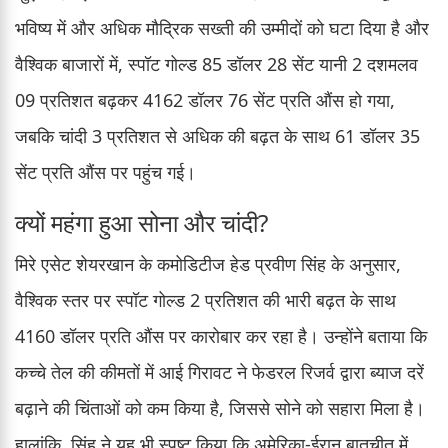
भविष्य में और अधिक मौद्रिक सख्ती की उम्मीदों को घटा दिया है और
वैश्विक बाजारों में, स्पॉट गोल्ड 85 डॉलर 28 सेंट यानी 2 दशमलव
09 प्रतिशत बढ़कर 4162 डॉलर 76 सेंट प्रति औंस हो गया,
जबकि चांदी 3 प्रतिशत से अधिक की बढ़त के साथ 61 डॉलर 35
सेंट प्रति औंस पर पहुंच गई।
क्यों महंगा हुआ सोना और चांदी?
मिरे एसेट शेयरखान के कमोडिटीज हेड प्रवीण सिंह के अनुसार,
वैश्विक स्तर पर स्पॉट गोल्ड 2 प्रतिशत की भारी बढ़त के साथ
4160 डॉलर प्रति औंस पर कारोबार कर रहा है। उन्होंने बताया कि
कच्चे तेल की कीमतों में आई गिरावट ने फेडरल रिजर्व द्वारा ब्याज दरें
बढ़ाने की चिंताओं को कम किया है, जिससे सोने को सहारा मिला है।
हालांकि, सिंह ने यह भी स्पष्ट किया कि अमेरिका-ईरान बातचीत में