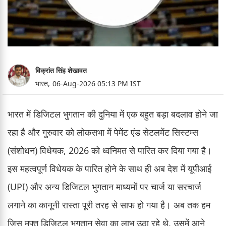
विक्रांत सिंह शेखावत
भारत,
06-Aug-2026 05:13 PM IST
भारत में डिजिटल भुगतान की दुनिया में एक बहुत बड़ा बदलाव होने जा
रहा है और गुरुवार को लोकसभा में पेमेंट एंड सेटलमेंट सिस्टम्स
(संशोधन) विधेयक, 2026 को ध्वनिमत से पारित कर दिया गया है।
इस महत्वपूर्ण विधेयक के पारित होने के साथ ही अब देश में यूपीआई
(UPI) और अन्य डिजिटल भुगतान माध्यमों पर चार्ज या सरचार्ज
लगाने का कानूनी रास्ता पूरी तरह से साफ हो गया है। अब तक हम
जिस मुफ्त डिजिटल भुगतान सेवा का लाभ उठा रहे थे, उसमें आने