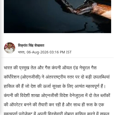
विक्रांत सिंह शेखावत
भारत,
06-Aug-2026 03:16 PM IST
भारत की प्रमुख तेल और गैस कंपनी ऑयल एंड नेचुरल गैस
कॉर्पोरेशन (ओएनजीसी) ने अंतरराष्ट्रीय स्तर पर दो बड़ी उपलब्धियां
हासिल की हैं जो देश की ऊर्जा सुरक्षा के लिए अत्यंत महत्वपूर्ण हैं।
कंपनी की विदेशी शाखा ओएनजीसी विदेश वेनेजुएला में दो तेल ब्लॉकों
की ऑपरेटर बनने की तैयारी कर रही है और साथ ही रूस के एक
महत्वपूर्ण प्रोजेक्ट में अपनी हिस्सेदारी दोबारा हासिल करने में सफल