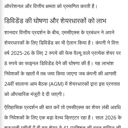
ऑपरेशनल और वित्तीय क्षमता को प्रमाणित करती है।
डिविडेंड की घोषणा और शेयरधारकों को लाभ
शानदार वित्तीय प्रदर्शन के बीच, एमसीएक्स के प्रबंधन ने अपने
शेयरधारकों के लिए डिविडेंड का भी ऐलान किया है। कंपनी ने वित्त
वर्ष 2025-26 के लिए 2 रुपये की फेस वैल्यू वाले प्रत्येक शेयर पर
8 रुपये का फाइनल डिविडेंड देने की घोषणा की है। यह लाभांश
निवेशकों के खातों में तब जमा किया जाएगा जब कंपनी की आगामी
24वीं सालाना आम बैठक (AGM) में शेयरधारकों द्वारा इस प्रस्ताव
को औपचारिक मंजूरी दे दी जाएगी।
ऐतिहासिक प्रदर्शन की बात करें तो एमसीएक्स का शेयर लंबी अवधि
के निवेशकों के लिए एक बड़ा वेल्थ क्रिएटर रहा है। साल 2026 के
शुरुआती महीनों में ही इस शेयर ने 41 प्रतिशत की बढ़त हासिल की