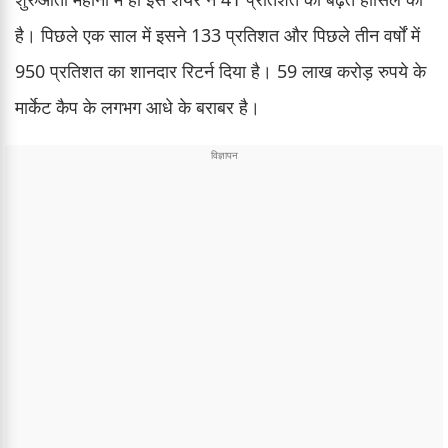
है। पिछले एक साल में इसने 133 प्रतिशत और पिछले तीन वर्षों में
950 प्रतिशत का शानदार रिटर्न दिया है। 59 लाख करोड़ रुपये के
मार्केट कैप के लगभग आधे के बराबर है।