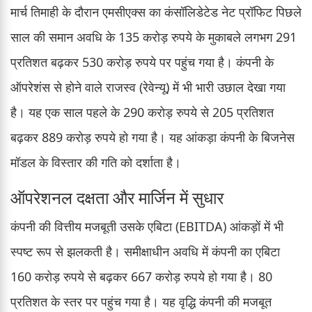
मार्च तिमाही के दौरान एमसीएक्स का कंसॉलिडेटेड नेट प्रॉफिट पिछले
साल की समान अवधि के 135 करोड़ रुपये के मुकाबले लगभग 291
प्रतिशत बढ़कर 530 करोड़ रुपये पर पहुंच गया है। कंपनी के
ऑपरेशंस से होने वाले राजस्व (रेवेन्यू) में भी भारी उछाल देखा गया
है। यह एक साल पहले के 290 करोड़ रुपये से 205 प्रतिशत
बढ़कर 889 करोड़ रुपये हो गया है। यह आंकड़ा कंपनी के बिजनेस
मॉडल के विस्तार की गति को दर्शाता है।
ऑपरेशनल दक्षता और मार्जिन में सुधार
कंपनी की वित्तीय मजबूती उसके एबिटा (EBITDA) आंकड़ों में भी
स्पष्ट रूप से झलकती है। समीक्षाधीन अवधि में कंपनी का एबिटा
160 करोड़ रुपये से बढ़कर 667 करोड़ रुपये हो गया है। 80
प्रतिशत के स्तर पर पहुंच गया है। यह वृद्धि कंपनी की मजबूत