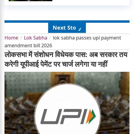
Next Story
Home
Lok Sabha
lok sabha passes upi payment
amendment bill 2026
लोकसभा में संशोधन विधेयक पास: अब सरकार तय
करेगी यूपीआई पेमेंट पर चार्ज लगेगा या नहीं