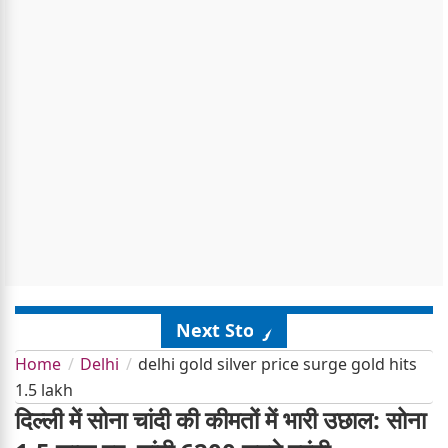
Next Story
Home
Delhi
delhi gold silver price surge gold hits
1.5 lakh
दिल्ली में सोना चांदी की कीमतों में भारी उछाल: सोना