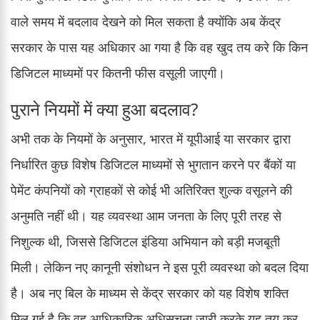
वाले समय में बदलाव देखने को मिल सकता है क्योंकि अब केंद्र
सरकार के पास यह अधिकार आ गया है कि वह खुद तय करे कि किन
डिजिटल माध्यमों पर कितनी फीस वसूली जाएगी।
पुराने नियमों में क्या हुआ बदलाव?
अभी तक के नियमों के अनुसार, भारत में यूपीआई या सरकार द्वारा
निर्धारित कुछ विशेष डिजिटल माध्यमों से भुगतान करने पर बैंकों या
पेमेंट कंपनियों को ग्राहकों से कोई भी अतिरिक्त शुल्क वसूलने की
अनुमति नहीं थी। यह व्यवस्था आम जनता के लिए पूरी तरह से
निशुल्क थी, जिससे डिजिटल इंडिया अभियान को बड़ी मजबूती
मिली। लेकिन नए कानूनी संशोधन ने इस पूरी व्यवस्था को बदल दिया
है। अब नए बिल के माध्यम से केंद्र सरकार को यह विशेष शक्ति
मिल गई है कि वह आधिकारिक अधिसूचना जारी करके यह तय कर