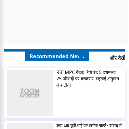
Recommended News
और देखें
RBI MPC बैठक: रेपो रेट 5 दशमलव
25 फीसदी पर बरकरार, महंगाई अनुमान
में कटौती
क्या अब यूपीआई पर लगेगा चार्ज? संसद में