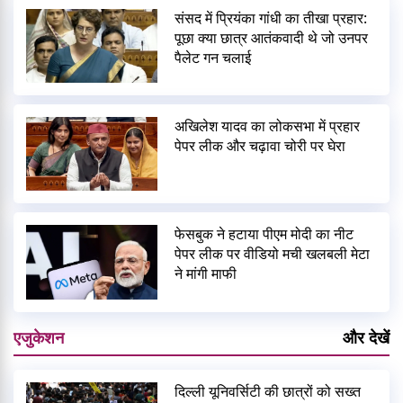
संसद में प्रियंका गांधी का तीखा प्रहार:
पूछा क्या छात्र आतंकवादी थे जो उनपर
पैलेट गन चलाई
अखिलेश यादव का लोकसभा में प्रहार
पेपर लीक और चढ़ावा चोरी पर घेरा
फेसबुक ने हटाया पीएम मोदी का नीट
पेपर लीक पर वीडियो मची खलबली मेटा
ने मांगी माफी
एजुकेशन
और देखें
दिल्ली यूनिवर्सिटी की छात्रों को सख्त