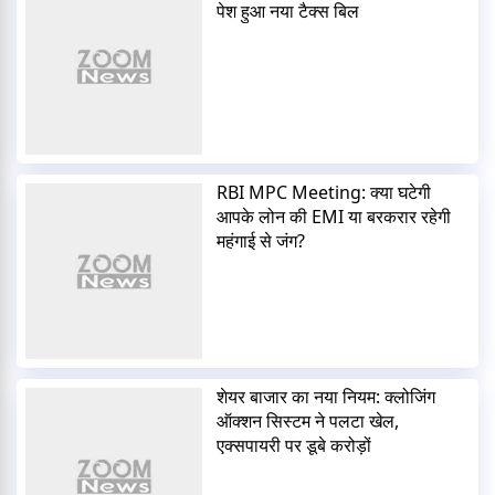
पेश हुआ नया टैक्स बिल
RBI MPC Meeting: क्या घटेगी
आपके लोन की EMI या बरकरार रहेगी
महंगाई से जंग?
शेयर बाजार का नया नियम: क्लोजिंग
ऑक्शन सिस्टम ने पलटा खेल,
एक्सपायरी पर डूबे करोड़ों