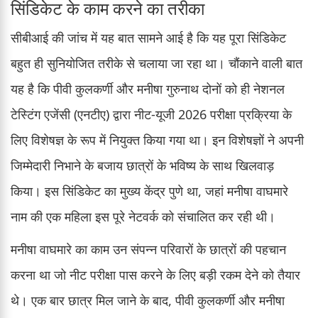
सिंडिकेट के काम करने का तरीका
सीबीआई की जांच में यह बात सामने आई है कि यह पूरा सिंडिकेट
बहुत ही सुनियोजित तरीके से चलाया जा रहा था। चौंकाने वाली बात
यह है कि पीवी कुलकर्णी और मनीषा गुरुनाथ दोनों को ही नेशनल
टेस्टिंग एजेंसी (एनटीए) द्वारा नीट-यूजी 2026 परीक्षा प्रक्रिया के
लिए विशेषज्ञ के रूप में नियुक्त किया गया था। इन विशेषज्ञों ने अपनी
जिम्मेदारी निभाने के बजाय छात्रों के भविष्य के साथ खिलवाड़
किया। इस सिंडिकेट का मुख्य केंद्र पुणे था, जहां मनीषा वाघमारे
नाम की एक महिला इस पूरे नेटवर्क को संचालित कर रही थी।
मनीषा वाघमारे का काम उन संपन्न परिवारों के छात्रों की पहचान
करना था जो नीट परीक्षा पास करने के लिए बड़ी रकम देने को तैयार
थे। एक बार छात्र मिल जाने के बाद, पीवी कुलकर्णी और मनीषा