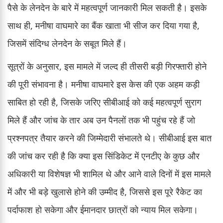
पैसे के लेनदेन के बारे में महत्वपूर्ण जानकारी मिल सकती है। इसके
साथ ही, मनीषा वाघमारे का बैंक खाता भी सीज कर दिया गया है,
जिसमें संदिग्ध लेनदेन के सबूत मिले हैं।
सूत्रों के अनुसार, इस मामले में जल्द ही तीसरी बड़ी गिरफ्तारी होने
की पूरी संभावना है। मनीषा वाघमारे इस केस की एक अहम कड़ी
साबित हो रही है, जिसके जरिए सीबीआई को कई महत्वपूर्ण सुराग
मिले हैं और जांच के तार अब उन पैनलों तक भी पहुंच रहे हैं जो
प्रश्नपत्र तैयार करने की जिम्मेदारी संभालते थे। सीबीआई इस बात
की जांच कर रही है कि क्या इस सिंडिकेट में एनटीए के कुछ और
अधिकारी या विशेषज्ञ भी शामिल थे और आने वाले दिनों में इस मामले
में और भी बड़े खुलासे होने की उम्मीद है, जिससे इस पूरे रैकेट का
पर्दाफाश हो सकेगा और ईमानदार छात्रों को न्याय मिल सकेगा।