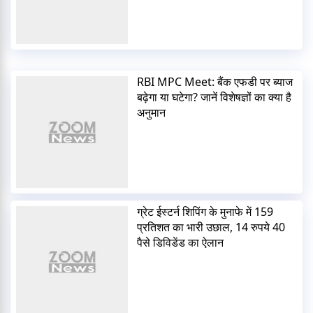
RBI MPC Meet: बैंक एफडी पर ब्याज
बढ़ेगा या घटेगा? जानें विशेषज्ञों का क्या है
अनुमान
ग्रेट ईस्टर्न शिपिंग के मुनाफे में 159
प्रतिशत का भारी उछाल, 14 रुपये 40
पैसे डिविडेंड का ऐलान