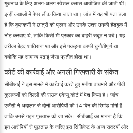
गुरुनाथ के लिए अलग-अलग स्पेशल क्लास आयोजित की जाती थीं।
इन्हीं कक्षाओं में पेपर लीक किया जाता था। जांच में यह भी पता चला
है कि कुलकर्णी ने छात्रों को प्रश्न और उनके उत्तर उनकी हैंडबुक में
नोट करवाए थे, ताकि किसी भी प्रकार का बाहरी सबूत न बचे। यह
तरीका बेहद शातिराना था और इसे पकड़ना काफी चुनौतीपूर्ण था
क्योंकि यह सामान्य पढ़ाई जैसा प्रतीत होता था।
कोर्ट की कार्रवाई और अगली गिरफ्तारी के संकेत
सीबीआई ने इस मामले में कार्रवाई करते हुए मनीषा वाघमारे और पीवी
कुलकर्णी को दिल्ली की राउज एवेन्यू कोर्ट में पेश किया है। जांच
एजेंसी ने अदालत से दोनों आरोपियों की 14 दिन की रिमांड मांगी है
ताकि उनसे गहन पूछताछ की जा सके। सीबीआई का मानना है कि
इन आरोपियों से पूछताछ के जरिए इस सिंडिकेट के अन्य सदस्यों और