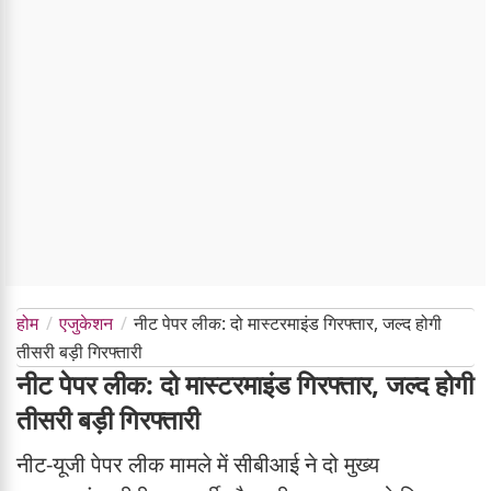
होम
एजुकेशन
नीट पेपर लीक: दो मास्टरमाइंड गिरफ्तार, जल्द होगी
तीसरी बड़ी गिरफ्तारी
नीट पेपर लीक: दो मास्टरमाइंड गिरफ्तार, जल्द होगी
तीसरी बड़ी गिरफ्तारी
नीट-यूजी पेपर लीक मामले में सीबीआई ने दो मुख्य