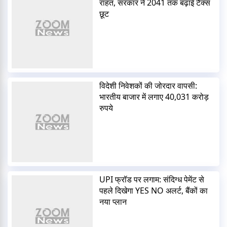
राहत, सरकार ने 2041 तक बढ़ाई टैक्स
छूट
विदेशी निवेशकों की जोरदार वापसी:
भारतीय बाजार में लगाए 40,031 करोड़
रुपये
UPI फ्रॉड पर लगाम: संदिग्ध पेमेंट से
पहले दिखेगा YES NO अलर्ट, बैंकों का
नया प्लान