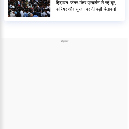
हिदायत: जंतर-मंतर प्रदर्शन से रहें दूर,
करियर और सुरक्षा पर दी बड़ी चेतावनी