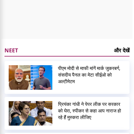
NEET
और देखें
पीएम मोदी से माफी मांगें मार्क जुकरबर्ग,
संसदीय पैनल का मेटा सीईओ को
अल्टीमेटम
प्रियंका गांधी ने पेपर लीक पर सरकार
को घेरा, स्पीकर से कहा आप नाराज हो
रहे हैं मुस्करा लीजिए