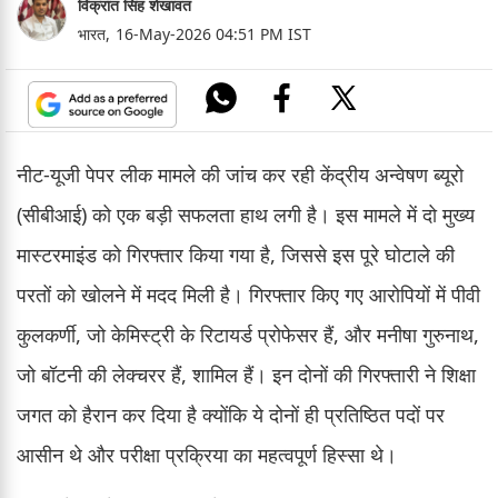
विक्रांत सिंह शेखावत
भारत,
16-May-2026 04:51 PM IST
नीट-यूजी पेपर लीक मामले की जांच कर रही केंद्रीय अन्वेषण ब्यूरो
(सीबीआई) को एक बड़ी सफलता हाथ लगी है। इस मामले में दो मुख्य
मास्टरमाइंड को गिरफ्तार किया गया है, जिससे इस पूरे घोटाले की
परतों को खोलने में मदद मिली है। गिरफ्तार किए गए आरोपियों में पीवी
कुलकर्णी, जो केमिस्ट्री के रिटायर्ड प्रोफेसर हैं, और मनीषा गुरुनाथ,
जो बॉटनी की लेक्चरर हैं, शामिल हैं। इन दोनों की गिरफ्तारी ने शिक्षा
जगत को हैरान कर दिया है क्योंकि ये दोनों ही प्रतिष्ठित पदों पर
आसीन थे और परीक्षा प्रक्रिया का महत्वपूर्ण हिस्सा थे।