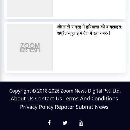
जीएसटी संग्रह में हरियाणा की बादशाहत:
अप्रैल-जुलाई में देश में रहा नंबर-1
Copyright © 2018-2026 Zoom News Digital Pvt. Ltd.
About Us
Contact Us
Terms And Conditions
Privacy Policy
Repoter
Submit News