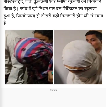
मास्टरमाइंड, पीवी कुलकर्णी और मनीषा गुरुनाथ को गिरफ्तार
किया है। जांच में पुणे स्थित एक बड़े सिंडिकेट का खुलासा
हुआ है, जिसमें जल्द ही तीसरी बड़ी गिरफ्तारी होने की संभावना
है।