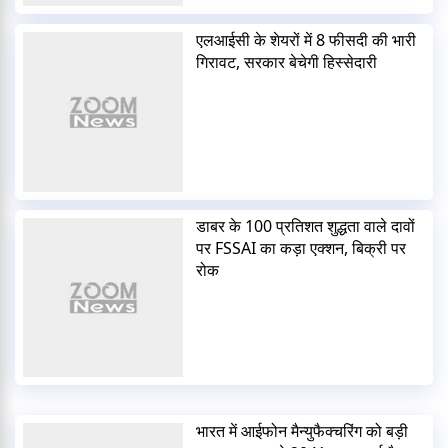
एलआईसी के शेयरों में 8 फीसदी की भारी
गिरावट, सरकार बेचेगी हिस्सेदारी
डाबर के 100 प्रतिशत शुद्धता वाले दावों
पर FSSAI का कड़ा एक्शन, बिक्री पर
रोक
भारत में आईफोन मैन्युफैक्चरिंग को बड़ी