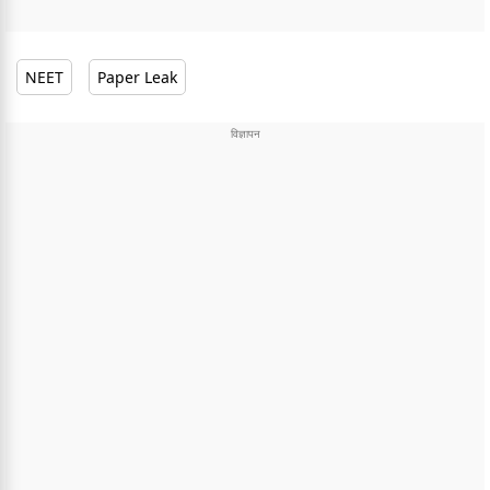
NEET
Paper Leak