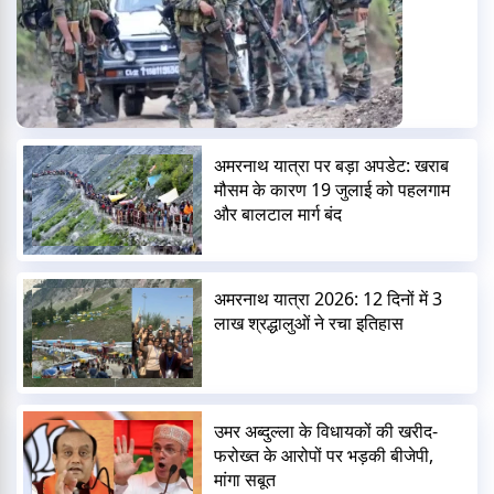
अमरनाथ यात्रा पर बड़ा अपडेट: खराब
मौसम के कारण 19 जुलाई को पहलगाम
और बालटाल मार्ग बंद
अमरनाथ यात्रा 2026: 12 दिनों में 3
लाख श्रद्धालुओं ने रचा इतिहास
उमर अब्दुल्ला के विधायकों की खरीद-
फरोख्त के आरोपों पर भड़की बीजेपी,
मांगा सबूत