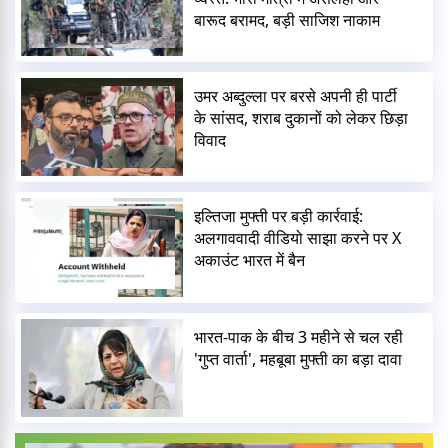
बारूद बरामद, बड़ी साजिश नाकाम
उमर अब्दुल्ला पर बरसे अपनी ही पार्टी
के सांसद, शराब दुकानों को लेकर छिड़ा
विवाद
इल्तिजा मुफ्ती पर बड़ी कार्रवाई:
अलगाववादी वीडियो साझा करने पर X
अकाउंट भारत में बैन
भारत-पाक के बीच 3 महीने से चल रही
'गुप्त वार्ता', महबूबा मुफ्ती का बड़ा दावा