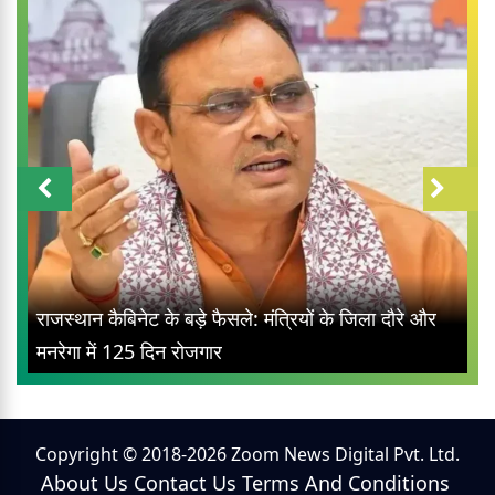
राजस्थान कैबिनेट के बड़े फैसले: मंत्रियों के जिला दौरे और
मनरेगा में 125 दिन रोजगार
Copyright © 2018-2026 Zoom News Digital Pvt. Ltd.
About Us
Contact Us
Terms And Conditions