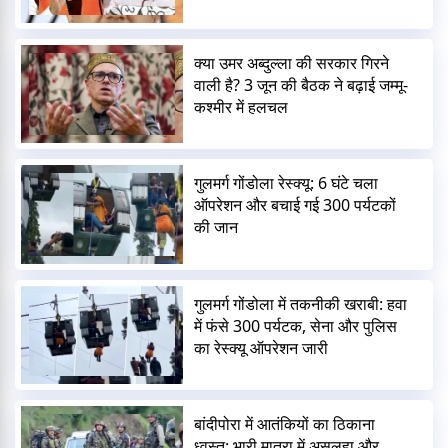
क्या उमर अब्दुल्ला की सरकार गिरने
वाली है? 3 जून की बैठक ने बढ़ाई जम्मू-
कश्मीर में हलचल
गुलमर्ग गोंडोला रेस्क्यू: 6 घंटे चला
ऑपरेशन और बचाई गई 300 पर्यटकों
की जान
गुलमर्ग गोंडोला में तकनीकी खराबी: हवा
में फंसे 300 पर्यटक, सेना और पुलिस
का रेस्क्यू ऑपरेशन जारी
बांदीपोरा में आतंकियों का ठिकाना
ध्वस्त: भारी मात्रा में असलहा और