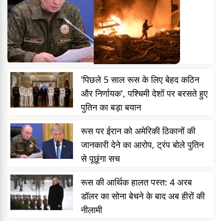
'पिछले 5 साल रूस के लिए बेहद कठिन
और निर्णायक', पश्चिमी देशों पर बरसते हुए
पुतिन का बड़ा बयान
रूस पर ईरान को अमेरिकी ठिकानों की
जानकारी देने का आरोप, ट्रंप बोले पुतिन
से पूछूंगा सच
रूस की आर्थिक हालत पस्त: 4 अरब
डॉलर का सोना बेचने के बाद अब हीरों की
नीलामी