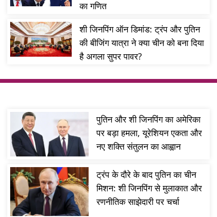
का गणित
शी जिनपिंग ऑन डिमांड: ट्रंप और पुतिन
की बीजिंग यात्रा ने क्या चीन को बना दिया
है अगला सुपर पावर?
पुतिन और शी जिनपिंग का अमेरिका
पर बड़ा हमला, यूरेशियन एकता और
नए शक्ति संतुलन का आह्वान
ट्रंप के दौरे के बाद पुतिन का चीन
मिशन: शी जिनपिंग से मुलाकात और
रणनीतिक साझेदारी पर चर्चा