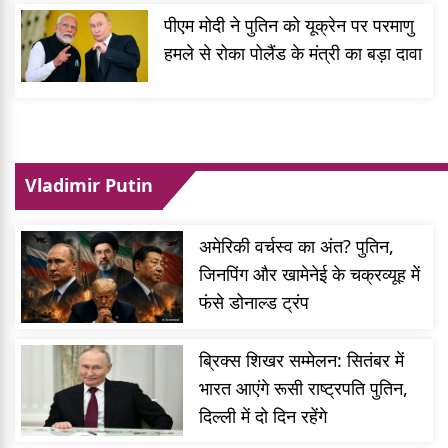
पीएम मोदी ने पुतिन को यूक्रेन पर परमाणु
हमले से रोका पोलैंड के मंत्री का बड़ा दावा
Vladimir Putin
अमेरिकी वर्चस्व का अंत? पुतिन,
जिनपिंग और खामेनेई के चक्रव्यूह में
फंसे डोनाल्ड ट्रंप
ब्रिक्स शिखर सम्मेलन: सितंबर में
भारत आएंगे रूसी राष्ट्रपति पुतिन,
दिल्ली में दो दिन रहेंगे