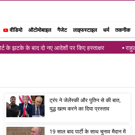
वीडियो
ऑटोमोबाइल
गैजेट
लाइफस्टाइल
धर्म
तकनीक
झटके के बाद दो नए आदेशों पर किए हस्ताक्षर
राहुल गांध
ट्रंप ने जेलेंस्की और पुतिन से की बात,
युद्ध खत्म करने का दिया प्रस्ताव
19 साल बाद पार्टी के साथ चुनाव मैदान में