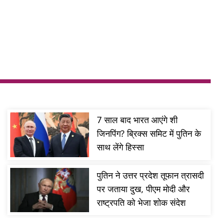
7 साल बाद भारत आएंगे शी
जिनपिंग? ब्रिक्स समिट में पुतिन के
साथ लेंगे हिस्सा
पुतिन ने उत्तर प्रदेश तूफान त्रासदी
पर जताया दुख, पीएम मोदी और
राष्ट्रपति को भेजा शोक संदेश