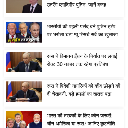
उतरेंगे व्लादिमीर पुतिन, जानें वजह
भारतीयों की पहली पसंद बने पुतिन ट्रंप
पर भरोसा घटा प्यू रिसर्च सर्वे का खुलासा
राहुल गा
रूस ने विमानन ईंधन के निर्यात पर लगाई
झारखंड छ
रोक: 30 नवंबर तक रहेगा प्रतिबंध
रूस ने विदेशी नागरिकों को कीव छोड़ने की
दी चेतावनी, बड़े हमलों का खतरा बढ़ा
भारत की तरक्की के लिए कौन जरूरी:
चीन अमेरिका या रूस? जानिए कूटनीति