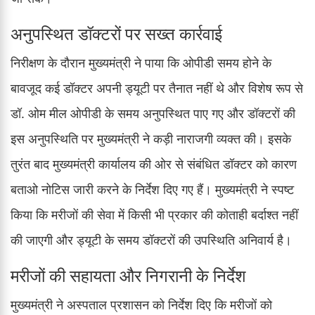
अनुपस्थित डॉक्टरों पर सख्त कार्रवाई
निरीक्षण के दौरान मुख्यमंत्री ने पाया कि ओपीडी समय होने के
बावजूद कई डॉक्टर अपनी ड्यूटी पर तैनात नहीं थे और विशेष रूप से
डॉ. ओम मील ओपीडी के समय अनुपस्थित पाए गए और डॉक्टरों की
इस अनुपस्थिति पर मुख्यमंत्री ने कड़ी नाराजगी व्यक्त की। इसके
तुरंत बाद मुख्यमंत्री कार्यालय की ओर से संबंधित डॉक्टर को कारण
बताओ नोटिस जारी करने के निर्देश दिए गए हैं। मुख्यमंत्री ने स्पष्ट
किया कि मरीजों की सेवा में किसी भी प्रकार की कोताही बर्दाश्त नहीं
की जाएगी और ड्यूटी के समय डॉक्टरों की उपस्थिति अनिवार्य है।
मरीजों की सहायता और निगरानी के निर्देश
मुख्यमंत्री ने अस्पताल प्रशासन को निर्देश दिए कि मरीजों को