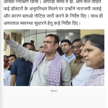
औचक निरीक्षण किया। ओपीडी समय में डॉ. ओम मील सहित
कई डॉक्टरों के अनुपस्थित मिलने पर उन्होंने नाराजगी जताई
और कारण बताओ नोटिस जारी करने के निर्देश दिए। साथ ही
अस्पताल व्यवस्था सुधारने हेतु कड़े निर्देश दिए।