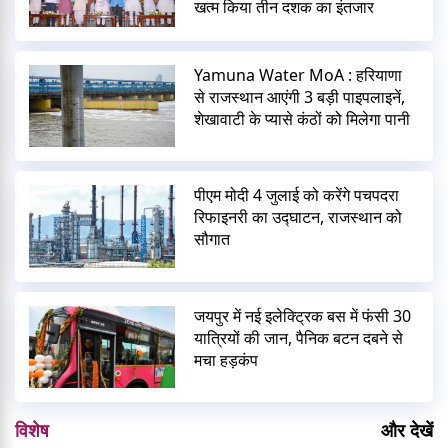
खत्म किया तीन दशक का इंतजार
Yamuna Water MoA : हरियाणा
से राजस्थान आएंगी 3 बड़ी पाइपलाइनें,
शेखावाटी के प्यासे कंठों को मिलेगा पानी
पीएम मोदी 4 जुलाई को करेंगे पचपदरा
रिफाइनरी का उद्घाटन, राजस्थान को
सौगात
जयपुर में नई इलेक्ट्रिक बस में फंसी 30
यात्रियों की जान, पैनिक बटन दबने से
मचा हड़कंप
विशेष
और देखें