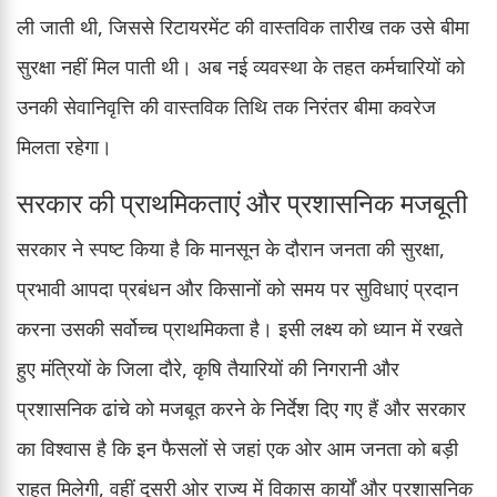
ली जाती थी, जिससे रिटायरमेंट की वास्तविक तारीख तक उसे बीमा
सुरक्षा नहीं मिल पाती थी। अब नई व्यवस्था के तहत कर्मचारियों को
उनकी सेवानिवृत्ति की वास्तविक तिथि तक निरंतर बीमा कवरेज
मिलता रहेगा।
सरकार की प्राथमिकताएं और प्रशासनिक मजबूती
सरकार ने स्पष्ट किया है कि मानसून के दौरान जनता की सुरक्षा,
प्रभावी आपदा प्रबंधन और किसानों को समय पर सुविधाएं प्रदान
करना उसकी सर्वोच्च प्राथमिकता है। इसी लक्ष्य को ध्यान में रखते
हुए मंत्रियों के जिला दौरे, कृषि तैयारियों की निगरानी और
प्रशासनिक ढांचे को मजबूत करने के निर्देश दिए गए हैं और सरकार
का विश्वास है कि इन फैसलों से जहां एक ओर आम जनता को बड़ी
राहत मिलेगी, वहीं दूसरी ओर राज्य में विकास कार्यों और प्रशासनिक