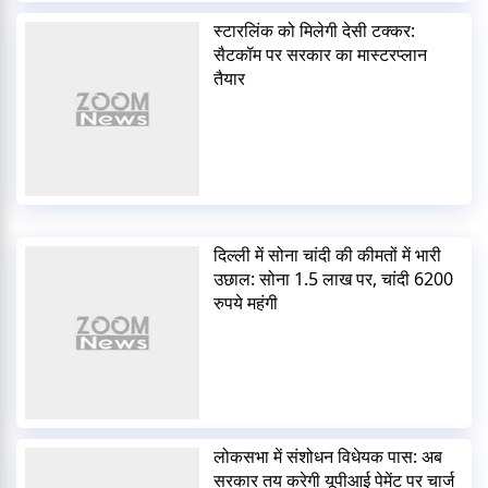
स्टारलिंक को मिलेगी देसी टक्कर:
सैटकॉम पर सरकार का मास्टरप्लान
तैयार
दिल्ली में सोना चांदी की कीमतों में भारी
उछाल: सोना 1.5 लाख पर, चांदी 6200
रुपये महंगी
लोकसभा में संशोधन विधेयक पास: अब
सरकार तय करेगी यूपीआई पेमेंट पर चार्ज