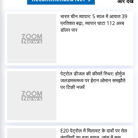
और देखें
भारत चीन व्यापार: 5 साल में आयात 39
प्रतिशत बढ़ा, व्यापार घाटा 112 अरब
डॉलर पार
पेट्रोल डीजल की कीमतें स्थिर: होर्मुज
जलडमरूमध्य पर ईरान ओमान समझौते
पर टिकी नजरें
E20 पेट्रोल में मिलावट के दावों पर तेल
कंपनियों का बड़ा बयान, जांच में सच