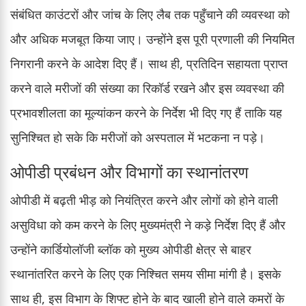
संबंधित काउंटरों और जांच के लिए लैब तक पहुँचाने की व्यवस्था को
और अधिक मजबूत किया जाए। उन्होंने इस पूरी प्रणाली की नियमित
निगरानी करने के आदेश दिए हैं। साथ ही, प्रतिदिन सहायता प्राप्त
करने वाले मरीजों की संख्या का रिकॉर्ड रखने और इस व्यवस्था की
प्रभावशीलता का मूल्यांकन करने के निर्देश भी दिए गए हैं ताकि यह
सुनिश्चित हो सके कि मरीजों को अस्पताल में भटकना न पड़े।
ओपीडी प्रबंधन और विभागों का स्थानांतरण
ओपीडी में बढ़ती भीड़ को नियंत्रित करने और लोगों को होने वाली
असुविधा को कम करने के लिए मुख्यमंत्री ने कड़े निर्देश दिए हैं और
उन्होंने कार्डियोलॉजी ब्लॉक को मुख्य ओपीडी क्षेत्र से बाहर
स्थानांतरित करने के लिए एक निश्चित समय सीमा मांगी है। इसके
साथ ही, इस विभाग के शिफ्ट होने के बाद खाली होने वाले कमरों के