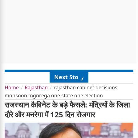
Next Story
Home
Rajasthan
rajasthan cabinet decisions
monsoon mgnrega one state one election
राजस्थान कैबिनेट के बड़े फैसले: मंत्रियों के जिला
दौरे और मनरेगा में 125 दिन रोजगार