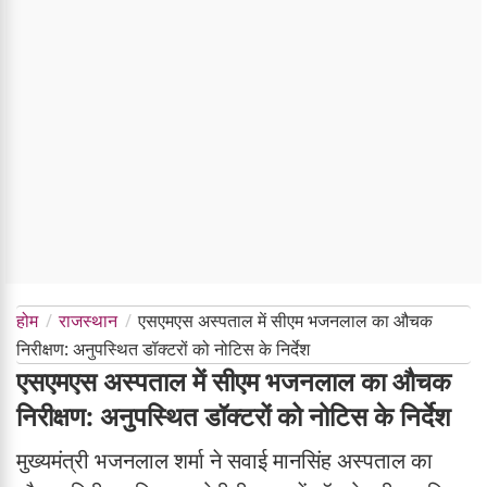
होम
राजस्थान
एसएमएस अस्पताल में सीएम भजनलाल का औचक
निरीक्षण: अनुपस्थित डॉक्टरों को नोटिस के निर्देश
एसएमएस अस्पताल में सीएम भजनलाल का औचक
निरीक्षण: अनुपस्थित डॉक्टरों को नोटिस के निर्देश
मुख्यमंत्री भजनलाल शर्मा ने सवाई मानसिंह अस्पताल का