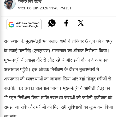
गजेन्द्र सिंह राठौड़
भारत,
06-Jun-2026 11:49 PM IST
राजस्थान के मुख्यमंत्री भजनलाल शर्मा ने शनिवार 6 जून को जयपुर
के सवाई मानसिंह (एसएमएस) अस्पताल का औचक निरीक्षण किया।
मुख्यमंत्री भीलवाड़ा दौरे से लौट रहे थे और इसी दौरान वे अचानक
अस्पताल पहुँचे। इस औचक निरीक्षण के दौरान मुख्यमंत्री ने
अस्पताल की व्यवस्थाओं का जायजा लिया और वहां मौजूद मरीजों से
बातचीत कर उनका हालचाल जाना। मुख्यमंत्री ने ओपीडी क्षेत्र का
भी गहन निरीक्षण किया ताकि स्वास्थ्य सेवाओं की जमीनी हकीकत को
समझा जा सके और मरीजों को मिल रही सुविधाओं का मूल्यांकन किया
जा सके।