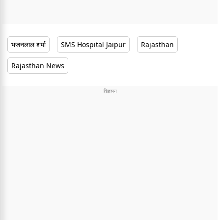
भजनलाल शर्मा
SMS Hospital Jaipur
Rajasthan
Rajasthan News