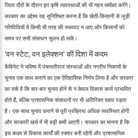
जिला दौरों के दौरान इन कृषि व्यवस्थाओं की भी गहन समीक्षा करेंगे।
सरकार का उद्देश्य यह सुनिश्चित करना है कि खेती-किसानी से जुड़ी
गतिविधियों में किसी भी तरह की रुकावट न आए और किसानों को
समय पर सभी संसाधन सुलभ हो सकें।
'वन स्टेट, वन इलेक्शन' की दिशा में कदम
कैबिनेट ने भविष्य में पंचायतीराज संस्थाओं और नगरीय निकायों के
चुनाव एक साथ कराने का एक ऐतिहासिक निर्णय लिया है और सरकार
का तर्क है कि बार-बार चुनाव होने से न केवल विकास कार्य प्रभावित
होते हैं, बल्कि प्रशासनिक संसाधनों पर भी अतिरिक्त दबाव पड़ता
है। एक साथ चुनाव कराने से पूरी प्रक्रिया अधिक व्यवस्थित होगी
और सरकारी खर्च में भी बड़ी कमी आएगी। सरकार का मानना है कि
इस कदम से विकास कार्यों की रफ्तार बनी रहेगी और प्रशासनिक