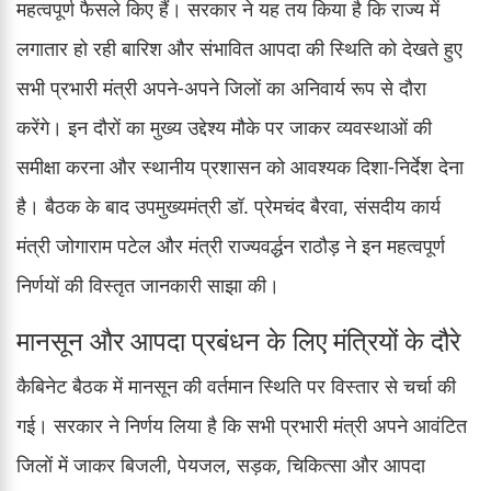
महत्वपूर्ण फैसले किए हैं। सरकार ने यह तय किया है कि राज्य में
लगातार हो रही बारिश और संभावित आपदा की स्थिति को देखते हुए
सभी प्रभारी मंत्री अपने-अपने जिलों का अनिवार्य रूप से दौरा
करेंगे। इन दौरों का मुख्य उद्देश्य मौके पर जाकर व्यवस्थाओं की
समीक्षा करना और स्थानीय प्रशासन को आवश्यक दिशा-निर्देश देना
है। बैठक के बाद उपमुख्यमंत्री डॉ. प्रेमचंद बैरवा, संसदीय कार्य
मंत्री जोगाराम पटेल और मंत्री राज्यवर्द्धन राठौड़ ने इन महत्वपूर्ण
निर्णयों की विस्तृत जानकारी साझा की।
मानसून और आपदा प्रबंधन के लिए मंत्रियों के दौरे
कैबिनेट बैठक में मानसून की वर्तमान स्थिति पर विस्तार से चर्चा की
गई। सरकार ने निर्णय लिया है कि सभी प्रभारी मंत्री अपने आवंटित
जिलों में जाकर बिजली, पेयजल, सड़क, चिकित्सा और आपदा