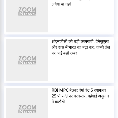
लगेगा या नहीं
ओएनजीसी की बड़ी कामयाबी: वेनेजुएला
और रूस में भारत का बढ़ा कद, कच्चे तेल
पर आई बड़ी खबर
RBI MPC बैठक: रेपो रेट 5 दशमलव
25 फीसदी पर बरकरार, महंगाई अनुमान
में कटौती