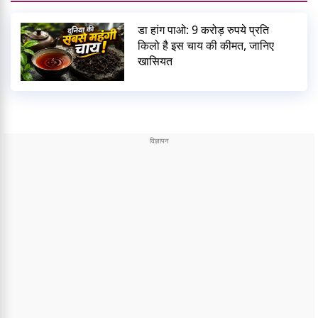
डा हांग पाओ: 9 करोड़ रुपये प्रति
किलो है इस चाय की कीमत, जानिए
खासियत