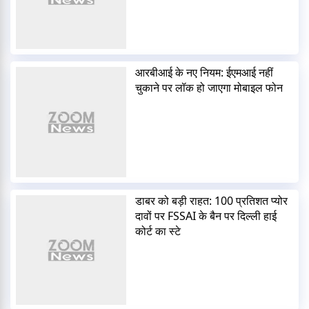
आरबीआई के नए नियम: ईएमआई नहीं
चुकाने पर लॉक हो जाएगा मोबाइल फोन
डाबर को बड़ी राहत: 100 प्रतिशत प्योर
दावों पर FSSAI के बैन पर दिल्ली हाई
कोर्ट का स्टे