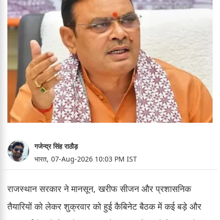
गजेन्द्र सिंह राठौड़
भारत,
07-Aug-2026 10:03 PM IST
राजस्थान सरकार ने मानसून, खरीफ सीजन और प्रशासनिक
तैयारियों को लेकर शुक्रवार को हुई कैबिनेट बैठक में कई बड़े और