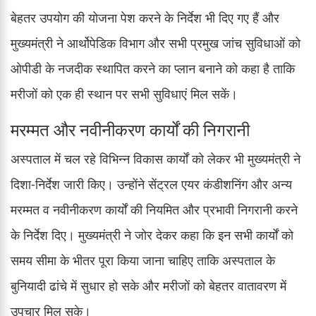
बेहतर उपयोग की योजना पेश करने के निर्देश भी दिए गए हैं और
मुख्यमंत्री ने आर्थोपेडिक विभाग और सभी प्रमुख जांच सुविधाओं को
ओपीडी के नजदीक स्थापित करने का प्लान बनाने को कहा है ताकि
मरीजों को एक ही स्थान पर सभी सुविधाएं मिल सकें।
मरम्मत और नवीनीकरण कार्यों की निगरानी
अस्पताल में चल रहे विभिन्न विकास कार्यों को लेकर भी मुख्यमंत्री ने
दिशा-निर्देश जारी किए। उन्होंने सेंट्रल एयर कंडीशनिंग और अन्य
मरम्मत व नवीनीकरण कार्यों की नियमित और प्रभावी निगरानी करने
के निर्देश दिए। मुख्यमंत्री ने जोर देकर कहा कि इन सभी कार्यों को
समय सीमा के भीतर पूरा किया जाना चाहिए ताकि अस्पताल के
बुनियादी ढांचे में सुधार हो सके और मरीजों को बेहतर वातावरण में
उपचार मिल सके।