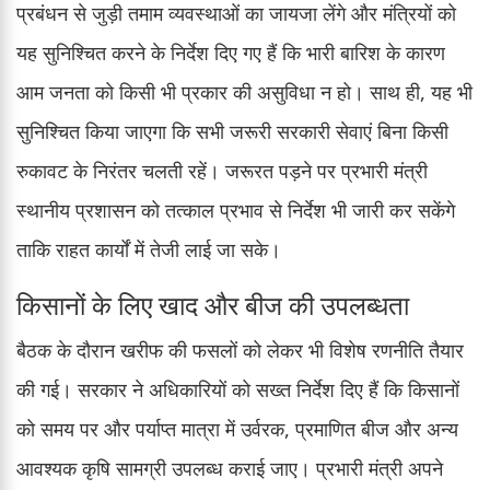
प्रबंधन से जुड़ी तमाम व्यवस्थाओं का जायजा लेंगे और मंत्रियों को
यह सुनिश्चित करने के निर्देश दिए गए हैं कि भारी बारिश के कारण
आम जनता को किसी भी प्रकार की असुविधा न हो। साथ ही, यह भी
सुनिश्चित किया जाएगा कि सभी जरूरी सरकारी सेवाएं बिना किसी
रुकावट के निरंतर चलती रहें। जरूरत पड़ने पर प्रभारी मंत्री
स्थानीय प्रशासन को तत्काल प्रभाव से निर्देश भी जारी कर सकेंगे
ताकि राहत कार्यों में तेजी लाई जा सके।
किसानों के लिए खाद और बीज की उपलब्धता
बैठक के दौरान खरीफ की फसलों को लेकर भी विशेष रणनीति तैयार
की गई। सरकार ने अधिकारियों को सख्त निर्देश दिए हैं कि किसानों
को समय पर और पर्याप्त मात्रा में उर्वरक, प्रमाणित बीज और अन्य
आवश्यक कृषि सामग्री उपलब्ध कराई जाए। प्रभारी मंत्री अपने