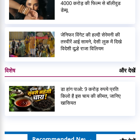
4000 करोड़ की फिल्म से बॉलीवुड
डेब्यू
जेनिफर विंगेट की हल्दी सेरेमनी की
तस्वीरें आई सामने, देसी लुक में दिखे
विदेशी दूल्हे राजा विलियम
विशेष
और देखें
डा हांग पाओ: 9 करोड़ रुपये प्रति
किलो है इस चाय की कीमत, जानिए
खासियत
Recommended News