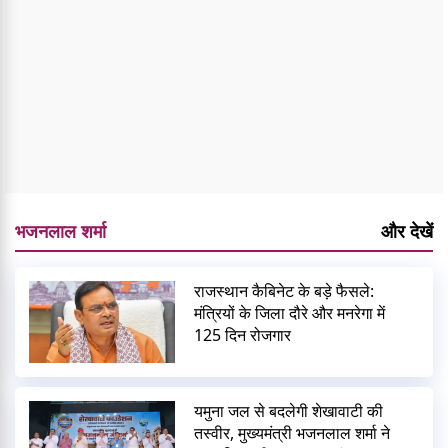
भजनलाल शर्मा
और देखें
राजस्थान कैबिनेट के बड़े फैसले:
मंत्रियों के जिला दौरे और मनरेगा में
125 दिन रोजगार
यमुना जल से बदलेगी शेखावाटी की
तस्वीर, मुख्यमंत्री भजनलाल शर्मा ने