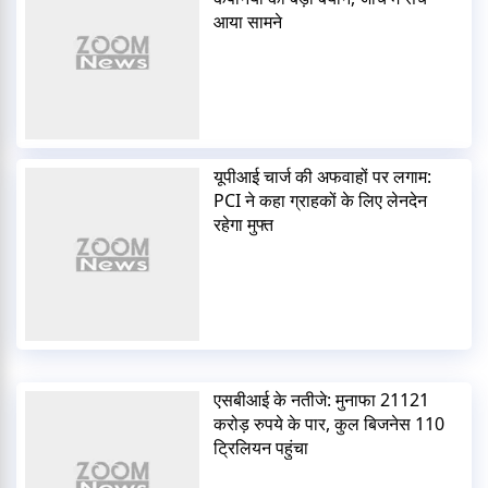
आया सामने
यूपीआई चार्ज की अफवाहों पर लगाम:
PCI ने कहा ग्राहकों के लिए लेनदेन
रहेगा मुफ्त
एसबीआई के नतीजे: मुनाफा 21121
करोड़ रुपये के पार, कुल बिजनेस 110
ट्रिलियन पहुंचा