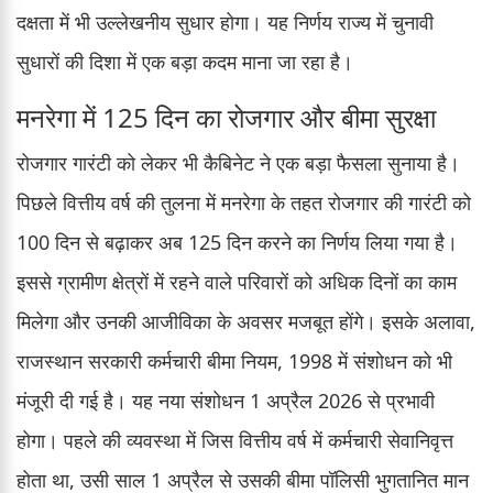
दक्षता में भी उल्लेखनीय सुधार होगा। यह निर्णय राज्य में चुनावी
सुधारों की दिशा में एक बड़ा कदम माना जा रहा है।
मनरेगा में 125 दिन का रोजगार और बीमा सुरक्षा
रोजगार गारंटी को लेकर भी कैबिनेट ने एक बड़ा फैसला सुनाया है।
पिछले वित्तीय वर्ष की तुलना में मनरेगा के तहत रोजगार की गारंटी को
100 दिन से बढ़ाकर अब 125 दिन करने का निर्णय लिया गया है।
इससे ग्रामीण क्षेत्रों में रहने वाले परिवारों को अधिक दिनों का काम
मिलेगा और उनकी आजीविका के अवसर मजबूत होंगे। इसके अलावा,
राजस्थान सरकारी कर्मचारी बीमा नियम, 1998 में संशोधन को भी
मंजूरी दी गई है। यह नया संशोधन 1 अप्रैल 2026 से प्रभावी
होगा। पहले की व्यवस्था में जिस वित्तीय वर्ष में कर्मचारी सेवानिवृत्त
होता था, उसी साल 1 अप्रैल से उसकी बीमा पॉलिसी भुगतानित मान