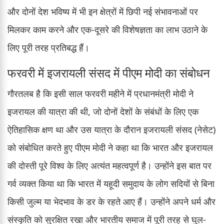
और दोनों देश भविष्य में भी इन क्षेत्रों में छिपी नई संभावनाओं पर
मिलकर काम करने और एक-दूसरे की विशेषज्ञता का लाभ उठाने के
लिए पूरी तरह प्रतिबद्ध हैं।
फरवरी में इजरायली संसद में पीएम मोदी का संबोधन
गौरतलब है कि इसी साल फरवरी महीने में प्रधानमंत्री मोदी ने
इजरायल की यात्रा की थी, जो दोनों देशों के संबंधों के लिए एक
ऐतिहासिक क्षण था और उस यात्रा के दौरान इजरायली संसद (नेसेट)
को संबोधित करते हुए पीएम मोदी ने कहा था कि भारत और इजरायल
की दोस्ती पूरे विश्व के लिए अत्यंत महत्वपूर्ण है। उन्होंने इस बात पर
गर्व व्यक्त किया था कि भारत में यहूदी समुदाय के लोग सदियों से बिना
किसी जुल्म या भेदभाव के डर के रहते आए हैं। उन्होंने अपने धर्म और
संस्कृति को सुरक्षित रखा और भारतीय समाज में पूरी तरह से घुल-