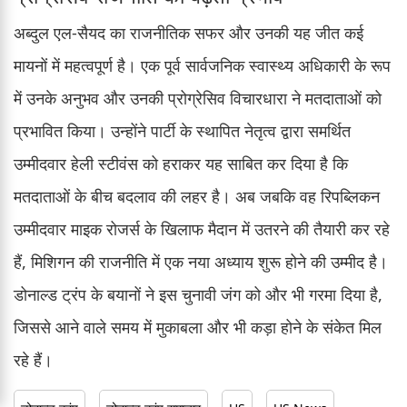
अब्दुल एल-सैयद का राजनीतिक सफर और उनकी यह जीत कई
मायनों में महत्वपूर्ण है। एक पूर्व सार्वजनिक स्वास्थ्य अधिकारी के रूप
में उनके अनुभव और उनकी प्रोग्रेसिव विचारधारा ने मतदाताओं को
प्रभावित किया। उन्होंने पार्टी के स्थापित नेतृत्व द्वारा समर्थित
उम्मीदवार हेली स्टीवंस को हराकर यह साबित कर दिया है कि
मतदाताओं के बीच बदलाव की लहर है। अब जबकि वह रिपब्लिकन
उम्मीदवार माइक रोजर्स के खिलाफ मैदान में उतरने की तैयारी कर रहे
हैं, मिशिगन की राजनीति में एक नया अध्याय शुरू होने की उम्मीद है।
डोनाल्ड ट्रंप के बयानों ने इस चुनावी जंग को और भी गरमा दिया है,
जिससे आने वाले समय में मुकाबला और भी कड़ा होने के संकेत मिल
रहे हैं।