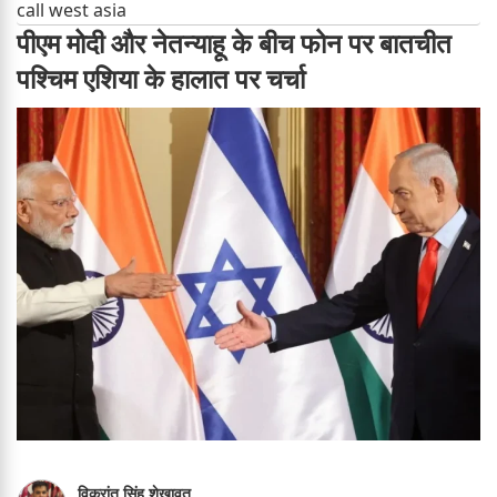
call west asia
पीएम मोदी और नेतन्याहू के बीच फोन पर बातचीत
पश्चिम एशिया के हालात पर चर्चा
विक्रांत सिंह शेखावत