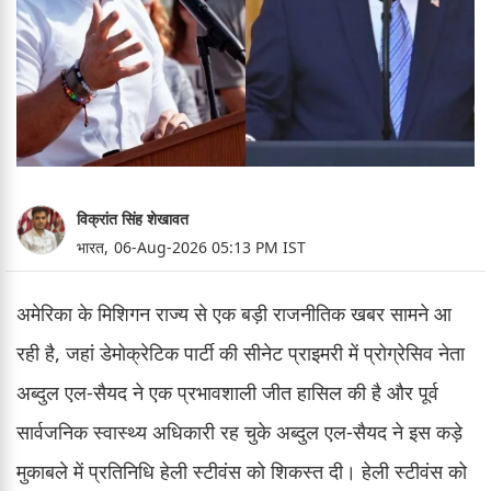
विक्रांत सिंह शेखावत
भारत,
06-Aug-2026 05:13 PM IST
अमेरिका के मिशिगन राज्य से एक बड़ी राजनीतिक खबर सामने आ
रही है, जहां डेमोक्रेटिक पार्टी की सीनेट प्राइमरी में प्रोग्रेसिव नेता
अब्दुल एल-सैयद ने एक प्रभावशाली जीत हासिल की है और पूर्व
सार्वजनिक स्वास्थ्य अधिकारी रह चुके अब्दुल एल-सैयद ने इस कड़े
मुकाबले में प्रतिनिधि हेली स्टीवंस को शिकस्त दी। हेली स्टीवंस को