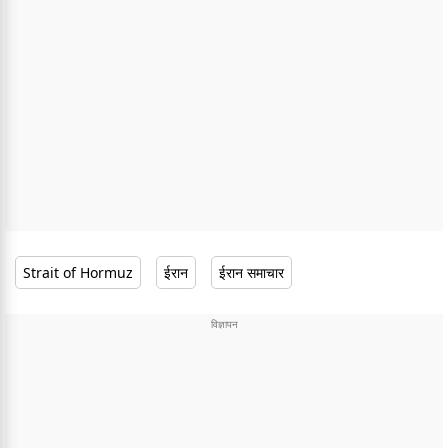
Strait of Hormuz
ईरान
ईरान समाचार