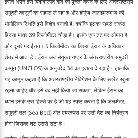
ईरान अपने इस विवादास्पद दावे को पुख्ता करने के लिए अंतरराष्ट्रीय
समुद्री कानूनों का सहारा ले रहा है और होर्मुज जलडमरूमध्य की
भौगोलिक स्थिति इसे विशेष बनाती है, क्योंकि इसका सबसे संकरा
हिस्सा मात्र 39 किलोमीटर चौड़ा है। इसके एक तट पर ओमान है
और दूसरे पर ईरान। 5 किलोमीटर का हिस्सा ईरान के अधिकार
क्षेत्र में आता है। ईरान अब संयुक्त राष्ट्र के अंतरराष्ट्रीय समुद्री
कानून (UNCLOS) के अनुच्छेद 34 का हवाला दे रहा है। हालांकि
यह कानून कहता है कि अंतरराष्ट्रीय नेविगेशन के लिए स्ट्रेट खुला
रहना चाहिए और इसे बंद नहीं किया जा सकता, लेकिन ईरान का
ध्यान इसके उस हिस्से पर है जो यह स्पष्ट करता है कि जलक्षेत्र,
समुद्री तल (Sea Bed) और एयरस्पेस पर उसी देश का नियंत्रण
होगा जिसका तट उससे सटा है।