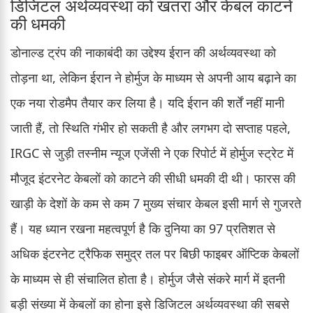
डिजिटल अर्थव्यवस्था को खतरा और केबल काटने
की धमकी
डोनाल्ड ट्रंप की नाकाबंदी का उद्देश्य ईरान की अर्थव्यवस्था को
तोड़ना था, लेकिन ईरान ने होर्मुज के माध्यम से अपनी आय बढ़ाने का
एक नया रोडमैप तैयार कर लिया है। यदि ईरान की शर्तें नहीं मानी
जाती हैं, तो स्थिति गंभीर हो सकती है और लगभग दो सप्ताह पहले,
IRGC से जुड़ी तस्नीम न्यूज एजेंसी ने एक रिपोर्ट में होर्मुज स्ट्रेट में
मौजूद इंटरनेट केबलों को काटने की सीधी धमकी दी थी। फारस की
खाड़ी के देशों के कम से कम 7 मुख्य संचार केबल इसी मार्ग से गुजरते
हैं। यह ध्यान रखना महत्वपूर्ण है कि दुनिया का 97 प्रतिशत से
अधिक इंटरनेट ट्रैफिक समुद्र तल पर बिछी फाइबर ऑप्टिक केबलों
के माध्यम से ही संचालित होता है। होर्मुज जैसे संकरे मार्ग में इतनी
बड़ी संख्या में केबलों का होना इसे डिजिटल अर्थव्यवस्था की सबसे