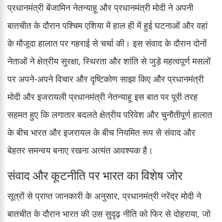
प्रधानमंत्री बेंजामिन नेतन्याहू और प्रधानमंत्री मोदी ने अपनी
बातचीत के दौरान पश्चिम एशिया में हाल ही में हुई घटनाओं और वहां
के मौजूदा हालात पर गहराई से चर्चा की। इस संवाद के दौरान दोनों
नेताओं ने क्षेत्रीय सुरक्षा, स्थिरता और शांति से जुड़े महत्वपूर्ण मसलों
पर अपने-अपने विचार और दृष्टिकोण साझा किए और प्रधानमंत्री
मोदी और इजरायली प्रधानमंत्री नेतन्याहू इस बात पर पूरी तरह
सहमत हुए कि लगातार बदलते क्षेत्रीय परिवेश और चुनौतीपूर्ण हालात
के बीच भारत और इजरायल के बीच नियमित रूप से संवाद और
बेहतर समन्वय बनाए रखना अत्यंत आवश्यक है।
संवाद और कूटनीति पर भारत का विशेष जोर
सूत्रों से प्राप्त जानकारी के अनुसार, प्रधानमंत्री नरेंद्र मोदी ने
बातचीत के दौरान भारत की उस सुदृढ़ नीति को फिर से दोहराया, जो