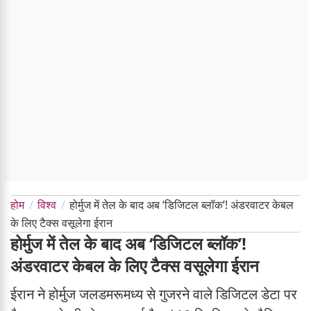
होम
विश्व
होर्मुज में तेल के बाद अब ‘डिजिटल ब्लॉक’! अंडरवाटर केबल
के लिए टैक्स वसूलेगा ईरान
होर्मुज में तेल के बाद अब ‘डिजिटल ब्लॉक’!
अंडरवाटर केबल के लिए टैक्स वसूलेगा ईरान
ईरान ने होर्मुज जलडमरूमध्य से गुजरने वाले डिजिटल डेटा पर