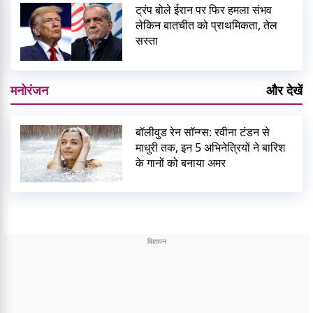
ट्रंप बोले ईरान पर फिर हमला संभव
लेकिन बातचीत को प्राथमिकता, तेल
सस्ता
मनोरंजन
और देखें
बॉलीवुड रेन सॉन्ग्स: रवीना टंडन से
माधुरी तक, इन 5 अभिनेत्रियों ने बारिश
के गानों को बनाया अमर