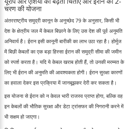
यूरोप और एशिया की बढ़ती चिंताएं और ईरान की 2-
चरण की योजना
अंतरराष्ट्रीय समुद्री कानून के अनुच्छेद 79 के अनुसार, किसी भी
देश के क्षेत्रीय जल में केबल बिछाने के लिए उस देश की पूर्व अनुमति
अनिवार्य है। ईरान इसी कानूनी बारीकी का लाभ उठा रहा है। होर्मुज
में बिछी केबलों का एक बड़ा हिस्सा ईरान की समुद्री सीमा की जमीन
को स्पर्श करता है। यदि ये केबल खराब होती हैं, तो उनकी मरम्मत के
लिए भी ईरान की अनुमति की आवश्यकता होगी। ईरान सुरक्षा कारणों
का हवाला देकर इस प्रक्रिया में जानबूझकर देरी कर सकता है।
इस योजना से ईरान को न केवल भारी राजस्व प्राप्त होगा, बल्कि वह
इन केबलों की भौतिक सुरक्षा और डेटा ट्रांसफर की निगरानी करने में
भी सक्षम हो जाएगा।