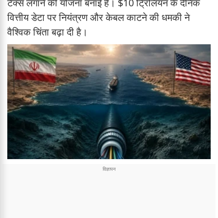
टैक्स लगाने की योजना बनाई है। $10 ट्रिलियन के दैनिक
वित्तीय डेटा पर नियंत्रण और केबल काटने की धमकी ने
वैश्विक चिंता बढ़ा दी है।