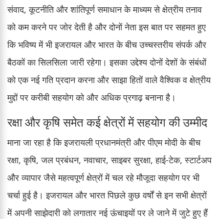
संवाद, कूटनीति और शांतिपूर्ण समाधान के माध्यम से क्षेत्रीय तनाव
को कम करने पर जोर देती है और दोनों नेता इस बात पर सहमत हुए
कि भविष्य में भी इजरायल और भारत के बीच उच्चस्तरीय संपर्क और
बैठकों का सिलसिला जारी रहेगा। इसका उद्देश्य दोनों देशों के संबंधों
को एक नई गति प्रदान करना और साझा हितों वाले वैश्विक व क्षेत्रीय
मुद्दों पर करीबी सहयोग को और अधिक प्रगाढ़ बनाना है।
रक्षा और कृषि समेत कई क्षेत्रों में सहयोग की उम्मीद
माना जा रहा है कि इजरायली प्रधानमंत्री और पीएम मोदी के बीच
रक्षा, कृषि, जल प्रबंधन, नवाचार, साइबर सुरक्षा, हाई-टेक, स्टार्टअप
और व्यापार जैसे महत्वपूर्ण क्षेत्रों में चल रहे मौजूदा सहयोग पर भी
चर्चा हुई है। इजरायल और भारत पिछले कुछ वर्षों से इन सभी क्षेत्रों
में अपनी साझेदारी को लगातार नई ऊंचाइयों पर ले जाने में जुटे हुए हैं