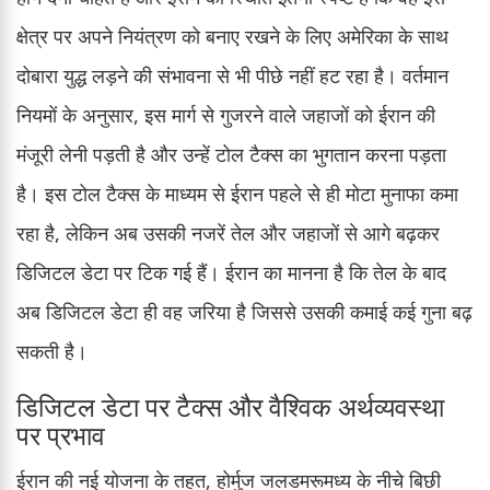
क्षेत्र पर अपने नियंत्रण को बनाए रखने के लिए अमेरिका के साथ
दोबारा युद्ध लड़ने की संभावना से भी पीछे नहीं हट रहा है। वर्तमान
नियमों के अनुसार, इस मार्ग से गुजरने वाले जहाजों को ईरान की
मंजूरी लेनी पड़ती है और उन्हें टोल टैक्स का भुगतान करना पड़ता
है। इस टोल टैक्स के माध्यम से ईरान पहले से ही मोटा मुनाफा कमा
रहा है, लेकिन अब उसकी नजरें तेल और जहाजों से आगे बढ़कर
डिजिटल डेटा पर टिक गई हैं। ईरान का मानना है कि तेल के बाद
अब डिजिटल डेटा ही वह जरिया है जिससे उसकी कमाई कई गुना बढ़
सकती है।
डिजिटल डेटा पर टैक्स और वैश्विक अर्थव्यवस्था
पर प्रभाव
ईरान की नई योजना के तहत, होर्मुज जलडमरूमध्य के नीचे बिछी