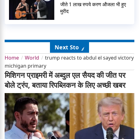
जीते 1 लाख रुपये करण औजला भी हुए
मुरीद
Next Story
Home
World
trump reacts to abdul el sayed victory
michigan primary
मिशिगन प्राइमरी में अब्दुल एल सैयद की जीत पर
बोले ट्रंप, बताया रिपब्लिकन के लिए अच्छी खबर