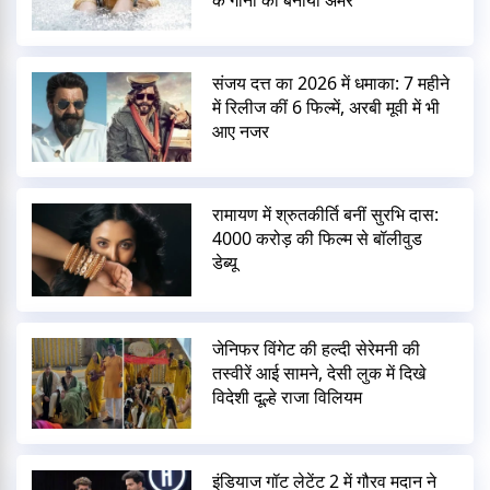
संजय दत्त का 2026 में धमाका: 7 महीने
में रिलीज कीं 6 फिल्में, अरबी मूवी में भी
आए नजर
रामायण में श्रुतकीर्ति बनीं सुरभि दास:
4000 करोड़ की फिल्म से बॉलीवुड
डेब्यू
जेनिफर विंगेट की हल्दी सेरेमनी की
तस्वीरें आई सामने, देसी लुक में दिखे
विदेशी दूल्हे राजा विलियम
इंडियाज गॉट लेटेंट 2 में गौरव मदान ने