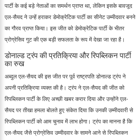
पार्टी के कई बड़े नेताओं का समर्थन प्राप्त था, लेकिन इसके बावजूद
एल-सैयद ने उन्हें हराकर डेमोक्रेटिक पार्टी का सीनेट उम्मीदवार बनने
का गौरव प्राप्त किया। इस जीत को डेमोक्रेटिक पार्टी के भीतर
प्रोग्रेसिव गुट की एक बड़ी सफलता के रूप में देखा जा रहा है।
डोनाल्ड ट्रंप की प्रतिक्रिया और रिपब्लिकन पार्टी
का रुख
अब्दुल एल-सैयद की इस जीत पर पूर्व राष्ट्रपति डोनाल्ड ट्रंप ने
अपनी प्रतिक्रिया व्यक्त की है। ट्रंप ने एल-सैयद की जीत को
रिपब्लिकन पार्टी के लिए अच्छी खबर करार दिया और उन्होंने एल-
सैयद पर तीखा हमला बोलते हुए संकेत दिया कि उनकी उम्मीदवारी से
रिपब्लिकन पार्टी को आम चुनाव में लाभ होगा। ट्रंप का मानना है कि
एल-सैयद जैसे प्रोग्रेसिव उम्मीदवार के सामने आने से रिपब्लिकन