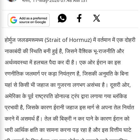
भारत,
11-May-2026 07:48 AM IST
होर्मुज जलडमरूमध्य (Strait of Hormuz) में वर्तमान में एक दोहरी
नाकाबंदी की स्थिति बनी हुई है, जिसने वैश्विक भू-राजनीति और
अर्थव्यवस्था में हलचल पैदा कर दी है। एक ओर ईरान का इस
रणनीतिक जलमार्ग पर कड़ा नियंत्रण है, जिसकी अनुमति के बिना
यहां से किसी भी जहाज का गुजरना लगभग असंभव है। दूसरी ओर,
अमेरिका के पूर्व राष्ट्रपति डोनाल्ड ट्रंप द्वारा लगाया गया ब्लॉकेड
प्रभावी है, जिसके कारण ईरानी जहाज इस मार्ग से अपना तेल निर्यात
करने में असमर्थ हैं। तेल की बिक्री न कर पाने के कारण ईरान को
भारी आर्थिक क्षति का सामना करना पड़ रहा है और इस वित्तीय घाटे