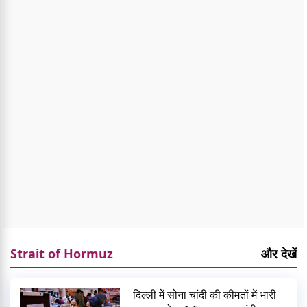
Strait of Hormuz
और देखें
दिल्ली में सोना चांदी की कीमतों में भारी