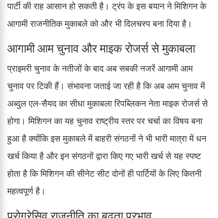
पार्टी की राह आसान हो सकती है। ट्रंप के इस बयान ने मिशिगन के
आगामी राजनीतिक मुकाबले को और भी दिलचस्प बना दिया है।
आगामी आम चुनाव और माइक रोजर्स से मुकाबला
प्राइमरी चुनाव के नतीजों के बाद अब सबकी नजरें आगामी आम
चुनाव पर टिकी हैं। संभावना जताई जा रही है कि अब आम चुनाव में
अब्दुल एल-सैयद का सीधा मुकाबला रिपब्लिकन नेता माइक रोजर्स से
होगा। मिशिगन का यह चुनाव राष्ट्रीय स्तर पर चर्चा का विषय बना
हुआ है क्योंकि इस मुकाबले में बाहरी संगठनों ने भी भारी मात्रा में धन
खर्च किया है और इन संगठनों द्वारा किए गए भारी खर्च से यह स्पष्ट
होता है कि मिशिगन की सीनेट सीट दोनों ही पार्टियों के लिए कितनी
महत्वपूर्ण है।
प्रोग्रेसिव राजनीति का बढ़ता प्रभाव