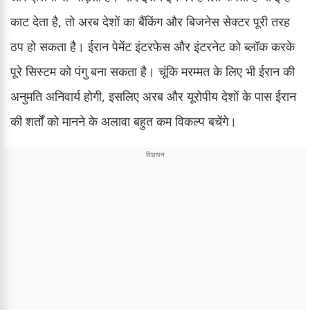
काट देता है, तो अरब देशों का बैंकिंग और बिजनेस सेक्टर पूरी तरह
ठप हो सकता है। ईरान पेमेंट इंटरफेस और इंटरनेट को ब्लॉक करके
पूरे सिस्टम को पंगु बना सकता है। चूंकि मरम्मत के लिए भी ईरान की
अनुमति अनिवार्य होगी, इसलिए अरब और यूरोपीय देशों के पास ईरान
की शर्तों को मानने के अलावा बहुत कम विकल्प बचेंगे।