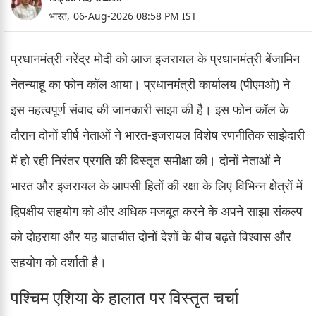
भारत,
06-Aug-2026 08:58 PM IST
प्रधानमंत्री नरेंद्र मोदी को आज इजरायल के प्रधानमंत्री बेंजामिन
नेतन्याहू का फोन कॉल आया। प्रधानमंत्री कार्यालय (पीएमओ) ने
इस महत्वपूर्ण संवाद की जानकारी साझा की है। इस फोन कॉल के
दौरान दोनों शीर्ष नेताओं ने भारत-इजरायल विशेष रणनीतिक साझेदारी
में हो रही निरंतर प्रगति की विस्तृत समीक्षा की। दोनों नेताओं ने
भारत और इजरायल के आपसी हितों की रक्षा के लिए विभिन्न क्षेत्रों में
द्विपक्षीय सहयोग को और अधिक मजबूत करने के अपने साझा संकल्प
को दोहराया और यह बातचीत दोनों देशों के बीच बढ़ते विश्वास और
सहयोग को दर्शाती है।
पश्चिम एशिया के हालात पर विस्तृत चर्चा