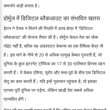
कमजोर कड़ी बनाता है।
होर्मुज में डिजिटल ब्लैकआउट का संभावित खतरा
ईरान ने टैक्स न मिलने की स्थिति में अरब क्षेत्र में 'डिजिटल
ब्लैकआउट' की योजना तैयार की है। होर्मुज केवल तेल का चोक
पॉइंट नहीं है, बल्कि यह अंडरवाटर केबल्स का एक वैश्विक केंद्र भी
है। इस मार्ग के नीचे से 20 से अधिक प्रमुख केबल गुजरती हैं, जो
दुनिया के कुल इंटरनेट ट्रैफिक का 17 से 30 प्रतिशत हिस्सा वहन
करती हैं। ये केबल एशिया, यूरोप और मध्य-पूर्व के बीच एक डिजिटल
सेतु का काम करती हैं। यदि इन्हें नुकसान पहुंचता है, तो इसका
प्रभाव पूरी दुनिया पर पड़ेगा, लेकिन खाड़ी देश सबसे अधिक
प्रभावित होंगे।