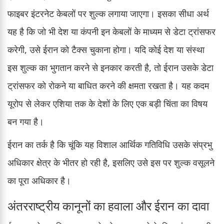
फाइबर इंटरनेट केबलों पर शुल्क लगाया जाएगा। इसका सीधा अर्थ
यह है कि जो भी देश या कंपनी इन केबलों के माध्यम से डेटा ट्रांसफर
करेगी, उसे ईरान को टैक्स चुकाना होगा। यदि कोई देश या संस्था
इस शुल्क का भुगतान करने से इनकार करती है, तो ईरान उसके डेटा
ट्रांसफर को रोकने या बाधित करने की क्षमता रखता है। यह कदम
यूरोप से लेकर एशिया तक के देशों के लिए एक बड़ी चिंता का विषय
बन गया है।
ईरान का तर्क है कि चूंकि यह विशाल आर्थिक गतिविधि उसके संप्रभु
अधिकार क्षेत्र के भीतर हो रही है, इसलिए उसे इस पर शुल्क वसूलने
का पूरा अधिकार है।
अंतरराष्ट्रीय कानूनों का हवाला और ईरान का दावा