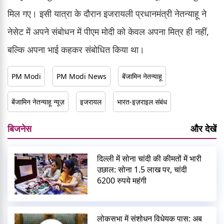
मिल गए। इसी यात्रा के दौरान इजरायली प्रधानमंत्री नेतन्याहू ने
नेसेट में अपने संबोधन में पीएम मोदी को केवल अपना मित्र ही नहीं,
बल्कि अपना भाई कहकर संबोधित किया था।
PM Modi
PM Modi News
बेंजामिन नेतन्याहू
बेंजामिन नेतन्याहू न्यूज़
इजरायल
भारत-इज़राइल संबंध
बिजनेस
और देखें
दिल्ली में सोना चांदी की कीमतों में भारी
उछाल: सोना 1.5 लाख पर, चांदी
6200 रुपये महंगी
लोकसभा में संशोधन विधेयक पास: अब