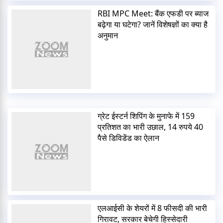
RBI MPC Meet: बैंक एफडी पर ब्याज
बढ़ेगा या घटेगा? जानें विशेषज्ञों का क्या है
अनुमान
ग्रेट ईस्टर्न शिपिंग के मुनाफे में 159
प्रतिशत का भारी उछाल, 14 रुपये 40
पैसे डिविडेंड का ऐलान
एलआईसी के शेयरों में 8 फीसदी की भारी
गिरावट, सरकार बेचेगी हिस्सेदारी