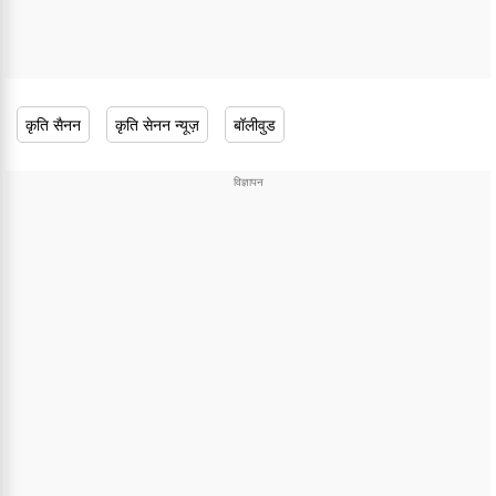
कृति सैनन
कृति सेनन न्यूज़
बॉलीवुड