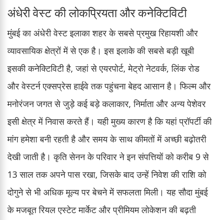
अंधेरी वेस्ट की लोकप्रियता और कनेक्टिविटी
मुंबई का अंधेरी वेस्ट इलाका शहर के सबसे प्रमुख रिहायशी और
व्यावसायिक क्षेत्रों में से एक है। इस इलाके की सबसे बड़ी खूबी
इसकी कनेक्टिविटी है, जहां से एयरपोर्ट, मेट्रो नेटवर्क, लिंक रोड
और वेस्टर्न एक्सप्रेस हाईवे तक पहुंचना बेहद आसान है। फिल्म और
मनोरंजन जगत से जुड़े कई बड़े कलाकार, निर्माता और अन्य पेशेवर
इसी क्षेत्र में निवास करते हैं। यही मुख्य कारण है कि यहां प्रॉपर्टी की
मांग हमेशा बनी रहती है और समय के साथ कीमतों में अच्छी बढ़ोतरी
देखी जाती है। कृति सेनन के परिवार ने इन संपत्तियों को करीब 9 से
13 साल तक अपने पास रखा, जिसके बाद उन्हें निवेश की राशि को
दोगुने से भी अधिक मूल्य पर बेचने में सफलता मिली। यह सौदा मुंबई
के मजबूत रियल एस्टेट मार्केट और प्रीमियम लोकेशन की बढ़ती