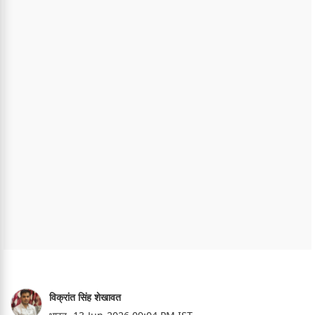
विक्रांत सिंह शेखावत