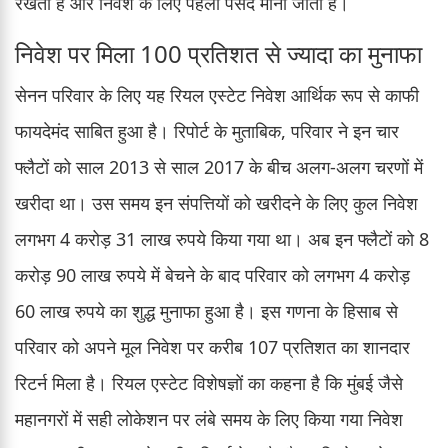
रखता है और निवेश के लिए पहली पसंद माना जाता है।
निवेश पर मिला 100 प्रतिशत से ज्यादा का मुनाफा
सेनन परिवार के लिए यह रियल एस्टेट निवेश आर्थिक रूप से काफी
फायदेमंद साबित हुआ है। रिपोर्ट के मुताबिक, परिवार ने इन चार
फ्लैटों को साल 2013 से साल 2017 के बीच अलग-अलग चरणों में
खरीदा था। उस समय इन संपत्तियों को खरीदने के लिए कुल निवेश
लगभग 4 करोड़ 31 लाख रुपये किया गया था। अब इन फ्लैटों को 8
करोड़ 90 लाख रुपये में बेचने के बाद परिवार को लगभग 4 करोड़
60 लाख रुपये का शुद्ध मुनाफा हुआ है। इस गणना के हिसाब से
परिवार को अपने मूल निवेश पर करीब 107 प्रतिशत का शानदार
रिटर्न मिला है। रियल एस्टेट विशेषज्ञों का कहना है कि मुंबई जैसे
महानगरों में सही लोकेशन पर लंबे समय के लिए किया गया निवेश