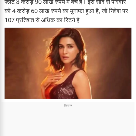
फ्लैट 8 करोड़ 90 लाख रुपये में बेचे हैं। इस सौदे से परिवार
को 4 करोड़ 60 लाख रुपये का मुनाफा हुआ है, जो निवेश पर
107 प्रतिशत से अधिक का रिटर्न है।