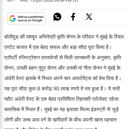
भारत,
13-Jun-2026 09:04 PM IST
बॉलीवुड की मशहूर अभिनेत्री कृति सेनन के परिवार ने मुंबई के रियल
एस्टेट बाजार में एक बेहद सफल और बड़ा सौदा पूरा किया है।
प्रॉपर्टी रजिस्ट्रेशन दस्तावेजों से मिली जानकारी के अनुसार, कृति
सेनन, उनकी बहन नुपुर सेनन और उनकी मां गीता सेनन ने मुंबई के
अंधेरी वेस्ट इलाके में स्थित अपने चार अपार्टमेंट्स को बेच दिया है।
यह पूरा सौदा कुल 8 करोड़ 90 लाख रुपये में तय हुआ है। ये सभी
फ्लैट अंधेरी वेस्ट के एक बेहद प्रतिष्ठित रिहायशी प्रोजेक्ट रहेजा
क्लासिक में स्थित हैं। मुंबई का यह इलाका फिल्म इंडस्ट्री से जुड़े
लोगों और उच्च आय वर्ग के खरीदारों के बीच अपनी खास पहचान