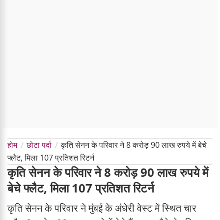
होम
छोटा पर्दा
कृति सेनन के परिवार ने 8 करोड़ 90 लाख रुपये में बेचे
फ्लैट, मिला 107 प्रतिशत रिटर्न
कृति सेनन के परिवार ने 8 करोड़ 90 लाख रुपये में
बेचे फ्लैट, मिला 107 प्रतिशत रिटर्न
कृति सेनन के परिवार ने मुंबई के अंधेरी वेस्ट में स्थित चार