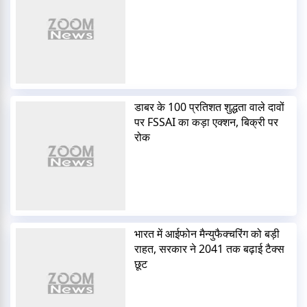
डाबर के 100 प्रतिशत शुद्धता वाले दावों
पर FSSAI का कड़ा एक्शन, बिक्री पर
रोक
भारत में आईफोन मैन्युफैक्चरिंग को बड़ी
राहत, सरकार ने 2041 तक बढ़ाई टैक्स
छूट