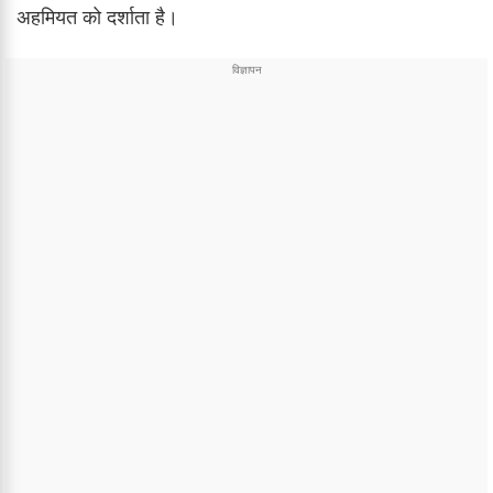
अहमियत को दर्शाता है।