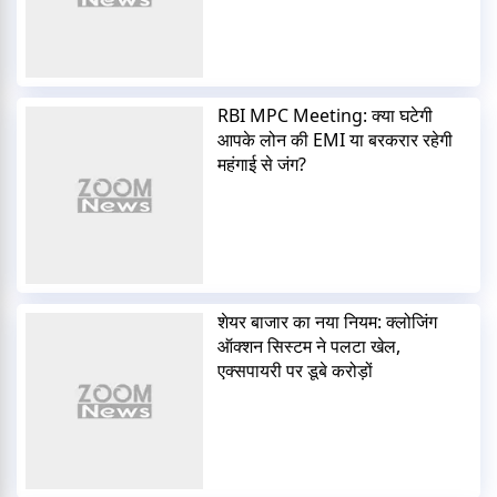
RBI MPC Meeting: क्या घटेगी
आपके लोन की EMI या बरकरार रहेगी
महंगाई से जंग?
शेयर बाजार का नया नियम: क्लोजिंग
ऑक्शन सिस्टम ने पलटा खेल,
एक्सपायरी पर डूबे करोड़ों