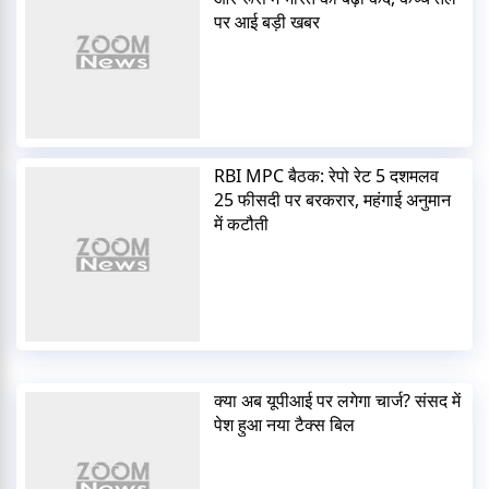
पर आई बड़ी खबर
RBI MPC बैठक: रेपो रेट 5 दशमलव
25 फीसदी पर बरकरार, महंगाई अनुमान
में कटौती
क्या अब यूपीआई पर लगेगा चार्ज? संसद में
पेश हुआ नया टैक्स बिल