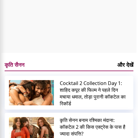
कृति सैनन
और देखें
Cocktail 2 Collection Day 1:
शाहिद कपूर की फिल्म ने पहले दिन
मचाया धमाल, तोड़ा पुरानी कॉकटेल का
रिकॉर्ड
कृति सेनन बनाम रश्मिका मंदाना:
कॉकटेल 2 की किस एक्ट्रेस के पास है
ज्यादा संपत्ति?