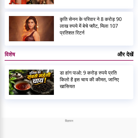
कृति सेनन के परिवार ने 8 करोड़ 90
लाख रुपये में बेचे फ्लैट, मिला 107
प्रतिशत रिटर्न
विशेष
और देखें
डा हांग पाओ: 9 करोड़ रुपये प्रति
किलो है इस चाय की कीमत, जानिए
खासियत