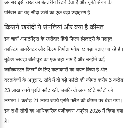
अक्सर इसी तरह का बेहतरीन रिटर्न देता है और कृति सेनन के
परिवार का यह सौदा उसी का एक बड़ा उदाहरण है।
किसने खरीदीं ये संपत्तियां और क्या है कीमत
इन चारों अपार्टमेंट्स के खरीदार हिंदी फिल्म इंडस्ट्री के मशहूर
कास्टिंग डायरेक्टर और फिल्म निर्माता मुकेश छाबड़ा बताए जा रहे हैं।
मुकेश छाबड़ा बॉलीवुड का एक बड़ा नाम हैं और उन्होंने कई
ब्लॉकबस्टर फिल्मों के लिए कलाकारों का चयन किया है और
दस्तावेजों के अनुसार, सौदे में दो बड़े फ्लैटों की कीमत करीब 3 करोड़
23 लाख रुपये प्रति फ्लैट रही, जबकि दो अन्य छोटे फ्लैटों को
लगभग 1 करोड़ 21 लाख रुपये प्रति फ्लैट की कीमत पर बेचा गया।
इन सभी सौदों का आधिकारिक पंजीकरण अप्रैल 2026 में किया गया
है।