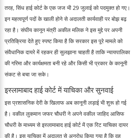
तरह, सिंध हाई कोर्ट के एक जज भी 29 जुलाई को पदमुक्त हो गए।
इन महत्वपूर्ण पदों के खाली होने से अदालती कार्यवाही पर बोझ बढ़
रहा है। संघीय कानून मंत्री अकील मलिक ने इस मुद्दे पर अपनी
प्रतिक्रिया देते हुए स्पष्ट किया है कि सरकार इस पूरे मामले को
संवैधानिक दायरे में रहकर ही सुलझाना चाहती है ताकि न्यायपालिका
की गरिमा और कार्यक्षमता बनी रहे और किसी भी प्रकार के कानूनी
संकट से बचा जा सके।
इस्लामाबाद हाई कोर्ट में याचिका और सुनवाई
इस प्रशासनिक देरी के खिलाफ अब कानूनी लड़ाई भी शुरू हो गई
है। वकील लुकमान जफर चौधरी ने अपने वकील जाहिद आसिफ
चौधरी के माध्यम से इस्लामाबाद हाई कोर्ट में एक रिट याचिका दायर
की है। इस याचिका में अदालत से अनुरोध किया गया है कि वह