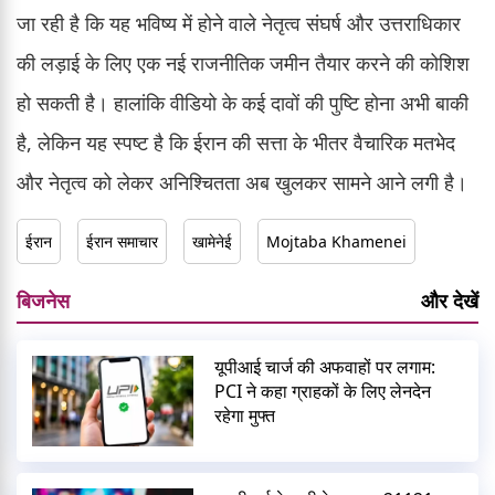
जा रही है कि यह भविष्य में होने वाले नेतृत्व संघर्ष और उत्तराधिकार
की लड़ाई के लिए एक नई राजनीतिक जमीन तैयार करने की कोशिश
हो सकती है। हालांकि वीडियो के कई दावों की पुष्टि होना अभी बाकी
है, लेकिन यह स्पष्ट है कि ईरान की सत्ता के भीतर वैचारिक मतभेद
और नेतृत्व को लेकर अनिश्चितता अब खुलकर सामने आने लगी है।
ईरान
ईरान समाचार
खामेनेई
Mojtaba Khamenei
बिजनेस
और देखें
यूपीआई चार्ज की अफवाहों पर लगाम:
PCI ने कहा ग्राहकों के लिए लेनदेन
रहेगा मुफ्त