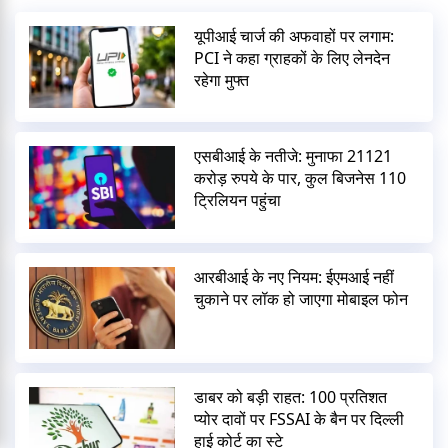
यूपीआई चार्ज की अफवाहों पर लगाम:
PCI ने कहा ग्राहकों के लिए लेनदेन
रहेगा मुफ्त
एसबीआई के नतीजे: मुनाफा 21121
करोड़ रुपये के पार, कुल बिजनेस 110
ट्रिलियन पहुंचा
आरबीआई के नए नियम: ईएमआई नहीं
चुकाने पर लॉक हो जाएगा मोबाइल फोन
डाबर को बड़ी राहत: 100 प्रतिशत
प्योर दावों पर FSSAI के बैन पर दिल्ली
हाई कोर्ट का स्टे