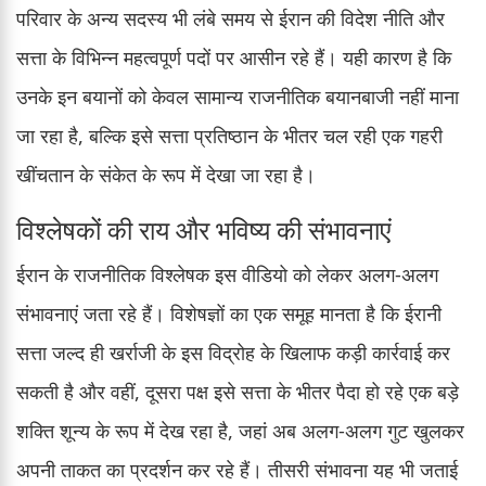
परिवार के अन्य सदस्य भी लंबे समय से ईरान की विदेश नीति और
सत्ता के विभिन्न महत्वपूर्ण पदों पर आसीन रहे हैं। यही कारण है कि
उनके इन बयानों को केवल सामान्य राजनीतिक बयानबाजी नहीं माना
जा रहा है, बल्कि इसे सत्ता प्रतिष्ठान के भीतर चल रही एक गहरी
खींचतान के संकेत के रूप में देखा जा रहा है।
विश्लेषकों की राय और भविष्य की संभावनाएं
ईरान के राजनीतिक विश्लेषक इस वीडियो को लेकर अलग-अलग
संभावनाएं जता रहे हैं। विशेषज्ञों का एक समूह मानता है कि ईरानी
सत्ता जल्द ही खर्राजी के इस विद्रोह के खिलाफ कड़ी कार्रवाई कर
सकती है और वहीं, दूसरा पक्ष इसे सत्ता के भीतर पैदा हो रहे एक बड़े
शक्ति शून्य के रूप में देख रहा है, जहां अब अलग-अलग गुट खुलकर
अपनी ताकत का प्रदर्शन कर रहे हैं। तीसरी संभावना यह भी जताई