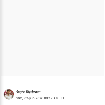
विक्रांत सिंह शेखावत
भारत,
02-Jun-2026 08:17 AM IST