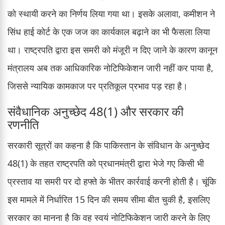
को स्थायी करने का निर्णय लिया गया था। इसके अलावा, कमीशन ने
सिंध हाई कोर्ट के एक जज का कार्यकाल बढ़ाने का भी फैसला लिया
था। राष्ट्रपति द्वारा इस समरी को मंजूरी न दिए जाने के कारण कानून
मंत्रालय अब तक आधिकारिक नोटिफिकेशन जारी नहीं कर पाया है,
जिससे न्यायिक कामकाज पर प्रतिकूल प्रभाव पड़ रहा है।
संवैधानिक अनुच्छेद 48(1) और सरकार की
रणनीति
सरकारी सूत्रों का कहना है कि पाकिस्तान के संविधान के अनुच्छेद
48(1) के तहत राष्ट्रपति को प्रधानमंत्री द्वारा भेजे गए किसी भी
प्रस्ताव या समरी पर दो हफ्ते के भीतर कार्रवाई करनी होती है। चूंकि
इस मामले में निर्धारित 15 दिन की समय सीमा बीत चुकी है, इसलिए
सरकार का मानना है कि वह स्वयं नोटिफिकेशन जारी करने के लिए