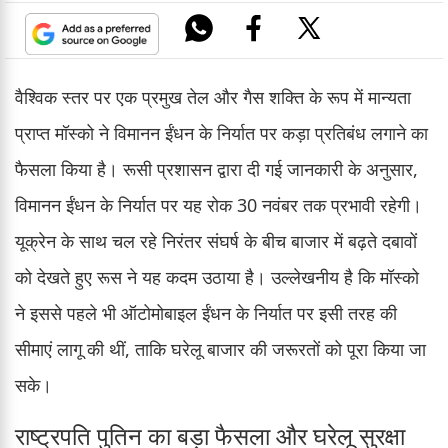
वैश्विक स्तर पर एक प्रमुख तेल और गैस शक्ति के रूप में मान्यता
प्राप्त मॉस्को ने विमानन ईंधन के निर्यात पर कड़ा प्रतिबंध लगाने का
फैसला किया है। रूसी प्रशासन द्वारा दी गई जानकारी के अनुसार,
विमानन ईंधन के निर्यात पर यह रोक 30 नवंबर तक प्रभावी रहेगी।
यूक्रेन के साथ चल रहे निरंतर संघर्ष के बीच बाजार में बढ़ते दबावों
को देखते हुए रूस ने यह कदम उठाया है। उल्लेखनीय है कि मॉस्को
ने इससे पहले भी ऑटोमोबाइल ईंधन के निर्यात पर इसी तरह की
सीमाएं लागू की थीं, ताकि घरेलू बाजार की जरूरतों को पूरा किया जा
सके।
राष्ट्रपति पुतिन का बड़ा फैसला और घरेलू सुरक्षा