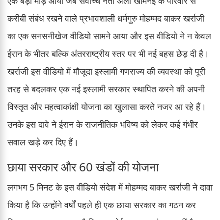
एक बड़ा मोड़ आया जब सर्वोच्च नेता अली खामेनेई के परिवार से
करीबी संबंध रखने वाले प्रभावशाली धर्मगुरु मोहम्मद बाकर खर्राजी
का एक सनसनीखेज वीडियो सामने आया और इस वीडियो ने न केवल
ईरान के भीतर बल्कि अंतरराष्ट्रीय स्तर पर भी नई बहस छेड़ दी है।
खर्राजी इस वीडियो में मौजूदा इस्लामी गणराज्य की व्यवस्था को पूरी
तरह से बदलकर एक नई इस्लामी सरकार स्थापित करने की अपनी
विस्तृत और महत्वाकांक्षी योजना का खुलासा करते नजर आ रहे हैं।
उनके इस दावे ने ईरान के राजनीतिक भविष्य को लेकर कई गंभीर
सवाल खड़े कर दिए हैं।
छाया सरकार और 60 खंडों की योजना
लगभग 5 मिनट के इस वीडियो संदेश में मोहम्मद बाकर खर्राजी ने दावा
किया है कि उन्होंने वर्षों पहले ही एक छाया सरकार का गठन कर