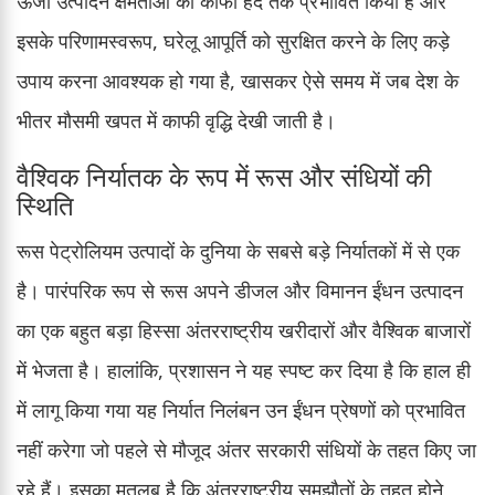
ऊर्जा उत्पादन क्षमताओं को काफी हद तक प्रभावित किया है और
इसके परिणामस्वरूप, घरेलू आपूर्ति को सुरक्षित करने के लिए कड़े
उपाय करना आवश्यक हो गया है, खासकर ऐसे समय में जब देश के
भीतर मौसमी खपत में काफी वृद्धि देखी जाती है।
वैश्विक निर्यातक के रूप में रूस और संधियों की
स्थिति
रूस पेट्रोलियम उत्पादों के दुनिया के सबसे बड़े निर्यातकों में से एक
है। पारंपरिक रूप से रूस अपने डीजल और विमानन ईंधन उत्पादन
का एक बहुत बड़ा हिस्सा अंतरराष्ट्रीय खरीदारों और वैश्विक बाजारों
में भेजता है। हालांकि, प्रशासन ने यह स्पष्ट कर दिया है कि हाल ही
में लागू किया गया यह निर्यात निलंबन उन ईंधन प्रेषणों को प्रभावित
नहीं करेगा जो पहले से मौजूद अंतर सरकारी संधियों के तहत किए जा
रहे हैं। इसका मतलब है कि अंतरराष्ट्रीय समझौतों के तहत होने