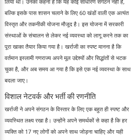
लिया था। उनका कहना है कि यह कोई साधारण संगठन नहीं है,
बल्कि इसके पास शासन चलाने के लिए 60 खंडों वाली एक अत्यंत
विस्तृत और तकनीकी योजना मौजूद है। इस योजना में सरकारी
संस्थाओं के संचालन से लेकर नई व्यवस्था को लागू करने तक का
पूरा खाका तैयार किया गया है। खर्राजी का स्पष्ट मानना है कि
वर्तमान इस्लामी गणराज्य अपने मूल उद्देश्यों और सिद्धांतों से भटक
चुका है, और अब समय आ गया है कि इसे एक नई व्यवस्था के साथ
बदला जाए।
विशाल नेटवर्क और भर्ती की रणनीति
खर्राजी ने अपने संगठन के विस्तार के लिए एक बहुत ही स्पष्ट और
व्यवस्थित लक्ष्य रखा है। उन्होंने अपने समर्थकों से कहा है कि हर
व्यक्ति को 17 नए लोगों को अपने साथ जोड़ना चाहिए और यही