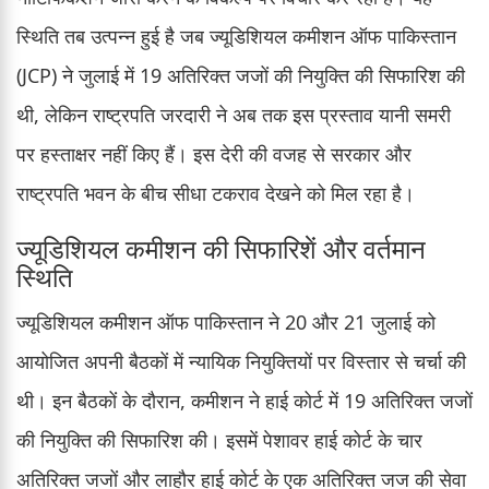
स्थिति तब उत्पन्न हुई है जब ज्यूडिशियल कमीशन ऑफ पाकिस्तान
(JCP) ने जुलाई में 19 अतिरिक्त जजों की नियुक्ति की सिफारिश की
थी, लेकिन राष्ट्रपति जरदारी ने अब तक इस प्रस्ताव यानी समरी
पर हस्ताक्षर नहीं किए हैं। इस देरी की वजह से सरकार और
राष्ट्रपति भवन के बीच सीधा टकराव देखने को मिल रहा है।
ज्यूडिशियल कमीशन की सिफारिशें और वर्तमान
स्थिति
ज्यूडिशियल कमीशन ऑफ पाकिस्तान ने 20 और 21 जुलाई को
आयोजित अपनी बैठकों में न्यायिक नियुक्तियों पर विस्तार से चर्चा की
थी। इन बैठकों के दौरान, कमीशन ने हाई कोर्ट में 19 अतिरिक्त जजों
की नियुक्ति की सिफारिश की। इसमें पेशावर हाई कोर्ट के चार
अतिरिक्त जजों और लाहौर हाई कोर्ट के एक अतिरिक्त जज की सेवा