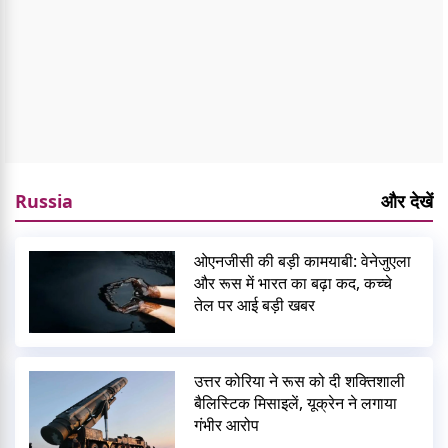
Russia
और देखें
ओएनजीसी की बड़ी कामयाबी: वेनेजुएला
और रूस में भारत का बढ़ा कद, कच्चे
तेल पर आई बड़ी खबर
उत्तर कोरिया ने रूस को दी शक्तिशाली
बैलिस्टिक मिसाइलें, यूक्रेन ने लगाया
गंभीर आरोप