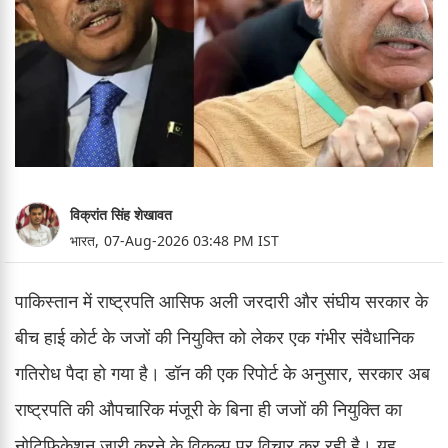
विक्रांत सिंह शेखावत
भारत,
07-Aug-2026 03:48 PM IST
पाकिस्तान में राष्ट्रपति आसिफ अली जरदारी और संघीय सरकार के
बीच हाई कोर्ट के जजों की नियुक्ति को लेकर एक गंभीर संवैधानिक
गतिरोध पैदा हो गया है। डॉन की एक रिपोर्ट के अनुसार, सरकार अब
राष्ट्रपति की औपचारिक मंजूरी के बिना ही जजों की नियुक्ति का
नोटिफिकेशन जारी करने के विकल्प पर विचार कर रही है। यह