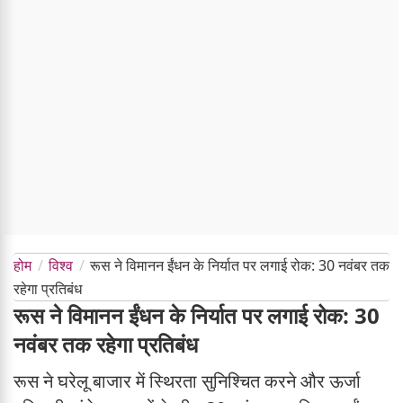
होम
विश्व
रूस ने विमानन ईंधन के निर्यात पर लगाई रोक: 30 नवंबर तक
रहेगा प्रतिबंध
रूस ने विमानन ईंधन के निर्यात पर लगाई रोक: 30
नवंबर तक रहेगा प्रतिबंध
रूस ने घरेलू बाजार में स्थिरता सुनिश्चित करने और ऊर्जा