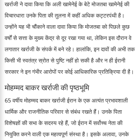
खर्राजी ने दावा किया कि अली खामेनेई के बेटे मोजतबा खामेनेई की
विचारधारा उनके पिता की तुलना में कहीं अधिक कट्टरपंथी है।
उन्होंने यह भी चौंकाने वाला दावा किया कि मोजतबा को पिछले कुछ
वर्षों से सत्ता के मुख्य केंद्र से दूर रखा गया था, लेकिन इस दौरान वे
लगातार खर्राजी के संपर्क में बने रहे। हालांकि, इन दावों की अभी तक
किसी भी स्वतंत्र स्रोत से पुष्टि नहीं हो सकी है और न ही ईरानी
सरकार ने इन गंभीर आरोपों पर कोई आधिकारिक प्रतिक्रिया दी है।
मोहम्मद बाकर खर्राजी की पृष्ठभूमि
65 वर्षीय मोहम्मद बाकर खर्राजी ईरान के एक अत्यंत प्रभावशाली
धार्मिक और राजनीतिक परिवार से संबंध रखते हैं। उनके पिता
विशेषज्ञों की सभा के सदस्य रहे हैं, जो ईरान में सर्वोच्च नेता की
नियुक्ति करने वाली एक महत्वपूर्ण संस्था है। इसके अलावा, उनके