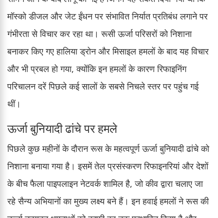
मॉस्को डीजल और जेट ईंधन पर संभावित निर्यात प्रतिबंध लगाने पर
गंभीरता से विचार कर रहा था। रूसी ऊर्जा परिसरों को निशाना
बनाकर किए गए हालिया ड्रोन और मिसाइल हमलों के बाद यह विचार
और भी प्रबल हो गया, क्योंकि इन हमलों के कारण रिफाइनिंग
परिचालन दरें पिछले कई सालों के सबसे निचले स्तर पर पहुंच गई
थीं।
ऊर्जा बुनियादी ढांचे पर हमले
पिछले कुछ महीनों के दौरान रूस के महत्वपूर्ण ऊर्जा बुनियादी ढांचे को
निशाना बनाया गया है। इसमें तेल प्रसंस्करण रिफाइनरियां और देशों
के बीच फैला पाइपलाइन नेटवर्क शामिल है, जो कीव द्वारा चलाए जा
रहे सैन्य अभियानों का मुख्य लक्ष्य बने हैं। इन हवाई हमलों ने रूस की