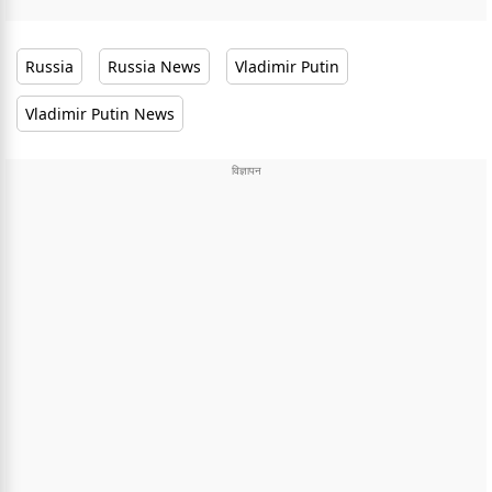
Russia
Russia News
Vladimir Putin
Vladimir Putin News