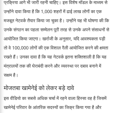
प्रक्रिया आगे भी जारी रहनी चाहिए। इस विशेष मॉडल के माध्यम से
उन्होंने दावा किया है कि 1,000 शहरों में ढाई लाख लोगों का एक
मजबूत नेटवर्क तैयार किया जा चुका है। उन्होंने यह भी घोषणा की कि
उनके संगठन का पहला सम्मेलन पूरी तरह से उनके अपने संसाधनों से
आयोजित किया जाएगा। खर्राजी के अनुसार, यदि आवश्यकता पड़ी
तो वे 100,000 लोगों की एक विशाल रैली आयोजित करने की क्षमता
रखते हैं। उनका दावा है कि यह नेटवर्क इतना शक्तिशाली है कि यह
मंत्रालयों तक की घेराबंदी करने और व्यवस्था पर दबाव बनाने में
सक्षम है।
मोजतबा खामेनेई को लेकर बड़े दावे
इस वीडियो का सबसे अधिक चर्चा में रहने वाला हिस्सा वह है जिसमें
खामेनेई परिवार के आंतरिक सदस्यों का जिक्र किया गया है और