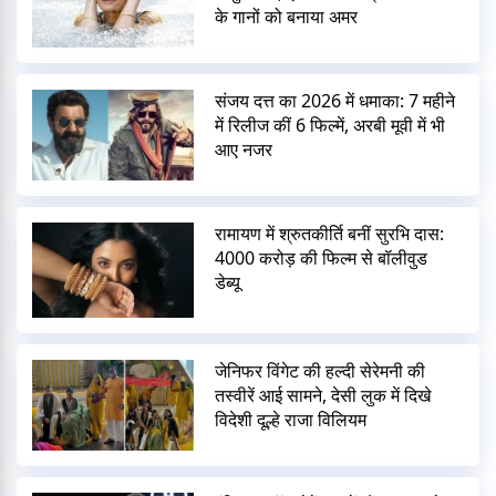
के गानों को बनाया अमर
संजय दत्त का 2026 में धमाका: 7 महीने
में रिलीज कीं 6 फिल्में, अरबी मूवी में भी
आए नजर
रामायण में श्रुतकीर्ति बनीं सुरभि दास:
4000 करोड़ की फिल्म से बॉलीवुड
डेब्यू
जेनिफर विंगेट की हल्दी सेरेमनी की
तस्वीरें आई सामने, देसी लुक में दिखे
विदेशी दूल्हे राजा विलियम