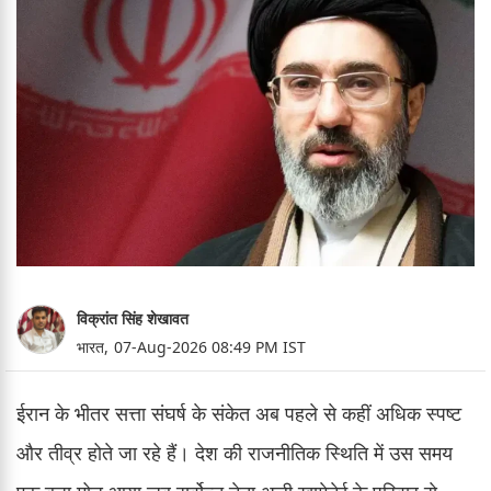
विक्रांत सिंह शेखावत
भारत,
07-Aug-2026 08:49 PM IST
ईरान के भीतर सत्ता संघर्ष के संकेत अब पहले से कहीं अधिक स्पष्ट
और तीव्र होते जा रहे हैं। देश की राजनीतिक स्थिति में उस समय