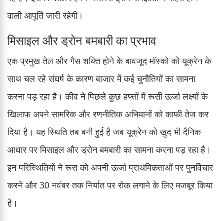
वाली आपूर्ति जारी रहेगी।
मिसाइल और ड्रोन बमबारी का प्रभाव
एक प्रमुख तेल और गैस शक्ति होने के बावजूद मॉस्को को यूक्रेन के
साथ चल रहे संघर्ष के कारण बाजार में कई चुनौतियों का सामना
करना पड़ रहा है। कीव ने पिछले कुछ हफ्तों में रूसी ऊर्जा लक्ष्यों के
खिलाफ अपने सामरिक और रणनीतिक अभियानों को काफी तेज कर
दिया है। यह स्थिति तब बनी हुई है जब यूक्रेन को खुद भी दैनिक
आधार पर मिसाइल और ड्रोन बमबारी का सामना करना पड़ रहा है।
इन परिस्थितियों ने रूस को अपनी ऊर्जा प्राथमिकताओं पर पुनर्विचार
करने और 30 नवंबर तक निर्यात पर रोक लगाने के लिए मजबूर किया
है।