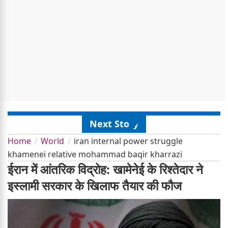
Next Story
Home
World
iran internal power struggle
khamenei relative mohammad baqir kharrazi
ईरान में आंतरिक विद्रोह: खामेनेई के रिश्तेदार ने
इस्लामी सरकार के खिलाफ तैयार की फौज