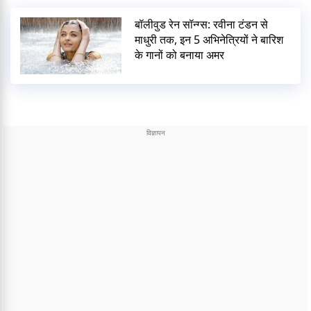
बॉलीवुड रेन सॉन्ग्स: रवीना टंडन से
माधुरी तक, इन 5 अभिनेत्रियों ने बारिश
के गानों को बनाया अमर