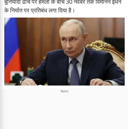
बुनियादी ढांचे पर हमलों के बीच 30 नवंबर तक विमानन ईंधन
के निर्यात पर प्रतिबंध लगा दिया है।