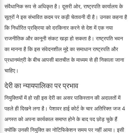
संवैधानिक रूप से अधिकृत है। दूसरी ओर, राष्ट्रपति कार्यालय के
सूत्रों ने इस संभावित कदम पर कड़ी चेतावनी दी है। उनका कहना है
कि निर्धारित प्रक्रिया को दरकिनार करने से देश में एक नया
राजनीतिक और कानूनी संकट खड़ा हो सकता है। राष्ट्रपति भवन
का मानना है कि इस संवेदनशील मुद्दे का समाधान राष्ट्रपति और
प्रधानमंत्री के बीच आपसी बातचीत के माध्यम से ही निकाला जाना
चाहिए।
देरी का न्यायपालिका पर प्रभाव
नियुक्तियों में हो रही इस देरी का असर पाकिस्तान की अदालतों में
पहले ही दिखने लगा है। पेशावर हाई कोर्ट के चार अतिरिक्त जज 4
अगस्त को अपना कार्यकाल समाप्त होने के बाद पद छोड़ चुके हैं
क्योंकि उनकी नियुक्ति का नोटिफिकेशन समय पर नहीं आया। इसी