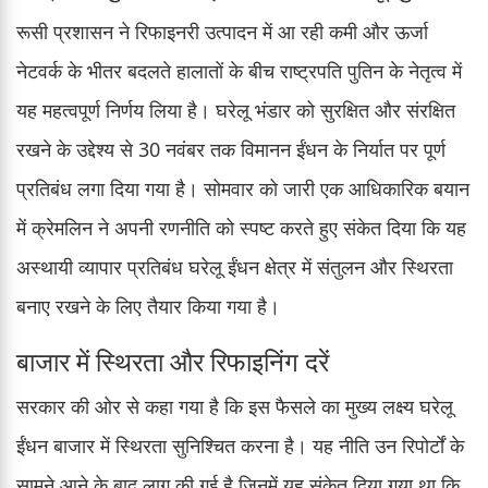
रूसी प्रशासन ने रिफाइनरी उत्पादन में आ रही कमी और ऊर्जा
नेटवर्क के भीतर बदलते हालातों के बीच राष्ट्रपति पुतिन के नेतृत्व में
यह महत्वपूर्ण निर्णय लिया है। घरेलू भंडार को सुरक्षित और संरक्षित
रखने के उद्देश्य से 30 नवंबर तक विमानन ईंधन के निर्यात पर पूर्ण
प्रतिबंध लगा दिया गया है। सोमवार को जारी एक आधिकारिक बयान
में क्रेमलिन ने अपनी रणनीति को स्पष्ट करते हुए संकेत दिया कि यह
अस्थायी व्यापार प्रतिबंध घरेलू ईंधन क्षेत्र में संतुलन और स्थिरता
बनाए रखने के लिए तैयार किया गया है।
बाजार में स्थिरता और रिफाइनिंग दरें
सरकार की ओर से कहा गया है कि इस फैसले का मुख्य लक्ष्य घरेलू
ईंधन बाजार में स्थिरता सुनिश्चित करना है। यह नीति उन रिपोर्टों के
सामने आने के बाद लागू की गई है जिनमें यह संकेत दिया गया था कि