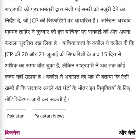
राष्ट्रपति को प्रधानमंत्री द्वारा भेजी गई समरी को मंजूरी देने का
निर्देश दे, जो JCP की सिफारिशों पर आधारित है। जस्टिस अरबाब
मुहम्मद ताहिर ने गुरुवार को इस याचिका पर सुनवाई की और अपना
फैसला सुरक्षित रख लिया है। याचिकाकर्ता के वकील ने दलील दी कि
JCP की 20 और 21 जुलाई की सिफारिशों के बाद 15 दिन से
अधिक का समय बीत चुका है, लेकिन राष्ट्रपति ने अब तक कोई
कदम नहीं उठाया है। वकील ने अदालत को यह भी बताया कि ऐसी
खबरें हैं कि सरकार अगले 48 घंटों के भीतर इन नियुक्तियों के लिए
नोटिफिकेशन जारी कर सकती है।
Pakistan
Pakistan News
बिजनेस
और देखें