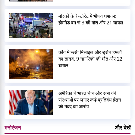
मॉस्को के रेस्टोरेंट में भीषण धमाका:
होममेड बम से 3 की मौत और 21 घायल
कीव में रूसी मिसाइल और ड्रोन हमलों
का तांडव, 9 नागरिकों की मौत और 22
घायल
अमेरिका ने भारत चीन और रूस की
संस्थाओं पर लगाए कड़े प्रतिबंध ईरान
को मदद का आरोप
मनोरंजन
और देखें