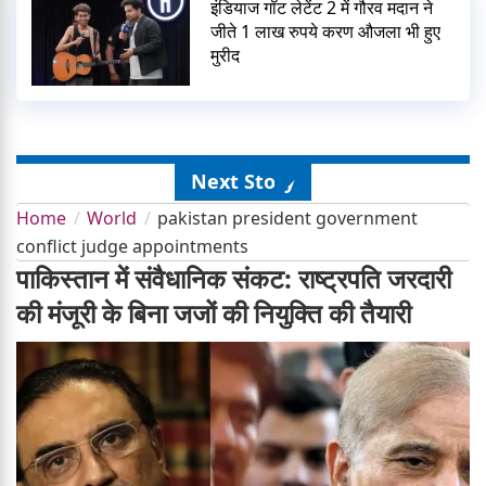
इंडियाज गॉट लेटेंट 2 में गौरव मदान ने
जीते 1 लाख रुपये करण औजला भी हुए
मुरीद
Next Story
Home
World
pakistan president government
conflict judge appointments
पाकिस्तान में संवैधानिक संकट: राष्ट्रपति जरदारी
की मंजूरी के बिना जजों की नियुक्ति की तैयारी