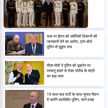
रूस पर ईरान को अमेरिकी ठिकानों की
जानकारी देने का आरोप, ट्रंप बोले
पुतिन से पूछूंगा सच
पीएम मोदी ने पुतिन को यूक्रेन पर
परमाणु हमले से रोका पोलैंड के मंत्री
का बड़ा दावा
19 साल बाद पार्टी के साथ चुनाव मैदान
में उतरेंगे व्लादिमीर पुतिन, जानें वजह