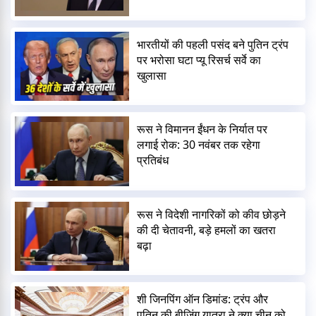
भारतीयों की पहली पसंद बने पुतिन ट्रंप
पर भरोसा घटा प्यू रिसर्च सर्वे का
खुलासा
रूस ने विमानन ईंधन के निर्यात पर
लगाई रोक: 30 नवंबर तक रहेगा
प्रतिबंध
रूस ने विदेशी नागरिकों को कीव छोड़ने
की दी चेतावनी, बड़े हमलों का खतरा
बढ़ा
शी जिनपिंग ऑन डिमांड: ट्रंप और
पुतिन की बीजिंग यात्रा ने क्या चीन को