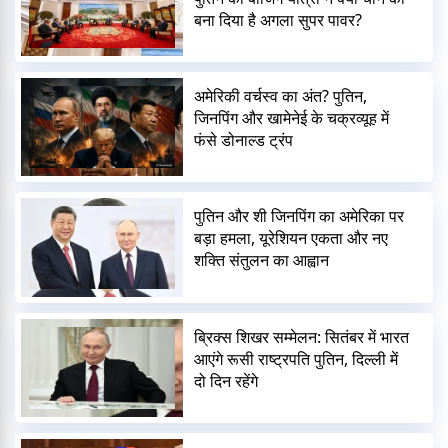
बना दिया है अगला सुपर पावर?
अमेरिकी वर्चस्व का अंत? पुतिन,
जिनपिंग और खामेनेई के चक्रव्यूह में
फंसे डोनाल्ड ट्रंप
पुतिन और शी जिनपिंग का अमेरिका पर
बड़ा हमला, यूरेशियन एकता और नए
शक्ति संतुलन का आह्वान
ब्रिक्स शिखर सम्मेलन: सितंबर में भारत
आएंगे रूसी राष्ट्रपति पुतिन, दिल्ली में
दो दिन रहेंगे