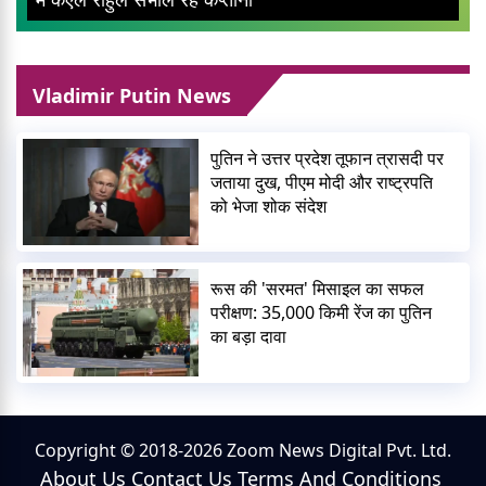
Vladimir Putin News
पुतिन ने उत्तर प्रदेश तूफान त्रासदी पर
जताया दुख, पीएम मोदी और राष्ट्रपति
को भेजा शोक संदेश
रूस की 'सरमत' मिसाइल का सफल
परीक्षण: 35,000 किमी रेंज का पुतिन
का बड़ा दावा
Copyright © 2018-2026 Zoom News Digital Pvt. Ltd.
About Us
Contact Us
Terms And Conditions