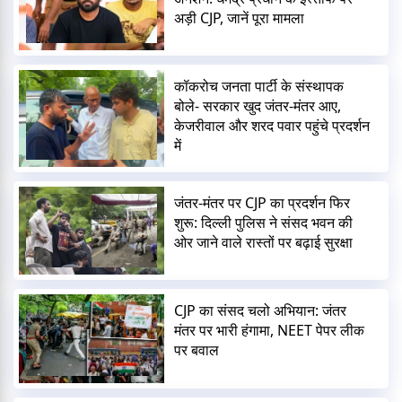
अड़ी CJP, जानें पूरा मामला
कॉकरोच जनता पार्टी के संस्थापक
बोले- सरकार खुद जंतर-मंतर आए,
केजरीवाल और शरद पवार पहुंचे प्रदर्शन
में
जंतर-मंतर पर CJP का प्रदर्शन फिर
शुरू: दिल्ली पुलिस ने संसद भवन की
ओर जाने वाले रास्तों पर बढ़ाई सुरक्षा
CJP का संसद चलो अभियान: जंतर
मंतर पर भारी हंगामा, NEET पेपर लीक
पर बवाल