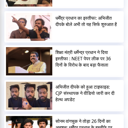
धर्मेंद्र प्रधान का इस्तीफा: अभिजीत
दीपके बोले अभी तो यह सिर्फ शुरुआत है
शिक्षा मंत्री धर्मेन्द्र प्रधान ने दिया
इस्तीफा : NEET पेपर लीक पर 36
दिनों के विरोध के बाद बड़ा फैसला
अभिजीत दीपके को हुआ टाइफाइड:
CJP संस्थापक ने वीडियो जारी कर दी
हेल्थ अपडेट
सोनम वांगचुक ने तोड़ा 26 दिनों का
अनशन: धर्मेंद्र प्रधान के इस्तीफे पर