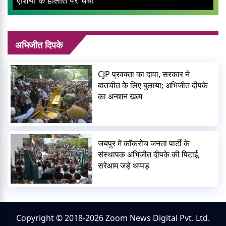
अभिजीत दिपके
CJP प्रवक्ता का दावा, सरकार ने
बातचीत के लिए बुलाया; अभिजीत दीपके
का अनशन खत्म
जयपुर में कॉकरोच जनता पार्टी के
संस्थापक अभिजीत दीपके की पिटाई,
सरेआम जड़े थप्पड़
Copyright © 2018-2026 Zoom News Digital Pvt. Ltd.