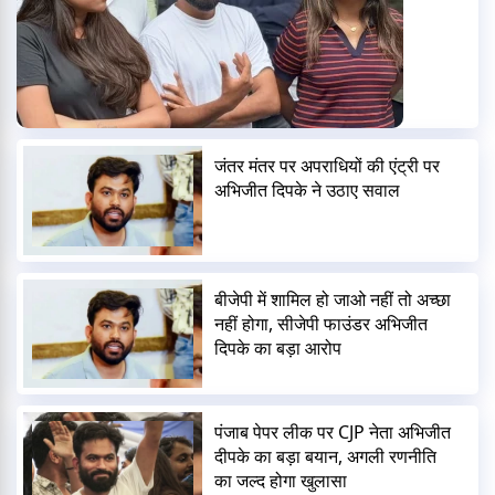
जंतर मंतर पर अपराधियों की एंट्री पर
अभिजीत दिपके ने उठाए सवाल
बीजेपी में शामिल हो जाओ नहीं तो अच्छा
नहीं होगा, सीजेपी फाउंडर अभिजीत
दिपके का बड़ा आरोप
पंजाब पेपर लीक पर CJP नेता अभिजीत
दीपके का बड़ा बयान, अगली रणनीति
का जल्द होगा खुलासा