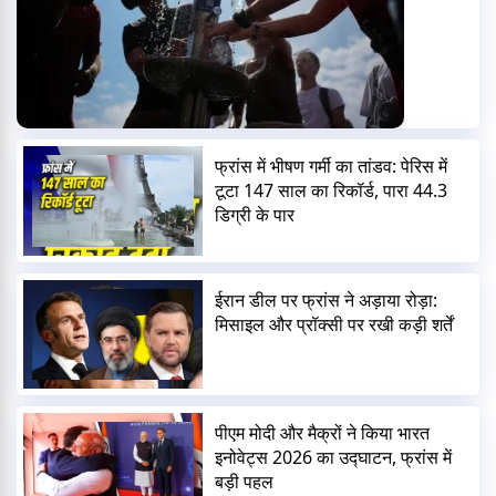
फ्रांस में भीषण गर्मी का तांडव: पेरिस में
टूटा 147 साल का रिकॉर्ड, पारा 44.3
डिग्री के पार
ईरान डील पर फ्रांस ने अड़ाया रोड़ा:
मिसाइल और प्रॉक्सी पर रखी कड़ी शर्तें
पीएम मोदी और मैक्रों ने किया भारत
इनोवेट्स 2026 का उद्घाटन, फ्रांस में
बड़ी पहल