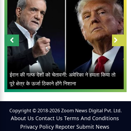
ईरान की गल्फ देशों को चेतावनी: अमेरिका ने हमला किया तो
पूरे क्षेत्र के ऊर्जा ठिकाने होंगे निशाना
Copyright © 2018-2026 Zoom News Digital Pvt. Ltd.
About Us
Contact Us
Terms And Conditions
Privacy Policy
Repoter
Submit News