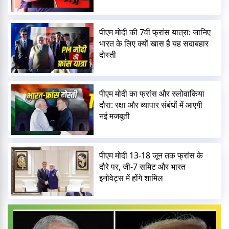
पीएम मोदी की 7वीं फ्रांस यात्रा: जानिए
भारत के लिए क्यों खास है यह सदाबहार
दोस्ती
पीएम मोदी का फ्रांस और स्लोवाकिया
दौरा: रक्षा और व्यापार संबंधों में आएगी
नई मजबूती
पीएम मोदी 13-18 जून तक फ्रांस के
दौरे पर, जी-7 समिट और भारत
इनोवेट्स में होंगे शामिल