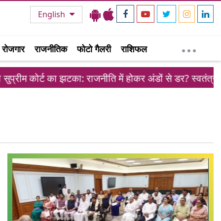
English
रोजगार
राजनीतिक
फोटो गैलरी
राशिफल
 कोर्ट का झटका: राजनीति में होकर अंडों से डर? स्वतंत्रता सेनानिय