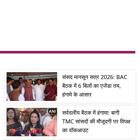
संसद मानसून सत्र 2026: BAC
बैठक में 6 बिलों का एजेंडा तय,
हंगामे के आसार
सर्वदलीय बैठक में हंगामा: बागी
TMC सांसदों की मौजूदगी पर विपक्ष
का वॉकआउट