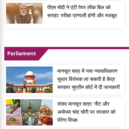
पीएम मोदी ने एंटी पेपर लीक बिल को
सराहा: परीक्षा प्रणाली होगी और मजबूत
Parliament
मानसून सत्र में नया न्यायाधिकरण
सुधार विधेयक ला सकती है केंद्र
सरकार सुप्रीम कोर्ट में दी जानकारी
संसद मानसून सत्र: नीट और
अयोध्या चंदा चोरी पर सरकार को
घेरेगा विपक्ष