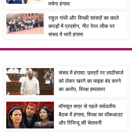
मचेगा हंगामा
राहुल गांधी और विपक्षी सांसदों का काले
कपड़ों में प्रदर्शन, नीट पेपर लीक पर
संसद में भारी हंगामा
संसद में हंगामा: छात्रों पर लाठीचार्ज
को लेकर खरगे का माइक बंद करने
का आरोप, विपक्ष हमलावर
मॉनसून सत्र से पहले सर्वदलीय
बैठक में हंगामा, विपक्ष का वॉकआउट
और रिजिजू की चेतावनी