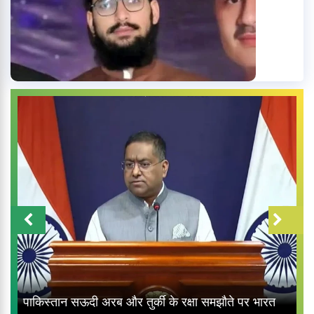
पाकिस्तान सऊदी अरब और तुर्की के रक्षा समझौते पर भारत